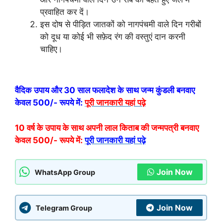
प्रवाहित कर दें।
इस दोष से पीड़ित जातकों को नागपंचमी वाले दिन गरीबों
को दूध या कोई भी सफ़ेद रंग की वस्तुएं दान करनी
चाहिए।
वैदिक उपाय और 30 साल फलादेश के साथ जन्म कुंडली बनवाए
केवल 500/- रूपये में:
पूरी जानकारी यहां पढ़े
10 वर्ष के उपाय के साथ अपनी लाल किताब की जन्मपत्री बनवाए
केवल 500/- रूपये में:
पूरी जानकारी यहां पढ़े
Join Now
WhatsApp Group
Join Now
Telegram Group