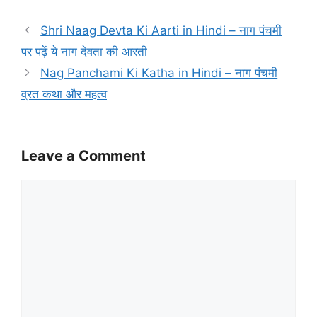
Shri Naag Devta Ki Aarti in Hindi – नाग पंचमी
पर पढ़ें ये नाग देवता की आरती
Nag Panchami Ki Katha in Hindi – नाग पंचमी
व्रत कथा और महत्व
Leave a Comment
Comment