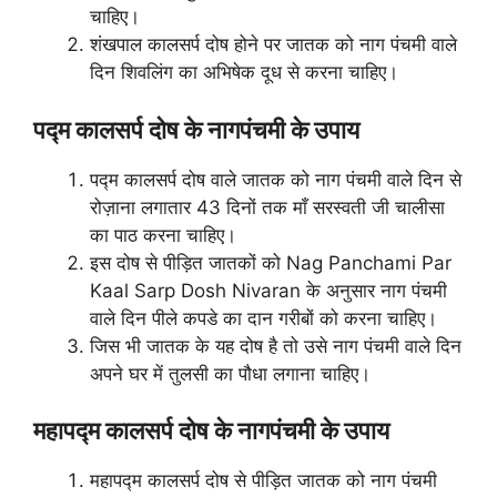
चाहिए।
शंखपाल कालसर्प दोष होने पर जातक को नाग पंचमी वाले
दिन शिवलिंग का अभिषेक दूध से करना चाहिए।
पद्म कालसर्प दोष के नागपंचमी के उपाय
पद्म कालसर्प दोष वाले जातक को नाग पंचमी वाले दिन से
रोज़ाना लगातार 43 दिनों तक माँ सरस्वती जी चालीसा
का पाठ करना चाहिए।
इस दोष से पीड़ित जातकों को Nag Panchami Par
Kaal Sarp Dosh Nivaran के अनुसार नाग पंचमी
वाले दिन पीले कपडे का दान गरीबों को करना चाहिए।
जिस भी जातक के यह दोष है तो उसे नाग पंचमी वाले दिन
अपने घर में तुलसी का पौधा लगाना चाहिए।
महापद्म कालसर्प दोष के नागपंचमी के उपाय
महापद्म कालसर्प दोष से पीड़ित जातक को नाग पंचमी