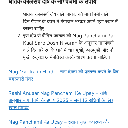
घातक कालसर्प दोष के नागपंचमी के उपाय
घातक कालसर्प दोष वाले जातक को नागपंचमी वाले
दिन पीतल के बर्तन में गंगाजल भरकर अपने पूजा स्थल में
रखना चाहिए।
इस दोष से पीड़ित जातक को Nag Panchami Par
Kaal Sarp Dosh Nivaran के अनुसार नागपंचमी
वाले दिन हरे रंग के धागे में चार मुखी, आठमुखी और नौ
मुखी रुद्राक्ष अभिमंत्रित करके धारण करना चाहिए।
Nag Mantra in Hindi – नाग देवता को प्रसन्न करने के लिए
चमत्कारी मंत्र
Rashi Anusar Nag Panchami Ke Upay – राशि
अनुसार नाग पंचमी के उपाय 2025 – सभी 12 राशियों के लिए
खास टोटके
Nag Panchami Ke Upay – संतान सुख, स्वास्थ्य और