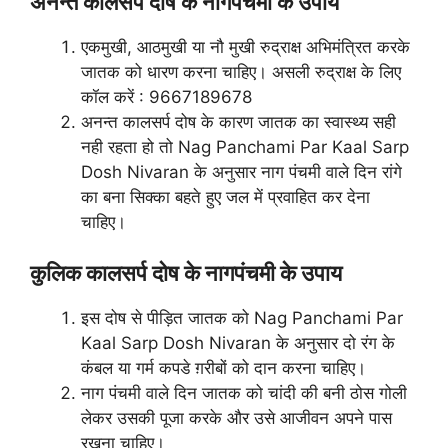
अनन्त कालसर्प दोष के नागपंचमी के उपाय
एकमुखी, आठमुखी या नौ मुखी रुद्राक्ष अभिमंत्रित करके
जातक को धारण करना चाहिए। असली रुद्राक्ष के लिए
कॉल करें : 9667189678
अनन्त कालसर्प दोष के कारण जातक का स्वास्थ्य सही
नही रहता हो तो Nag Panchami Par Kaal Sarp
Dosh Nivaran के अनुसार नाग पंचमी वाले दिन रांगे
का बना सिक्का बहते हुए जल में प्रवाहित कर देना
चाहिए।
कुलिक कालसर्प दोष के नागपंचमी के उपाय
इस दोष से पीड़ित जातक को Nag Panchami Par
Kaal Sarp Dosh Nivaran के अनुसार दो रंग के
कंबल या गर्म कपडे ग़रीबों को दान करना चाहिए।
नाग पंचमी वाले दिन जातक को चांदी की बनी ठोस गोली
लेकर उसकी पूजा करके और उसे आजीवन अपने पास
रखना चाहिए।