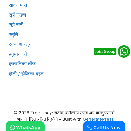
सावन मास
सूर्य ग्रहण
सूर्य षष्ठी
स्तुति
स्वप्न शास्त्र
हनुमान जी
हरतालिका तीज
होली / होलिका दहन
© 2026 Free Upay: सटीक ज्योतिषीय उपाय और वास्तु परामर्श -
आचार्य पंडित ललित त्रिवेदी
• Built with
GeneratePress
WhatsApp
Call Us Now