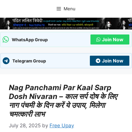
Skip
Menu
to
content
Join Now
WhatsApp Group
Join Now
Telegram Group
Nag Panchami Par Kaal Sarp
Dosh Nivaran – काल सर्प दोष के लिए
नाग पंचमी के दिन करें ये उपाय, मिलेगा
चमत्कारी लाभ
July 28, 2025
by
Free Upay