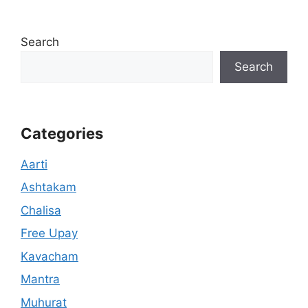
Search
Search
Categories
Aarti
Ashtakam
Chalisa
Free Upay
Kavacham
Mantra
Muhurat