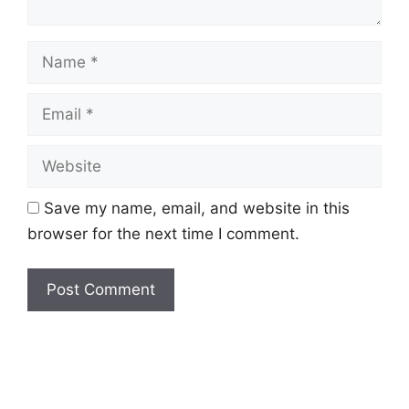
Name
Email
Website
Save my name, email, and website in this
browser for the next time I comment.