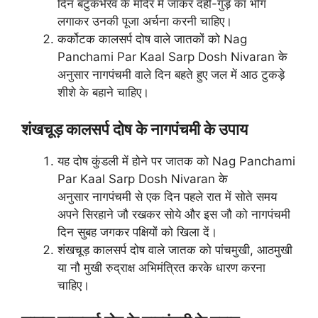
दिन बटुकभैरव के मंदिर मे जाकर दही-गुड़ का भोग
लगाकर उनकी पूजा अर्चना करनी चाहिए।
कर्कोटक कालसर्प दोष वाले जातकों को Nag
Panchami Par Kaal Sarp Dosh Nivaran के
अनुसार नागपंचमी वाले दिन बहते हुए जल में आठ टुकड़े
शीशे के बहाने चाहिए।
शंखचूड़ कालसर्प दोष के नागपंचमी के उपाय
यह दोष कुंडली में होने पर जातक को Nag Panchami
Par Kaal Sarp Dosh Nivaran के
अनुसार नागपंचमी से एक दिन पहले रात में सोते समय
अपने सिरहाने जौ रखकर सोये और इस जौ को नागपंचमी
दिन सुबह जगकर पक्षियों को खिला दें।
शंखचूड़ कालसर्प दोष वाले जातक को पांचमुखी, आठमुखी
या नौ मुखी रुद्राक्ष अभिमंत्रित करके धारण करना
चाहिए।