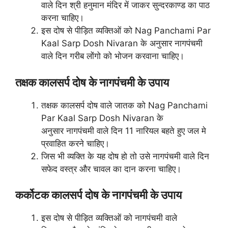
वाले दिन श्री हनुमान मंदिर में जाकर सुन्दरकाण्ड का पाठ
करना चाहिए।
इस दोष से पीड़ित व्यक्तिओं को Nag Panchami Par
Kaal Sarp Dosh Nivaran के अनुसार नागपंचमी
वाले दिन गरीब लोंगो को भोजन करवाना चाहिए।
तक्षक कालसर्प दोष के नागपंचमी के उपाय
तक्षक कालसर्प दोष वाले जातक को Nag Panchami
Par Kaal Sarp Dosh Nivaran के
अनुसार नागपंचमी वाले दिन 11 नारियल बहते हुए जल मे
प्रवाहित करने चाहिए।
जिस भी व्यक्ति के यह दोष हो तो उसे नागपंचमी वाले दिन
सफेद वस्त्र और चावल का दान करना चाहिए।
कर्कोटक कालसर्प दोष के नागपंचमी के उपाय
इस दोष से पीड़ित व्यक्तिओं को नागपंचमी वाले