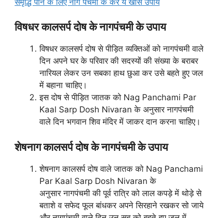
समृद्धि पाने के लिए नाग पंचमी के करें ये खास उपाय
विषधर कालसर्प दोष के नागपंचमी के उपाय
विषधर कालसर्प दोष से पीड़ित व्यक्तिओं को नागपंचमी वाले
दिन अपने घर के परिवार की सदस्यों की संख्या के बराबर
नारियल लेकर उन सबका हाथ छुआ कर उसे बहते हुए जल
में बहाना चाहिए।
इस दोष से पीड़ित जातक को Nag Panchami Par
Kaal Sarp Dosh Nivaran के अनुसार नागपंचमी
वाले दिन भगवान शिव मंदिर में जाकर दान करना चाहिए।
शेषनाग कालसर्प दोष के नागपंचमी के उपाय
शेषनाग कालसर्प दोष वाले जातक को Nag Panchami
Par Kaal Sarp Dosh Nivaran के
अनुसार नागपंचमी की पूर्व रात्रि को लाल कपड़े में थोड़े से
बताशे व सफेद फूल बांधकर अपने सिरहाने रखकर सो जाये
और नागपंचमी वाले दिन उन सब को बहते हुए जल में