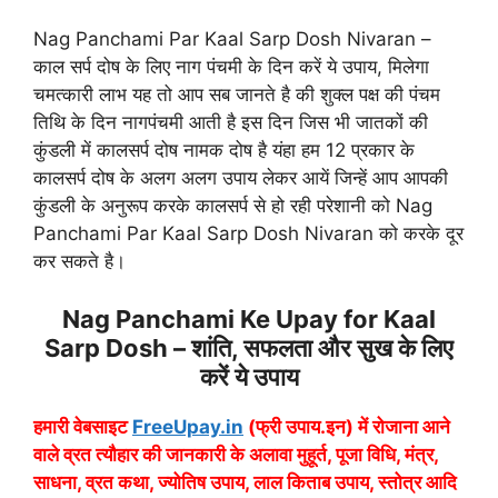
Nag Panchami Par Kaal Sarp Dosh Nivaran –
काल सर्प दोष के लिए नाग पंचमी के दिन करें ये उपाय, मिलेगा
चमत्कारी लाभ यह तो आप सब जानते है की शुक्ल पक्ष की पंचम
तिथि के दिन नागपंचमी आती है इस दिन जिस भी जातकों की
कुंडली में कालसर्प दोष नामक दोष है यंहा हम 12 प्रकार के
कालसर्प दोष के अलग अलग उपाय लेकर आयें जिन्हें आप आपकी
कुंडली के अनुरूप करके कालसर्प से हो रही परेशानी को Nag
Panchami Par Kaal Sarp Dosh Nivaran को करके दूर
कर सकते है।
Nag Panchami Ke Upay for Kaal
Sarp Dosh – शांति, सफलता और सुख के लिए
करें ये उपाय
हमारी वेबसाइट
FreeUpay.in
(फ्री उपाय.इन) में रोजाना आने
वाले व्रत त्यौहार की जानकारी के अलावा मुहूर्त, पूजा विधि, मंत्र,
साधना, व्रत कथा, ज्योतिष उपाय, लाल किताब उपाय, स्तोत्र आदि