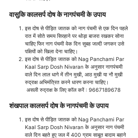
वासुकि कालसर्प दोष के नागपंचमी के उपाय
इस दोष से पीड़ित जातक को नाग पंचमी से एक दिन पहले
रात में सोते समय सिरहाने पर थोड़ा बाजरा रखकर सोना
चाहिए फिर नाग पंचमी वेक दिन सुबह जल्दी जगकर उसे
पक्षियों को खिला देना चाहिए।
इस दोष से पीड़ित जातक को Nag Panchami Par
Kaal Sarp Dosh Nivaran के अनुसार नागपंचमी
वाले दिन लाल धागे में तीन मुखी, आठ मुखी या नौ मुखी
रुद्राक्ष अभिमंत्रित करने धारण करना चाहिए।
असली रुद्राक्ष के लिए कॉल करें : 9667189678
शंखपाल कालसर्प दोष के नागपंचमी के उपाय
इस दोष से पीड़ित जातक को Nag Panchami Par
Kaal Sarp Dosh Nivaran के अनुसार नाग पंचमी
वाले दिन बहते हुए जल में 400 ग्राम साबूत बादाम बहाने