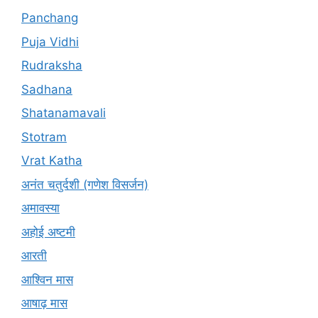
Panchang
Puja Vidhi
Rudraksha
Sadhana
Shatanamavali
Stotram
Vrat Katha
अनंत चतुर्दशी (गणेश विसर्जन)
अमावस्या
अहोई अष्टमी
आरती
आश्विन मास
आषाढ़ मास