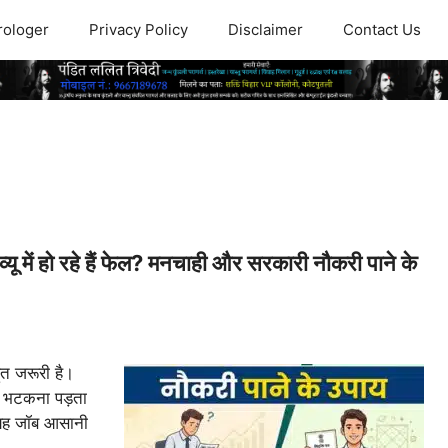
rologer
Privacy Policy
Disclaimer
Contact Us
ें हो रहे हैं फेल? मनचाही और सरकारी नौकरी पाने के
त जरूरी है।
ुत भटकना पड़ता
 यह जॉब आसानी