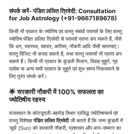
संपर्क करें- पंडित ललित त्रिवेदी: Consultation
for Job Astrology (+91-9667189678)
किसी भी प्रकार के ज्योतिष एवं वास्तु संबंधी परामर्श के लिए वास्तु
ज्योतिष पंडित ललित त्रिवेदी से परामर्श प्राप्त कर सकते हैं, जैसे
कि धन, स्वास्थ्य, व्यापार, करियर, नौकरी आदि जैसी समस्याएं।
वास्तु विजिट भी करवा सकते हैं, तथा वास्तु परामर्श भी प्राप्त कर
सकते हैं। किसी भी प्रकार के कुंडली मिलान, विवाह मुहूर्त, गृह
प्रवेश या अन्य सभी प्रकार के मुहूर्त एवं शुभ समय निकलवाने के
लिए तुरंत संपर्क करें।
🌟 सरकारी नौकरी में 100% सफलता का
ज्योतिषीय रहस्य
राजस्थान के कोटपूतली-बहरोड़ स्थित प्रसिद्ध ज्योतिषाचार्य एवं
वास्तु विशेषज्ञ
पंडित ललित त्रिवेदी
जी बताते हैं कि जन्म कुंडली में
‘सूर्य’ (Sun) को सरकारी नौकरी, प्रशासन और मान-सम्मान का