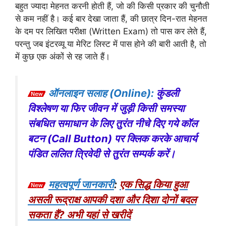
बहुत ज्यादा मेहनत करनी होती हैं, जो की किसी प्रकार की चुनौती
से कम नहीं है। कई बार देखा जाता हैं, की छात्र दिन-रात मेहनत
के दम पर लिखित परीक्षा (Written Exam) तो पास कर लेते हैं,
परन्तु जब इंटरव्यू या मेरिट लिस्ट में पास होने की बारी आती है, तो
में कुछ एक अंकों से रह जाते हैं।
ऑनलाइन सलाह (Online):
कुंडली
विश्लेषण या फिर जीवन में जुड़ी किसी समस्या
संबधित समाधान के लिए तुरंत नीचे दिए गये कॉल
बटन (Call Button) पर क्लिक करके आचार्य
पंडित ललित त्रिवेदी से तुरंत सम्पर्क करें।
महत्वपूर्ण जानकारी
:
एक सिद्ध किया हुआ
असली रूद्राक्ष आपकी दशा और दिशा दोनों बदल
सकता हैं? अभी यहां से खरीदें