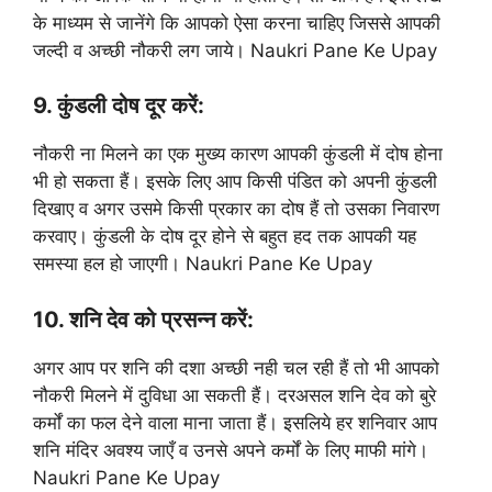
के माध्यम से जानेंगे कि आपको ऐसा करना चाहिए जिससे आपकी
जल्दी व अच्छी नौकरी लग जाये। Naukri Pane Ke Upay
9. कुंडली दोष दूर करें:
नौकरी ना मिलने का एक मुख्य कारण आपकी कुंडली में दोष होना
भी हो सकता हैं। इसके लिए आप किसी पंडित को अपनी कुंडली
दिखाए व अगर उसमे किसी प्रकार का दोष हैं तो उसका निवारण
करवाए। कुंडली के दोष दूर होने से बहुत हद तक आपकी यह
समस्या हल हो जाएगी। Naukri Pane Ke Upay
10. शनि देव को प्रसन्न करें:
अगर आप पर शनि की दशा अच्छी नही चल रही हैं तो भी आपको
नौकरी मिलने में दुविधा आ सकती हैं। दरअसल शनि देव को बुरे
कर्मों का फल देने वाला माना जाता हैं। इसलिये हर शनिवार आप
शनि मंदिर अवश्य जाएँ व उनसे अपने कर्मों के लिए माफी मांगे।
Naukri Pane Ke Upay