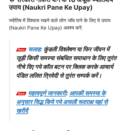
उपाय (Naukri Pane Ke Upay)
ज्योतिष में विश्वास रखने वाले लोग जॉब पाने के लिए ये उपाय
(Naukri Pane Ke Upay) अवश्य करें:
सलाह:
कुंडली विश्लेषण या फिर जीवन में
जुड़ी किसी समस्या संबधित समाधान के लिए तुरंत
नीचे दिए गये कॉल बटन पर क्लिक करके आचार्य
पंडित ललित त्रिवेदी से तुरंत सम्पर्क करें।
महत्वपूर्ण जानकारी
:
आपकी समस्या के
अनुसार सिद्ध किये गये असली रूद्राक्ष यहां से
खरीदें