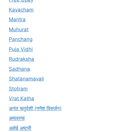
Kavacham
Mantra
Muhurat
Panchang
Puja Vidhi
Rudraksha
Sadhana
Shatanamavali
Stotram
Vrat Katha
अनंत चतुर्दशी (गणेश विसर्जन)
अमावस्या
अहोई अष्टमी