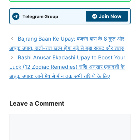
Join Now
Telegram Group
Bajrang Baan Ke Upay: बजरंग बाण के 8 गुप्त और
अचूक उपाय, रातों-रात खत्म होगा बड़े से बड़ा संकट और शत्रु
Rashi Anusar Ekadashi Upay to Boost Your
Luck (12 Zodiac Remedies) राशि अनुसार एकादशी के
अचूक उपाय: जानें मेष से मीन तक सभी राशियों के लिए
Leave a Comment
Comment