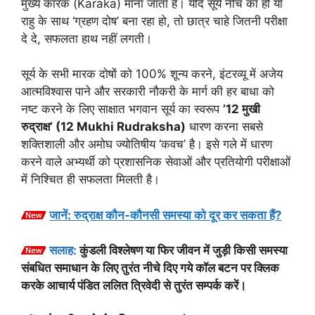
मुख्य कारक (Karaka) माना जाता है। यदि सूर्य नीच का हो या
राहु के साथ ‘ग्रहण दोष’ बना रहा हो, तो छात्र चाहे जितनी परीक्षा
दे दे, सफलता हाथ नहीं लगती।
सूर्य के सभी मारक दोषों को 100% शून्य करने, इंटरव्यू में अजेय
आत्मविश्वास पाने और सरकारी नौकरी के मार्ग की हर बाधा को
नष्ट करने के लिए साक्षात भगवान सूर्य का स्वरूप
’12 मुखी
रुद्राक्ष’ (12 Mukhi Rudraksha)
धारण करना सबसे
शक्तिशाली और अमोघ ज्योतिषीय ‘कवच’ है। इसे गले में धारण
करने वाले अभ्यर्थी को प्रशासनिक सेवाओं और प्रतियोगी परीक्षाओं
में निश्चित ही सफलता मिलती है।
जानें: रुद्राक्ष कौन-कौनसी समस्या को दूर कर सकता हैं?
सलाह:
कुंडली विश्लेषण या फिर जीवन में जुड़ी किसी समस्या
संबधित समाधान के लिए तुरंत नीचे दिए गये कॉल बटन पर क्लिक
करके आचार्य पंडित ललित त्रिवेदी से तुरंत सम्पर्क करें।