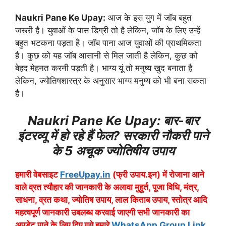
Naukri Pane Ke Upay:
आज के इस युग में जॉब बहुत
जरूरी है। युवाओं के पास डिग्री तो है लेकिन, जॉब के लिए उन्हें
बहुत भटकना पड़ता है। जॉब पाना आज युवाओं की प्राथमिकता
है। कुछ को यह जॉब आसानी से मिल जाती है लेकिन, कुछ को
बेहद मेहनत करनी पड़ती है। भाग्य यूं तो मनुष्य खुद बनाता है
लेकिन, ज्योतिषशास्त्र के अनुसार भाग्य मनुष्य को भी बना सकता
है।
Naukri Pane Ke Upay: बार-बार
इंटरव्यू में हो रहे हैं फेल? सरकारी नौकरी पाने
के 5 अचूक ज्योतिषीय उपाय
हमारी वेबसाइट
FreeUpay.in
(फ्री उपाय.इन) में रोजाना आने
वाले व्रत त्यौहार की जानकारी के अलावा मुहूर्त, पूजा विधि, मंत्र,
साधना, व्रत कथा, ज्योतिष उपाय, लाल किताब उपाय, स्तोत्र आदि
महत्वपूर्ण जानकारी उबलब्ध करवाई जाएगी सभी जानकारी का
अपडेट पाने के लिए दिए गये हमारे
WhatsApp Group Link