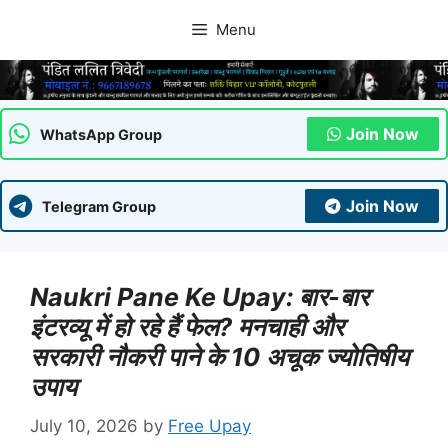
Skip
Menu
to
content
Join Now
WhatsApp Group
Join Now
Telegram Group
Naukri Pane Ke Upay: बार-बार
इंटरव्यू में हो रहे हैं फेल? मनचाही और
सरकारी नौकरी पाने के 10 अचूक ज्योतिषीय
उपाय
July 10, 2026
by
Free Upay