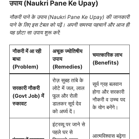
उपाय (Naukri Pane Ke Upay)
नौकरी पाने के उपाय (Naukri Pane Ke Upay) की जानकारी
पाने के लिए इस टेबल को पढ़ें। अपनी समस्या पहचानें और आज ही
यह छोटा सा उपाय शुरू करें:
नौकरी में आ रही
अचूक ज्योतिषीय
चमत्कारिक लाभ
बाधा
उपाय
(Benefits)
(Problem)
(Remedies)
रोज़ सुबह तांबे के
सूर्य ग्रह बलवान
सरकारी नौकरी
लोटे में जल, लाल
होगा और सरकारी
(Govt Job) में
फूल और रोली
नौकरी व उच्च पद
रुकावट
डालकर सूर्य देव
के योग बनेंगे।
को अर्घ्य दें।
इंटरव्यू पर जाने से
पहले घर से
आत्मविश्वास बढ़ेगा