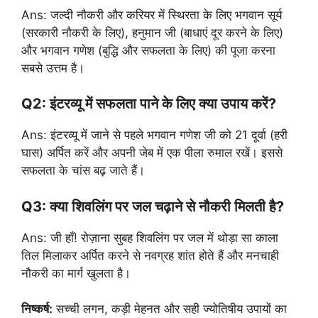
Ans: जल्दी नौकरी और करियर में स्थिरता के लिए भगवान सूर्य
(सरकारी नौकरी के लिए), हनुमान जी (बाधाएं दूर करने के लिए)
और भगवान गणेश (बुद्धि और सफलता के लिए) की पूजा करना
सबसे उत्तम है।
Q2: इंटरव्यू में सफलता पाने के लिए क्या उपाय करें?
Ans: इंटरव्यू में जाने से पहले भगवान गणेश जी को 21 दूर्वा (हरी
घास) अर्पित करें और अपनी जेब में एक पीला रुमाल रखें। इससे
सफलता के चांस बढ़ जाते हैं।
Q3: क्या शिवलिंग पर जल चढ़ाने से नौकरी मिलती है?
Ans: जी हाँ! रोज़ाना सुबह शिवलिंग पर जल में थोड़ा सा काला
तिल मिलाकर अर्पित करने से नवग्रह शांत होते हैं और मनचाही
नौकरी का मार्ग खुलता है।
निष्कर्ष:
सच्ची लगन, कड़ी मेहनत और सही ज्योतिषीय उपायों का