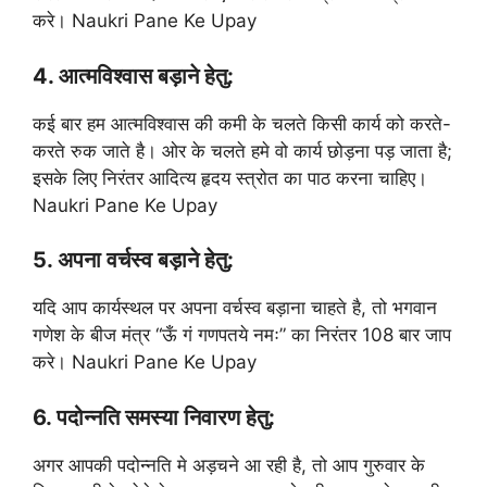
करे। Naukri Pane Ke Upay
4. आत्मविश्वास बड़ाने हेतु:
कई बार हम आत्मविश्वास की कमी के चलते किसी कार्य को करते-
करते रुक जाते है। ओर के चलते हमे वो कार्य छोड़ना पड़ जाता है;
इसके लिए निरंतर आदित्य हृदय स्त्रोत का पाठ करना चाहिए।
Naukri Pane Ke Upay
5. अपना वर्चस्व बड़ाने हेतु:
यदि आप कार्यस्थल पर अपना वर्चस्व बड़ाना चाहते है, तो भगवान
गणेश के बीज मंत्र “ऊँ गं गणपतये नमः” का निरंतर 108 बार जाप
करे। Naukri Pane Ke Upay
6. पदोन्नति समस्या निवारण हेतु:
अगर आपकी पदोन्नति मे अड़चने आ रही है, तो आप गुरुवार के