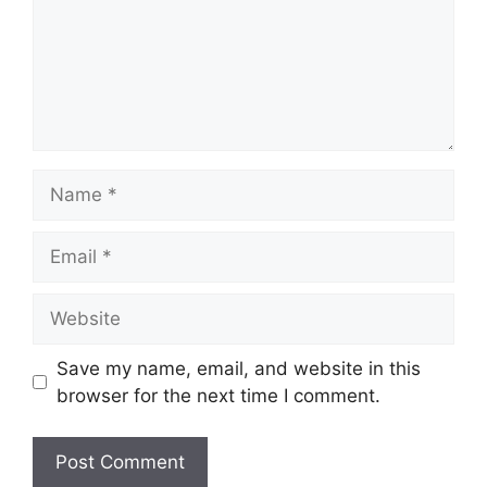
Name
Email
Website
Save my name, email, and website in this
browser for the next time I comment.