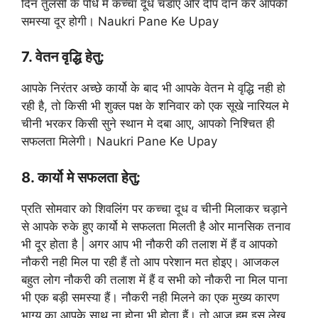
दिन तुलसी के पोधे मे कच्चा दूध चडाए ओर दीप दान करे आपकी
समस्या दूर होगी। Naukri Pane Ke Upay
7. वेतन वृद्धि हेतु:
आपके निरंतर अच्छे कार्यो के बाद भी आपके वेतन मे वृद्धि नही हो
रही है, तो किसी भी शुक्ल पक्ष के शनिवार को एक सूखे नारियल मे
चीनी भरकर किसी सुने स्थान मे दबा आए, आपको निश्चित ही
सफलता मिलेगी। Naukri Pane Ke Upay
8. कार्यो मे सफलता हेतु:
प्रति सोमवार को शिवलिंग पर कच्चा दूध व चीनी मिलाकर चड़ाने
से आपके रुके हुए कार्यो मे सफलता मिलती है ओर मानसिक तनाव
भी दूर होता है | अगर आप भी नौकरी की तलाश में हैं व आपको
नौकरी नही मिल पा रही हैं तो आप परेशान मत होइए। आजकल
बहुत लोग नौकरी की तलाश में हैं व सभी को नौकरी ना मिल पाना
भी एक बड़ी समस्या हैं। नौकरी नही मिलने का एक मुख्य कारण
भाग्य का आपके साथ ना होना भी होता हैं। तो आज हम इस लेख