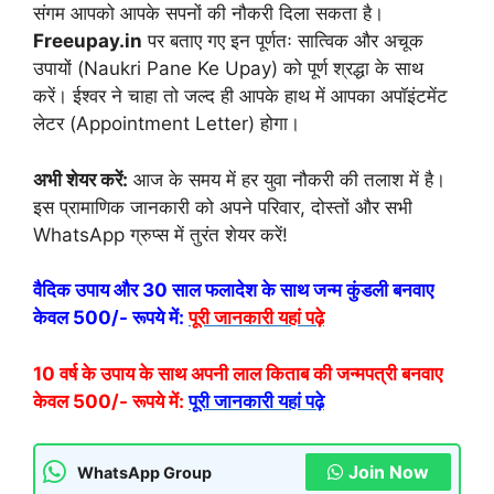
संगम आपको आपके सपनों की नौकरी दिला सकता है।
Freeupay.in
पर बताए गए इन पूर्णतः सात्विक और अचूक
उपायों (Naukri Pane Ke Upay) को पूर्ण श्रद्धा के साथ
करें। ईश्वर ने चाहा तो जल्द ही आपके हाथ में आपका अपॉइंटमेंट
लेटर (Appointment Letter) होगा।
अभी शेयर करें:
आज के समय में हर युवा नौकरी की तलाश में है।
इस प्रामाणिक जानकारी को अपने परिवार, दोस्तों और सभी
WhatsApp ग्रुप्स में तुरंत शेयर करें!
वैदिक उपाय और 30 साल फलादेश के साथ जन्म कुंडली बनवाए
केवल 500/- रूपये में:
पूरी जानकारी यहां पढ़े
10 वर्ष के उपाय के साथ अपनी लाल किताब की जन्मपत्री बनवाए
केवल 500/- रूपये में:
पूरी जानकारी यहां पढ़े
Join Now
WhatsApp Group