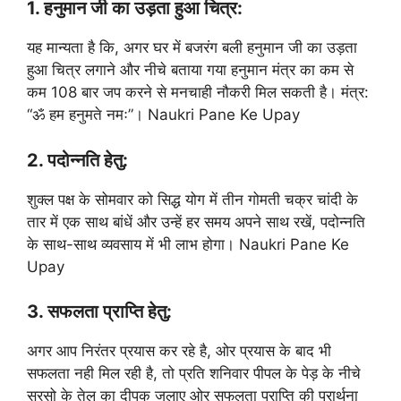
1. हनुमान जी का उड़ता हुआ चित्र:
यह मान्यता है कि, अगर घर में बजरंग बली हनुमान जी का उड़ता
हुआ चित्र लगाने और नीचे बताया गया हनुमान मंत्र का कम से
कम 108 बार जप करने से मनचाही नौकरी मिल सकती है। मंत्र:
“ॐ हम हनुमते नमः”। Naukri Pane Ke Upay
2. पदोन्नति हेतु:
शुक्ल पक्ष के सोमवार को सिद्ध योग में तीन गोमती चक्र चांदी के
तार में एक साथ बांधें और उन्हें हर समय अपने साथ रखें, पदोन्नति
के साथ-साथ व्यवसाय में भी लाभ होगा। Naukri Pane Ke
Upay
3. सफलता प्राप्ति हेतु:
अगर आप निरंतर प्रयास कर रहे है, ओर प्रयास के बाद भी
सफलता नही मिल रही है, तो प्रति शनिवार पीपल के पेड़ के नीचे
सरसो के तेल का दीपक जलाए ओर सफलता प्राप्ति की प्रार्थना