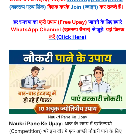
(व्हात्सप्प ग्रुप लिंक)
क्लिक करके
Join (ज्वाइन)
कर सकते हैं।
हर समस्या का
फ्री उपाय (Free Upay)
जानने के लिए हमारे
WhatsApp Channel (व्हात्सप्प चैनल)
से जुड़ें:
यहां क्लिक
करें
(Click Here)
Naukri Pane Ke Upay
Naukri Pane Ke Upay:
आज के समय में प्रतिस्पर्धा
(Competition) भरे इस दौर में एक अच्छी नौकरी पाने के लिए