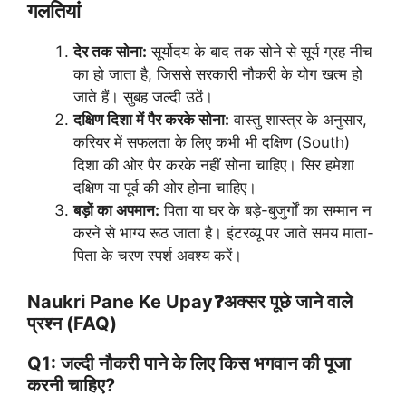
गलतियां
देर तक सोना:
सूर्योदय के बाद तक सोने से सूर्य ग्रह नीच
का हो जाता है, जिससे सरकारी नौकरी के योग खत्म हो
जाते हैं। सुबह जल्दी उठें।
दक्षिण दिशा में पैर करके सोना:
वास्तु शास्त्र के अनुसार,
करियर में सफलता के लिए कभी भी दक्षिण (South)
दिशा की ओर पैर करके नहीं सोना चाहिए। सिर हमेशा
दक्षिण या पूर्व की ओर होना चाहिए।
बड़ों का अपमान:
पिता या घर के बड़े-बुजुर्गों का सम्मान न
करने से भाग्य रूठ जाता है। इंटरव्यू पर जाते समय माता-
पिता के चरण स्पर्श अवश्य करें।
Naukri Pane Ke Upay❓अक्सर पूछे जाने वाले
प्रश्न (FAQ)
Q1: जल्दी नौकरी पाने के लिए किस भगवान की पूजा
करनी चाहिए?