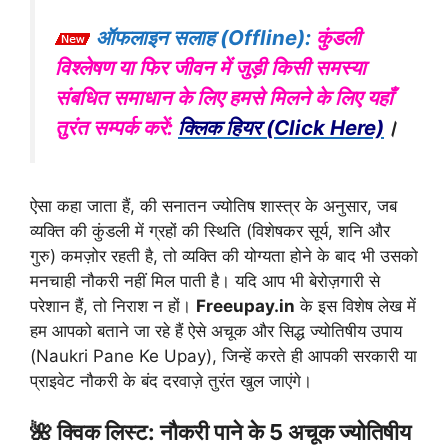
ऑफलाइन सलाह (Offline):
कुंडली
विश्लेषण या फिर जीवन में जुड़ी किसी समस्या
संबधित समाधान के लिए हमसे मिलने के लिए यहाँ
तुरंत सम्पर्क करें:
क्लिक हियर (Click Here)
।
ऐसा कहा जाता हैं, की सनातन ज्योतिष शास्त्र के अनुसार, जब
व्यक्ति की कुंडली में ग्रहों की स्थिति (विशेषकर सूर्य, शनि और
गुरु) कमज़ोर रहती है, तो व्यक्ति की योग्यता होने के बाद भी उसको
मनचाही नौकरी नहीं मिल पाती है। यदि आप भी बेरोज़गारी से
परेशान हैं, तो निराश न हों।
Freeupay.in
के इस विशेष लेख में
हम आपको बताने जा रहे हैं ऐसे अचूक और सिद्ध ज्योतिषीय उपाय
(Naukri Pane Ke Upay), जिन्हें करते ही आपकी सरकारी या
प्राइवेट नौकरी के बंद दरवाज़े तुरंत खुल जाएंगे।
🌺 क्विक लिस्ट: नौकरी पाने के 5 अचूक ज्योतिषीय