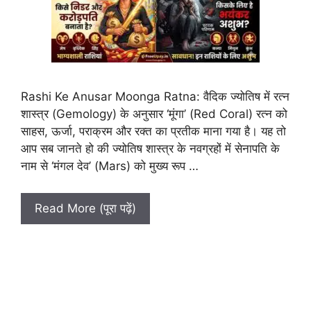
Rashi Ke Anusar Moonga Ratna: वैदिक ज्योतिष में रत्न
शास्त्र (Gemology) के अनुसार ‘मूंगा’ (Red Coral) रत्न को
साहस, ऊर्जा, पराक्रम और रक्त का प्रतीक माना गया है। यह तो
आप सब जानते हो की ज्योतिष शास्त्र के नवग्रहों में सेनापति के
नाम से ‘मंगल देव’ (Mars) को मुख्य रूप …
Read More (पूरा पढ़ें)