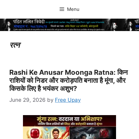
Skip
Menu
to
content
रत्न
Rashi Ke Anusar Moonga Ratna: किन
राशियों को निडर और करोड़पति बनाता है मूंगा, और
किसके लिए है भयंकर अशुभ?
June 29, 2026
by
Free Upay