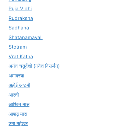
Puja Vidhi
Rudraksha
Sadhana
Shatanamavali
Stotram
Vrat Katha
अनंत चतुर्दशी (गणेश विसर्जन)
अमावस्या
अहोई अष्टमी
आरती
आश्विन मास
आषाढ़ मास
उमा महेश्वर