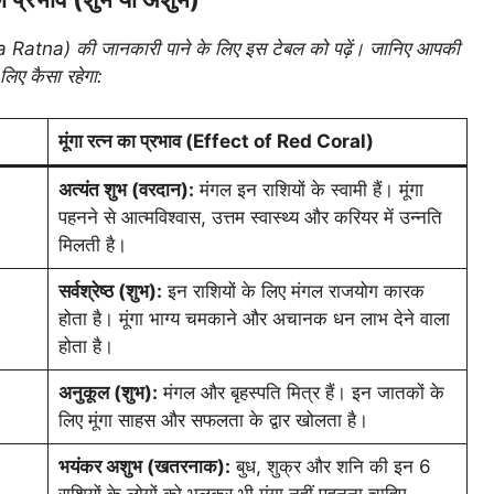
 Ratna) की जानकारी पाने के लिए इस टेबल को पढ़ें। जानिए आपकी
लिए कैसा रहेगा:
मूंगा रत्न का प्रभाव (Effect of Red Coral)
अत्यंत शुभ (वरदान):
मंगल इन राशियों के स्वामी हैं। मूंगा
पहनने से आत्मविश्वास, उत्तम स्वास्थ्य और करियर में उन्नति
मिलती है।
सर्वश्रेष्ठ (शुभ):
इन राशियों के लिए मंगल राजयोग कारक
होता है। मूंगा भाग्य चमकाने और अचानक धन लाभ देने वाला
होता है।
अनुकूल (शुभ):
मंगल और बृहस्पति मित्र हैं। इन जातकों के
लिए मूंगा साहस और सफलता के द्वार खोलता है।
भयंकर अशुभ (खतरनाक):
बुध, शुक्र और शनि की इन 6