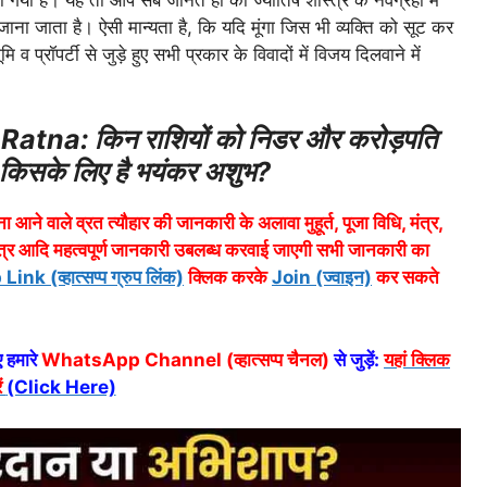
जाना जाता है। ऐसी मान्यता है, कि यदि मूंगा जिस भी व्यक्ति को सूट कर
 प्रॉपर्टी से जुड़े हुए सभी प्रकार के विवादों में विजय दिलवाने में
na: किन राशियों को निडर और करोड़पति
और किसके लिए है भयंकर अशुभ?
ा आने वाले व्रत त्यौहार की जानकारी के अलावा मुहूर्त, पूजा विधि, मंत्र,
त्र आदि महत्वपूर्ण जानकारी उबलब्ध करवाई जाएगी सभी जानकारी का
 (व्हात्सप्प ग्रुप लिंक)
क्लिक करके
Join (ज्वाइन)
कर सकते
 हमारे
WhatsApp Channel (व्हात्सप्प चैनल)
से जुड़ें:
यहां क्लिक
ं
(Click Here)