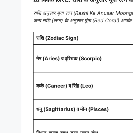
राशि अनुसार मूंगा रत्न (Rashi Ke Anusar Moonga
जन्म राशि (लग्न) के अनुसार मूंगा (Red Coral) आपके 
राशि (Zodiac Sign)
मेष (Aries) व वृश्चिक (Scorpio)
कर्क (Cancer) व सिंह (Leo)
धनु (Sagittarius) व मीन (Pisces)