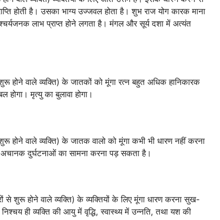
ाप्ति होती है। उसका भाग्य उज्जवल होता है। शुभ राज योग कारक माना
्चर्यजनक लाभ प्राप्त होने लगता है। मंगल और सूर्य दशा में अत्यंत
से शुरू होने वाले व्यक्ति) के जातकों को मूंगा रत्न बहुत अधिक हानिकारक
्रबल होगा। मृत्यु का बुलावा होगा।
 से शुरू होने वाले व्यक्ति) के जातक वालो को मूंगा कभी भी धारण नहीं करना
 अचानक दुर्घटनाओं का सामना करना पड़ सकता है।
ों से शुरू होने वाले व्यक्ति) के व्यक्तियों के लिए मूंगा धारण करना सुख-
चय ही व्यक्ति की आयु में वृद्धि, स्वास्थ्य में उन्नति, तथा यश की