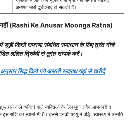
राशियों के लोगों को भूलकर भी मूंगा नहीं पहनना चाहिए,
अन्यथा भारी दुर्घटनाएं हो सकती हैं।
करें की नहीं (Rashi Ke Anusar Moonga Ratna)
में जुड़ी किसी समस्या संबधित समाधान के लिए तुरंत नीचे
त ललित त्रिवेदी से तुरंत सम्पर्क करें।
ुसार सिद्ध किये गये असली रूद्राक्ष यहां से खरीदें
शुरू होने वाले व्यक्ति) वाले व्यक्तिओं के लिए मूंगा सदैव लाभकारी व
इस राशि का स्वामी भी है। इससे इनकी आयु में वृद्धि, स्वास्थ्य में उन्नति