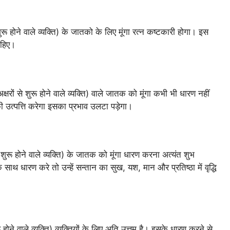
 शुरू होने वाले व्यक्ति) के जातको के लिए मूंगा रत्न कष्टकारी होगा। इस
ाहिए।
षरों से शुरू होने वाले व्यक्ति) वाले जातक को मूंगा कभी भी धारण नहीं
की उत्पत्ति करेगा इसका प्रभाव उलटा पड़ेगा।
 से शुरू होने वाले व्यक्ति) के जातक को मूंगा धारण करना अत्यंत शुभ
थ धारण करे तो उन्हें सन्तान का सुख, यश, मान और प्रतिष्ठा में वृद्धि
ुरू होने वाले व्यक्ति) व्यक्तियों के लिए अति उत्तम है। इसके धारण करने से