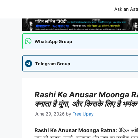
Skip
Ask an Ast
to
content
WhatsApp Group
Telegram Group
Rashi Ke Anusar Moonga Ratna
बनाता है मूंगा, और किसके लिए है भयं
June 29, 2026
by
Free Upay
Rashi Ke Anusar Moonga Ratna:
वैदिक ज्यो
रत्न को साहस, ऊर्जा, पराक्रम और रक्त का प्रतीक माना 