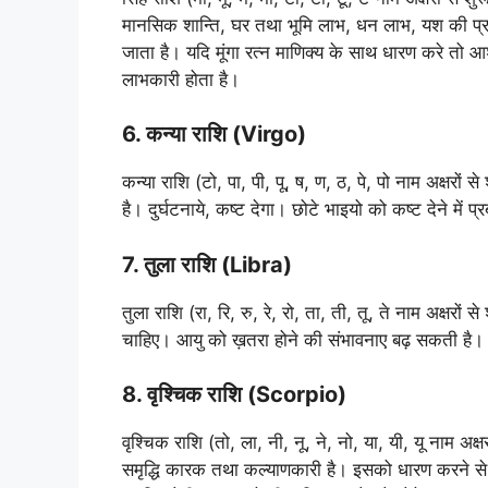
मानसिक शान्ति, घर तथा भूमि लाभ, धन लाभ, यश की प्र
जाता है। यदि मूंगा रत्न माणिक्य के साथ धारण करे तो आश
लाभकारी होता है।
6. कन्या राशि (Virgo)
कन्या राशि (टो, पा, पी, पू, ष, ण, ठ, पे, पो नाम अक्षरों 
है। दुर्घटनाये, कष्ट देगा। छोटे भाइयो को कष्ट देने में प
7. तुला राशि (Libra)
तुला राशि (रा, रि, रु, रे, रो, ता, ती, तू, ते नाम अक्षरों
चाहिए। आयु को ख़तरा होने की संभावनाए बढ़ सकती है।
8. वृश्चिक राशि (Scorpio)
वृश्चिक राशि (तो, ला, नी, नू, ने, नो, या, यी, यू नाम अक्षर
समृद्धि कारक तथा कल्याणकारी है। इसको धारण करने से निश्