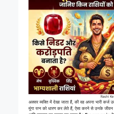
Rashi K
अक्सर व्यक्ति में देखा जाता हैं, की वह अपना भारी कर्ज
मूंगा रत्न को धारण कर लेते हैं, ऐसा करने से उनके ज