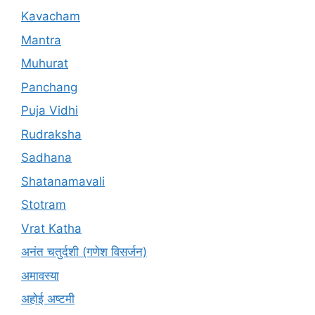
Kavacham
Mantra
Muhurat
Panchang
Puja Vidhi
Rudraksha
Sadhana
Shatanamavali
Stotram
Vrat Katha
अनंत चतुर्दशी (गणेश विसर्जन)
अमावस्या
अहोई अष्टमी