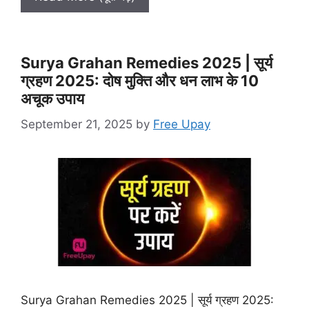
Surya Grahan Remedies 2025 | सूर्य
ग्रहण 2025: दोष मुक्ति और धन लाभ के 10
अचूक उपाय
September 21, 2025
by
Free Upay
Surya Grahan Remedies 2025 | सूर्य ग्रहण 2025: