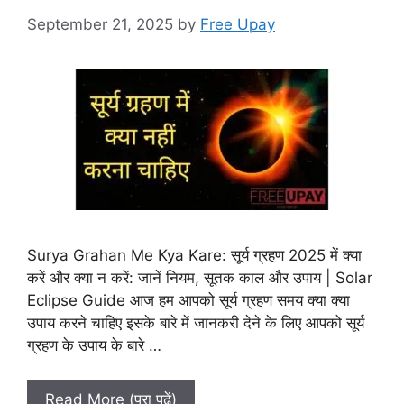
September 21, 2025
by
Free Upay
Surya Grahan Me Kya Kare: सूर्य ग्रहण 2025 में क्या
करें और क्या न करें: जानें नियम, सूतक काल और उपाय | Solar
Eclipse Guide आज हम आपको सूर्य ग्रहण समय क्या क्या
उपाय करने चाहिए इसके बारे में जानकरी देने के लिए आपको सूर्य
ग्रहण के उपाय के बारे …
Read More (पूरा पढ़ें)