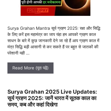
Surya Grahan Mantra सूर्य ग्रहण 2025: रक्षा और सिद्धि
के लिए करें इस महामंत्र का जाप यंहा हम आपको ग्रहण काल
साधन के बारे में कुछ जानकारी देने जा रहे हैं आप ग्रहण काल में
मंत्र सिद्धि बड़ी आसानी से कर सकते हैं पर बहुत से जातकों की
परेशानी यही …
Read More (पूरा पढ़ें)
Surya Grahan 2025 Live Updates:
सूर्य ग्रहण 2025: जानें भारत में सूतक काल का
समय, कब और कहां दिखेगा