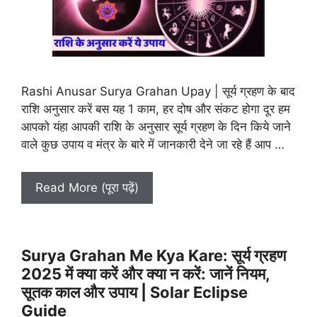
Rashi Anusar Surya Grahan Upay | सूर्य ग्रहण के बाद
राशि अनुसार करें बस यह 1 काम, हर दोष और संकट होगा दूर हम
आपको यंहा आपकी राशि के अनुसार सूर्य ग्रहण के दिन किये जाने
वाले कुछ उपाय व मंत्र के बारे में जानकारी देने जा रहे हैं आप …
Read More (पूरा पढ़ें)
Surya Grahan Me Kya Kare: सूर्य ग्रहण
2025 में क्या करें और क्या न करें: जानें नियम,
सूतक काल और उपाय | Solar Eclipse
Guide