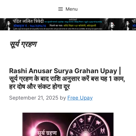
Skip
Menu
to
content
सूर्य ग्रहण
Rashi Anusar Surya Grahan Upay |
सूर्य ग्रहण के बाद राशि अनुसार करें बस यह 1 काम,
हर दोष और संकट होगा दूर
September 21, 2025
by
Free Upay