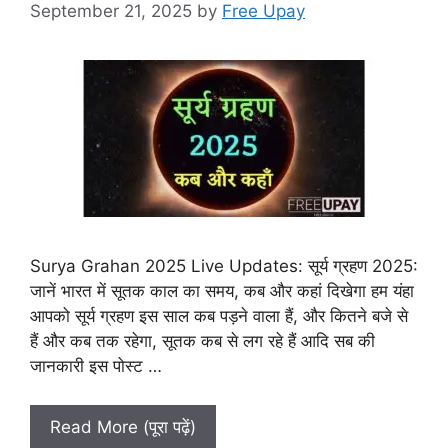
September 21, 2025
by
Free Upay
Surya Grahan 2025 Live Updates: सूर्य ग्रहण 2025:
जानें भारत में सूतक काल का समय, कब और कहां दिखेगा हम यंहा
आपको सूर्य ग्रहण इस साल कब पड़ने वाला हैं, और कितने बजे से
हैं और कब तक रहेगा, सूतक कब से लग रहे हैं आदि सब की
जानकारी इस पोस्ट …
Read More (पूरा पढ़ें)