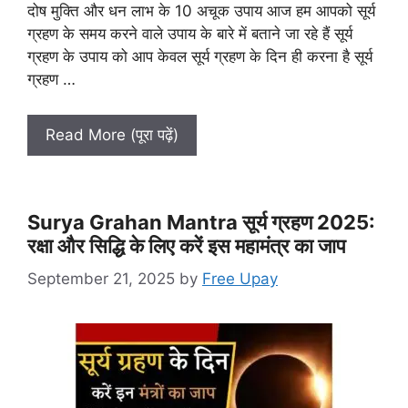
दोष मुक्ति और धन लाभ के 10 अचूक उपाय आज हम आपको सूर्य
ग्रहण के समय करने वाले उपाय के बारे में बताने जा रहे हैं सूर्य
ग्रहण के उपाय को आप केवल सूर्य ग्रहण के दिन ही करना है सूर्य
ग्रहण …
Read More (पूरा पढ़ें)
Surya Grahan Mantra सूर्य ग्रहण 2025:
रक्षा और सिद्धि के लिए करें इस महामंत्र का जाप
September 21, 2025
by
Free Upay