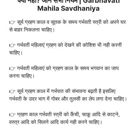
क्या नहीं? जानें सभी नियम | Garbhavati
Mahila Savdhaniya
👉 सूर्य ग्रहण काल व सूतक के समय गर्भवती स्त्री को अपने घर
से बाहर निकलना चाहिए।
👉 गर्भवती महिलाएं ग्रहण को देखने की कोशिश भी नही करनी
चाहिए।
👉 गर्भवती महिलाएं को ग्रहण काल के समय भगवान का जाप
करना चाहिए।
👉 सूर्य ग्रहण काल में गर्भपात की संभावना बढ़ती है इसलिए
गर्भवती के उदर भाग में गोबर और तुलसी का लेप लगा देना चाहिए।
👉 ग्रहण काल गर्भवती स्त्री को कैंची, चाकू आदि से काटने,
वस्त्र आदि को सिलने आदि कार्य नही करने चाहिए।