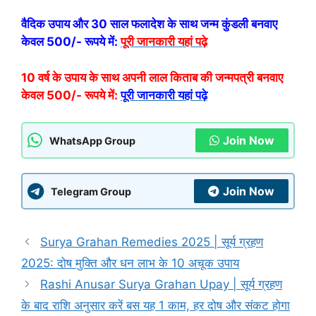
वैदिक उपाय और 30 साल फलादेश के साथ जन्म कुंडली बनवाए
केवल 500/- रूपये में:
पूरी जानकारी यहां पढ़े
10 वर्ष के उपाय के साथ अपनी लाल किताब की जन्मपत्री बनवाए
केवल 500/- रूपये में:
पूरी जानकारी यहां पढ़े
Join Now
WhatsApp Group
Join Now
Telegram Group
Surya Grahan Remedies 2025 | सूर्य ग्रहण
2025: दोष मुक्ति और धन लाभ के 10 अचूक उपाय
Rashi Anusar Surya Grahan Upay | सूर्य ग्रहण
के बाद राशि अनुसार करें बस यह 1 काम, हर दोष और संकट होगा