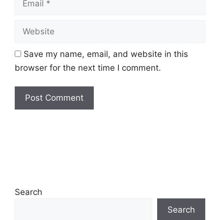
Website
Save my name, email, and website in this
browser for the next time I comment.
Search
Search