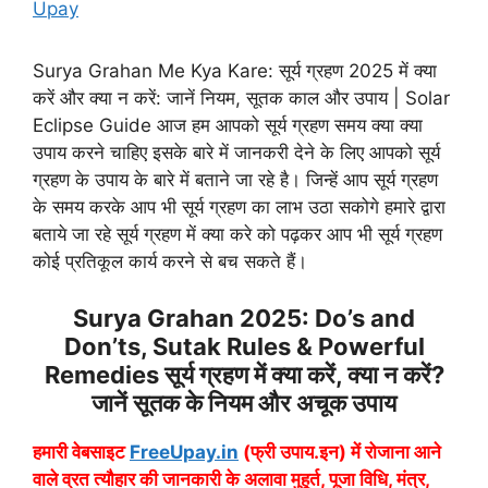
Upay
Surya Grahan Me Kya Kare: सूर्य ग्रहण 2025 में क्या
करें और क्या न करें: जानें नियम, सूतक काल और उपाय | Solar
Eclipse Guide आज हम आपको सूर्य ग्रहण समय क्या क्या
उपाय करने चाहिए इसके बारे में जानकरी देने के लिए आपको सूर्य
ग्रहण के उपाय के बारे में बताने जा रहे है। जिन्हें आप सूर्य ग्रहण
के समय करके आप भी सूर्य ग्रहण का लाभ उठा सकोगे हमारे द्वारा
बताये जा रहे सूर्य ग्रहण में क्या करे को पढ़कर आप भी सूर्य ग्रहण
कोई प्रतिकूल कार्य करने से बच सकते हैं।
Surya Grahan 2025: Do’s and
Don’ts, Sutak Rules & Powerful
Remedies सूर्य ग्रहण में क्या करें, क्या न करें?
जानें सूतक के नियम और अचूक उपाय
हमारी वेबसाइट
FreeUpay.in
(फ्री उपाय.इन) में रोजाना आने
वाले व्रत त्यौहार की जानकारी के अलावा मुहूर्त, पूजा विधि, मंत्र,