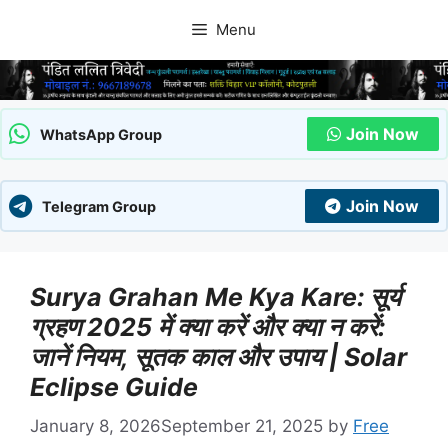
Skip
Menu
to
content
Join Now
WhatsApp Group
Join Now
Telegram Group
Surya Grahan Me Kya Kare: सूर्य
ग्रहण 2025 में क्या करें और क्या न करें:
जानें नियम, सूतक काल और उपाय | Solar
Eclipse Guide
January 8, 2026
September 21, 2025
by
Free