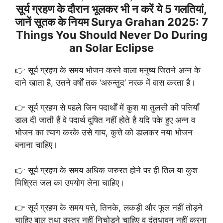
सूर्य ग्रहण के दौरान भूलकर भी न करें ये 5 गलतियां,
जानें सूतक के नियम Surya Grahan 2025: 7
Things You Should Never Do During
an Solar Eclipse
👉 सूर्य ग्रहण के समय भोजन करने वाला मनुष्य जितने अन्न के
दाने खाता है, उतने वर्षों तक ‘अरुन्तुद’ नरक में वास करता है।
👉 सूर्य ग्रहण से पहले जिन पदार्थों में कुश या तुलसी की पत्तियाँ
डाल दी जाती हैं वे पदार्थ दूषित नहीं होते है यदि पके हुए अन्न व
भोजन का त्याग करके उसे गाय, कुत्ते को डालकर नया भोजन
बनाना चाहिए।
👉 सूर्य ग्रहण के समय अधिक जरुरत होने पर ही तिल या कुश
मिश्रित जल का उपयोग लेना चाहिए।
👉 सूर्य ग्रहण के समय पत्ते, तिनके, लकड़ी और फूल नहीं तोड़ने
चाहिए बाल तथा वस्त्र नहीं निचोड़ने चाहिए व दंतधावन नहीं करना