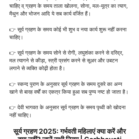
चाहिए व् ग्रहण के समय ताला खोलना, सोना, मल-मूत्र का त्याग,
मैथुन और भोजन आदि ये सब कार्य वर्जित हैं।
👉 सूर्य ग्रहण के समय कोई भी शुभ व नया कार्य शुरू नहीं करना
चाहिए।
👉 सूर्य ग्रहण के समय सोने से रोगी, लघुशंका करने से दरिद्र,
मल त्यागने से कीड़ा, स्त्री प्रसंग करने से सूअर और उबटन
लगाने से व्यक्ति कोढ़ी होता है।
👉 स्कन्द पुराण के अनुसार सूर्य ग्रहण के समय दुसरे का अन्न
खाने से बारह वर्षों का एकत्र किया हुआ सब पुण्य नष्ट हो जाता है।
👉 देवी भागवत के अनुसार सूर्य ग्रहण के समय पृथ्वी को खोदना
नहीं चाहिए।
सूर्य ग्रहण 2025: गर्भवती महिलाएं क्या करें और