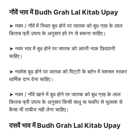
नौवें भाव में Budh Grah Lal Kitab Upay
➤ नवम / नौवें में स्थित बुध होने पर जातक को बुध ग्रह के लाल
किताब फ्री उपाय के अनुसार हरे रंग से बचाना चाहिए।
➤ नवम भाव में बुध होने पर जातक को अपनी नाक छिदवानी
चाहिए।
➤ नवमेश बुध होने पर जातक को मिट्टी के बर्तन में मशरूम भरकर
धार्मिक दान देना चाहिए।
➤ नवम / नौवें खाने में बुध होने पर जातक को बुध ग्रह के लाल
किताब फ्री उपाय के अनुसार किसी साधु या फकीर से भूलवश से
कैसा भी ताबीज नही लेना चाहिए।
दसवें भाव में Budh Grah Lal Kitab Upay