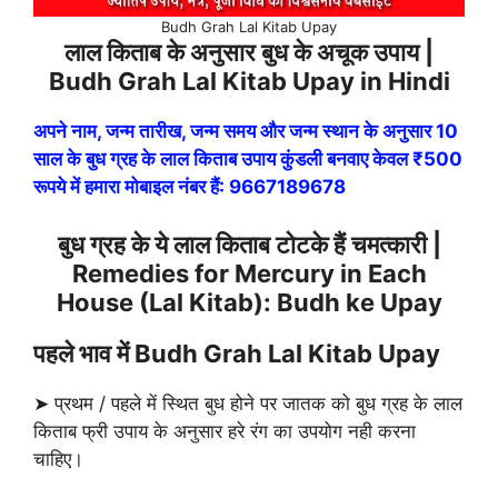
Budh Grah Lal Kitab Upay
लाल किताब के अनुसार बुध के अचूक उपाय |
Budh Grah Lal Kitab Upay in Hindi
अपने नाम, जन्म तारीख, जन्म समय और जन्म स्थान के अनुसार 10
साल के बुध ग्रह के लाल किताब उपाय कुंडली बनवाए केवल ₹500
रूपये में हमारा मोबाइल नंबर हैं: 9667189678
बुध ग्रह के ये लाल किताब टोटके हैं चमत्कारी |
Remedies for Mercury in Each
House (Lal Kitab): Budh ke Upay
पहले भाव में Budh Grah Lal Kitab Upay
➤ प्रथम / पहले में स्थित बुध होने पर जातक को बुध ग्रह के लाल
किताब फ्री उपाय के अनुसार हरे रंग का उपयोग नही करना
चाहिए।