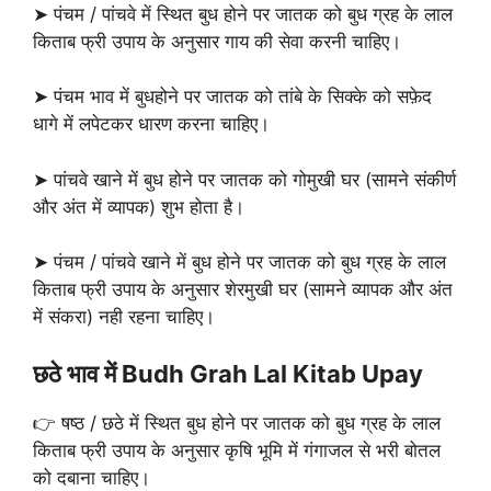
➤ पंचम / पांचवे में स्थित बुध होने पर जातक को बुध ग्रह के लाल
किताब फ्री उपाय के अनुसार गाय की सेवा करनी चाहिए।
➤ पंचम भाव में बुधहोने पर जातक को तांबे के सिक्के को सफ़ेद
धागे में लपेटकर धारण करना चाहिए।
➤ पांचवे खाने में बुध होने पर जातक को गोमुखी घर (सामने संकीर्ण
और अंत में व्यापक) शुभ होता है।
➤ पंचम / पांचवे खाने में बुध होने पर जातक को बुध ग्रह के लाल
किताब फ्री उपाय के अनुसार शेरमुखी घर (सामने व्यापक और अंत
में संकरा) नही रहना चाहिए।
छठे भाव में Budh Grah Lal Kitab Upay
👉 षष्ठ / छठे में स्थित बुध होने पर जातक को बुध ग्रह के लाल
किताब फ्री उपाय के अनुसार कृषि भूमि में गंगाजल से भरी बोतल
को दबाना चाहिए।