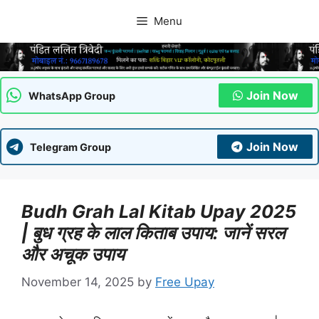
Skip
Menu
to
content
Join Now
WhatsApp Group
Join Now
Telegram Group
Budh Grah Lal Kitab Upay 2025
| बुध ग्रह के लाल किताब उपाय: जानें सरल
और अचूक उपाय
November 14, 2025
by
Free Upay