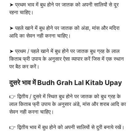
➤ प्रथम भाव में बुध होने पर जातक को अपनी सालियों से दूर
रहना चाहिए।
➤ पहले खाने में बुध होने पर जातक को अंडा, मांस और मदिरा
आदि का सेवन नही करना चाहिए।
➤ प्रथम / पहले खाने में बुध होने पर जातक बुध ग्रह के लाल
किताब फ्री उपाय के अनुसार ऐसा व्यापार करें जिस में एक स्थान
पर बैठ कर करें।
दुसरे भाव में Budh Grah Lal Kitab Upay
👉 द्वितीय / दुसरे में स्थित बुध होने पर जातक को बुध ग्रह के
लाल किताब फ्री उपाय के अनुसार अंडे, मांस और शराब आदि का
सेवन नही करना चाहिए।
👉 द्वितीय भाव में बुध होने को अपनी सालियों से दुरी बनाये रखें।