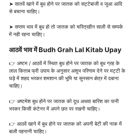
➤ सातवें खाने में बुध होने पर जातक को सट्टेबाजी व जुआ आदि
से बचाना चाहिए।
➤ सप्तम भाव में बुध हो तो जातक को चरित्रहीन साली से सम्पर्क
में नही रहना चाहिए।
आठवें भाव में Budh Grah Lal Kitab Upay
👉 अष्टम / आठवें में स्थित बुध होने पर जातक को बुध ग्रह के
लाल किताब फ्री उपाय के अनुसार अशुभ परिणाम देने पर मट्टी के
घड़े में शहद भरकर शमशान की भूमि या सुनसान क्षेत्र में दबाना
चाहिए।
👉 अष्टमेश बुध होने पर जातक को दूध अथवा बारिश का पानी
भरकर किसी कंटेनर में अपने छत पर रखनी चाहिए।
👉 आठवें खाने में बुध होने पर जातक को अपनी बेटी की नाक में
बाली पहनानी चाहिए।