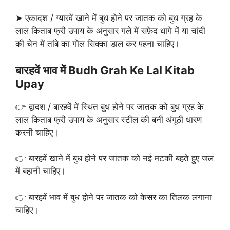
➤ एकादश / ग्यारवें खाने में बुध होने पर जातक को बुध ग्रह के
लाल किताब फ्री उपाय के अनुसार गले में सफ़ेद धागे में या चांदी
की चेन में तांबे का गोल सिक्का डाल कर पहना चाहिए।
बारहवें भाव में Budh Grah Ke Lal Kitab
Upay
👉 द्वादश / बारहवें में स्थित बुध होने पर जातक को बुध ग्रह के
लाल किताब फ्री उपाय के अनुसार स्टील की बनी अंगूठी धारण
करनी चाहिए।
👉 बारहवें खाने में बुध होने पर जातक को नई मटकी बहते हुए जल
में बहानी चाहिए।
👉 बारहवें भाव में बुध होने पर जातक को केसर का तिलक लगाना
चाहिए।