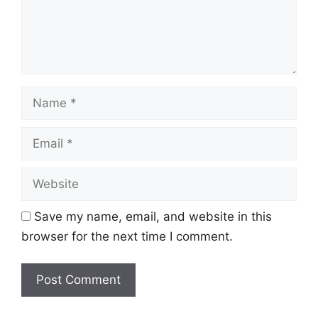
Name
Email
Website
Save my name, email, and website in this
browser for the next time I comment.