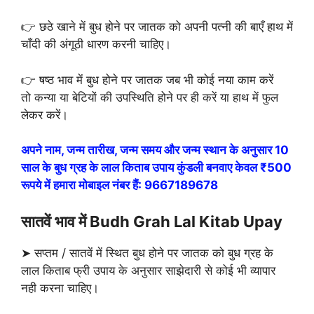
👉 छठे खाने में बुध होने पर जातक को अपनी पत्नी की बाएँ हाथ में
चाँदी की अंगूठी धारण करनी चाहिए।
👉 षष्ठ भाव में बुध होने पर जातक जब भी कोई नया काम करें
तो कन्या या बेटियों की उपस्थिति होने पर ही करें या हाथ में फुल
लेकर करें।
अपने नाम, जन्म तारीख, जन्म समय और जन्म स्थान के अनुसार 10
साल के बुध ग्रह के लाल किताब उपाय कुंडली बनवाए केवल ₹500
रूपये में हमारा मोबाइल नंबर हैं: 9667189678
सातवें भाव में Budh Grah Lal Kitab Upay
➤ सप्तम / सातवें में स्थित बुध होने पर जातक को बुध ग्रह के
लाल किताब फ्री उपाय के अनुसार साझेदारी से कोई भी व्यापार
नही करना चाहिए।