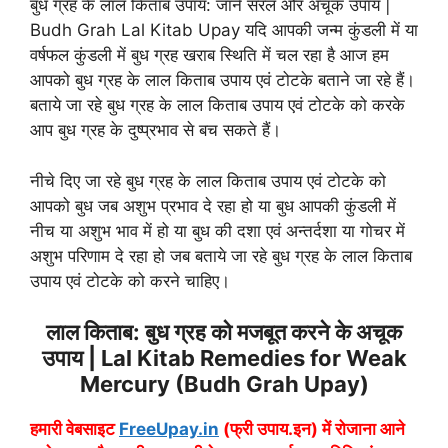
बुध ग्रह के लाल किताब उपाय: जानें सरल और अचूक उपाय |
Budh Grah Lal Kitab Upay यदि आपकी जन्म कुंडली में या
वर्षफल कुंडली में बुध ग्रह खराब स्थिति में चल रहा है आज हम
आपको बुध ग्रह के लाल किताब उपाय एवं टोटके बताने जा रहे हैं।
बताये जा रहे बुध ग्रह के लाल किताब उपाय एवं टोटके को करके
आप बुध ग्रह के दुष्प्रभाव से बच सकते हैं।
नीचे दिए जा रहे बुध ग्रह के लाल किताब उपाय एवं टोटके को
आपको बुध जब अशुभ प्रभाव दे रहा हो या बुध आपकी कुंडली में
नीच या अशुभ भाव में हो या बुध की दशा एवं अन्तर्दशा या गोचर में
अशुभ परिणाम दे रहा हो जब बताये जा रहे बुध ग्रह के लाल किताब
उपाय एवं टोटके को करने चाहिए।
लाल किताब: बुध ग्रह को मजबूत करने के अचूक
उपाय | Lal Kitab Remedies for Weak
Mercury (Budh Grah Upay)
हमारी वेबसाइट
FreeUpay.in
(फ्री उपाय.इन) में रोजाना आने