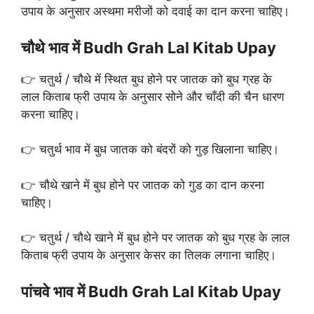
उपाय के अनुसार अस्थमा मरीजों को दवाई का दान करना चाहिए।
चौथे भाव में Budh Grah Lal Kitab Upay
👉 चतुर्थ / चौथे में स्थित बुध होने पर जातक को बुध ग्रह के
लाल किताब फ्री उपाय के अनुसार सोने और चाँदी की चैन धारण
करना चाहिए।
👉 चतुर्थ भाव में बुध जातक को बंदरों को गुड़ खिलाना चाहिए।
👉 चौथे खाने में बुध होने पर जातक को गुड का दान करना
चाहिए।
👉 चतुर्थ / चौथे खाने में बुध होने पर जातक को बुध ग्रह के लाल
किताब फ्री उपाय के अनुसार केसर का तिलक लगाना चाहिए।
पांचवे भाव में Budh Grah Lal Kitab Upay