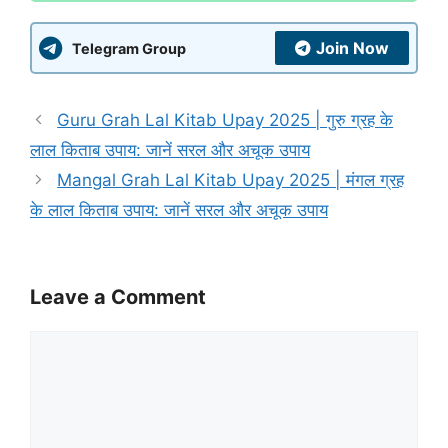
Join Now
Telegram Group
Guru Grah Lal Kitab Upay 2025 | गुरु ग्रह के
लाल किताब उपाय: जानें सरल और अचूक उपाय
Mangal Grah Lal Kitab Upay 2025 | मंगल ग्रह
के लाल किताब उपाय: जानें सरल और अचूक उपाय
Leave a Comment
Comment