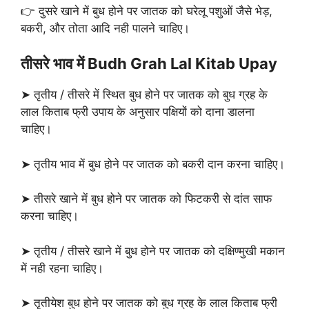
👉 दुसरे खाने में बुध होने पर जातक को घरेलू पशुओं जैसे भेड़,
बकरी, और तोता आदि नही पालने चाहिए।
तीसरे भाव में Budh Grah Lal Kitab Upay
➤ तृतीय / तीसरे में स्थित बुध होने पर जातक को बुध ग्रह के
लाल किताब फ्री उपाय के अनुसार पक्षियों को दाना डालना
चाहिए।
➤ तृतीय भाव में बुध होने पर जातक को बकरी दान करना चाहिए।
➤ तीसरे खाने में बुध होने पर जातक को फिटकरी से दांत साफ
करना चाहिए।
➤ तृतीय / तीसरे खाने में बुध होने पर जातक को दक्षिण्मुखी मकान
में नही रहना चाहिए।
➤ तृतीयेश बुध होने पर जातक को बुध ग्रह के लाल किताब फ्री