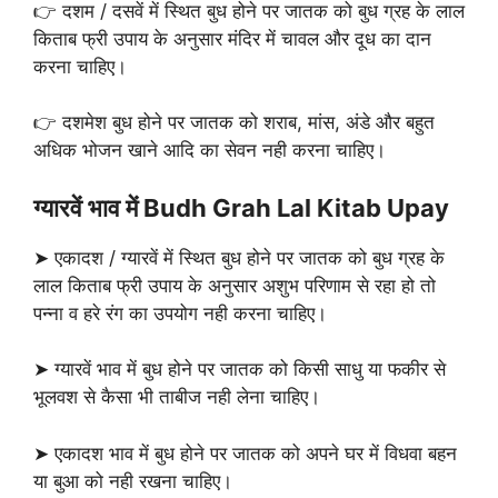
👉 दशम / दसवें में स्थित बुध होने पर जातक को बुध ग्रह के लाल
किताब फ्री उपाय के अनुसार मंदिर में चावल और दूध का दान
करना चाहिए।
👉 दशमेश बुध होने पर जातक को शराब, मांस, अंडे और बहुत
अधिक भोजन खाने आदि का सेवन नही करना चाहिए।
ग्यारवें भाव में Budh Grah Lal Kitab Upay
➤ एकादश / ग्यारवें में स्थित बुध होने पर जातक को बुध ग्रह के
लाल किताब फ्री उपाय के अनुसार अशुभ परिणाम से रहा हो तो
पन्ना व हरे रंग का उपयोग नही करना चाहिए।
➤ ग्यारवें भाव में बुध होने पर जातक को किसी साधु या फकीर से
भूलवश से कैसा भी ताबीज नही लेना चाहिए।
➤ एकादश भाव में बुध होने पर जातक को अपने घर में विधवा बहन
या बुआ को नही रखना चाहिए।