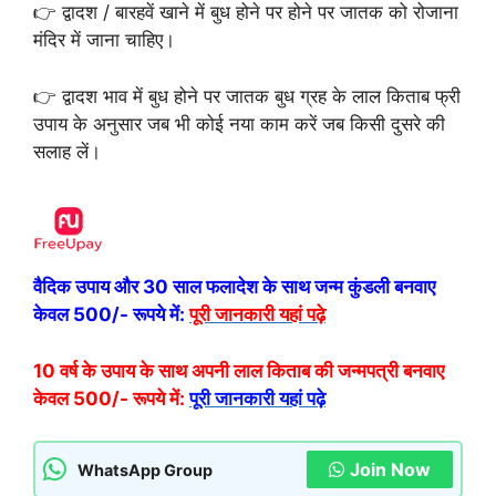
👉 द्वादश / बारहवें खाने में बुध होने पर होने पर जातक को रोजाना
मंदिर में जाना चाहिए।
👉 द्वादश भाव में बुध होने पर जातक बुध ग्रह के लाल किताब फ्री
उपाय के अनुसार जब भी कोई नया काम करें जब किसी दुसरे की
सलाह लें।
वैदिक उपाय और 30 साल फलादेश के साथ जन्म कुंडली बनवाए
केवल 500/- रूपये में:
पूरी जानकारी यहां पढ़े
10 वर्ष के उपाय के साथ अपनी लाल किताब की जन्मपत्री बनवाए
केवल 500/- रूपये में:
पूरी जानकारी यहां पढ़े
Join Now
WhatsApp Group