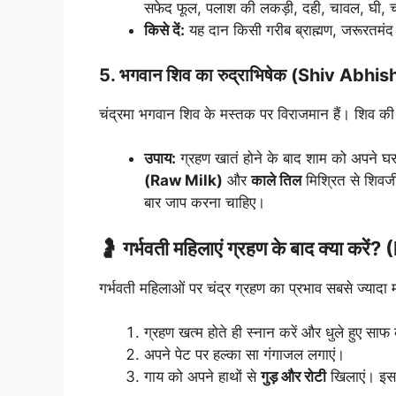
सफेद फूल, पलाश की लकड़ी, दही, चावल, घी,
किसे दें:
यह दान किसी गरीब ब्राह्मण, जरूरतमंद 
5. भगवान शिव का रुद्राभिषेक (Shiv Abhi
चंद्रमा भगवान शिव के मस्तक पर विराजमान हैं। शिव की 
उपाय:
ग्रहण खातं होने के बाद शाम को अपने घर
(Raw Milk)
और
काले तिल
मिश्रित से शिवज
बार जाप करना चाहिए।
🤰 गर्भवती महिलाएं ग्रहण के बाद क्या 
गर्भवती महिलाओं पर चंद्र ग्रहण का प्रभाव सबसे ज्याद
ग्रहण खत्म होते ही स्नान करें और धुले हुए साफ 
अपने पेट पर हल्का सा गंगाजल लगाएं।
गाय को अपने हाथों से
गुड़ और रोटी
खिलाएं। इससे