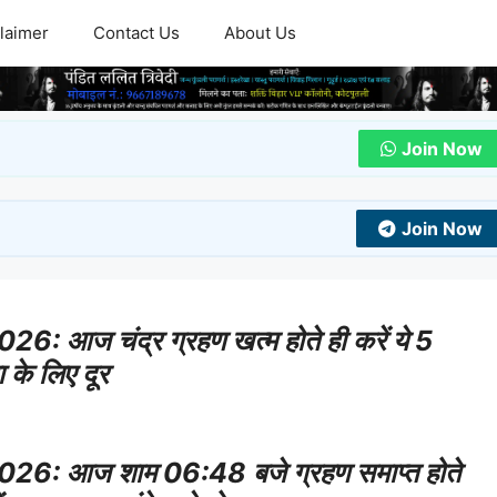
laimer
Contact Us
About Us
Join Now
Join Now
ज चंद्र ग्रहण खत्म होते ही करें ये 5
 के लिए दूर
 आज शाम 06:48 बजे ग्रहण समाप्त होते