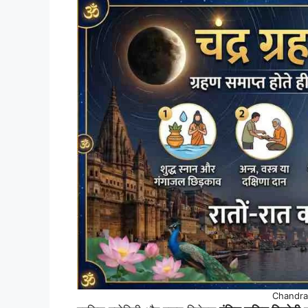
Chandra