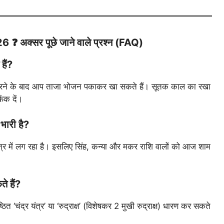
क्सर पूछे जाने वाले प्रश्न (FAQ)
हैं?
ि करने के बाद आप ताजा भोजन पकाकर खा सकते हैं। सूतक काल का रखा
ंक दें।
भारी है?
्षत्र में लग रहा है। इसलिए सिंह, कन्या और मकर राशि वालों को आज शाम
े हैं?
त ‘चंद्र यंत्र’ या ‘रुद्राक्ष’ (विशेषकर 2 मुखी रुद्राक्ष) धारण कर सकते