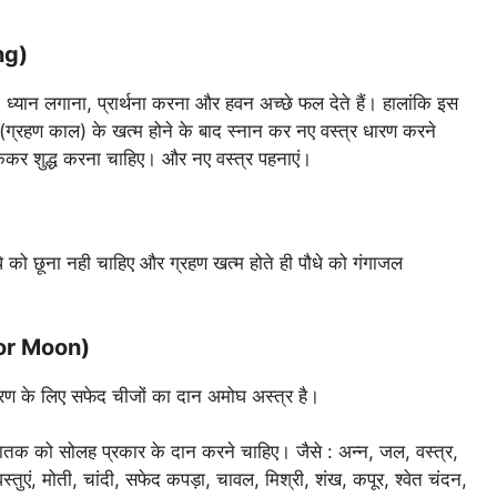
ng)
 ध्यान लगाना, प्रार्थना करना और हवन अच्छे फल देते हैं। हालांकि इस
 (ग्रहण काल) के खत्म होने के बाद स्नान कर नए वस्त्र धारण करने
़ककर शुद्ध करना चाहिए। और नए वस्त्र पहनाएं।
े को छूना नही चाहिए और ग्रहण खत्म होते ही पौधे को गंगाजल
 for Moon)
वारण के लिए सफेद चीजों का दान अमोघ अस्त्र है।
 जातक को सोलह प्रकार के दान करने चाहिए। जैसे : अन्न, जल, वस्त्र,
वस्तुएं, मोती, चांदी, सफेद कपड़ा, चावल, मिश्री, शंख, कपूर, श्वेत चंदन,