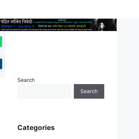
Search
Search
Categories