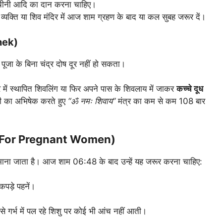
 चीनी आदि का दान करना चाहिए।
व्यक्ति या शिव मंदिर में आज शाम ग्रहण के बाद या कल सुबह जरूर दें।
shek)
पूजा के बिना चंद्र दोष दूर नहीं हो सकता।
 में स्थापित शिवलिंग या फिर अपने पास के शिवलाय में जाकर
कच्चे दूध
ी का अभिषेक करते हुए
“ॐ नमः शिवाय”
मंत्र का कम से कम 108 बार
करें? (For Pregnant Women)
ा माना जाता है। आज शाम 06:48 के बाद उन्हें यह जरूर करना चाहिए:
कपड़े पहनें।
 गर्भ में पल रहे शिशु पर कोई भी आंच नहीं आती।