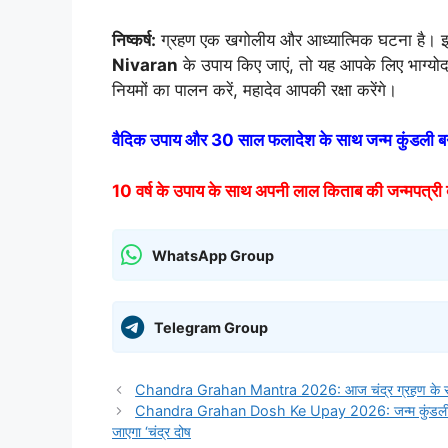
निष्कर्ष:
ग्रहण एक खगोलीय और आध्यात्मिक घटना है। 
Nivaran
के उपाय किए जाएं, तो यह आपके लिए भाग
नियमों का पालन करें, महादेव आपकी रक्षा करेंगे।
वैदिक उपाय और 30 साल फलादेश के साथ जन्म कुंडली बन
10 वर्ष के उपाय के साथ अपनी लाल किताब की जन्मपत्री 
WhatsApp Group
Telegram Group
Chandra Grahan Mantra 2026: आज चंद्र ग्रहण के समय जपें
Chandra Grahan Dosh Ke Upay 2026: जन्म कुंडली में चं
जाएगा ‘चंद्र दोष