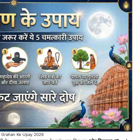
 Grahan Ke Upay 2026