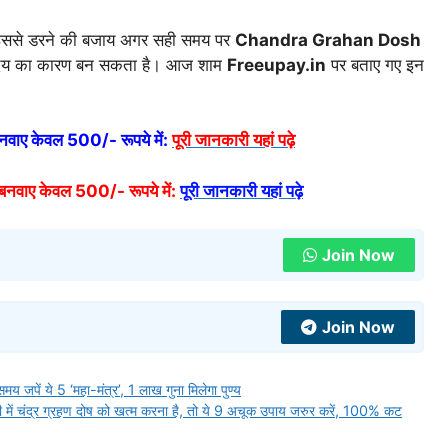
इससे डरने की बजाय अगर सही समय पर
Chandra Grahan Dosh
्योदय का कारण बन सकता है। आज शाम
Freeupay.in
पर बताए गए इन
वाए केवल 500/- रूपये में:
पूरी जानकारी यहां पढ़े
बनवाए केवल 500/- रूपये में:
पूरी जानकारी यहां पढ़े
Join Now
Join Now
 ये 5 ‘महा-मंत्र’, 1 लाख गुना मिलेगा पुण्य
द्र ग्रहण दोष को खत्म करना है, तो ये 9 अचूक उपाय जरुर करें, 100% कट