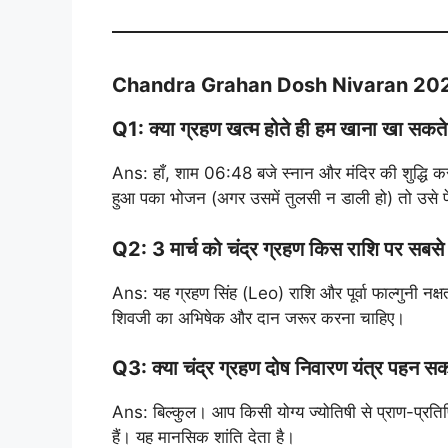
Chandra Grahan Dosh Nivaran 2026 ❓ अ
Q1: क्या ग्रहण खत्म होते ही हम खाना खा सकते 
Ans: हाँ, शाम 06:48 बजे स्नान और मंदिर की शुद्ध
हुआ पका भोजन (अगर उसमें तुलसी न डाली हो) तो उसे फे
Q2: 3 मार्च को चंद्र ग्रहण किस राशि पर सबसे 
Ans: यह ग्रहण सिंह (Leo) राशि और पूर्वा फाल्गुनी नक
शिवजी का अभिषेक और दान जरूर करना चाहिए।
Q3: क्या चंद्र ग्रहण दोष निवारण यंत्र पहन सकत
Ans: बिल्कुल। आप किसी योग्य ज्योतिषी से प्राण-प्रतिष्ठि
हैं। यह मानसिक शांति देता है।