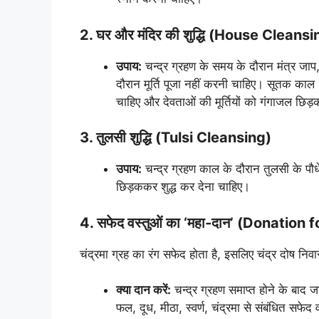
2. घर और मंदिर की शुद्धि (House Cleansi
उपाय:
चन्द्र ग्रहण के समय के दौरान मंत्र जाप,
दौरान मूर्ति पूजा नहीं करनी चाहिए। सूतक काल
चाहिए और देवताओं की मूर्तियों को गंगाजल छिड
3. तुलसी शुद्धि (Tulsi Cleansing)
उपाय:
चन्द्र ग्रहण काल के दौरान तुलसी के पौध
छिड़ककर शुद्ध कर देना चाहिए।
4. सफेद वस्तुओं का ‘महा-दान’ (Donation
चंद्रमा ग्रह का रंग सफेद होता है, इसलिए चंद्र दोष नि
क्या दान करें:
चन्द्र ग्रहण समाप्त होने के बाद
फल, दूध, मीठा, स्वर्ण, चंद्रमा से संबंधित सफेद 