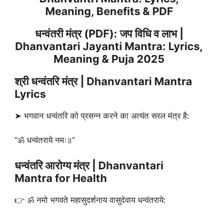
Meaning, Benefits & PDF
धन्वंतरी मंत्र (PDF): जप विधि व लाभ |
Dhanvantari Jayanti Mantra: Lyrics,
Meaning & Puja 2025
श्री धन्वंतरि मंत्र | Dhanvantari Mantra
Lyrics
➤ भगवान धन्वंतरि को प्रसन्न करने का अत्यंत सरल मंत्र है:
“ॐ धन्वंतराये नमः॥”
धन्वंतरि आरोग्य मंत्र | Dhanvantari
Mantra for Health
👉 ॐ नमो भगवते महासुदर्शनाय वासुदेवाय धन्वंतराये: