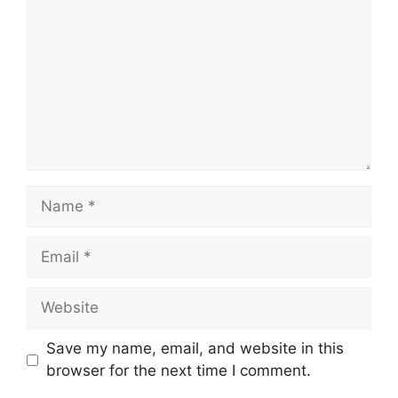
Name
Email
Website
Save my name, email, and website in this
browser for the next time I comment.