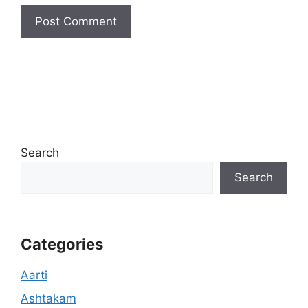
Search
Search
Categories
Aarti
Ashtakam