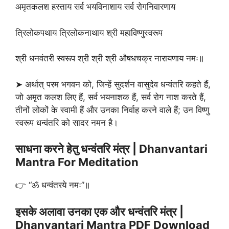
अमृतकलश हस्ताय सर्व भयविनाशाय सर्व रोगनिवारणाय
त्रिलोकपथाय त्रिलोकनाथाय श्री महाविष्णुस्वरूप
श्री धनवंतरी स्वरूप श्री श्री श्री औषधचक्र नारायणाय नमः॥
➤ अर्थात् परम भगवन को, जिन्हें सुदर्शन वासुदेव धन्वंतरि कहते हैं,
जो अमृत कलश लिए हैं, सर्व भयनाशक हैं, सर्व रोग नाश करते हैं,
तीनों लोकों के स्वामी हैं और उनका निर्वाह करने वाले हैं; उन विष्णु
स्वरूप धन्वंतरि को सादर नमन है।
साधना करने हेतु धन्वंतरि मंत्र | Dhanvantari
Mantra For Meditation
👉 “ॐ धन्वंतरये नमः”॥
इसके अलावा उनका एक और धन्वंतरि मंत्र |
Dhanvantari Mantra PDF Download