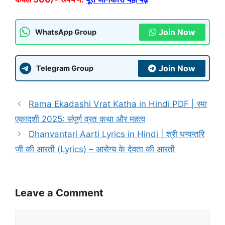
Join Now
WhatsApp Group
Join Now
Telegram Group
Rama Ekadashi Vrat Katha in Hindi PDF | रमा
एकादशी 2025: संपूर्ण व्रत कथा और महत्व
Dhanvantari Aarti Lyrics in Hindi | श्री धन्वन्तरि
जी की आरती (Lyrics) – आरोग्य के देवता की आरती
Leave a Comment
Comment