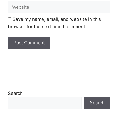
Website
Save my name, email, and website in this
browser for the next time I comment.
Search
Search