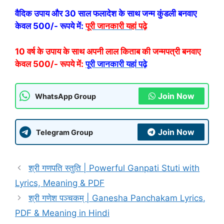
वैदिक उपाय और 30 साल फलादेश के साथ जन्म कुंडली बनवाए
केवल 500/- रूपये में:
पूरी जानकारी यहां पढ़े
10 वर्ष के उपाय के साथ अपनी लाल किताब की जन्मपत्री बनवाए
केवल 500/- रूपये में:
पूरी जानकारी यहां पढ़े
Join Now
WhatsApp Group
Join Now
Telegram Group
श्री गणपति स्तुति | Powerful Ganpati Stuti with
Lyrics, Meaning & PDF
श्री गणेश पञ्चकम् | Ganesha Panchakam Lyrics,
PDF & Meaning in Hindi