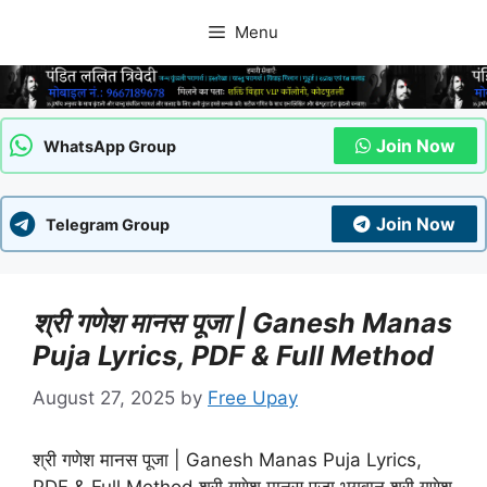
Skip
Menu
to
content
Join Now
WhatsApp Group
Join Now
Telegram Group
श्री गणेश मानस पूजा | Ganesh Manas
Puja Lyrics, PDF & Full Method
August 27, 2025
by
Free Upay
श्री गणेश मानस पूजा | Ganesh Manas Puja Lyrics,