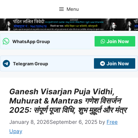
Skip
Menu
to
content
Join Now
WhatsApp Group
Join Now
Telegram Group
Ganesh Visarjan Puja Vidhi,
Muhurat & Mantras गणेश विसर्जन
2025: संपूर्ण पूजा विधि, शुभ मुहूर्त और मंत्र
January 8, 2026
September 6, 2025
by
Free
Upay