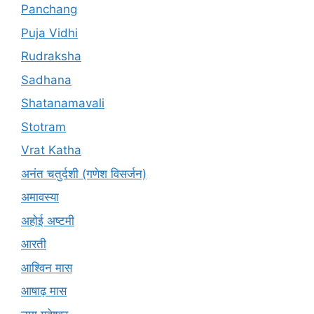
Panchang
Puja Vidhi
Rudraksha
Sadhana
Shatanamavali
Stotram
Vrat Katha
अनंत चतुर्दशी (गणेश विसर्जन)
अमावस्या
अहोई अष्टमी
आरती
आश्विन मास
आषाढ़ मास