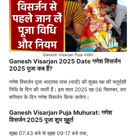
Ganesh Visarjan Puja Vidhi
Ganesh Visarjan 2025 Date गणेश विसर्जन
2025 पूजा कब हैं?
गणेश विसर्जन पूजा भाद्रपद मास (भादों) की शुक्ल पक्ष की चतुर्दशी
तिथि के दिन की जाती हैं। इस साल 2025 यह 06 सितम्बर, वार
शनिवार के दिन गणेश विसर्जन किया जायेगा।
Ganesh Visarjan Puja Muhurat: गणेश
विसर्जन 2025 पूजा शुभ मुहूर्त
सुबह 07:43 बजे से सुबह 09:17 बजे तक,