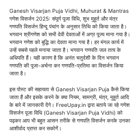
Ganesh Visarjan Puja Vidhi, Muhurat & Mantras
गणेश विसर्जन 2025: संपूर्ण पूजा विधि, शुभ मुहूर्त और मंत्र
गणपति विसर्जन हिन्दू पंचांग के अनुसार तिथि को किया जाता है।
भगवान श्रीगणेश को सभी देवी देवताओं में अग्र पूज्य माना गया है।
भगवान गणेश को बुद्धि का देवता माना गया है। हर मंगल कार्य में
उन्हें सबसे पहले मनाया जाता है। भगवान गणपति जल तत्व के
अधिपति हैं। यही कारण है कि अनंत चतुर्दशी के दिन भगवान
गणपति की पूजा-अर्चना कर गणपति-प्रतिमा का विसर्जन किया
जाता है।
इस पोस्ट की सहायता से Ganesh Visarjan Puja कैसे किया
जाता हैं और इसके करने के क्या नियम, सामग्री, मंत्र, मुहूर्त आदि
के बारे में जानकारी देंगे। FreeUpay.in द्वारा बताये जा रहे गणेश
विसर्जन पूजा विधि (Ganesh Visarjan Puja Vidhi) को
पढ़कर आप भी बहुत आसन तरीके से गणपति विसर्जन करके उनका
आशीर्वाद प्राप्त कर सकोगें।