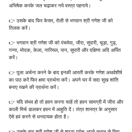
अभिषेक करके जल चढ़ाकर नये वस्त्र पहनाये।
👉 उसके बाद फिर केसर, रोली से भगवान श्री गणेश जी को
तिलक करें।
👉 भगवान श्री गणेश जी को पंचमेवा, जीरा, सुपारी, चूड़ा, गुड़,
गन्ना, मोदक, केला, नारियल, पान, सुपारी और दक्षिणा अदि अर्पित
करें।
👉 पूजा अर्चना करने के बाद इनकी आरती करके गणेश अथर्वशीर्ष
का पाठ करें फिर क्षमा प्रार्थना करें। अपने घर में सदा सुख शांति
बनाए रखने की प्रार्थना करें।
👉 यदि संभव हो तो हवन करना चाहें तो हवन सामग्री में जीरा और
काली मिर्च डालकर हवन में आहुति दें। तंत्र शास्त्र के अनुसार
ऐसे हवं करने से धनदायक होता है।
👉 उसके बाद श्री गणेश जी से श्रद्धा पूर्वक अपने स्थान से विदा