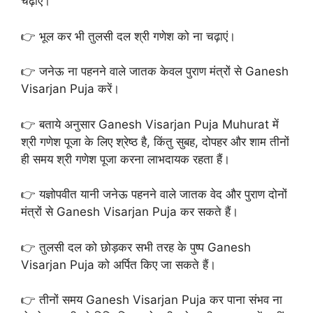
चढ़ाएं।
👉 भूल कर भी तुलसी दल श्री गणेश को ना चढ़ाएं।
👉 जनेऊ ना पहनने वाले जातक केवल पुराण मंत्रों से Ganesh
Visarjan Puja करें।
👉 बताये अनुसार Ganesh Visarjan Puja Muhurat में
श्री गणेश पूजा के लिए श्रेष्ठ है, किंतु सुबह, दोपहर और शाम तीनों
ही समय श्री गणेश पूजा करना लाभदायक रहता हैं।
👉 यज्ञोपवीत यानी जनेऊ पहनने वाले जातक वेद और पुराण दोनों
मंत्रों से Ganesh Visarjan Puja कर सकते हैं।
👉 तुलसी दल को छोड़कर सभी तरह के पुष्प Ganesh
Visarjan Puja को अर्पित किए जा सकते हैं।
👉 तीनों समय Ganesh Visarjan Puja कर पाना संभव ना