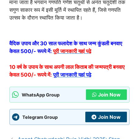
माना जाता है भगवान गण‍पति गणेश चतुर्थी से अनंत चतुर्दशी तक
सगुण साकार रूप में इसी मूर्ति में स्‍थापित रहते हैं, जिसे गणपति
उत्सव के दौरान स्थापित किया जाता है।
वैदिक उपाय और 30 साल फलादेश के साथ जन्म कुंडली बनवाए
केवल 500/- रूपये में:
पूरी जानकारी यहां पढ़े
10 वर्ष के उपाय के साथ अपनी लाल किताब की जन्मपत्री बनवाए
केवल 500/- रूपये में:
पूरी जानकारी यहां पढ़े
Join Now
WhatsApp Group
Join Now
Telegram Group