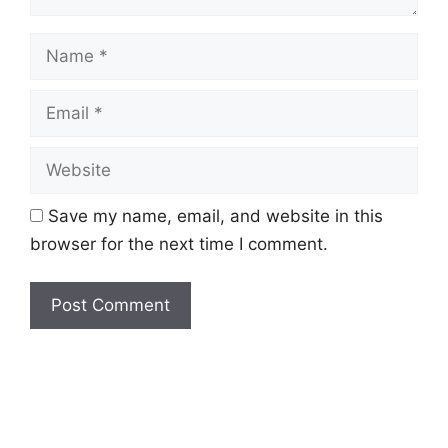
Name
Email
Website
Save my name, email, and website in this
browser for the next time I comment.