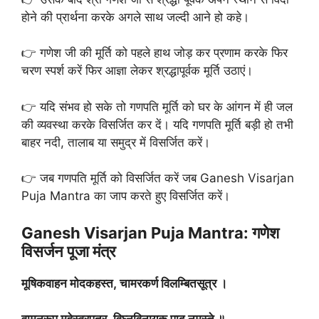
होने की प्रार्थना करके अगले साथ जल्दी आने हो कहे।
👉 गणेश जी की मूर्ति को पहले हाथ जोड़ कर प्रणाम करके फिर
चरण स्पर्श करें फिर आज्ञा लेकर श्रद्धापूर्वक मूर्ति उठाएं।
👉 यदि संभव हो सके तो गणपति मूर्ति को घर के आंगन में ही जल
की व्यवस्था करके विसर्जित कर दें। यदि गणपति मूर्ति बड़ी हो तभी
बाहर नदी, तालाब या समुद्र में विसर्जित करें।
👉 जब गणपति मूर्ति को विसर्जित करें जब Ganesh Visarjan
Puja Mantra का जाप करते हुए विसर्जित करें।
Ganesh Visarjan Puja Mantra: गणेश
विसर्जन पूजा मंत्र
मूषिकवाहन मोदकहस्त, चामरकर्ण विलम्बितसूत्र ।