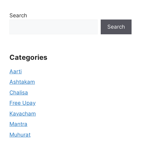
Search
Search
Categories
Aarti
Ashtakam
Chalisa
Free Upay
Kavacham
Mantra
Muhurat