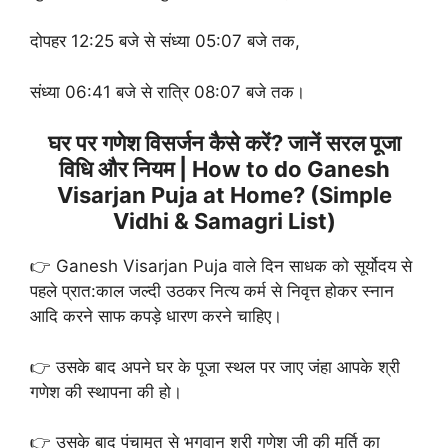
दोपहर 12:25 बजे से संध्या 05:07 बजे तक,
संध्या 06:41 बजे से रात्रि 08:07 बजे तक।
घर पर गणेश विसर्जन कैसे करें? जानें सरल पूजा
विधि और नियम | How to do Ganesh
Visarjan Puja at Home? (Simple
Vidhi & Samagri List)
👉 Ganesh Visarjan Puja वाले दिन साधक को सूर्योदय से
पहले प्रात:काल जल्दी उठकर नित्य कर्म से निवृत्त होकर स्नान
आदि करने साफ कपड़े धारण करने चाहिए।
👉 उसके बाद अपने घर के पूजा स्थल पर जाए जंहा आपके श्री
गणेश की स्थापना की हो।
👉 उसके बाद पंचामृत से भगवान श्री गणेश जी की मूर्ति का