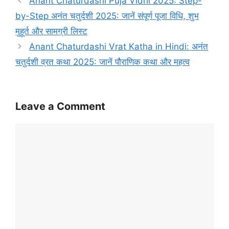
Anant Chaturdashi Puja Vidhi 2025: Step-
by-Step अनंत चतुर्दशी 2025: जानें संपूर्ण पूजा विधि, शुभ
मुहूर्त और सामग्री लिस्ट
Anant Chaturdashi Vrat Katha in Hindi: अनंत
चतुर्दशी व्रत कथा 2025: जानें पौराणिक कथा और महत्व
Leave a Comment
Comment