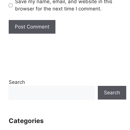
Save my name, email, and website in this
browser for the next time I comment.
Search
Search
Categories