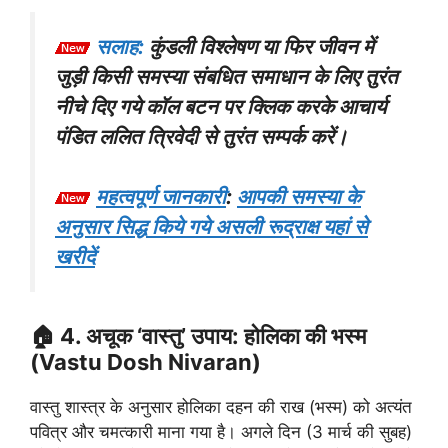
सलाह:
कुंडली विश्लेषण या फिर जीवन में
जुड़ी किसी समस्या संबधित समाधान के लिए तुरंत
नीचे दिए गये कॉल बटन पर क्लिक करके आचार्य
पंडित ललित त्रिवेदी से तुरंत सम्पर्क करें।
महत्वपूर्ण जानकारी
:
आपकी समस्या के
अनुसार सिद्ध किये गये असली रूद्राक्ष यहां से
खरीदें
🏠 4. अचूक ‘वास्तु’ उपाय: होलिका की भस्म
(Vastu Dosh Nivaran)
वास्तु शास्त्र के अनुसार होलिका दहन की राख (भस्म) को अत्यंत
पवित्र और चमत्कारी माना गया है। अगले दिन (3 मार्च की सुबह)