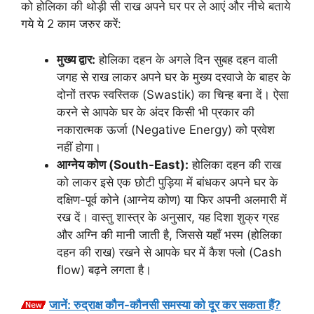
को होलिका की थोड़ी सी राख अपने घर पर ले आएं और नीचे बताये
गये ये 2 काम जरुर करें:
मुख्य द्वार:
होलिका दहन के अगले दिन सुबह दहन वाली
जगह से राख लाकर अपने घर के मुख्य दरवाजे के बाहर के
दोनों तरफ स्वस्तिक (Swastik) का चिन्ह बना दें। ऐसा
करने से आपके घर के अंदर किसी भी प्रकार की
नकारात्मक ऊर्जा (Negative Energy) को प्रवेश
नहीं होगा।
आग्नेय कोण (South-East):
होलिका दहन की राख
को लाकर इसे एक छोटी पुड़िया में बांधकर अपने घर के
दक्षिण-पूर्व कोने (आग्नेय कोण) या फिर अपनी अलमारी में
रख दें। वास्तु शास्त्र के अनुसार, यह दिशा शुक्र ग्रह
और अग्नि की मानी जाती है, जिससे यहाँ भस्म (होलिका
दहन की राख) रखने से आपके घर में कैश फ्लो (Cash
flow) बढ़ने लगता है।
जानें: रुद्राक्ष कौन-कौनसी समस्या को दूर कर सकता हैं?