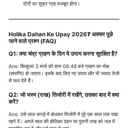
दोनों का शुक्र ग्रह मजबूत होगा।
Holika Dahan Ke Upay 2026❓ अक्सर पूछे
जाने वाले प्रश्न (FAQ)
Q1: क्या चंद्र ग्रहण के दिन ये उपाय करना सुरक्षित है?
Ans: बिल्कुल! 3 मार्च को शाम 06:48 बजे ग्रहण का मोक्ष
(समाप्ति) हो जाएगा। इसके बाद किए गए उपाय और भी ज्यादा तेजी
से फल देते हैं।
Q2: जो भस्म (राख) तिजोरी में रखेंगे, उसका बाद में क्या
करें?
Ans: उसे लाल कपड़े में बांधकर तिजोरी में पूरे एक साल तक रखा
रहने दें। अगले साल की होलिका दहन पर पुरानी राख को जल में