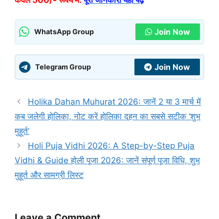
केवल 500/- रूपये में:
पूरी जानकारी यहां पढ़े
Join Now
WhatsApp Group
Join Now
Telegram Group
Holika Dahan Muhurat 2026: जानें 2 या 3 मार्च में
कब जलेगी होलिका, नोट करें होलिका दहन का सबसे सटीक ‘शुभ
मुहूर्त’
Holi Puja Vidhi 2026: A Step-by-Step Puja
Vidhi & Guide होली पूजा 2026: जानें संपूर्ण पूजा विधि, शुभ
मुहूर्त और सामग्री लिस्ट
Leave a Comment