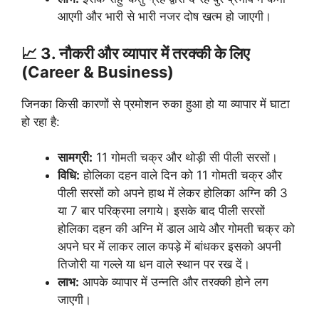
आएगी और भारी से भारी नजर दोष खत्म हो जाएगी।
📈 3. नौकरी और व्यापार में तरक्की के लिए
(Career & Business)
जिनका किसी कारणों से प्रमोशन रुका हुआ हो या व्यापार में घाटा
हो रहा है:
सामग्री:
11 गोमती चक्र और थोड़ी सी पीली सरसों।
विधि:
होलिका दहन वाले दिन को 11 गोमती चक्र और
पीली सरसों को अपने हाथ में लेकर होलिका अग्नि की 3
या 7 बार परिक्रमा लगाये। इसके बाद पीली सरसों
होलिका दहन की अग्नि में डाल आये और गोमती चक्र को
अपने घर में लाकर लाल कपड़े में बांधकर इसको अपनी
तिजोरी या गल्ले या धन वाले स्थान पर रख दें।
लाभ:
आपके व्यापार में उन्नति और तरक्की होने लग
जाएगी।