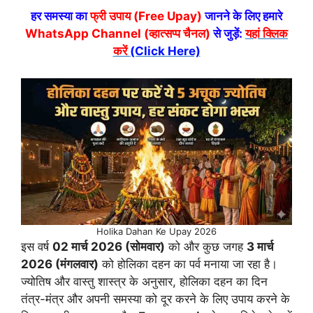
हर समस्या का
फ्री उपाय (Free Upay)
जानने के लिए हमारे
WhatsApp Channel (व्हात्सप्प चैनल)
से जुड़ें:
यहां क्लिक
करें
(Click Here)
Holika Dahan Ke Upay 2026
इस वर्ष
02 मार्च 2026 (सोमवार)
को और कुछ जगह
3 मार्च
2026 (मंगलवार)
को होलिका दहन का पर्व मनाया जा रहा है।
ज्योतिष और वास्तु शास्त्र के अनुसार, होलिका दहन का दिन
तंत्र-मंत्र और अपनी समस्या को दूर करने के लिए उपाय करने के