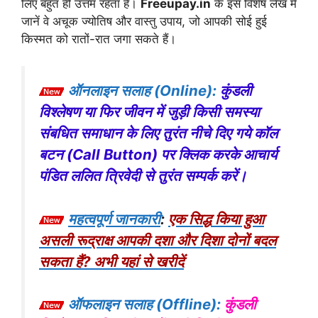
लिए बहुत ही उत्तम रहता है।
Freeupay.in
के इस विशेष लेख में
जानें वे अचूक ज्योतिष और वास्तु उपाय, जो आपकी सोई हुई
किस्मत को रातों-रात जगा सकते हैं।
ऑनलाइन सलाह (Online):
कुंडली
विश्लेषण या फिर जीवन में जुड़ी किसी समस्या
संबधित समाधान के लिए तुरंत नीचे दिए गये कॉल
बटन (Call Button) पर क्लिक करके आचार्य
पंडित ललित त्रिवेदी से तुरंत सम्पर्क करें।
महत्वपूर्ण जानकारी
:
एक सिद्ध किया हुआ
असली रूद्राक्ष आपकी दशा और दिशा दोनों बदल
सकता हैं? अभी यहां से खरीदें
ऑफलाइन सलाह (Offline):
कुंडली