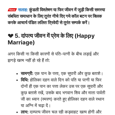
सलाह:
कुंडली विश्लेषण या फिर जीवन में जुड़ी किसी समस्या
संबधित समाधान के लिए तुरंत नीचे दिए गये कॉल बटन पर क्लिक
करके आचार्य पंडित ललित त्रिवेदी से तुरंत सम्पर्क करें।
💔 5. दांपत्य जीवन में प्रेम के लिए (Happy
Marriage)
अगर किसी ना किसी कारणों से पति-पत्नी के बीच लड़ाई और
झगड़े खत्म नहीं हो रहे हैं तो:
सामग्री:
एक पान के पत्ता, एक सुपारी और कुछ बताशे।
विधि:
होलिका दहन वाले दिन को पति या पत्नी या फिर
दोनों ही एक पान का पत्ता लेकर उस पर एक सुपारी और
कुछ बताशे रखें, उसके बाद भगवान शिव और माता पार्वती
जी का ध्यान (स्मरण) करते हुए होलिका दहन वाले स्थान
या अग्नि में चढ़ा दें।
लाभ:
दाम्पत्य जीवन चल रही कड़वाहट खत्म होगी और