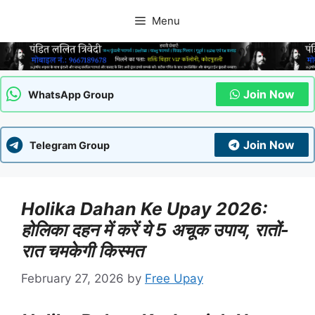
Skip
Menu
to
content
Join Now
WhatsApp Group
Join Now
Telegram Group
Holika Dahan Ke Upay 2026:
होलिका दहन में करें ये 5 अचूक उपाय, रातों-
रात चमकेगी किस्मत
February 27, 2026
by
Free Upay