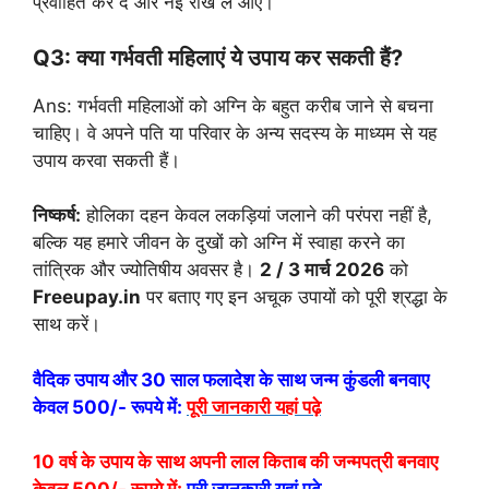
प्रवाहित कर दें और नई राख ले आएं।
Q3: क्या गर्भवती महिलाएं ये उपाय कर सकती हैं?
Ans: गर्भवती महिलाओं को अग्नि के बहुत करीब जाने से बचना
चाहिए। वे अपने पति या परिवार के अन्य सदस्य के माध्यम से यह
उपाय करवा सकती हैं।
निष्कर्ष:
होलिका दहन केवल लकड़ियां जलाने की परंपरा नहीं है,
बल्कि यह हमारे जीवन के दुखों को अग्नि में स्वाहा करने का
तांत्रिक और ज्योतिषीय अवसर है।
2 / 3 मार्च 2026
को
Freeupay.in
पर बताए गए इन अचूक उपायों को पूरी श्रद्धा के
साथ करें।
वैदिक उपाय और 30 साल फलादेश के साथ जन्म कुंडली बनवाए
केवल 500/- रूपये में:
पूरी जानकारी यहां पढ़े
10 वर्ष के उपाय के साथ अपनी लाल किताब की जन्मपत्री बनवाए