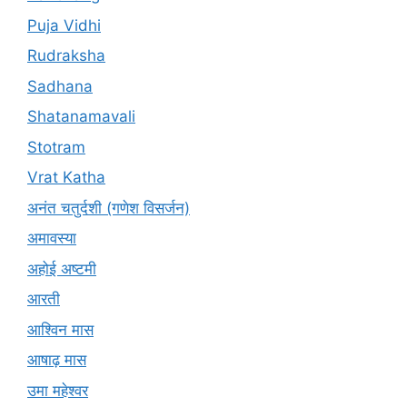
Puja Vidhi
Rudraksha
Sadhana
Shatanamavali
Stotram
Vrat Katha
अनंत चतुर्दशी (गणेश विसर्जन)
अमावस्या
अहोई अष्टमी
आरती
आश्विन मास
आषाढ़ मास
उमा महेश्वर