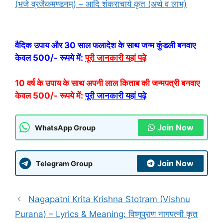
(भजे व्रजैकमण्डनम्) – आदि शंकराचार्य कृत (अर्थ व लाभ)
वैदिक उपाय और 30 साल फलादेश के साथ जन्म कुंडली बनवाए
केवल 500/- रूपये में:
पूरी जानकारी यहां पढ़े
10 वर्ष के उपाय के साथ अपनी लाल किताब की जन्मपत्री बनवाए
केवल 500/- रूपये में:
पूरी जानकारी यहां पढ़े
Join Now
WhatsApp Group
Join Now
Telegram Group
Nagapatni Krita Krishna Stotram (Vishnu
Purana) – Lyrics & Meaning: विष्णुपुराण नागपत्नी कृत