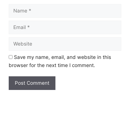
Name
Email
Website
Save my name, email, and website in this
browser for the next time I comment.