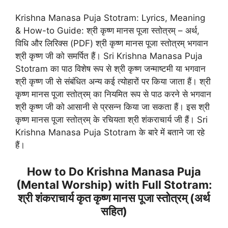
Krishna Manasa Puja Stotram: Lyrics, Meaning
& How-to Guide: श्री कृष्ण मानस पूजा स्तोत्रम् – अर्थ,
विधि और लिरिक्स (PDF) श्री कृष्ण मानस पूजा स्तोत्रम् भगवान
श्री कृष्ण जी को समर्पित हैं। Sri Krishna Manasa Puja
Stotram का पाठ विशेष रूप से श्री कृष्ण जन्माष्टमी या भगवान
श्री कृष्ण जी से संबंधित अन्य कई त्योहारों पर किया जाता हैं। श्री
कृष्ण मानस पूजा स्तोत्रम् का नियमित रूप से पाठ करने से भगवान
श्री कृष्ण जी को आसानी से प्रसन्न किया जा सकता हैं। इस श्री
कृष्ण मानस पूजा स्तोत्रम् के रचियता श्री शंकराचार्य जी हैं। Sri
Krishna Manasa Puja Stotram के बारे में बताने जा रहे
हैं।
How to Do Krishna Manasa Puja
(Mental Worship) with Full Stotram:
श्री शंकराचार्य कृत कृष्ण मानस पूजा स्तोत्रम् (अर्थ
सहित)