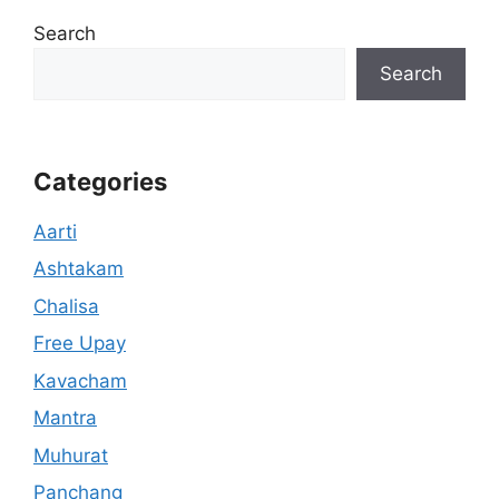
Search
Search
Categories
Aarti
Ashtakam
Chalisa
Free Upay
Kavacham
Mantra
Muhurat
Panchang