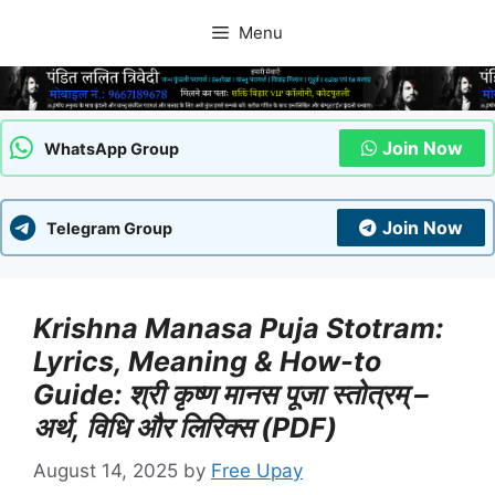
Skip
Menu
to
content
Join Now
WhatsApp Group
Join Now
Telegram Group
Krishna Manasa Puja Stotram:
Lyrics, Meaning & How-to
Guide: श्री कृष्ण मानस पूजा स्तोत्रम् –
अर्थ, विधि और लिरिक्स (PDF)
August 14, 2025
by
Free Upay