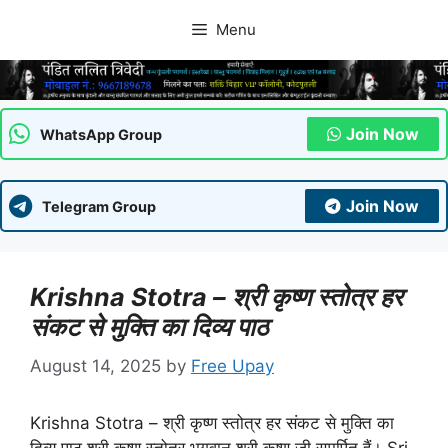
Skip
Menu
to
content
Join Now
WhatsApp Group
Join Now
Telegram Group
Krishna Stotra – श्री कृष्ण स्तोत्र हर
संकट से मुक्ति का दिव्य पाठ
August 14, 2025
by
Free Upay
Krishna Stotra – श्री कृष्ण स्तोत्र हर संकट से मुक्ति का