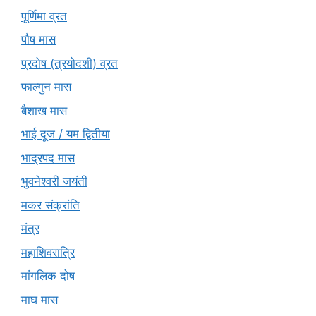
पूर्णिमा व्रत
पौष मास
प्रदोष (त्रयोदशी) व्रत
फाल्गुन मास
बैशाख मास
भाई दूज / यम द्वितीया
भाद्रपद मास
भुवनेश्वरी जयंती
मकर संक्रांति
मंत्र
महाशिवरात्रि
मांगलिक दोष
माघ मास