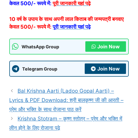
केवल 500/- रूपये में:
पूरी जानकारी यहां पढ़े
10 वर्ष के उपाय के साथ अपनी लाल किताब की जन्मपत्री बनवाए
केवल 500/- रूपये में:
पूरी जानकारी यहां पढ़े
Join Now
WhatsApp Group
Join Now
Telegram Group
Bal Krishna Aarti (Ladoo Gopal Aarti) –
Lyrics & PDF Download: श्री बालकृष्ण जी की आरती –
प्रेम और भक्ति के साथ रोजाना पाठ करें
Krishna Stotram – कृष्ण स्तोत्र – प्रेम और भक्ति में
लीन होने के लिए रोजाना पढ़े