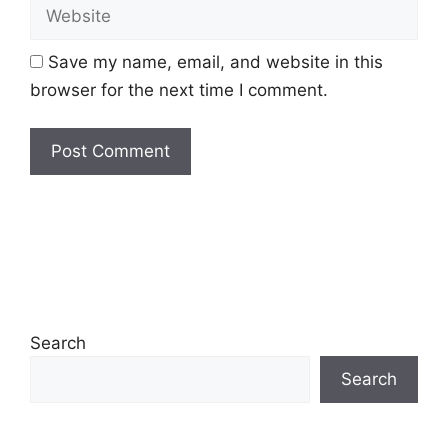
Website
Save my name, email, and website in this
browser for the next time I comment.
Search
Search