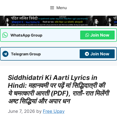
Skip
Menu
to
content
Join Now
WhatsApp Group
Join Now
Telegram Group
Siddhidatri Ki Aarti Lyrics in
Hindi: महानवमी पर पढ़ें मां सिद्धिदात्री की
ये चमत्कारी आरती (PDF), रातों-रात मिलेंगी
अष्ट सिद्धियां और अपार धन
June 7, 2026
by
Free Upay