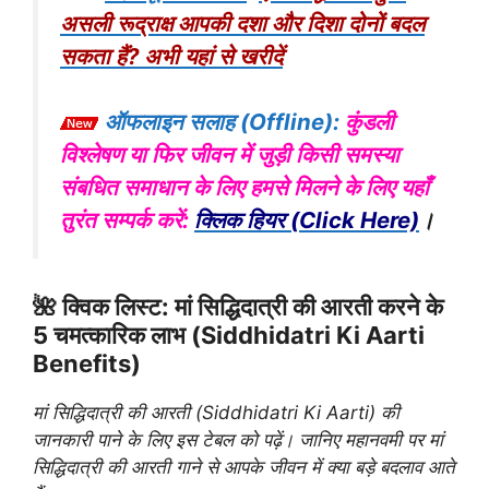
असली रूद्राक्ष आपकी दशा और दिशा दोनों बदल
सकता हैं? अभी यहां से खरीदें
ऑफलाइन सलाह (Offline):
कुंडली
विश्लेषण या फिर जीवन में जुड़ी किसी समस्या
संबधित समाधान के लिए हमसे मिलने के लिए यहाँ
तुरंत सम्पर्क करें:
क्लिक हियर (Click Here)
।
🌺 क्विक लिस्ट: मां सिद्धिदात्री की आरती करने के
5 चमत्कारिक लाभ (Siddhidatri Ki Aarti
Benefits)
मां सिद्धिदात्री की आरती (Siddhidatri Ki Aarti) की
जानकारी पाने के लिए इस टेबल को पढ़ें। जानिए महानवमी पर मां
सिद्धिदात्री की आरती गाने से आपके जीवन में क्या बड़े बदलाव आते