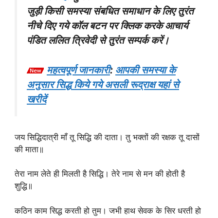
जुड़ी किसी समस्या संबधित समाधान के लिए तुरंत
नीचे दिए गये कॉल बटन पर क्लिक करके आचार्य
पंडित ललित त्रिवेदी से तुरंत सम्पर्क करें।
महत्वपूर्ण जानकारी
:
आपकी समस्या के
अनुसार सिद्ध किये गये असली रूद्राक्ष यहां से
खरीदें
जय सिद्धिदात्री माँ तू सिद्धि की दाता। तु भक्तों की रक्षक तू दासों
की माता॥
तेरा नाम लेते ही मिलती है सिद्धि। तेरे नाम से मन की होती है
शुद्धि॥
कठिन काम सिद्ध करती हो तुम। जभी हाथ सेवक के सिर धरती हो