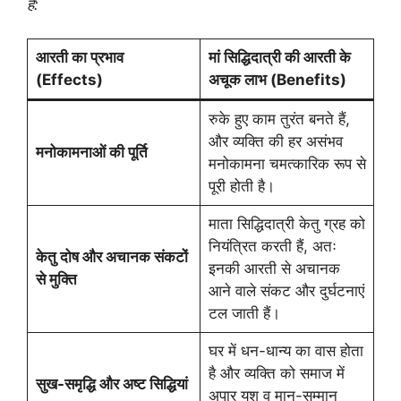
हैं:
आरती का प्रभाव
मां सिद्धिदात्री की आरती के
(Effects)
अचूक लाभ (Benefits)
रुके हुए काम तुरंत बनते हैं,
और व्यक्ति की हर असंभव
मनोकामनाओं की पूर्ति
मनोकामना चमत्कारिक रूप से
पूरी होती है।
माता सिद्धिदात्री केतु ग्रह को
नियंत्रित करती हैं, अतः
केतु दोष और अचानक संकटों
इनकी आरती से अचानक
से मुक्ति
आने वाले संकट और दुर्घटनाएं
टल जाती हैं।
घर में धन-धान्य का वास होता
है और व्यक्ति को समाज में
सुख-समृद्धि और अष्ट सिद्धियां
अपार यश व मान-सम्मान