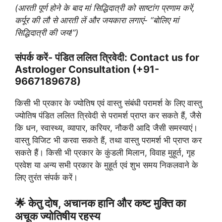
(आरती पूर्ण होने के बाद मां सिद्धिदात्री को साष्टांग प्रणाम करें,
कर्पूर की लौ से आरती लें और जयकारा लगाएं- “बोलिए मां
सिद्धिदात्री की जय!”)
संपर्क करें- पंडित ललित त्रिवेदी: Contact us for
Astrologer Consultation (+91-
9667189678)
किसी भी प्रकार के ज्योतिष एवं वास्तु संबंधी परामर्श के लिए वास्तु
ज्योतिष पंडित ललित त्रिवेदी से परामर्श प्राप्त कर सकते हैं, जैसे
कि धन, स्वास्थ्य, व्यापार, करियर, नौकरी आदि जैसी समस्याएं।
वास्तु विजिट भी करवा सकते हैं, तथा वास्तु परामर्श भी प्राप्त कर
सकते हैं। किसी भी प्रकार के कुंडली मिलान, विवाह मुहूर्त, गृह
प्रवेश या अन्य सभी प्रकार के मुहूर्त एवं शुभ समय निकलवाने के
लिए तुरंत संपर्क करें।
🌟 केतु दोष, अचानक हानि और कष्ट मुक्ति का
अचूक ज्योतिषीय रहस्य