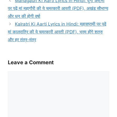
Mahagauri Ki Aarti Lyrics in Hindi: दुर्गा अष्टमी
पर पढ़ें मां महागौरी की ये चमत्कारी आरती (PDF), अखंड सौभाग्य
और धन की होगी वर्षा
Kalratri Ki Aarti Lyrics in Hindi: महासप्तमी पर पढ़ें
मां कालरात्रि की ये चमत्कारी आरती (PDF), भस्म होंगे शत्रु
और हर तंत्र-मंत्र
Leave a Comment
Comment