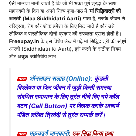
ऐसी मान्यता मानी जाती है कि जो भी भक्त पूर्ण श्रद्धा के साथ
महानवमी के दिन या अपने नित्य पूजा-पाठ में
‘मां सिद्धिदात्री की
आरती’ (Maa Siddhidatri Aarti)
गाता है, उसके जीवन से
दरिद्रता, रोग और शोक हमेशा के लिए मिट जाते हैं और उसे
लौकिक व पारलौकिक दोनों प्रकार की सफलता प्राप्त होती है।
Freeupay.in
के इस विशेष लेख में पढ़ें मां सिद्धिदात्री की संपूर्ण
आरती (Siddhidatri Ki Aarti), इसे करने के सटीक नियम
और अचूक ज्योतिषीय लाभ।
ऑनलाइन सलाह (Online):
कुंडली
विश्लेषण या फिर जीवन में जुड़ी किसी समस्या
संबधित समाधान के लिए तुरंत नीचे दिए गये कॉल
बटन (Call Button) पर क्लिक करके आचार्य
पंडित ललित त्रिवेदी से तुरंत सम्पर्क करें।
महत्वपूर्ण जानकारी
:
एक सिद्ध किया हुआ