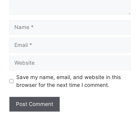
Name
Email
Website
Save my name, email, and website in this
browser for the next time I comment.