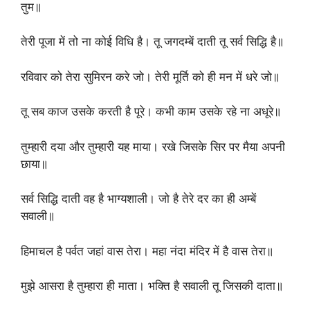
तुम॥
तेरी पूजा में तो ना कोई विधि है। तू जगदम्बें दाती तू सर्व सिद्धि है॥
रविवार को तेरा सुमिरन करे जो। तेरी मूर्ति को ही मन में धरे जो॥
तू सब काज उसके करती है पूरे। कभी काम उसके रहे ना अधूरे॥
तुम्हारी दया और तुम्हारी यह माया। रखे जिसके सिर पर मैया अपनी
छाया॥
सर्व सिद्धि दाती वह है भाग्यशाली। जो है तेरे दर का ही अम्बें
सवाली॥
हिमाचल है पर्वत जहां वास तेरा। महा नंदा मंदिर में है वास तेरा॥
मुझे आसरा है तुम्हारा ही माता। भक्ति है सवाली तू जिसकी दाता॥