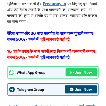
खुशियों से भर सकती है।
Freeupay.in
पर दिए गए इन नियमों
और ज्योतिषीय उपायों के साथ महानवमी की आराधना करें। मां
जगदम्बे की कृपा से आपके घर में सदा आनंद, स्वास्थ्य और बरकत
का वास रहेगा।
वैदिक उपाय और 30 साल फलादेश के साथ जन्म कुंडली बनवाए
केवल 500/- रूपये में:
पूरी जानकारी यहां पढ़े
10 वर्ष के उपाय के साथ अपनी लाल किताब की जन्मपत्री बनवाए
केवल 500/- रूपये में:
पूरी जानकारी यहां पढ़े
Join Now
WhatsApp Group
Join Now
Telegram Group