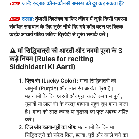
जानें: रुद्राक्ष कौन-कौनसी समस्या को दूर कर सकता हैं?
सलाह:
कुंडली विश्लेषण या फिर जीवन में जुड़ी किसी समस्या
संबधित समाधान के लिए तुरंत नीचे दिए गये कॉल बटन पर क्लिक
करके आचार्य पंडित ललित त्रिवेदी से तुरंत सम्पर्क करें।
⚠️ मां सिद्धिदात्री की आरती और नवमी पूजा के 3
कड़े नियम (Rules for reciting
Siddhidatri Ki Aarti)
प्रिय रंग (Lucky Color):
माता सिद्धिदात्री को
जामुनी (Purple) और लाल रंग अत्यंत प्रिय है।
महानवमी के दिन आरती और पूजा करते समय जामुनी,
गुलाबी या लाल रंग के वस्त्र पहनना बहुत शुभ माना जाता
है। माता को लाल कमल या गुड़हल का फूल अवश्य अर्पित
करें।
तिल और हलवा-पूरी का भोग:
महानवमी के दिन मां
सिद्धिदात्री को सफेद तिल, हलवा, पूरी और काले चने का