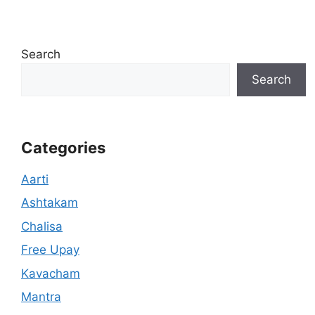
Search
Search
Categories
Aarti
Ashtakam
Chalisa
Free Upay
Kavacham
Mantra