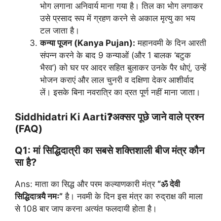
भोग लगाना अनिवार्य माना गया है। तिल का भोग लगाकर
उसे प्रसाद रूप में ग्रहण करने से अकाल मृत्यु का भय
टल जाता है।
कन्या पूजन (Kanya Pujan):
महानवमी के दिन आरती
संपन्न करने के बाद 9 कन्याओं (और 1 बालक ‘बटुक
भैरव’) को घर पर आदर सहित बुलाकर उनके पैर धोएं, उन्हें
भोजन कराएं और लाल चुनरी व दक्षिणा देकर आशीर्वाद
लें। इसके बिना नवरात्रि का व्रत पूर्ण नहीं माना जाता।
Siddhidatri Ki Aarti❓अक्सर पूछे जाने वाले प्रश्न
(FAQ)
Q1: मां सिद्धिदात्री का सबसे शक्तिशाली बीज मंत्र कौन
सा है?
Ans: माता का सिद्ध और परम कल्याणकारी मंत्र
“ॐ देवी
सिद्धिदात्र्यै नमः”
है। नवमी के दिन इस मंत्र का रुद्राक्ष की माला
से 108 बार जाप करना अत्यंत फलदायी होता है।