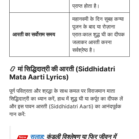
प्राप्त होता है।
महानवमी के दिन सुबह कन्या
पूजन के बाद या रोज़ाना
आरती का सर्वोत्तम समय
प्रातःकाल शुद्ध घी का दीपक
जलाकर आरती करना
सर्वश्रेष्ठ है।
📿 मां सिद्धिदात्री की आरती (Siddhidatri
Mata Aarti Lyrics)
पूर्ण पवित्रता और श्रद्धा के साथ कमल पर विराजमान माता
सिद्धिदात्री का ध्यान करें, हाथ में शुद्ध घी या कर्पूर का दीपक लें
और इस पावन आरती (Siddhidatri Aarti) का आनंदपूर्वक
गान करें:
सलाह:
कुंडली विश्लेषण या फिर जीवन में