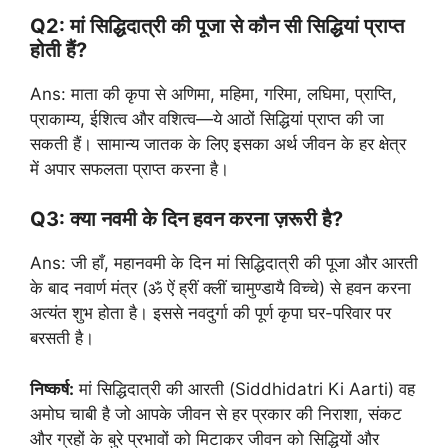
Q2: मां सिद्धिदात्री की पूजा से कौन सी सिद्धियां प्राप्त
होती हैं?
Ans: माता की कृपा से अणिमा, महिमा, गरिमा, लघिमा, प्राप्ति,
प्राकाम्य, ईशित्व और वशित्व—ये आठों सिद्धियां प्राप्त की जा
सकती हैं। सामान्य जातक के लिए इसका अर्थ जीवन के हर क्षेत्र
में अपार सफलता प्राप्त करना है।
Q3: क्या नवमी के दिन हवन करना ज़रूरी है?
Ans: जी हाँ, महानवमी के दिन मां सिद्धिदात्री की पूजा और आरती
के बाद नवार्ण मंत्र (ॐ ऐं ह्रीं क्लीं चामुण्डायै विच्चे) से हवन करना
अत्यंत शुभ होता है। इससे नवदुर्गा की पूर्ण कृपा घर-परिवार पर
बरसती है।
निष्कर्ष:
मां सिद्धिदात्री की आरती (Siddhidatri Ki Aarti) वह
अमोघ चाबी है जो आपके जीवन से हर प्रकार की निराशा, संकट
और ग्रहों के बुरे प्रभावों को मिटाकर जीवन को सिद्धियों और