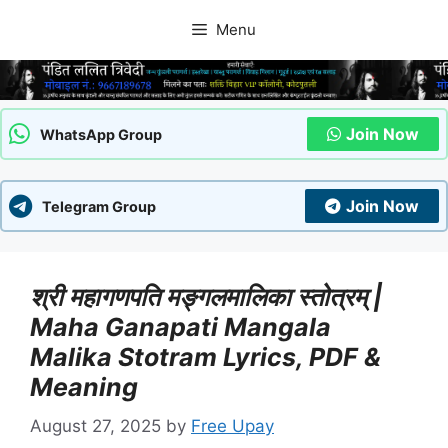
Skip
Menu
to
content
Join Now
WhatsApp Group
Join Now
Telegram Group
श्री महागणपति मङ्गलमालिका स्तोत्रम् |
Maha Ganapati Mangala
Malika Stotram Lyrics, PDF &
Meaning
August 27, 2025
by
Free Upay