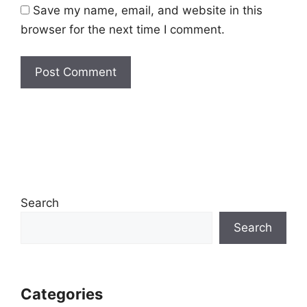
Save my name, email, and website in this
browser for the next time I comment.
Search
Search
Categories