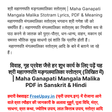
श्री महागणपति मङ्गलमालिका स्तोत्रम् | Maha Ganapati
Mangala Malika Stotram Lyrics, PDF & Meaning
महागणपति मंगलमालिका स्तोत्रम् भगवान श्री गणेश जी को
समर्पित हैं। महागणपति मंगलमालिका स्तोत्रम् का नियमित रूप से
पाठ करने से जातक को पुत्र-पौत्र, धन-धान्य, वाहन, मकान एवं
समस्त भौतिक सुख साधनो एवं शांति कि प्राप्ति होती हैं।
महागणपति मंगलमालिका स्तोत्रम् आदि के बारे में बताने जा रहे
हैं।
विवाह, गृह प्रवेश जैसे हर शुभ कार्य के लिए पढ़ें यह
श्री महागणपति मङ्गलमालिका स्तोत्रम् (लिखित में)
| Maha Ganapati Mangala Malika
PDF in Sanskrit & Hindi
हमारी वेबसाइट
FreeUpay.in
(फ्री उपाय.इन) में रोजाना आने
वाले व्रत त्यौहार की जानकारी के अलावा मुहूर्त, पूजा विधि, मंत्र,
साधना, व्रत कथा, ज्योतिष उपाय, लाल किताब उपाय, स्तोत्र आदि