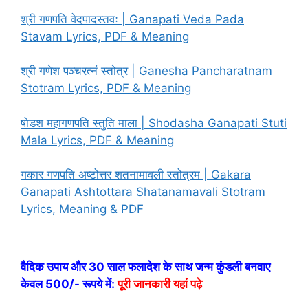
श्री गणपति वेदपादस्तवः | Ganapati Veda Pada
Stavam Lyrics, PDF & Meaning
श्री गणेश पञ्चरत्नं स्तोत्र | Ganesha Pancharatnam
Stotram Lyrics, PDF & Meaning
षोडश महागणपति स्तुति माला | Shodasha Ganapati Stuti
Mala Lyrics, PDF & Meaning
गकार गणपति अष्टोत्तर शतनामावली स्तोत्रम | Gakara
Ganapati Ashtottara Shatanamavali Stotram
Lyrics, Meaning & PDF
वैदिक उपाय और 30 साल फलादेश के साथ जन्म कुंडली बनवाए
केवल 500/- रूपये में:
पूरी जानकारी यहां पढ़े