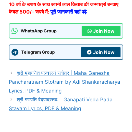
10 वर्ष के उपाय के साथ अपनी लाल किताब की जन्मपत्री बनवाए
केवल 500/- रूपये में:
पूरी जानकारी यहां पढ़े
Join Now
WhatsApp Group
Join Now
Telegram Group
श्री महागणेश पञ्चरत्नं स्तोत्र | Maha Ganesha
Pancharatnam Stotram by Adi Shankaracharya
Lyrics, PDF & Meaning
श्री गणपति वेदपादस्तवः | Ganapati Veda Pada
Stavam Lyrics, PDF & Meaning