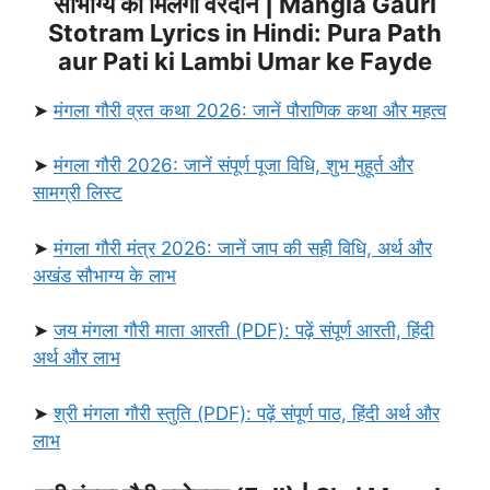
सौभाग्य का मिलेगा वरदान | Mangla Gauri
Stotram Lyrics in Hindi: Pura Path
aur Pati ki Lambi Umar ke Fayde
➤
मंगला गौरी व्रत कथा 2026: जानें पौराणिक कथा और महत्व
➤
मंगला गौरी 2026: जानें संपूर्ण पूजा विधि, शुभ मुहूर्त और
सामग्री लिस्ट
➤
मंगला गौरी मंत्र 2026: जानें जाप की सही विधि, अर्थ और
अखंड सौभाग्य के लाभ
➤
जय मंगला गौरी माता आरती (PDF): पढ़ें संपूर्ण आरती, हिंदी
अर्थ और लाभ
➤
श्री मंगला गौरी स्तुति (PDF): पढ़ें संपूर्ण पाठ, हिंदी अर्थ और
लाभ