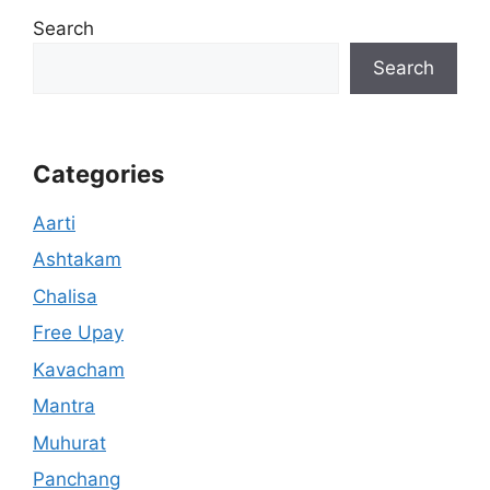
Search
Search
Categories
Aarti
Ashtakam
Chalisa
Free Upay
Kavacham
Mantra
Muhurat
Panchang