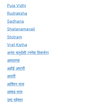
Puja Vidhi
Rudraksha
Sadhana
Shatanamavali
Stotram
Vrat Katha
अनंत चतुर्दशी (गणेश विसर्जन)
अमावस्या
अहोई अष्टमी
आरती
आश्विन मास
आषाढ़ मास
उमा महेश्वर