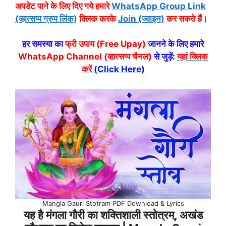
अपडेट पाने के लिए दिए गये हमारे
WhatsApp Group Link
(व्हात्सप्प ग्रुप लिंक)
क्लिक करके
Join (ज्वाइन)
कर सकते हैं।
हर समस्या का
फ्री उपाय (Free Upay)
जानने के लिए हमारे
WhatsApp Channel (व्हात्सप्प चैनल)
से जुड़ें:
यहां क्लिक
करें
(Click Here)
Mangla Gauri Stotram PDF Download & Lyrics
यह है मंगला गौरी का शक्तिशाली स्तोत्रम्, अखंड