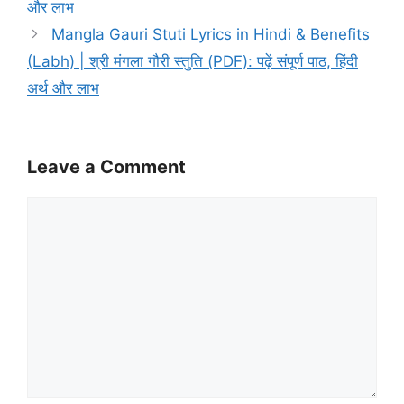
और लाभ
Mangla Gauri Stuti Lyrics in Hindi & Benefits
(Labh) | श्री मंगला गौरी स्तुति (PDF): पढ़ें संपूर्ण पाठ, हिंदी
अर्थ और लाभ
Leave a Comment
Comment