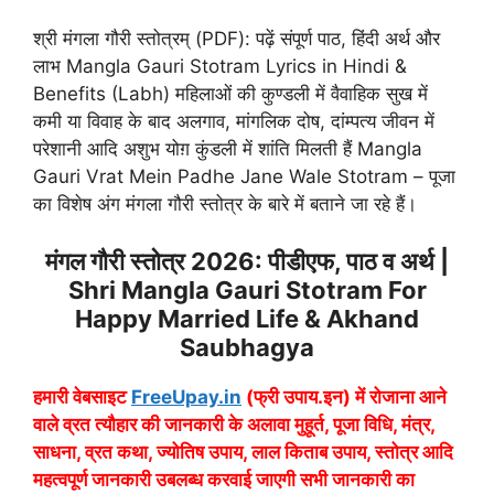
श्री मंगला गौरी स्तोत्रम् (PDF): पढ़ें संपूर्ण पाठ, हिंदी अर्थ और
लाभ Mangla Gauri Stotram Lyrics in Hindi &
Benefits (Labh) महिलाओं की कुण्डली में वैवाहिक सुख में
कमी या विवाह के बाद अलगाव, मांगलिक दोष, दांम्पत्य जीवन में
परेशानी आदि अशुभ योग़ कुंडली में शांति मिलती हैं Mangla
Gauri Vrat Mein Padhe Jane Wale Stotram – पूजा
का विशेष अंग मंगला गौरी स्तोत्र के बारे में बताने जा रहे हैं।
मंगल गौरी स्तोत्र 2026: पीडीएफ, पाठ व अर्थ |
Shri Mangla Gauri Stotram For
Happy Married Life & Akhand
Saubhagya
हमारी वेबसाइट
FreeUpay.in
(फ्री उपाय.इन) में रोजाना आने
वाले व्रत त्यौहार की जानकारी के अलावा मुहूर्त, पूजा विधि, मंत्र,
साधना, व्रत कथा, ज्योतिष उपाय, लाल किताब उपाय, स्तोत्र आदि
महत्वपूर्ण जानकारी उबलब्ध करवाई जाएगी सभी जानकारी का