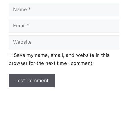
Name
Email
Website
Save my name, email, and website in this
browser for the next time I comment.