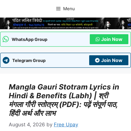
Skip
Menu
to
content
Join Now
WhatsApp Group
Join Now
Telegram Group
Mangla Gauri Stotram Lyrics in
Hindi & Benefits (Labh) | श्री
मंगला गौरी स्तोत्रम् (PDF): पढ़ें संपूर्ण पाठ,
हिंदी अर्थ और लाभ
August 4, 2026
by
Free Upay