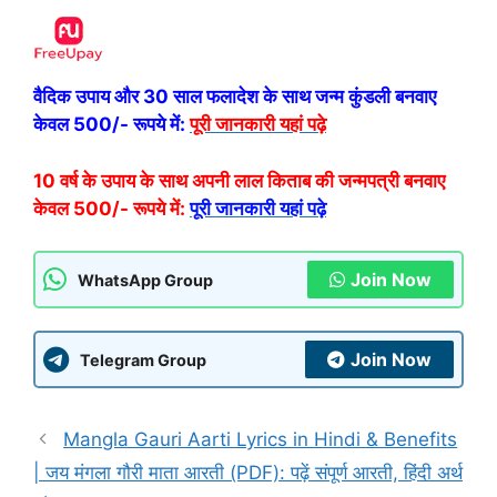
वैदिक उपाय और 30 साल फलादेश के साथ जन्म कुंडली बनवाए
केवल 500/- रूपये में:
पूरी जानकारी यहां पढ़े
10 वर्ष के उपाय के साथ अपनी लाल किताब की जन्मपत्री बनवाए
केवल 500/- रूपये में:
पूरी जानकारी यहां पढ़े
Join Now
WhatsApp Group
Join Now
Telegram Group
Mangla Gauri Aarti Lyrics in Hindi & Benefits
| जय मंगला गौरी माता आरती (PDF): पढ़ें संपूर्ण आरती, हिंदी अर्थ