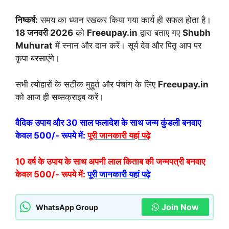
निष्कर्ष:
समय का ध्यान रखकर किया गया कार्य ही सफल होता है।
18 जनवरी 2026
को
Freeupay.in
द्वारा बताए गए
Shubh
Muhurat
में स्नान और दान करें। सूर्य देव और पितृ आप पर
कृपा बरसाएंगे।
सभी त्योहारों के सटीक मुहूर्त और पंचांग के लिए
Freeupay.in
को आज ही सब्सक्राइब करें।
वैदिक उपाय और 30 साल फलादेश के साथ जन्म कुंडली बनवाए
केवल 500/- रूपये में:
पूरी जानकारी यहां पढ़े
10 वर्ष के उपाय के साथ अपनी लाल किताब की जन्मपत्री बनवाए
केवल 500/- रूपये में:
पूरी जानकारी यहां पढ़े
Join Now
WhatsApp Group