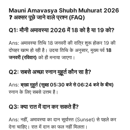
Mauni Amavasya Shubh Muhurat 2026
❓ अक्सर पूछे जाने वाले प्रश्न (FAQ)
Q1: मौनी अमावस्या 2026 में 18 को है या 19 को?
Ans: अमावस्या तिथि 18 जनवरी की रात्रि शुरू होकर 19 की
दोपहर खत्म हो रही है। उदया तिथि के अनुसार, मुख्य पर्व
18
जनवरी (रविवार)
को ही मनाया जाएगा।
Q2: सबसे अच्छा स्नान मुहूर्त कौन सा है?
Ans:
ब्रह्म मुहूर्त (सुबह 05:30 बजे से 06:24 बजे के बीच)
स्नान के लिए सबसे उत्तम है।
Q3: क्या रात में दान कर सकते हैं?
Ans: नहीं, अमावस्या का दान सूर्यास्त (Sunset) से पहले कर
देना चाहिए। रात में दान का फल नहीं मिलता।