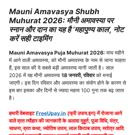
Mauni Amavasya Shubh
Muhurat 2026: मौनी अमावस्या पर
स्नान और दान का यह है ‘महापुण्य काल’, नोट
करें सही टाइमिंग
Mauni Amavasya Puja Muhurat 2026:
माघ महीने
में आने वाली अमावस्या, को मौनी अमावस्या के नाम से जाना चाहता
हैं, इस साल की ये सबसे बड़ी अमावस्या मानी जाती है। साल
2026 में यह मौनी अमावस्या
18 जनवरी, रविवार
को मनाई
जाएगी। इस दिन रविवार और अमावस्या का संयोग होने के कारण से
इस बार इसका और दिनों से ज्यादा महत्व 100 गुना तक बढ़ जाता
है।
हमारी वेबसाइट
FreeUpay.in
(फ्री उपाय.इन) में रोजाना आने
वाले व्रत त्यौहार की जानकारी के अलावा मुहूर्त, पूजा विधि, मंत्र,
साधना, व्रत कथा, ज्योतिष उपाय, लाल किताब उपाय, स्तोत्र आदि