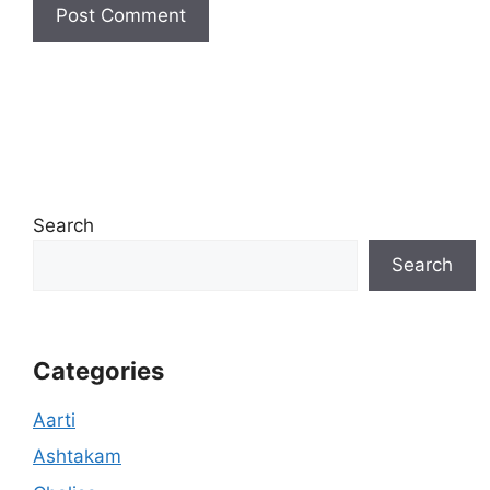
Search
Search
Categories
Aarti
Ashtakam