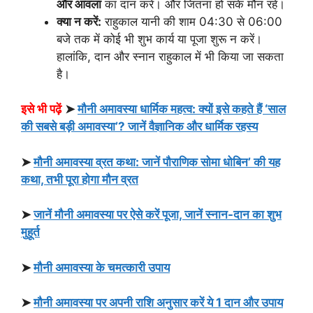
और आंवला
का दान करें। और जितना हो सके मौन रहें।
क्या न करें:
राहुकाल यानी की शाम 04:30 से 06:00
बजे तक में कोई भी शुभ कार्य या पूजा शुरू न करें।
हालांकि, दान और स्नान राहुकाल में भी किया जा सकता
है।
इसे भी पढ़ें
➤
मौनी अमावस्या धार्मिक महत्व: क्यों इसे कहते हैं ‘साल
की सबसे बड़ी अमावस्या’? जानें वैज्ञानिक और धार्मिक रहस्य
➤
मौनी अमावस्या व्रत कथा: जानें पौराणिक सोमा धोबिन’ की यह
कथा, तभी पूरा होगा मौन व्रत
➤
जानें मौनी अमावस्या पर ऐसे करें पूजा, जानें स्नान-दान का शुभ
मुहूर्त
➤
मौनी अमावस्या के चमत्कारी उपाय
➤
मौनी अमावस्या पर अपनी राशि अनुसार करें ये 1 दान और उपाय