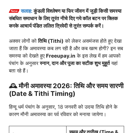
सलाह:
कुंडली विश्लेषण या फिर जीवन में जुड़ी किसी समस्या
संबधित समाधान के लिए तुरंत नीचे दिए गये कॉल बटन पर क्लिक
करके आचार्य पंडित ललित त्रिवेदी से तुरंत सम्पर्क करें।
अक्सर लोगों को
तिथि (Tithi)
को लेकर असमंजस होते हुए देखा
जाता हैं कि अमावस्या कब लग रही है और कब खत्म होगी? इन सब
समस्या को देखते हुए
Freeupay.in
के इस लेख में हम आपको
पंचांग के अनुसार
स्नान, दान और पूजा का सटीक शुभ मुहूर्त
यहां
बता रहे हैं।
🕰️ मौनी अमावस्या 2026: तिथि और समय सारणी
(Date & Tithi Timing)
हिन्दू धर्म पंचांग के अनुसार, 18 जनवरी को उदया तिथि होने के
कारण मौनी अमावस्या का पर्व रविवार को मनाया जायेगा।
समय और तारीख (Time &