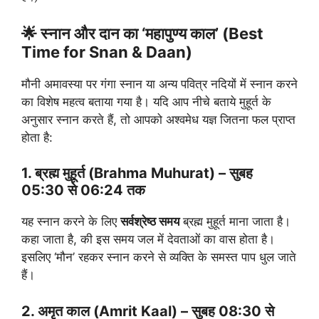
🌟 स्नान और दान का ‘महापुण्य काल’ (Best
Time for Snan & Daan)
मौनी अमावस्या पर गंगा स्नान या अन्य पवित्र नदियों में स्नान करने
का विशेष महत्व बताया गया है। यदि आप नीचे बताये मुहूर्त के
अनुसार स्नान करते हैं, तो आपको अश्वमेध यज्ञ जितना फल प्राप्त
होता है:
1. ब्रह्म मुहूर्त (Brahma Muhurat) –
सुबह
05:30 से 06:24 तक
यह स्नान करने के लिए
सर्वश्रेष्ठ समय
ब्रह्म मुहूर्त माना जाता है।
कहा जाता है, की इस समय जल में देवताओं का वास होता है।
इसलिए ‘मौन’ रहकर स्नान करने से व्यक्ति के समस्त पाप धुल जाते
हैं।
2. अमृत काल (Amrit Kaal) –
सुबह 08:30 से