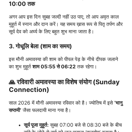
10:00 तक
अगर आप इस दिन सुबह जल्दी नहीं उठ पाए, तो आप अमृत काल
मुहूर्त में स्नान और दान करें। यह समय ख़ास रूप से पितृ तर्पण और
सूर्य देव को अर्घ्य के लिए बहुत शुभ माना जाता है।
3. गोधूलि बेला (शाम का समय)
इस मौनी अमावस्या की शाम को पीपल पेड़ के नीचे दीपक जलाने
का शुभ मुहूर्त
शाम 05:55 से 06:22
तक रहेगा।
🙏 रविवारी अमावस्या का विशेष संयोग (Sunday
Connection)
साल 2026 में मौनी अमावस्या रविवार को है। ज्योतिष में इसे
‘भानु
सप्तमी’
जैसा फलदायी माना गया है।
सूर्य पूजा मुहूर्त:
सुबह 07:00 बजे से 08:30 बजे के बीच