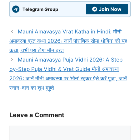
Join Now
Telegram Group
Mauni Amavasya Vrat Katha in Hindi: मौनी
अमावस्या व्रत कथा 2026: जानें पौराणिक सोमा धोबिन’ की यह
कथा, तभी पूरा होगा मौन व्रत
Mauni Amavasya Puja Vidhi 2026: A Step-
by-Step Puja Vidhi & Vrat Guide मौनी अमावस्या
2026: जानें मौनी अमावस्या पर ‘मौन’ रहकर ऐसे करें पूजा, जानें
स्नान-दान का शुभ मुहूर्त
Leave a Comment
Comment