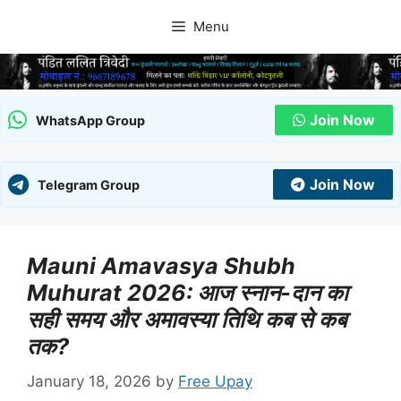
Skip
Menu
to
content
Join Now
WhatsApp Group
Join Now
Telegram Group
Mauni Amavasya Shubh
Muhurat 2026: आज स्नान-दान का
सही समय और अमावस्या तिथि कब से कब
तक?
January 18, 2026
by
Free Upay