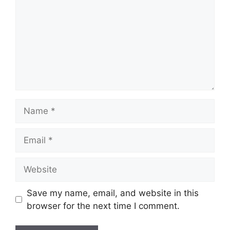
Name
Email
Website
Save my name, email, and website in this
browser for the next time I comment.