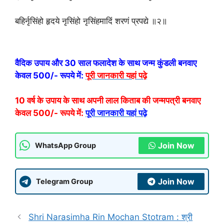
बहिर्नृसिंहो हृदये नृसिंहो नृसिंहमादिं शरणं प्रपद्ये ॥२॥
वैदिक उपाय और 30 साल फलादेश के साथ जन्म कुंडली बनवाए
केवल 500/- रूपये में:
पूरी जानकारी यहां पढ़े
10 वर्ष के उपाय के साथ अपनी लाल किताब की जन्मपत्री बनवाए
केवल 500/- रूपये में:
पूरी जानकारी यहां पढ़े
Join Now
WhatsApp Group
Join Now
Telegram Group
Shri Narasimha Rin Mochan Stotram : श्री