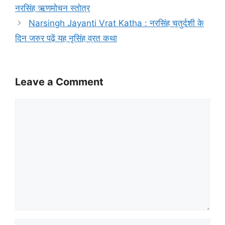
नरसिंह ऋणमोचन स्तोत्र
Narsingh Jayanti Vrat Katha : नरसिंह चतुर्दशी के
दिन जरुर पढ़ें यह नृसिंह व्रत कथा
Leave a Comment
Comment
Name