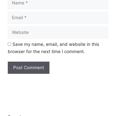
Email
Website
Save my name, email, and website in this
browser for the next time I comment.