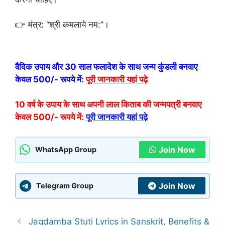
👉 मंत्र: “श्री कमलाये नम:”।
वैदिक उपाय और 30 साल फलादेश के साथ जन्म कुंडली बनवाए
केवल 500/- रूपये में:
पूरी जानकारी यहां पढ़े
10 वर्ष के उपाय के साथ अपनी लाल किताब की जन्मपत्री बनवाए
केवल 500/- रूपये में:
पूरी जानकारी यहां पढ़े
Join Now
WhatsApp Group
Join Now
Telegram Group
Jagdamba Stuti Lyrics in Sanskrit, Benefits &