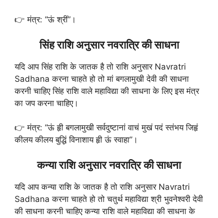
👉 मंत्र: “ऊं श्रीं”।
सिंह राशि अनुसार नवरात्रि की साधना
यदि आप सिंह राशि के जातक है तो राशि अनुसार Navratri
Sadhana करना चाहते हो तो मां बगलामुखी देवी की साधना
करनी चाहिए सिंह राशि वाले महाविद्या की साधना के लिए इस मंत्र
का जप करना चाहिए।
👉 मंत्र: “ऊं हृी बगलामुखी सर्वदुष्टानां वाचं मुखं पदं स्तंभय जिहृं
कीलय कीलय बुद्धिं विनाशाय हृी ऊं स्वाहा”।
कन्या राशि अनुसार नवरात्रि की साधना
यदि आप कन्या राशि के जातक है तो राशि अनुसार Navratri
Sadhana करना चाहते हो तो चतुर्थ महाविद्या श्री भुवनेश्वरी देवी
की साधना करनी चाहिए कन्या राशि वाले महाविद्या की साधना के