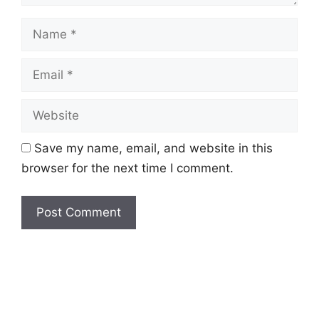
Name
Email
Website
Save my name, email, and website in this
browser for the next time I comment.