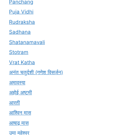
Panchang
Puja Vidhi
Rudraksha
Sadhana
Shatanamavali
Stotram
Vrat Katha
अनंत चतुर्दशी (गणेश विसर्जन)
अमावस्या
अहोई अष्टमी
आरती
आश्विन मास
आषाढ़ मास
उमा महेश्वर