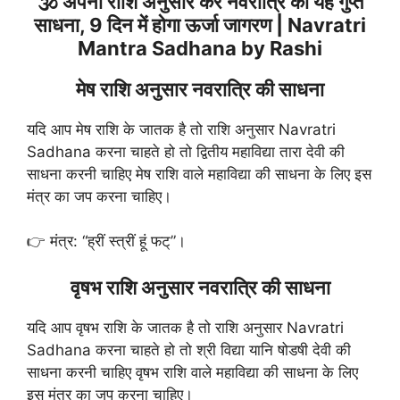
🕉️ अपनी राशि अनुसार करें नवरात्रि की यह गुप्त
साधना, 9 दिन में होगा ऊर्जा जागरण | Navratri
Mantra Sadhana by Rashi
मेष राशि अनुसार नवरात्रि की साधना
यदि आप मेष राशि के जातक है तो राशि अनुसार Navratri
Sadhana करना चाहते हो तो द्वितीय महाविद्या तारा देवी की
साधना करनी चाहिए मेष राशि वाले महाविद्या की साधना के लिए इस
मंत्र का जप करना चाहिए।
👉 मंत्र: “ह्रीं स्त्रीं हूं फट्”।
वृषभ राशि अनुसार नवरात्रि की साधना
यदि आप वृषभ राशि के जातक है तो राशि अनुसार Navratri
Sadhana करना चाहते हो तो श्री विद्या यानि षोडषी देवी की
साधना करनी चाहिए वृषभ राशि वाले महाविद्या की साधना के लिए
इस मंत्र का जप करना चाहिए।