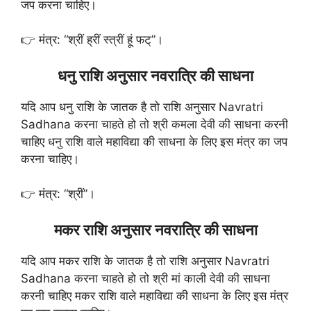
जप करना चाहिए।
👉 मंत्र: “श्रीं ह्रीं स्त्रीं हूं फट्”।
धनु राशि अनुसार नवरात्रि की साधना
यदि आप धनु राशि के जातक है तो राशि अनुसार Navratri
Sadhana करना चाहते हो तो श्री कमला देवी की साधना करनी
चाहिए धनु राशि वाले महाविद्या की साधना के लिए इस मंत्र का जप
करना चाहिए।
👉 मंत्र: “श्रीं”।
मकर राशि अनुसार नवरात्रि की साधना
यदि आप मकर राशि के जातक है तो राशि अनुसार Navratri
Sadhana करना चाहते हो तो श्री मां काली देवी की साधना
करनी चाहिए मकर राशि वाले महाविद्या की साधना के लिए इस मंत्र