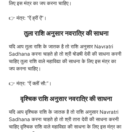
लिए इस मंत्र का जप करना चाहिए।
👉 मंत्र: “ऐं ह्रीं ऐं”।
तुला राशि अनुसार नवरात्रि की साधना
यदि आप तुला राशि के जातक है तो राशि अनुसार Navratri
Sadhana करना चाहते हो तो श्री षोडषी देवी की साधना करनी
चाहिए तुला राशि वाले महाविद्या की साधना के लिए इस मंत्र का
जप करना चाहिए।
👉 मंत्र: “ऐं क्लीं सौ:”।
वृश्चिक राशि अनुसार नवरात्रि की साधना
यदि आप वृश्चिक राशि के जातक है तो राशि अनुसार Navratri
Sadhana करना चाहते हो तो श्री तारा देवी की साधना करनी
चाहिए वृश्चिक राशि वाले महाविद्या की साधना के लिए इस मंत्र का