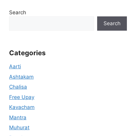
Search
Search
Categories
Aarti
Ashtakam
Chalisa
Free Upay
Kavacham
Mantra
Muhurat