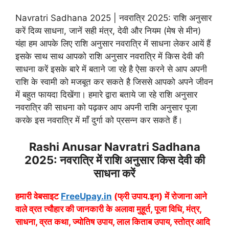
Navratri Sadhana 2025 | नवरात्रि 2025: राशि अनुसार
करें दिव्य साधना, जानें सही मंत्र, देवी और नियम (मेष से मीन)
यंहा हम आपके लिए राशि अनुसार नवरात्रि में साधना लेकर आयें हैं
इसके साथ साथ आपको राशि अनुसार नवरात्रि में किस देवी की
साधना करें इसके बारे में बताने जा रहे है ऐसा करने से आप अपनी
राशि के स्वामी को मजबूत कर सकते है जिससे आपको अपने जीवन
में बहुत फायदा दिखेंगा। हमारे द्वारा बताये जा रहे राशि अनुसार
नवरात्रि की साधना को पढ़कर आप अपनी राशि अनुसार पूजा
करके इस नवरात्रि में माँ दुर्गा को प्रसन्न कर सकते हैं।
Rashi Anusar Navratri Sadhana
2025: नवरात्रि में राशि अनुसार किस देवी की
साधना करें
हमारी वेबसाइट
FreeUpay.in
(फ्री उपाय.इन) में रोजाना आने
वाले व्रत त्यौहार की जानकारी के अलावा मुहूर्त, पूजा विधि, मंत्र,
साधना, व्रत कथा, ज्योतिष उपाय, लाल किताब उपाय, स्तोत्र आदि