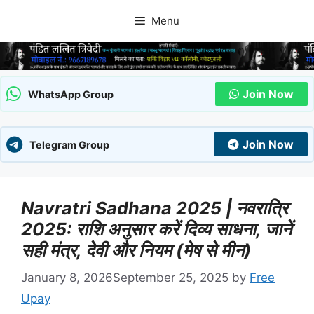
Skip
Menu
to
content
Join Now
WhatsApp Group
Join Now
Telegram Group
Navratri Sadhana 2025 | नवरात्रि
2025: राशि अनुसार करें दिव्य साधना, जानें
सही मंत्र, देवी और नियम (मेष से मीन)
January 8, 2026
September 25, 2025
by
Free
Upay