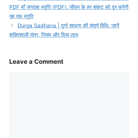
PDF माँ जगदंबा स्तुति (PDF): जीवन के हर संकट को दूर करेगी
यह एक स्तुति
Durga Sadhana | दुर्गा साधना की संपूर्ण विधि: जानें
शक्तिशाली मंत्र, नियम और दिव्य लाभ
Leave a Comment
Comment