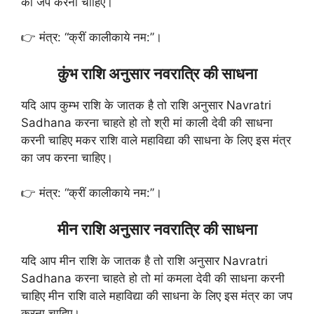
का जप करना चाहिए।
👉 मंत्र: “क्रीं कालीकाये नम:”।
कुंभ राशि अनुसार नवरात्रि की साधना
यदि आप कुम्भ राशि के जातक है तो राशि अनुसार Navratri
Sadhana करना चाहते हो तो श्री मां काली देवी की साधना
करनी चाहिए मकर राशि वाले महाविद्या की साधना के लिए इस मंत्र
का जप करना चाहिए।
👉 मंत्र: “क्रीं कालीकाये नम:”।
मीन राशि अनुसार नवरात्रि की साधना
यदि आप मीन राशि के जातक है तो राशि अनुसार Navratri
Sadhana करना चाहते हो तो मां कमला देवी की साधना करनी
चाहिए मीन राशि वाले महाविद्या की साधना के लिए इस मंत्र का जप
करना चाहिए।