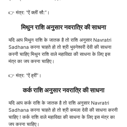
👉 मंत्र: “ऐं क्लीं सौ:”।
मिथुन राशि अनुसार नवरात्रि की साधना
यदि आप मिथुन राशि के जातक है तो राशि अनुसार Navratri
Sadhana करना चाहते हो तो श्री भुवनेश्वरी देवी की साधना
करनी चाहिए मिथुन राशि वाले महाविद्या की साधना के लिए इस
मंत्र का जप करना चाहिए।
👉 मंत्र: “ऐं ह्रीं”।
कर्क राशि अनुसार नवरात्रि की साधना
यदि आप कर्क राशि के जातक है तो राशि अनुसार Navratri
Sadhana करना चाहते हो तो श्री कमला देवी की साधना करनी
चाहिए ! कर्क राशि वाले महाविद्या की साधना के लिए इस मंत्र का
जप करना चाहिए।