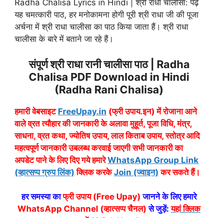
Radha Chalisa Lyrics in Hindi | श्री राधा चालीसा: पढ़ें
यह चमत्कारी पाठ, हर मनोकामना होगी पूरी श्री राधा जी की पूजा
अर्चना में श्री राधा चालीसा का पाठ किया जाता हैं। श्री राधा
चालीसा के बारे में बताने जा रहे हैं।
संपूर्ण श्री राधा रानी चालीसा पाठ | Radha
Chalisa PDF Download in Hindi
(Radha Rani Chalisa)
हमारी वेबसाइट
FreeUpay.in
(फ्री उपाय.इन) में रोजाना आने
वाले व्रत त्यौहार की जानकारी के अलावा मुहूर्त, पूजा विधि, मंत्र,
साधना, व्रत कथा, ज्योतिष उपाय, लाल किताब उपाय, स्तोत्र आदि
महत्वपूर्ण जानकारी उबलब्ध करवाई जाएगी सभी जानकारी का
अपडेट पाने के लिए दिए गये हमारे
WhatsApp Group Link
(व्हात्सप्प ग्रुप लिंक)
क्लिक करके
Join (ज्वाइन)
कर सकते हैं।
हर समस्या का
फ्री उपाय (Free Upay)
जानने के लिए हमारे
WhatsApp Channel (व्हात्सप्प चैनल)
से जुड़ें:
यहां क्लिक