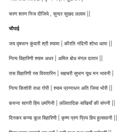
चरण शरण निज दीजिये , सुन्दर सुखद ललाम ||
चौपाई
जय वृषभान कुंवारी श्री श्यामा | कीरति नंदिनी शोभा धामा ||
नित्य विहारिणी श्याम अधर | अमित बोध मंगल दातार ||
रास विहारिणी रस विस्तारिन | सहचरी सुभाग यूथ मन भावनी |
नित्य किशोरी राधा गोरी | श्याम प्रन्नाधन अति जिया भोरी ||
करुना सागरी हिय उमंगिनी | ललितादिक सखियाँ की संगनी ||
दिनकर कन्या कूल विहारिणी | कृष्ण प्रण प्रिय हिय हुल्सवानी ||