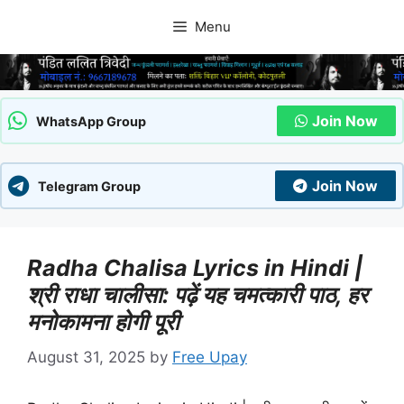
Skip
Menu
to
content
Join Now
WhatsApp Group
Join Now
Telegram Group
Radha Chalisa Lyrics in Hindi |
श्री राधा चालीसा: पढ़ें यह चमत्कारी पाठ, हर
मनोकामना होगी पूरी
August 31, 2025
by
Free Upay