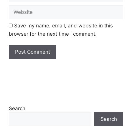
Website
Save my name, email, and website in this
browser for the next time I comment.
Search
Search