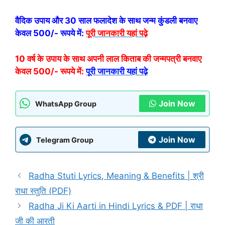
वैदिक उपाय और 30 साल फलादेश के साथ जन्म कुंडली बनवाए
केवल 500/- रूपये में:
पूरी जानकारी यहां पढ़े
10 वर्ष के उपाय के साथ अपनी लाल किताब की जन्मपत्री बनवाए
केवल 500/- रूपये में:
पूरी जानकारी यहां पढ़े
Join Now
WhatsApp Group
Join Now
Telegram Group
Radha Stuti Lyrics, Meaning & Benefits | श्री
राधा स्तुति (PDF)
Radha Ji Ki Aarti in Hindi Lyrics & PDF | राधा
जी की आरती