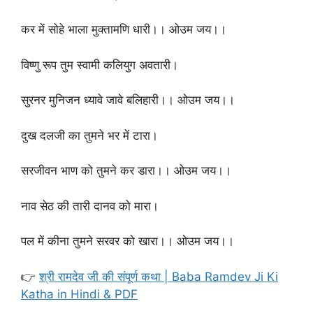
कर में सोहे भाला मुक्तामणि धारी।। ओउम जय।।
विष्णु रूप तुम स्वामी कलियुग अवतारी।
सुरनर मुनिजन ध्यावे जावे बलिहारी।। ओउम जय।।
दुख दलजी का तुमने भर में टारा।
सरजीवन भाण को तुमने कर डारा।। ओउम जय।।
नाव सेठ की तारी दानव को मारा।
पल में कीना तुमने सरवर को खारा।। ओउम जय।।
👉
श्री रामदेव जी की संपूर्ण कथा | Baba Ramdev Ji Ki
Katha in Hindi & PDF