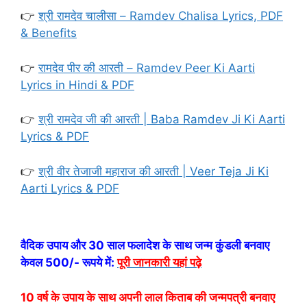
👉
श्री रामदेव चालीसा – Ramdev Chalisa Lyrics, PDF
& Benefits
👉
रामदेव पीर की आरती – Ramdev Peer Ki Aarti
Lyrics in Hindi & PDF
👉
श्री रामदेव जी की आरती | Baba Ramdev Ji Ki Aarti
Lyrics & PDF
👉
श्री वीर तेजाजी महाराज की आरती | Veer Teja Ji Ki
Aarti Lyrics & PDF
वैदिक उपाय और 30 साल फलादेश के साथ जन्म कुंडली बनवाए
केवल 500/- रूपये में:
पूरी जानकारी यहां पढ़े
10 वर्ष के उपाय के साथ अपनी लाल किताब की जन्मपत्री बनवाए