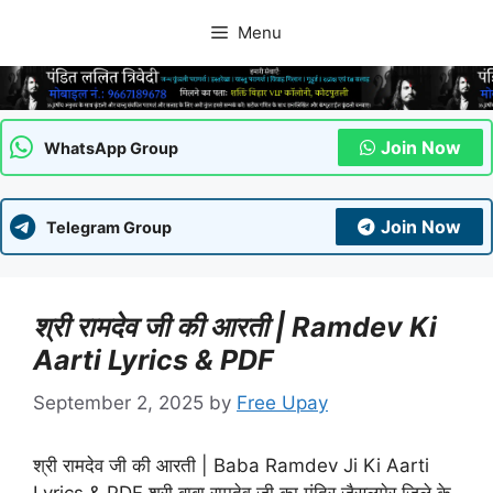
Skip
Menu
to
content
Join Now
WhatsApp Group
Join Now
Telegram Group
श्री रामदेव जी की आरती | Ramdev Ki
Aarti Lyrics & PDF
September 2, 2025
by
Free Upay
श्री रामदेव जी की आरती | Baba Ramdev Ji Ki Aarti