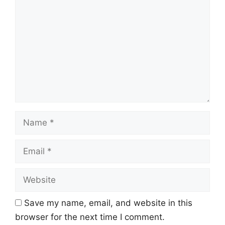
Name
Email
Website
Save my name, email, and website in this
browser for the next time I comment.