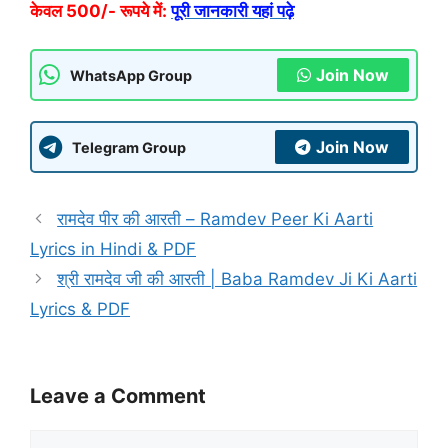
केवल 500/- रूपये में:
पूरी जानकारी यहां पढ़े
Join Now
WhatsApp Group
Join Now
Telegram Group
रामदेव पीर की आरती – Ramdev Peer Ki Aarti
Lyrics in Hindi & PDF
श्री रामदेव जी की आरती | Baba Ramdev Ji Ki Aarti
Lyrics & PDF
Leave a Comment
Comment