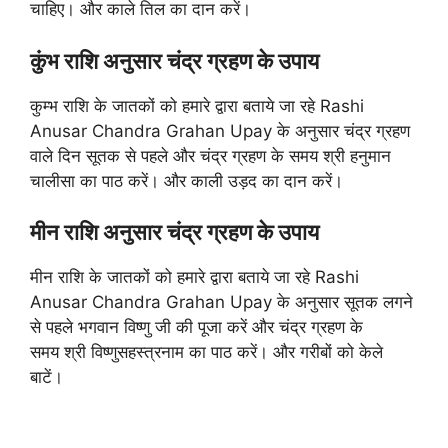
चाहिए। और काले तिल का दान करें।
कुंभ राशि अनुसार चंद्र ग्रहण के उपाय
कुम्भ राशि के जातकों को हमारे द्वारा बताये जा रहे Rashi
Anusar Chandra Grahan Upay के अनुसार चंद्र ग्रहण
वाले दिन सूतक से पहले और चंद्र ग्रहण के समय श्री हनुमान
चालीसा का पाठ करें। और काली उड़द का दान करें।
मीन राशि अनुसार चंद्र ग्रहण के उपाय
मीन राशि के जातकों को हमारे द्वारा बताये जा रहे Rashi
Anusar Chandra Grahan Upay के अनुसार सूतक लगने
से पहले भगवान विष्णु जी की पूजा करें और चंद्र ग्रहण के
समय श्री विष्णुसहस्त्रनाम का पाठ करें। और गरीबों को केले
बाटें।