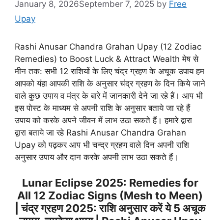
January 8, 2026
September 7, 2025
by
Free
Upay
Rashi Anusar Chandra Grahan Upay (12 Zodiac
Remedies) to Boost Luck & Attract Wealth मेष से
मीन तक: सभी 12 राशियों के लिए चंद्र ग्रहण के अचूक उपाय हम
आपको यंहा आपकी राशि के अनुसार चंद्र ग्रहण के दिन किये जाने
वाले कुछ उपाय व मंत्र के बारे में जानकारी देने जा रहे हैं। आप भी
इस पोस्ट के माध्यम से अपनी राशि के अनुसार बताये जा रहे हैं
उपाय को करके अपने जीवन में लाभ उठा सकते हैं। हमारे द्वारा
द्वारा बताये जा रहे Rashi Anusar Chandra Grahan
Upay को पढ़कर आप भी चन्द्र ग्रहण वाले दिन अपनी राशि
अनुसार उपाय और दान करके अपनी लाभ उठा सकते हैं।
Lunar Eclipse 2025: Remedies for
All 12 Zodiac Signs (Mesh to Meen)
| चंद्र ग्रहण 2025: राशि अनुसार करें ये 5 अचूक