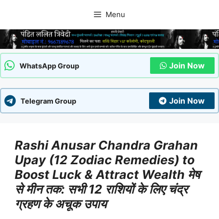
Skip
Menu
to
content
Join Now
WhatsApp Group
Join Now
Telegram Group
Rashi Anusar Chandra Grahan
Upay (12 Zodiac Remedies) to
Boost Luck & Attract Wealth मेष
से मीन तक: सभी 12 राशियों के लिए चंद्र
ग्रहण के अचूक उपाय