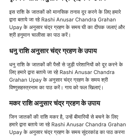
इस राशि के जातकों को मानसिक तनाव दूर करने के लिए हमारे
द्वारा बताये जा रहे Rashi Anusar Chandra Grahan
Upay के अनुसार चंद्र ग्रहण के समय घी का दीपक जलाएं और
श्री हनुमान चालीसा का पाठ करें।
धनु राशि अनुसार चंद्र ग्रहण के उपाय
धनु राशि के जातकों की पैसों से जुड़ी परेशानियों को दूर करने के
लिए हमारे द्वारा बताये जा रहे Rashi Anusar Chandra
Grahan Upay के अनुसार चंद्र ग्रहण के समय श्री
विष्णुसहस्त्रनाम का पाठ करें। गाय को फल खिलाएं।
मकर राशि अनुसार चंद्र ग्रहण के उपाय
जिन जातकों की राशि मकर है, उन्हें बीमारियों से बचने के लिए
हमारे द्वारा बताये जा रहे Rashi Anusar Chandra Grahan
Upay के अनुसार चंद्र ग्रहण के समय सुंदरकांड का पाठ करना