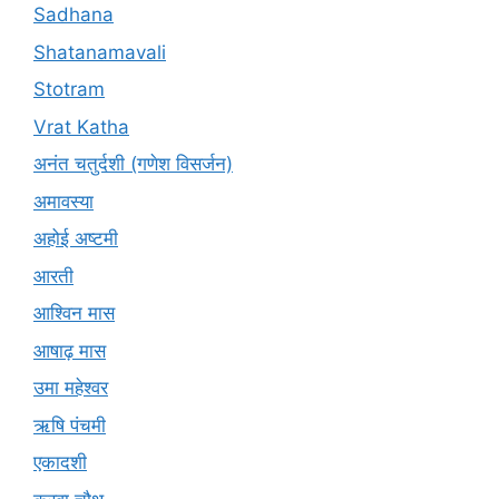
Sadhana
Shatanamavali
Stotram
Vrat Katha
अनंत चतुर्दशी (गणेश विसर्जन)
अमावस्या
अहोई अष्टमी
आरती
आश्विन मास
आषाढ़ मास
उमा महेश्वर
ऋषि पंचमी
एकादशी