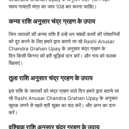
समय गायत्री मंत्र का जाप 108 बार करना चाहिए।
कन्या राशि अनुसार चंद्र ग्रहण के उपाय
जिन जातकों की कन्या राशि हैं उन्हें धन संबंधी कामों की परेशानियों
को दूर करने के लिए हमारे द्वारा बताये जा रहे Rashi Anusar
Chandra Grahan Upay के अनुसार चंद्र ग्रहण के
दिन किसी किन्नर को हरी चूड़ियां दान करें। और गाय को पालक
खिलाएं।
तुला राशि अनुसार चंद्र ग्रहण के उपाय
इस राशि के जातकों को चंद्र ग्रहण वाले दिन हमारे द्वारा बताये जा
रहे Rashi Anusar Chandra Grahan Upay के अनुसार
सूतक लगने से पहले श्री सूक्त का पाठ करें। और अन्न का दान
करें।
वृश्चिक राशि अनुसार चंद्र ग्रहण के उपाय