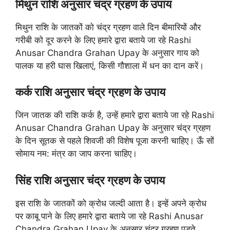
मिथुन राशि अनुसार चंद्र ग्रहण के उपाय
मिथुन राशि के जातकों को चंद्र ग्रहण वाले दिन बीमारियों और
गरीबी को दूर करने के लिए हमारे द्वारा बताये जा रहे Rashi
Anusar Chandra Grahan Upay के अनुसार गाय को
पालक या हरी घास खिलाएं, किसी गौशाला में धन का दान करें।
कर्क राशि अनुसार चंद्र ग्रहण के उपाय
जिन जातक की राशि कर्क है, उन्हें हमारे द्वारा बताये जा रहे Rashi
Anusar Chandra Grahan Upay के अनुसार चंद्र ग्रहण
के दिन सूतक से पहले शिवजी की विशेष पूजा करनी चाहिए। ऊँ सों
सोमाय नम: मंत्र का जाप करना चाहिए।
सिंह राशि अनुसार चंद्र ग्रहण के उपाय
इस राशि के जातकों को क्रोध जल्दी आता है। इन्हें अपने क्रोध
पर काबू पाने के लिए हमारे द्वारा बताये जा रहे Rashi Anusar
Chandra Grahan Upay के अनुसार चंद्र ग्रहण पड़ते