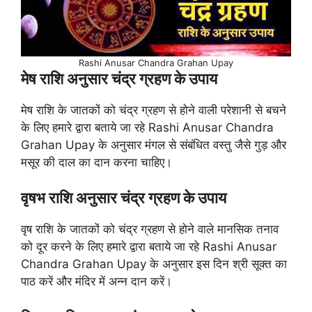
Rashi Anusar Chandra Grahan Upay
मेष राशि अनुसार चंद्र ग्रहण के उपाय
मेष राशि के जातकों को चंद्र ग्रहण से होने वाली परेशानी से बचने
के लिए हमारे द्वारा बताये जा रहे Rashi Anusar Chandra
Grahan Upay के अनुसार मंगल से संबंधित वस्तु जैसे गुड़ और
मसूर की दाल का दान करना चाहिए।
वृषभ राशि अनुसार चंद्र ग्रहण के उपाय
वृष राशि के जातकों को चंद्र ग्रहण से होने वाले मानसिक तनाव
को दूर करने के लिए हमारे द्वारा बताये जा रहे Rashi Anusar
Chandra Grahan Upay के अनुसार इस दिन श्री सूक्त का
पाठ करें और मंदिर में अन्न दान करें।