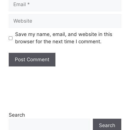
Email
Website
Save my name, email, and website in this
browser for the next time I comment.
Search
Search