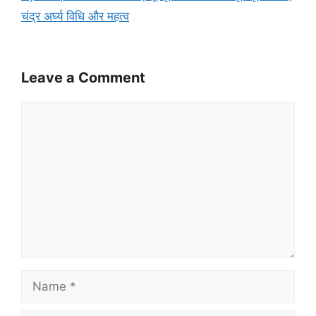
चंद्र अर्घ्य विधि और महत्व
Leave a Comment
Comment
Name