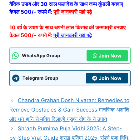
वैदिक उपाय और 30 साल फलादेश के साथ जन्म कुंडली बनवाए
केवल 500/- रूपये में:
पूरी जानकारी यहां पढ़े
10 वर्ष के उपाय के साथ अपनी लाल किताब की जन्मपत्री बनवाए
केवल 500/- रूपये में:
पूरी जानकारी यहां पढ़े
Join Now
WhatsApp Group
Join Now
Telegram Group
Chandra Grahan Dosh Nivaran: Remedies to
Remove Obstacles & Gain Success मानसिक अशांति
और धन हानि से मुक्ति दिलाएंगे ग्रहण दोष के ये उपाय
Shradh Purnima Puja Vidhi 2025: A Step-
by-Step Vrat Guide श्राद्ध पूर्णिमा 2025: संपूर्ण पूजा विधि,