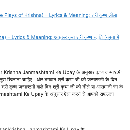
lays of Krishna) – Lyrics & Meaning: श्री कृष्ण लीला
 Lyrics & Meaning: अक्रूर कृत श्री कृष्ण स्तुति (यमुना में
 Krishna Janmashtami Ke Upay के अनुसार कृष्ण जन्माष्टमी
हलुवा खिलाना चाहिए। और भगवान श्री कृष्ण जी को जन्माष्टमी के दिन
ी कृष्ण जन्माष्टमी वाले दिन श्री कृष्ण जी को नीले या आसमानी रंग के
anmashtami Ke Upay के अनुसार ऐसा करने से आपको सफलता
Anusar Krishna Janmashtami Ke Upay के