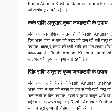
Rashi Anusar Krishna Janmashtami Ke Upay के 
जी असीम कृपा बनी रहेगी।
कर्क राशि अनुसार कृष्ण जन्माष्टमी के उपाय
यदि आप कर्क राशि के जातक हो तो Rashi Anusar K
दिन अपने हाथों से गाय को उडद की दाल की बनी वस्तु य
पंचामृत, काजू व् केसर की बर्फी आदि का भोग लगाये और श्र
कपडे पहनावे। Rashi Anusar Krishna Janmashtam
सालभर श्री कृष्ण जी कृपा बनी रहती है।
सिंह राशि अनुसार कृष्ण जन्माष्टमी के उपाय
यदि आपकी राशि सिंह है तो Rashi Anusar Krishna 
अपने हाथों से गाय को सरसो के तेल से बनी कोई वस्तु 
जन्माष्टमी के दिन पंचामृत, रबड़ी व गुलाब जामुन आदि का
महेरुम रंग के कपडे पहनावे। Rashi Anusar Kris
भगवान श्री कृष्ण जी विशेष कृपा बनी रहेगी।