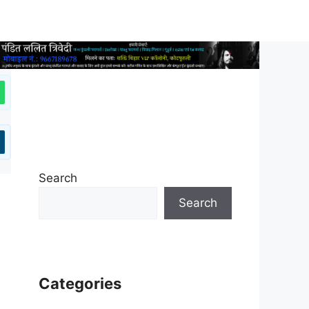
Search
Search
Categories