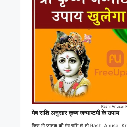
Rashi Anusar 
मेष राशि अनुसार कृष्ण जन्माष्टमी के उपाय
जिस भी जातक की मेष राशि हो तो Rashi Anusar Kr