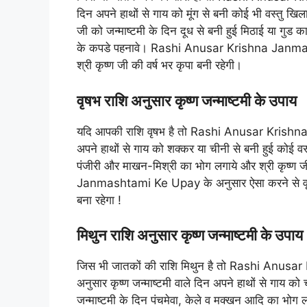
दिन अपने हाथों से गाय को मूंग से बनी कोई भी वस्तु ख
जी को जन्माष्टमी के दिन दूध से बनी हुई मिठाई या गुड का
के कपडे पहनावे। Rashi Anusar Krishna Janmasht
श्री कृष्ण जी की वर्ष भर कृपा बनी रहेगी।
वृषभ राशि अनुसार कृष्ण जन्माष्टमी के उपाय
यदि आपकी राशि वृषभ है तो Rashi Anusar Krishna
अपने हाथों से गाय को शक्कर या चीनी से बनी हुई कोई वस
पंजीरी और माखन-मिश्री का भोग लगाये और श्री कृष्ण
Janmashtami Ke Upay के अनुसार ऐसा करने से वृषभ 
बना रहेगा !
मिथुन राशि अनुसार कृष्ण जन्माष्टमी के उपाय
जिस भी जातकों की राशि मिथुन है तो Rashi Anu
अनुसार कृष्ण जन्माष्टमी वाले दिन अपने हाथों से गाय क
जन्माष्टमी के दिन पंचमेवा, केले व मक्खन आदि का भोग लग