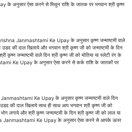
अनुसार ऐसा करने से मिथुन राशि के जातक पर भगवान श्री कृष्ण
rishna Janmashtami Ke Upay के अनुसार कृष्ण जन्माष्टमी वाले
ा उडद की दाल खिलाये और भगवान श्री कृष्ण जी को जन्माष्टमी के दिन
ी कृष्ण जन्माष्टमी वाले दिन श्री कृष्ण जी को मोतिया या स्लेटी रंग के
i Ke Upay के अनुसार ऐसा करने से कर्क राशि के जातकों पर
Janmashtami Ke Upay के अनुसार कृष्ण जन्माष्टमी वाले दिन
या उडद की दाल खिलाये साथ ही साथ आप भगवान श्री कृष्ण जी को
 भोग लगाये और श्री कृष्ण जन्माष्टमी के दिन श्री कृष्ण जी को लाल या
hna Janmashtami Ke Upay के अनुसार ऐसा करने से आपके ऊपर