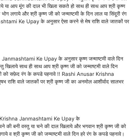
िलाये या आप मूंग की दाल भी खिला सकते हो साथ ही साथ आप श्री कृष्ण
 भोग लगाये और श्री कृष्ण जी को जन्माष्टमी के दिन लाल या सिंदूरी रंग
ami Ke Upay के अनुसार ऐसा करने से मेष राशि वाले जातकों पर
 Janmashtami Ke Upay के अनुसार कृष्ण जन्माष्टमी वाले दिन
्तु खिलाये साथ ही साथ आप श्री कृष्ण जी को जन्माष्टमी वाले दिन
 जी को सफ़ेद रंग के कपडे पहनावे !! Rashi Anusar Krishna
राशि वाले जातकों पर श्री कृष्ण जी का अनमोल आशीर्वाद सालभर
sar Krishna Janmashtami Ke Upay के
ो चने की बनी वस्तु या चने की दाल खिलाये और भगवान श्री कृष्ण जी को
ाये व श्री कृष्ण जी को जन्माष्टमी वाले दिन हरे रंग के कपडे पहनावे।