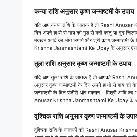
कन्या राशि अनुसार कृष्ण जन्माष्टमी के उपाय
यदि आप कन्या राशि के जातक है तो Rashi Anusar 
दिन अपने हाथो से गाय को गुड से बनी वस्तु या गुड खिलाये
मक्खन आदि का भोग लगाये और श्री कृष्ण जन्माष्टमी के
Krishna Janmashtami Ke Upay के अनुसार ऐसा करने
तुला राशि अनुसार कृष्ण जन्माष्टमी के उपाय
यदि आप तुला राशि के जातक है तो आपको Rashi 
अनुसार कृष्ण जन्माष्टमी के दिन अपने हाथो से गाय को
जन्माष्टमी के दिन पंजीरी और मक्खन – मिश्री आदि का भ
Anusar Krishna Janmashtami Ke Upay के अनुसार ऐ
वृश्चिक राशि अनुसार कृष्ण जन्माष्टमी के उपा
वृश्चिक राशि के जातकों को Rashi Anusar Krishna