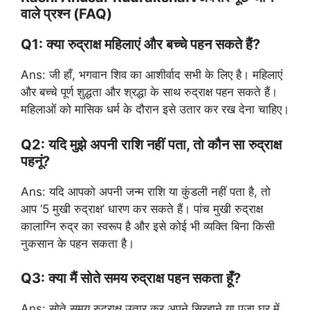
वाले प्रश्न (FAQ)
Q1: क्या रुद्राक्ष महिलाएं और बच्चे पहन सकते हैं?
Ans: जी हाँ, भगवान शिव का आशीर्वाद सभी के लिए है। महिलाएं
और बच्चे पूर्ण शुद्धता और श्रद्धा के साथ रुद्राक्ष पहन सकते हैं।
महिलाओं को मासिक धर्म के दौरान इसे उतार कर रख देना चाहिए।
Q2: यदि मुझे अपनी राशि नहीं पता, तो कौन सा रुद्राक्ष
पहनूं?
Ans: यदि आपको अपनी जन्म राशि या कुंडली नहीं पता है, तो
आप ‘5 मुखी रुद्राक्ष’ धारण कर सकते हैं। पांच मुखी रुद्राक्ष
कालाग्नि रुद्र का स्वरूप है और इसे कोई भी व्यक्ति बिना किसी
नुकसान के पहन सकता है।
Q3: क्या मैं सोते समय रुद्राक्ष पहन सकता हूँ?
Ans: सोते समय रुद्राक्ष उतार कर अपने सिरहाने या पूजा घर में