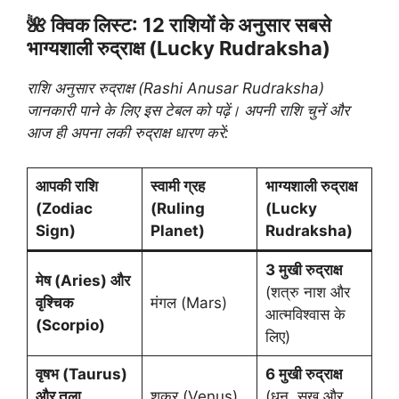
🌺 क्विक लिस्ट: 12 राशियों के अनुसार सबसे
भाग्यशाली रुद्राक्ष (Lucky Rudraksha)
राशि अनुसार रुद्राक्ष (Rashi Anusar Rudraksha)
जानकारी पाने के लिए इस टेबल को पढ़ें। अपनी राशि चुनें और
आज ही अपना लकी रुद्राक्ष धारण करें:
आपकी राशि
स्वामी ग्रह
भाग्यशाली रुद्राक्ष
(Zodiac
(Ruling
(Lucky
Sign)
Planet)
Rudraksha)
3 मुखी रुद्राक्ष
मेष (Aries) और
(शत्रु नाश और
वृश्चिक
मंगल (Mars)
आत्मविश्वास के
(Scorpio)
लिए)
वृषभ (Taurus)
6 मुखी रुद्राक्ष
और तुला
शुक्र (Venus)
(धन, सुख और