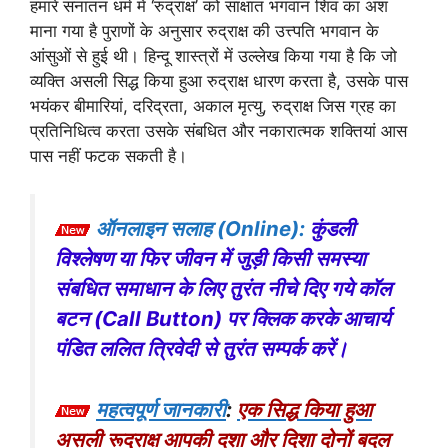
हमारे सनातन धर्म में ‘रुद्राक्ष’ को साक्षात भगवान शिव का अंश
माना गया है पुराणों के अनुसार रुद्राक्ष की उत्त्पति भगवान के
आंसुओं से हुई थी। हिन्दू शास्त्रों में उल्लेख किया गया है कि जो
व्यक्ति असली सिद्ध किया हुआ रुद्राक्ष धारण करता है, उसके पास
भयंकर बीमारियां, दरिद्रता, अकाल मृत्यु, रुद्राक्ष जिस ग्रह का
प्रतिनिधित्व करता उसके संबधित और नकारात्मक शक्तियां आस
पास नहीं फटक सकती है।
ऑनलाइन सलाह (Online):
कुंडली
विश्लेषण या फिर जीवन में जुड़ी किसी समस्या
संबधित समाधान के लिए तुरंत नीचे दिए गये कॉल
बटन (Call Button) पर क्लिक करके आचार्य
पंडित ललित त्रिवेदी से तुरंत सम्पर्क करें।
महत्वपूर्ण जानकारी
:
एक सिद्ध किया हुआ
असली रूद्राक्ष आपकी दशा और दिशा दोनों बदल