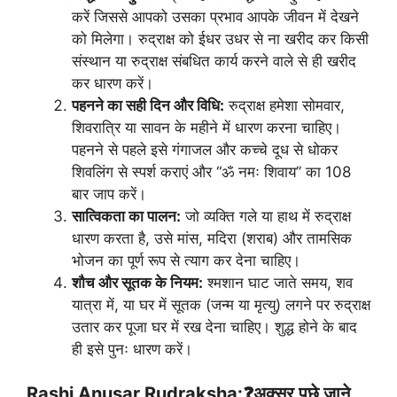
करें जिससे आपको उसका प्रभाव आपके जीवन में देखने
को मिलेगा। रुद्राक्ष को ईधर उधर से ना खरीद कर किसी
संस्थान या रुद्राक्ष संबधित कार्य करने वाले से ही खरीद
कर धारण करें।
पहनने का सही दिन और विधि:
रुद्राक्ष हमेशा सोमवार,
शिवरात्रि या सावन के महीने में धारण करना चाहिए।
पहनने से पहले इसे गंगाजल और कच्चे दूध से धोकर
शिवलिंग से स्पर्श कराएं और “ॐ नमः शिवाय” का 108
बार जाप करें।
सात्विकता का पालन:
जो व्यक्ति गले या हाथ में रुद्राक्ष
धारण करता है, उसे मांस, मदिरा (शराब) और तामसिक
भोजन का पूर्ण रूप से त्याग कर देना चाहिए।
शौच और सूतक के नियम:
श्मशान घाट जाते समय, शव
यात्रा में, या घर में सूतक (जन्म या मृत्यु) लगने पर रुद्राक्ष
उतार कर पूजा घर में रख देना चाहिए। शुद्ध होने के बाद
ही इसे पुनः धारण करें।
Rashi Anusar Rudraksha:❓अक्सर पूछे जाने