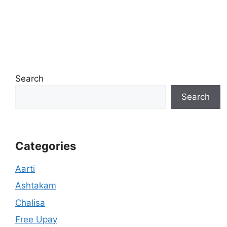
Search
Search
Categories
Aarti
Ashtakam
Chalisa
Free Upay