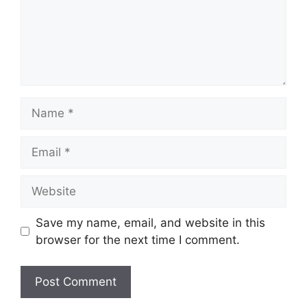
Name
Email
Website
Save my name, email, and website in this
browser for the next time I comment.