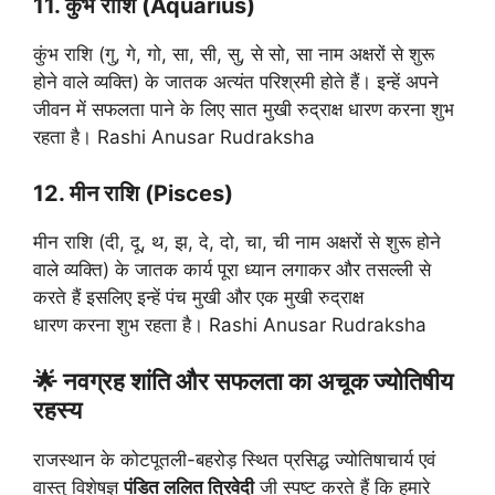
11. कुंभ राशि (Aquarius)
कुंभ राशि (गु, गे, गो, सा, सी, सु, से सो, सा नाम अक्षरों से शुरू
होने वाले व्यक्ति) के जातक अत्यंत परिश्रमी होते हैं। इन्हें अपने
जीवन में सफलता पाने के लिए सात मुखी रुद्राक्ष धारण करना शुभ
रहता है। Rashi Anusar Rudraksha
12. मीन राशि (Pisces)
मीन राशि (दी, दू, थ, झ, दे, दो, चा, ची नाम अक्षरों से शुरू होने
वाले व्यक्ति) के जातक कार्य पूरा ध्यान लगाकर और तसल्ली से
करते हैं इसलिए इन्हें पंच मुखी और एक मुखी रुद्राक्ष
धारण करना शुभ रहता है। Rashi Anusar Rudraksha
🌟 नवग्रह शांति और सफलता का अचूक ज्योतिषीय
रहस्य
राजस्थान के कोटपूतली-बहरोड़ स्थित प्रसिद्ध ज्योतिषाचार्य एवं
वास्तु विशेषज्ञ
पंडित ललित त्रिवेदी
जी स्पष्ट करते हैं कि हमारे