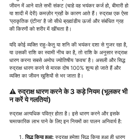
जीवन में आने वाले सभी संकट (चाहे वह भयंकर कर्ज हो, बीमारी हो
या शादी में देरी) कमज़ोर ग्रहों के कारण आते हैं। रुद्राक्ष एक ऐसा
‘प्राकृतिक एंटीना’ है जो सीधे ब्रह्मांडीय ऊर्जा और संबंधित ग्रह
की किरणों को शरीर में खींचता है।
यदि कोई व्यक्ति राहु-केतु या शनि की भयंकर दशा से गुजर रहा है,
या उसकी राशि का स्वामी नीच का है, तो राशि के अनुसार रुद्राक्ष
धारण करना सबसे अमोघ ज्योतिषीय ‘कवच’ है। असली और सिद्ध
रुद्राक्ष धारण करने से मारक दोष 100% शून्य हो जाते हैं और
व्यक्ति का जीवन खुशियों से भर जाता है।
⚠️ रुद्राक्ष धारण करने के 3 कड़े नियम (भूलकर भी
न करें ये गलतियां)
रुद्राक्ष अत्यधिक पवित्र होता है। इसे धारण करने और इसके
चमत्कारिक लाभ पाने के लिए इन नियमों का पालन अनिवार्य है:
सिद्ध किया हुआ:
रुद्राक्ष हमेशा सिद्ध किया हुआ ही धारण