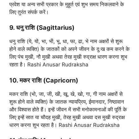
प्रवेश या अन्य सभी प्रकार के मुहूर्त एवं शुभ समय निकलवाने के
लिए तुरंत संपर्क करें।
9. धनु राशि (Sagittarius)
धनु राशि (ये, यो, भा, भी, भू, धा, फा, ढा, भे नाम अक्षरों से शुरू
होने वाले व्यक्ति) के जातकों को अपने जीवन के दुःख कम करने के
लिए पंच मुखी, नौ मुखी अथवा तेरह मुखी रुद्राक्ष धारण करना शुभ
रहता है। Rashi Anusar Rudraksha
10. मकर राशि (Capricorn)
मकर राशि (भो, जा, जी, खी, खू, खे, खो, गा, गी नाम अक्षरों से
शुरू होने वाले व्यक्ति) के जातक न्यायप्रिय, ईमानदार, निष्ठावान
और विश्वास होते हैं। इन्हें जीवन में सभी मनोकामनाओं की पूर्ति के
लिए इन्हें सात या चौदह मुखी, तेरह मुखी अथवा दस मुखी रुद्राक्ष
धारण करना शुभ रहता है। Rashi Anusar Rudraksha