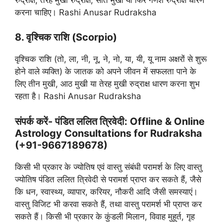
करना चाहिए। Rashi Anusar Rudraksha
8. वृश्चिक राशि (Scorpio)
वृश्चिक राशि (तो, ला, नी, नू, ने, नो, या, यी, यू नाम अक्षरों से शुरू
होने वाले व्यक्ति) के जातक को अपने जीवन में सफलता पाने के
लिए तीन मुखी, आठ मुखी या तेरह मुखी रुद्राक्ष धारण करना शुभ
रहता है। Rashi Anusar Rudraksha
संपर्क करें- पंडित ललित त्रिवेदी: Offline & Online
Astrology Consultations for Rudraksha
(+91-9667189678)
किसी भी प्रकार के ज्योतिष एवं वास्तु संबंधी परामर्श के लिए वास्तु
ज्योतिष पंडित ललित त्रिवेदी से परामर्श प्राप्त कर सकते हैं, जैसे
कि धन, स्वास्थ्य, व्यापार, करियर, नौकरी आदि जैसी समस्याएं।
वास्तु विजिट भी करवा सकते हैं, तथा वास्तु परामर्श भी प्राप्त कर
सकते हैं। किसी भी प्रकार के कुंडली मिलान, विवाह मुहूर्त, गृह