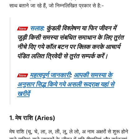
साथ बताने जा रहे हैं, जो निम्नलिखित प्रकार से है:-
सलाह:
कुंडली विश्लेषण या फिर जीवन में
जुड़ी किसी समस्या संबधित समाधान के लिए तुरंत
नीचे दिए गये कॉल बटन पर क्लिक करके आचार्य
पंडित ललित त्रिवेदी से तुरंत सम्पर्क करें।
महत्वपूर्ण जानकारी
:
आपकी समस्या के
अनुसार सिद्ध किये गये असली रूद्राक्ष यहां से
खरीदें
1. मेष राशि (Aries)
मेष राशि (चू, चे, ला, ल, ली, लू, ले लो, अ नाम अक्षरों से शुरू होने