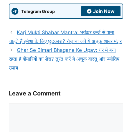
Join Now
Telegram Group
Karj Mukti Shabar Mantra: भयंकर कर्ज से पाना
चाहते हैं हमेशा के लिए छुटकारा? रोज़ाना जपें ये अचूक शाबर मंत्र
Ghar Se Bimari Bhagane Ke Upay: घर में बना
रहता है बीमारियों का डेरा? तुरंत करें ये अचूक वास्तु और ज्योतिष
उपाय
Leave a Comment
Comment