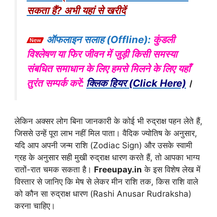
सकता हैं? अभी यहां से खरीदें
ऑफलाइन सलाह (Offline):
कुंडली
विश्लेषण या फिर जीवन में जुड़ी किसी समस्या
संबधित समाधान के लिए हमसे मिलने के लिए यहाँ
तुरंत सम्पर्क करें:
क्लिक हियर (Click Here)
।
लेकिन अक्सर लोग बिना जानकारी के कोई भी रुद्राक्ष पहन लेते हैं,
जिससे उन्हें पूरा लाभ नहीं मिल पाता। वैदिक ज्योतिष के अनुसार,
यदि आप अपनी जन्म राशि (Zodiac Sign) और उसके स्वामी
ग्रह के अनुसार सही मुखी रुद्राक्ष धारण करते हैं, तो आपका भाग्य
रातों-रात चमक सकता है।
Freeupay.in
के इस विशेष लेख में
विस्तार से जानिए कि मेष से लेकर मीन राशि तक, किस राशि वाले
को कौन सा रुद्राक्ष धारण (Rashi Anusar Rudraksha)
करना चाहिए।