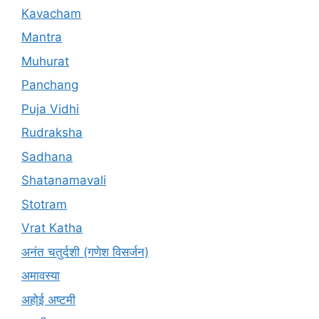
Kavacham
Mantra
Muhurat
Panchang
Puja Vidhi
Rudraksha
Sadhana
Shatanamavali
Stotram
Vrat Katha
अनंत चतुर्दशी (गणेश विसर्जन)
अमावस्या
अहोई अष्टमी