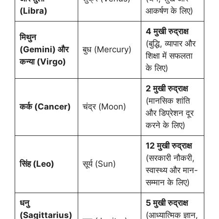
(Libra)
आकर्षण के लिए)
4 मुखी रुद्राक्ष
मिथुन
(बुद्धि, व्यापार और
(Gemini) और
बुध (Mercury)
शिक्षा में सफलता
कन्या (Virgo)
के लिए)
2 मुखी रुद्राक्ष
(मानसिक शांति
कर्क (Cancer)
चंद्र (Moon)
और डिप्रेशन दूर
करने के लिए)
12 मुखी रुद्राक्ष
(सरकारी नौकरी,
सिंह (Leo)
सूर्य (Sun)
स्वास्थ्य और मान-
सम्मान के लिए)
धनु
5 मुखी रुद्राक्ष
(Sagittarius)
(आध्यात्मिक ज्ञान,