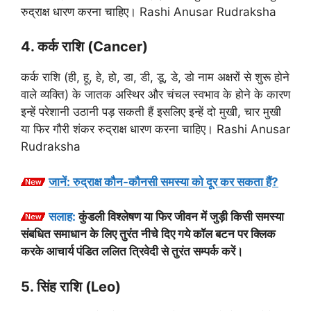
रुद्राक्ष धारण करना चाहिए। Rashi Anusar Rudraksha
4. कर्क राशि (Cancer)
कर्क राशि (ही, हू, हे, हो, डा, डी, डू, डे, डो नाम अक्षरों से शुरू होने
वाले व्यक्ति) के जातक अस्थिर और चंचल स्वभाव के होने के कारण
इन्हें परेशानी उठानी पड़ सकती हैं इसलिए इन्हें दो मुखी, चार मुखी
या फिर गौरी शंकर रुद्राक्ष धारण करना चाहिए। Rashi Anusar
Rudraksha
जानें: रुद्राक्ष कौन-कौनसी समस्या को दूर कर सकता हैं?
सलाह:
कुंडली विश्लेषण या फिर जीवन में जुड़ी किसी समस्या
संबधित समाधान के लिए तुरंत नीचे दिए गये कॉल बटन पर क्लिक
करके आचार्य पंडित ललित त्रिवेदी से तुरंत सम्पर्क करें।
5. सिंह राशि (Leo)