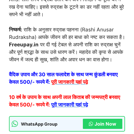
रख देना चाहिए। इससे रुद्राक्ष के टूटने का डर नहीं रहता और बुरे
सपने भी नहीं आते।
निष्कर्ष:
राशि के अनुसार रुद्राक्ष पहनना (Rashi Anusar
Rudraksha) आपके जीवन की हर बाधा को नष्ट कर सकता है।
Freeupay.in
पर दी गई टेबल से अपनी राशि का रुद्राक्ष चुनें
और पूर्ण श्रद्धा के साथ उसे धारण करें। महादेव की कृपा से आपके
जीवन में जल्द ही सुख, शांति और अपार धन का वास होगा।
वैदिक उपाय और 30 साल फलादेश के साथ जन्म कुंडली बनवाए
केवल 500/- रूपये में:
पूरी जानकारी यहां पढ़े
10 वर्ष के उपाय के साथ अपनी लाल किताब की जन्मपत्री बनवाए
केवल 500/- रूपये में:
पूरी जानकारी यहां पढ़े
Join Now
WhatsApp Group