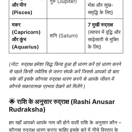
गुरु (Jupiter)
और मीन
मोक्ष और सुख-
(Pisces)
समृद्धि के लिए)
मकर
7 मुखी रुद्राक्ष
(Capricorn)
(व्यापार में वृद्धि और
शनि (Saturn)
और कुंभ
साढ़ेसाती से मुक्ति
(Aquarius)
के लिए)
(नोट: रुद्राक्ष हमेशा सिद्ध किया हुआ ही धारण करें एवं धारण करने
से पहले किसी ज्योतिष से जरुर संपर्क करें जिससे आपको वो बता
सके की इसके कौनसा रुद्राक्ष धारण करने से आपके जीवन में
कौनसे सकारात्मक प्रभाव देखने को मिलेंगे )
🌟 राशि के अनुसार रुद्राक्ष (Rashi Anusar
Rudraksha)
हम यहाँ आपको आपके नाम की होने वाली राशि के अनुसार कौन –
कौनसा रुद्राक्ष धारण करना चाहिए इसके बारे में नीचे विस्तार के