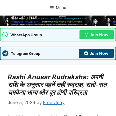
Skip
Menu
to
content
Join Now
WhatsApp Group
Join Now
Telegram Group
Rashi Anusar Rudraksha: अपनी
राशि के अनुसार पहनें सही रुद्राक्ष, रातों-रात
चमकेगा भाग्य और दूर होगी दरिद्रता
June 5, 2026
by
Free Upay