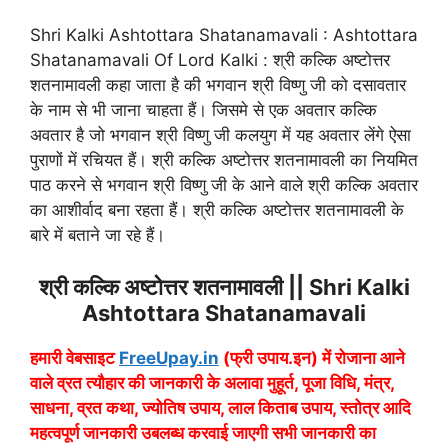
Shri Kalki Ashtottara Shatanamavali : Ashtottara
Shatanamavali Of Lord Kalki : श्री कल्कि अष्टोत्तर
शतनामावली कहा जाता है की भगवान श्री विष्णु जी को दसावतार
के नाम से भी जाना चाहता हैं। जिसमे से एक अवतार कल्कि
अवतार है जो भगवान श्री विष्णु जी कलयुग में यह अवतार लेंगे ऐसा
पुराणों में रचियत हैं। श्री कल्कि अष्टोत्तर शतनामावली का नियमित
पाठ करने से भगवान श्री विष्णु जी के आने वाले श्री कल्कि अवतार
का आशीर्वाद बना रहता हैं। श्री कल्कि अष्टोत्तर शतनामावली के
बारे में बताने जा रहे हैं।
श्री कल्कि अष्टोत्तर शतनामावली || Shri Kalki
Ashtottara Shatanamavali
हमारी वेबसाइट
FreeUpay.in
(फ्री उपाय.इन) में रोजाना आने
वाले व्रत त्यौहार की जानकारी के अलावा मुहूर्त, पूजा विधि, मंत्र,
साधना, व्रत कथा, ज्योतिष उपाय, लाल किताब उपाय, स्तोत्र आदि
महत्वपूर्ण जानकारी उबलब्ध करवाई जाएगी सभी जानकारी का