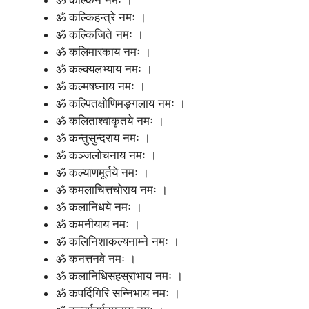
ॐ कल्किहन्त्रे नमः ।
ॐ कल्किजिते नमः ।
ॐ कलिमारकाय नमः ।
ॐ कल्क्यलभ्याय नमः ।
ॐ कल्मषघ्नाय नमः ।
ॐ कल्पितक्षोणिमङ्गलाय नमः ।
ॐ कलिताश्वाकृतये नमः ।
ॐ कन्तुसुन्दराय नमः ।
ॐ कञ्जलोचनाय नमः ।
ॐ कल्याणमूर्तये नमः ।
ॐ कमलाचित्तचोराय नमः ।
ॐ कलानिधये नमः ।
ॐ कमनीयाय नमः ।
ॐ कलिनिशाकल्यनाम्ने नमः ।
ॐ कनत्तनवे नमः ।
ॐ कलानिधिसहस्राभाय नमः ।
ॐ कपर्दिगिरि सन्निभाय नमः ।