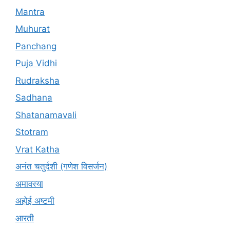
Mantra
Muhurat
Panchang
Puja Vidhi
Rudraksha
Sadhana
Shatanamavali
Stotram
Vrat Katha
अनंत चतुर्दशी (गणेश विसर्जन)
अमावस्या
अहोई अष्टमी
आरती