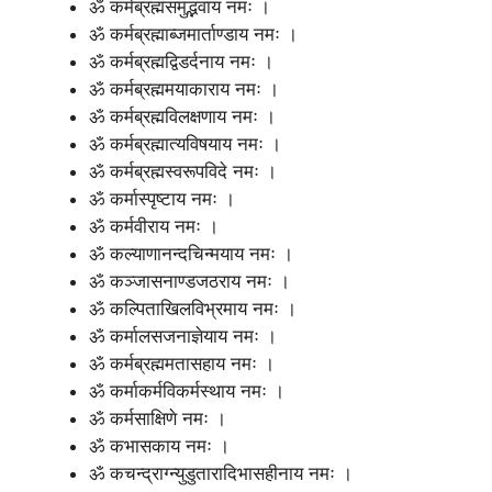
ॐ कर्मब्रह्मसमुद्भवाय नमः ।
ॐ कर्मब्रह्माब्जमार्ताण्डाय नमः ।
ॐ कर्मब्रह्मद्विडर्दनाय नमः ।
ॐ कर्मब्रह्ममयाकाराय नमः ।
ॐ कर्मब्रह्मविलक्षणाय नमः ।
ॐ कर्मब्रह्मात्यविषयाय नमः ।
ॐ कर्मब्रह्मस्वरूपविदे नमः ।
ॐ कर्मास्पृष्टाय नमः ।
ॐ कर्मवीराय नमः ।
ॐ कल्याणानन्दचिन्मयाय नमः ।
ॐ कञ्जासनाण्डजठराय नमः ।
ॐ कल्पिताखिलविभ्रमाय नमः ।
ॐ कर्मालसजनाज्ञेयाय नमः ।
ॐ कर्मब्रह्ममतासहाय नमः ।
ॐ कर्माकर्मविकर्मस्थाय नमः ।
ॐ कर्मसाक्षिणे नमः ।
ॐ कभासकाय नमः ।
ॐ कचन्द्राग्न्युडुतारादिभासहीनाय नमः ।