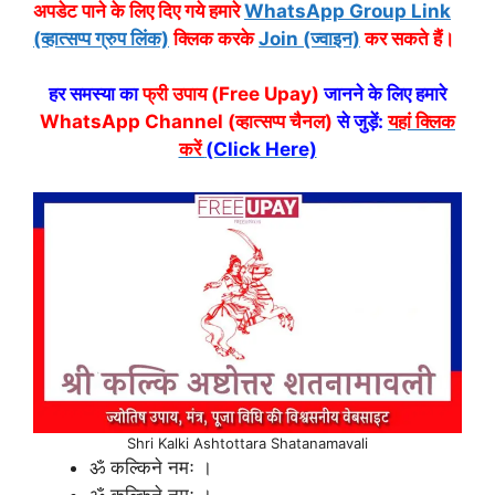
अपडेट पाने के लिए दिए गये हमारे
WhatsApp Group Link
(व्हात्सप्प ग्रुप लिंक)
क्लिक करके
Join (ज्वाइन)
कर सकते हैं।
हर समस्या का
फ्री उपाय (Free Upay)
जानने के लिए हमारे
WhatsApp Channel (व्हात्सप्प चैनल)
से जुड़ें:
यहां क्लिक
करें
(Click Here)
Shri Kalki Ashtottara Shatanamavali
ॐ कल्किने नमः ।
ॐ कल्किने नमः ।