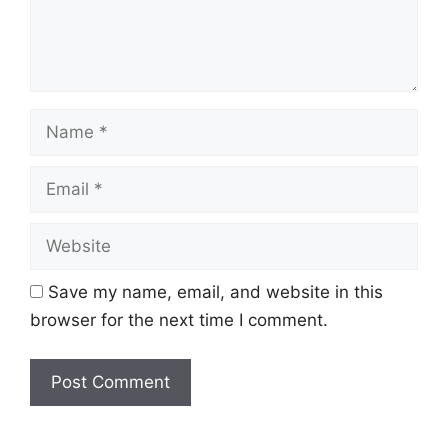
Name
Email
Website
Save my name, email, and website in this
browser for the next time I comment.