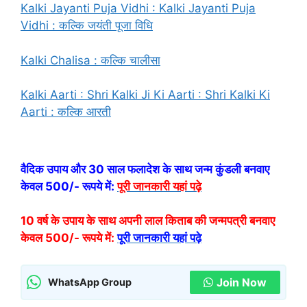
Kalki Jayanti Puja Vidhi : Kalki Jayanti Puja
Vidhi : कल्कि जयंती पूजा विधि
Kalki Chalisa : कल्कि चालीसा
Kalki Aarti : Shri Kalki Ji Ki Aarti : Shri Kalki Ki
Aarti : कल्कि आरती
वैदिक उपाय और 30 साल फलादेश के साथ जन्म कुंडली बनवाए
केवल 500/- रूपये में:
पूरी जानकारी यहां पढ़े
10 वर्ष के उपाय के साथ अपनी लाल किताब की जन्मपत्री बनवाए
केवल 500/- रूपये में:
पूरी जानकारी यहां पढ़े
Join Now
WhatsApp Group