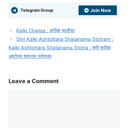
Join Now
Telegram Group
Kalki Chalisa : कल्कि चालीसा
Shri Kalki Ashtottara Shatanama Stotram :
Kalki Ashtottara Shatanama Stotra : श्री कल्कि
अष्टोत्तर शतनाम स्तोत्रम्
Leave a Comment
Comment