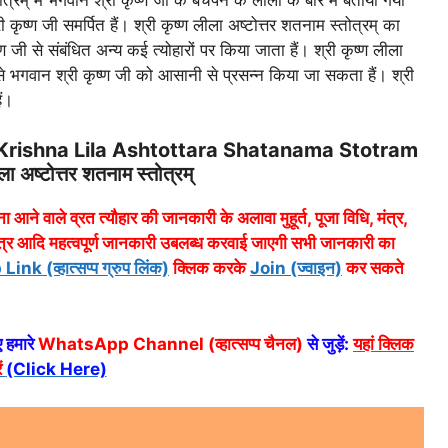
ी कृष्ण जी समर्पित हैं। श्री कृष्ण लीला अष्टोत्तर शतनाम स्तोत्रम् का
्ण जी से संबंधित अन्य कई त्योहारों पर किया जाता हैं। श्री कृष्ण लीला
से भगवान श्री कृष्ण जी को आसानी से प्रसन्न किया जा सकता हैं। श्री
ैं।
 Krishna Lila Ashtottara Shatanama Stotram
ला अष्टोत्तर शतनाम स्तोत्रम्
ा आने वाले व्रत त्यौहार की जानकारी के अलावा मुहूर्त, पूजा विधि, मंत्र,
त्र आदि महत्वपूर्ण जानकारी उबलब्ध करवाई जाएगी सभी जानकारी का
 (व्हात्सप्प ग्रुप लिंक)
क्लिक करके
Join (ज्वाइन)
कर सकते
 हमारे
WhatsApp Channel (व्हात्सप्प चैनल)
से जुड़ें:
यहां क्लिक
ं
(Click Here)