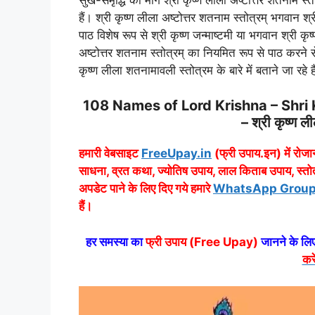
हैं। श्री कृष्ण लीला अष्टोत्तर शतनाम स्तोत्रम् भगवान श्र
पाठ विशेष रूप से श्री कृष्ण जन्माष्टमी या भगवान श्री कृष
अष्टोत्तर शतनाम स्तोत्रम् का नियमित रूप से पाठ करने 
कृष्ण लीला शतनामावली स्तोत्रम के बारे में बताने जा रहे ह
108 Names of Lord Krishna – Shri
– श्री कृष्ण ली
हमारी वेबसाइट
FreeUpay.in
(फ्री उपाय.इन) में रोजान
साधना, व्रत कथा, ज्योतिष उपाय, लाल किताब उपाय, स्तो
अपडेट पाने के लिए दिए गये हमारे
WhatsApp Group Link
हैं।
हर समस्या का
फ्री उपाय (Free Upay)
जानने के लिए
करे