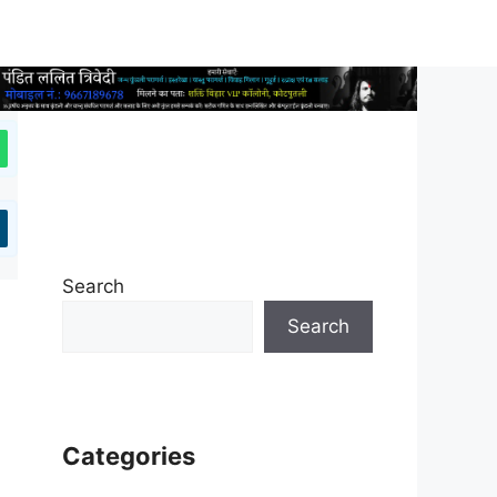
Search
Search
Categories