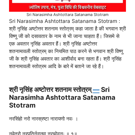
Sri Narasimha Ashtottara Satanama Stotram
Sri Narasimha Ashtottara Satanama Stotram :
श्री नृसिंह अष्टोत्तर शतनाम स्तोत्रम् कहा जाता है की भगवान श्री
विष्णु जी को दसावतार के नाम से भी जाना चाहता हैं। जिसमे से
एक अवतार नृसिंह अवतार हैं। श्री नृसिंह अष्टोत्तर
शतनामावली स्तोत्रम् का नियमित पाठ करने से भगवान श्री विष्णु
जी के श्री नृसिंह अवतार का आशीर्वाद बना रहता हैं। श्री नृसिंह
शतनामावली स्तोत्रम आदि के बारे में बताने जा रहे हैं।
श्री नृसिंह अष्टोत्तर शतनाम स्तोत्रम्
—
Sri
Narasimha Ashtottara Satanama
Stotram
नरसिंहो नरो नारस्रष्टा नारायणो नवः ।
नवेतरो नरपतिर्नरात्मा नरचोदनः ॥ १॥