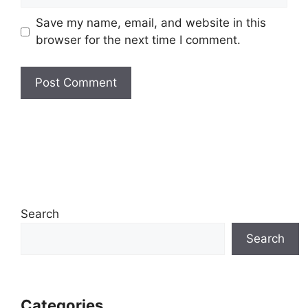
Save my name, email, and website in this
browser for the next time I comment.
Search
Search
Categories