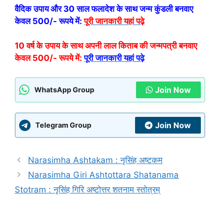
वैदिक उपाय और 30 साल फलादेश के साथ जन्म कुंडली बनवाए
केवल 500/- रूपये में:
पूरी जानकारी यहां पढ़े
10 वर्ष के उपाय के साथ अपनी लाल किताब की जन्मपत्री बनवाए
केवल 500/- रूपये में:
पूरी जानकारी यहां पढ़े
Join Now
WhatsApp Group
Join Now
Telegram Group
Narasimha Ashtakam : नृसिंह अष्टकम
Narasimha Giri Ashtottara Shatanama
Stotram : नृसिंह गिरि अष्टोत्तर शतनाम स्तोत्रम्