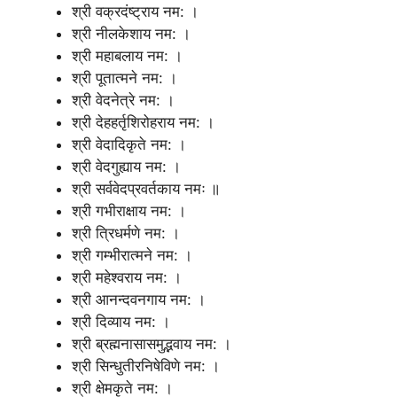
श्री वक्रदंष्ट्राय नम: ।
श्री नीलकेशाय नम: ।
श्री महाबलाय नम: ।
श्री पूतात्मने नम: ।
श्री वेदनेत्रे नम: ।
श्री देहहर्तृशिरोहराय नम: ।
श्री वेदादिकृते नम: ।
श्री वेदगुह्याय नम: ।
श्री सर्ववेदप्रवर्तकाय नमः ॥
श्री गभीराक्षाय नम: ।
श्री त्रिधर्मणे नम: ।
श्री गम्भीरात्मने नम: ।
श्री महेश्वराय नम: ।
श्री आनन्दवनगाय नम: ।
श्री दिव्याय नम: ।
श्री ब्रह्मनासासमुद्भवाय नम: ।
श्री सिन्धुतीरनिषेविणे नम: ।
श्री क्षेमकृते नम: ।