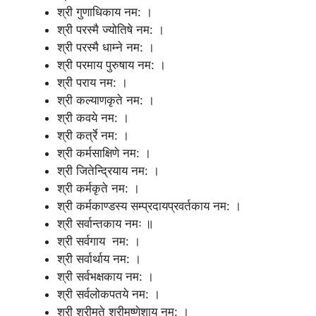
श्री गुणाधिकाय नम: ।
श्री परस्मै ज्योतिषे नम: ।
श्री परस्मै धाम्ने नम: ।
श्री परमाय पुरुषाय नम: ।
श्री पराय नम: ।
श्री कल्याणकृते नम: ।
श्री कवये नम: ।
श्री कर्त्रे नम: ।
श्री कर्मसाक्षिणे नम: ।
श्री जितेन्द्रियाय नम: ।
श्री कर्मकृते नम: ।
श्री कर्मकाण्डस्य सम्प्रदायप्रवर्तकाय नम: ।
श्री सर्वान्तकाय नमः ॥
श्री सर्वगाय नम: ।
श्री सर्वार्थाय नम: ।
श्री सर्वभक्षकाय नम: ।
श्री सर्वलोकपतये नम: ।
श्री श्रीमते श्रीमुष्णेशाय नम: ।