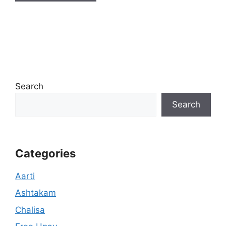
Search
Search
Categories
Aarti
Ashtakam
Chalisa