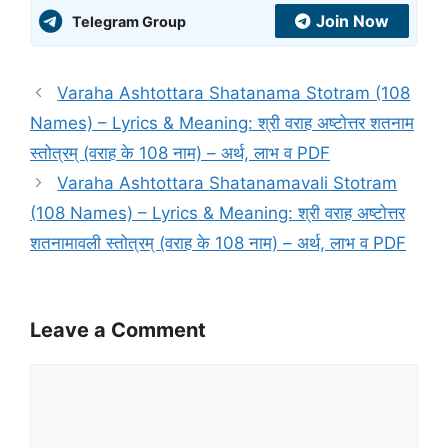
Join Now
Telegram Group
Varaha Ashtottara Shatanama Stotram (108
Names) – Lyrics & Meaning: श्री वराह अष्टोत्तर शतनाम
स्तोत्रम् (वराह के 108 नाम) – अर्थ, लाभ व PDF
Varaha Ashtottara Shatanamavali Stotram
(108 Names) – Lyrics & Meaning: श्री वराह अष्टोत्तर
शतनामावली स्तोत्रम् (वराह के 108 नाम) – अर्थ, लाभ व PDF
Leave a Comment
Comment