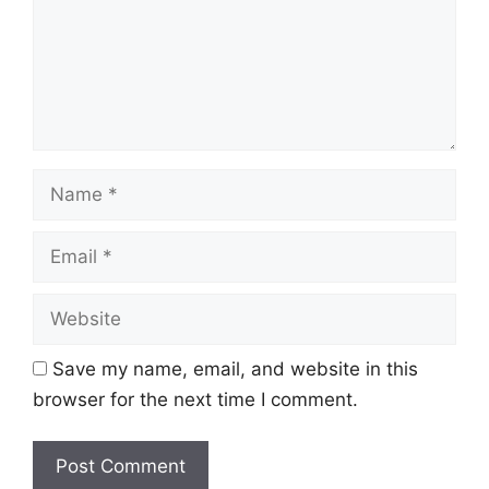
Name
Email
Website
Save my name, email, and website in this
browser for the next time I comment.