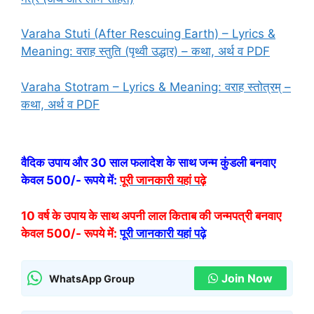
Varaha Stuti (After Rescuing Earth) – Lyrics &
Meaning: वराह स्तुति (पृथ्वी उद्धार) – कथा, अर्थ व PDF
Varaha Stotram – Lyrics & Meaning: वराह स्तोत्रम् –
कथा, अर्थ व PDF
वैदिक उपाय और 30 साल फलादेश के साथ जन्म कुंडली बनवाए
केवल 500/- रूपये में:
पूरी जानकारी यहां पढ़े
10 वर्ष के उपाय के साथ अपनी लाल किताब की जन्मपत्री बनवाए
केवल 500/- रूपये में:
पूरी जानकारी यहां पढ़े
Join Now
WhatsApp Group