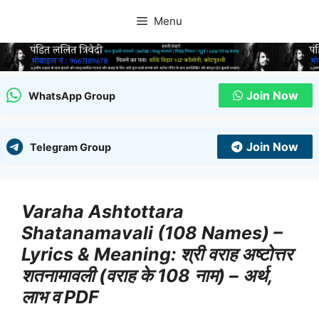
Skip
Menu
to
content
Join Now
WhatsApp Group
Join Now
Telegram Group
Varaha Ashtottara
Shatanamavali (108 Names) –
Lyrics & Meaning: श्री वराह अष्टोत्तर
शतनामावली (वराह के 108 नाम) – अर्थ,
लाभ व PDF