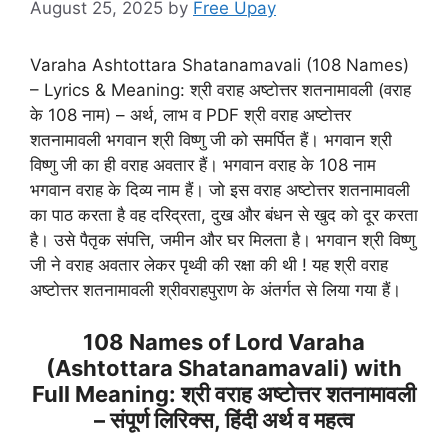
August 25, 2025
by
Free Upay
Varaha Ashtottara Shatanamavali (108 Names)
– Lyrics & Meaning: श्री वराह अष्टोत्तर शतनामावली (वराह
के 108 नाम) – अर्थ, लाभ व PDF श्री वराह अष्टोत्तर
शतनामावली भगवान श्री विष्णु जी को समर्पित हैं। भगवान श्री
विष्णु जी का ही वराह अवतार हैं। भगवान वराह के 108 नाम
भगवान वराह के दिव्य नाम हैं। जो इस वराह अष्टोत्तर शतनामावली
का पाठ करता है वह दरिद्रता, दुख और बंधन से खुद को दूर करता
है। उसे पैतृक संपत्ति, जमीन और घर मिलता है। भगवान श्री विष्णु
जी ने वराह अवतार लेकर पृथ्वी की रक्षा की थी ! यह श्री वराह
अष्टोत्तर शतनामावली श्रीवराहपुराण के अंतर्गत से लिया गया हैं।
108 Names of Lord Varaha
(Ashtottara Shatanamavali) with
Full Meaning: श्री वराह अष्टोत्तर शतनामावली
– संपूर्ण लिरिक्स, हिंदी अर्थ व महत्व