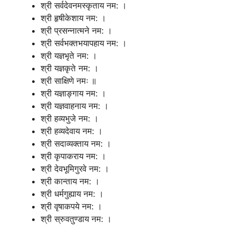
श्री सर्वदेवनमस्कृताय नम: ।
श्री हृषीकेशाय नम: ।
श्री प्रसन्नात्मने नम: ।
श्री सर्वभक्तभयापहाय नम: ।
श्री यज्ञभृते नम: ।
श्री यज्ञकृते नम: ।
श्री साक्षिणे नमः ॥
श्री यज्ञाङ्गाय नम: ।
श्री यज्ञवाहनाय नम: ।
श्री हव्यभुजे नम: ।
श्री हव्यदेवाय नम: ।
श्री सदाव्यक्ताय नम: ।
श्री कृपाकराय नम: ।
श्री देवभूमिगुरवे नम: ।
श्री कान्ताय नम: ।
श्री धर्मगुह्याय नम: ।
श्री वृषाकपये नम: ।
श्री स्रुवतुण्डाय नम: ।