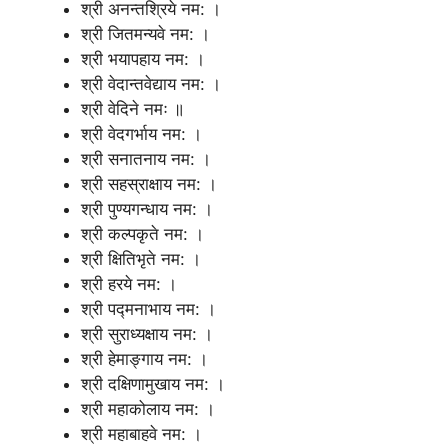
श्री अनन्तश्रिये नम: ।
श्री जितमन्यवे नम: ।
श्री भयापहाय नम: ।
श्री वेदान्तवेद्याय नम: ।
श्री वेदिने नमः ॥
श्री वेदगर्भाय नम: ।
श्री सनातनाय नम: ।
श्री सहस्राक्षाय नम: ।
श्री पुण्यगन्धाय नम: ।
श्री कल्पकृते नम: ।
श्री क्षितिभृते नम: ।
श्री हरये नम: ।
श्री पद्मनाभाय नम: ।
श्री सुराध्यक्षाय नम: ।
श्री हेमाङ्गाय नम: ।
श्री दक्षिणामुखाय नम: ।
श्री महाकोलाय नम: ।
श्री महाबाहवे नम: ।