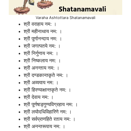
Varaha Ashtottara Shatanamavali
श्री वराहाय नम: ।
श्री महीनाथाय नम: ।
श्री पूर्णानन्दाय नम: ।
श्री जगत्पतये नम: ।
श्री निर्गुणाय नम: ।
श्री निष्कलाय नम: ।
श्री अनन्ताय नम: ।
श्री दण्डकान्तकृते नम: ।
श्री अव्ययाय नम: ।
श्री हिरण्याक्षान्तकृते नम: ।
श्री देवाय नम: ।
श्री पूर्णषाड्गुण्यविग्रहाय नम: ।
श्री लयोदधिविहारिणे नम: ।
श्री सर्वप्राणहिते रताय नम: ।
श्री अनन्तरूपाय नम: ।