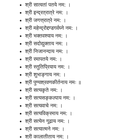
श्री सात्वतां पतये नम: ।
श्री इन्द्रत्रात्रे नम: ।
श्री जगत्त्रात्रे नम: ।
श्री महेन्द्रोद्दण्डगर्वघ्ने नम: ।
श्री भक्तवश्याय नम: ।
श्री सदोद्युक्ताय नम: ।
श्री निजानन्दाय नम: ।
श्री रमापतये नम: ।
श्री स्तुतिप्रियाय नम: ।
श्री शुभाङ्गाय नम: ।
श्री पुण्यश्रवणकीर्तनाय नमः ॥
श्री सत्यकृते नम: ।
श्री सत्यसङ्कल्पाय नम: ।
श्री सत्यवाचे नम: ।
श्री सत्यविक्रमाय नम: ।
श्री सत्येन गूढाय नम: ।
श्री सत्यात्मने नम: ।
श्री कालातीताय नम: ।