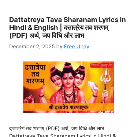
Dattatreya Tava Sharanam Lyrics in
Hindi & English | दत्तात्रेय तव शरणम्
(PDF) अर्थ, जप विधि और लाभ
December 2, 2025
by
Free Upay
दत्तात्रेय तव शरणम् (PDF) अर्थ, जप विधि और लाभ
Dattatreya Tava Sharanam Lyrics in Hindi &