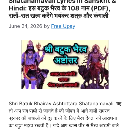
Shatanamavali Lyrics in Sanskrit &
Hindi: इस बटुक भैरव के 108 नाम (PDF),
रातों-रात खत्म करेंगे भयंकर शत्रु और कंगाली
June 24, 2026
by
Free Upay
Shri Batuk Bhairav Ashtottara Shatanamavali: यह
तो आप सब पहले से जानते है की जीवन में आने वाली समस्त
प्रकार की बाधाओं को दूर करने के लिए भैरव देवता की आराधना
का बहुत महत्व रखती है। यदि आप खास तौर से भैरव अष्टमी वाले