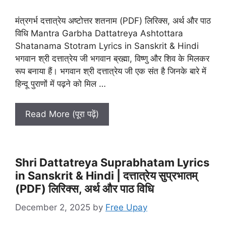
मंत्रगर्भ दत्तात्रेय अष्टोत्तर शतनाम (PDF) लिरिक्स, अर्थ और पाठ
विधि Mantra Garbha Dattatreya Ashtottara
Shatanama Stotram Lyrics in Sanskrit & Hindi
भगवान श्री दत्तात्रेय जी भगवान ब्रह्मा, विष्णु और शिव के मिलकर
रूप बनाया हैं। भगवान श्री दत्तात्रेय जी एक संत है जिनके बारे में
हिन्दू पुराणों में पढ़ने को मिल …
Read More (पूरा पढ़ें)
Shri Dattatreya Suprabhatam Lyrics
in Sanskrit & Hindi | दत्तात्रेय सुप्रभातम्
(PDF) लिरिक्स, अर्थ और पाठ विधि
December 2, 2025
by
Free Upay