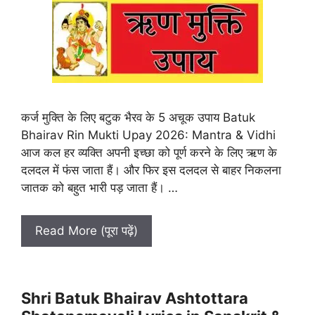
कर्ज मुक्ति के लिए बटुक भैरव के 5 अचूक उपाय Batuk
Bhairav Rin Mukti Upay 2026: Mantra & Vidhi
आज कल हर व्यक्ति अपनी इच्छा को पूर्ण करने के लिए ऋण के
दलदल में फंस जाता हैं। और फिर इस दलदल से बाहर निकलना
जातक को बहुत भारी पड़ जाता हैं। …
Read More (पूरा पढ़ें)
Shri Batuk Bhairav Ashtottara