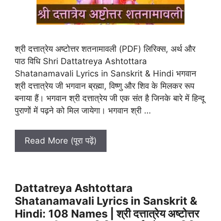
श्री दत्तात्रेय अष्टोत्तर शतनामावली (PDF) लिरिक्स, अर्थ और
पाठ विधि Shri Dattatreya Ashtottara
Shatanamavali Lyrics in Sanskrit & Hindi भगवान
श्री दत्तात्रेय जी भगवान ब्रह्मा, विष्णु और शिव के मिलकर रूप
बनाया हैं। भगवान श्री दत्तात्रेय जी एक संत है जिनके बारे में हिन्दू
पुराणों में पढ़ने को मिल जायेगा। भगवान श्री …
Read More (पूरा पढ़ें)
Dattatreya Ashtottara
Shatanamavali Lyrics in Sanskrit &
Hindi: 108 Names | श्री दत्तात्रेय अष्टोत्तर