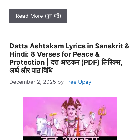
Read More (पूरा पढ़ें)
Datta Ashtakam Lyrics in Sanskrit &
Hindi: 8 Verses for Peace &
Protection | दत्त अष्टकम (PDF) लिरिक्स,
अर्थ और पाठ विधि
December 2, 2025
by
Free Upay