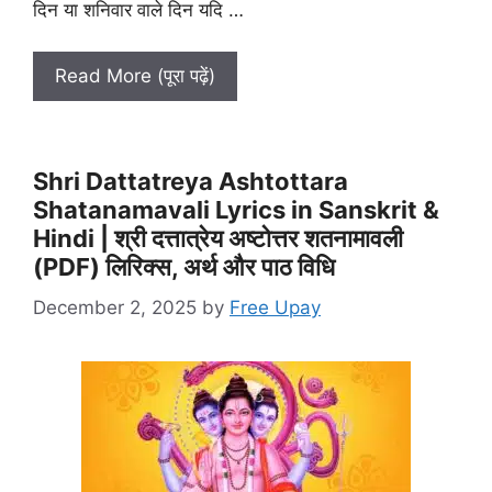
दिन या शनिवार वाले दिन यदि …
Read More (पूरा पढ़ें)
Shri Dattatreya Ashtottara
Shatanamavali Lyrics in Sanskrit &
Hindi | श्री दत्तात्रेय अष्टोत्तर शतनामावली
(PDF) लिरिक्स, अर्थ और पाठ विधि
December 2, 2025
by
Free Upay