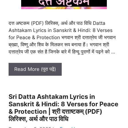
दत्त अष्टकम (PDF) लिरिक्स, अर्थ और पाठ विधि Datta
Ashtakam Lyrics in Sanskrit & Hindi: 8 Verses
for Peace & Protection भगवान श्री दत्तात्रेय जी भगवान
ब्रह्मा, विष्णु और शिव के मिलकर रूप बनाया हैं। भगवान श्री
दत्तात्रेय जी एक संत है जिनके बारे में हिन्दू पुराणों में पढ़ने को …
Read More (पूरा पढ़ें)
Sri Datta Ashtakam Lyrics in
Sanskrit & Hindi: 8 Verses for Peace
& Protection | श्री दत्ताष्टकम् (PDF)
लिरिक्स, अर्थ और पाठ विधि