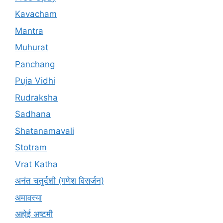
Kavacham
Mantra
Muhurat
Panchang
Puja Vidhi
Rudraksha
Sadhana
Shatanamavali
Stotram
Vrat Katha
अनंत चतुर्दशी (गणेश विसर्जन)
अमावस्या
अहोई अष्टमी