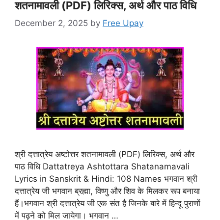
शतनामावली (PDF) लिरिक्स, अर्थ और पाठ विधि
December 2, 2025
by
Free Upay
श्री दत्तात्रेय अष्टोत्तर शतनामावली (PDF) लिरिक्स, अर्थ और
पाठ विधि Dattatreya Ashtottara Shatanamavali
Lyrics in Sanskrit & Hindi: 108 Names भगवान श्री
दत्तात्रेय जी भगवान ब्रह्मा, विष्णु और शिव के मिलकर रूप बनाया
हैं।भगवान श्री दत्तात्रेय जी एक संत है जिनके बारे में हिन्दू पुराणों
में पढ़ने को मिल जायेगा। भगवान …