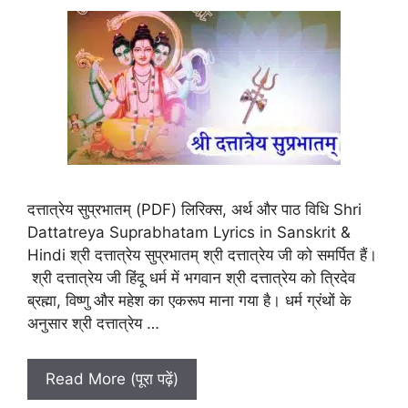
दत्तात्रेय सुप्रभातम् (PDF) लिरिक्स, अर्थ और पाठ विधि Shri
Dattatreya Suprabhatam Lyrics in Sanskrit &
Hindi श्री दत्तात्रेय सुप्रभातम् श्री दत्तात्रेय जी को समर्पित हैं।
श्री दत्तात्रेय जी हिंदू धर्म में भगवान श्री दत्तात्रेय को त्रिदेव
ब्रह्मा, विष्णु और महेश का एकरूप माना गया है। धर्म ग्रंथों के
अनुसार श्री दत्तात्रेय …
Read More (पूरा पढ़ें)