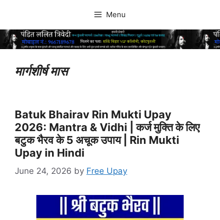
Skip
Menu
to
content
मार्गशीर्ष मास
Batuk Bhairav Rin Mukti Upay
2026: Mantra & Vidhi | कर्ज मुक्ति के लिए
बटुक भैरव के 5 अचूक उपाय | Rin Mukti
Upay in Hindi
June 24, 2026
by
Free Upay