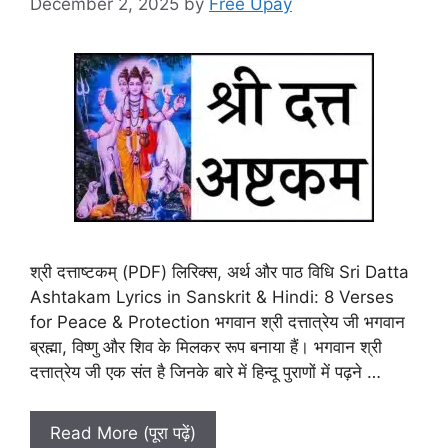
December 2, 2025
by
Free Upay
श्री दत्ताष्टकम् (PDF) लिरिक्स, अर्थ और पाठ विधि Sri Datta
Ashtakam Lyrics in Sanskrit & Hindi: 8 Verses
for Peace & Protection भगवान श्री दत्तात्रेय जी भगवान
ब्रह्मा, विष्णु और शिव के मिलकर रूप बनाया हैं। भगवान श्री
दत्तात्रेय जी एक संत है जिनके बारे में हिन्दू पुराणों में पढ़ने …
Read More (पूरा पढ़ें)