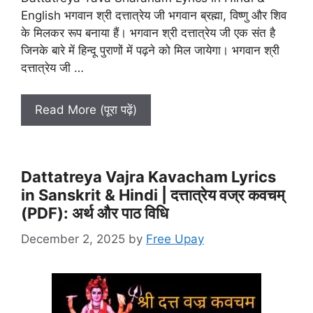
English भगवान श्री दत्तात्रेय जी भगवान ब्रह्मा, विष्णु और शिव
के मिलकर रूप बनाया हैं। भगवान श्री दत्तात्रेय जी एक संत है
जिनके बारे में हिन्दू पुराणों में पढ़ने को मिल जायेगा। भगवान श्री
दत्तात्रेय जी …
Read More (पूरा पढ़ें)
Dattatreya Vajra Kavacham Lyrics
in Sanskrit & Hindi | दत्तात्रेय वज्र कवचम्
(PDF): अर्थ और पाठ विधि
December 2, 2025
by
Free Upay