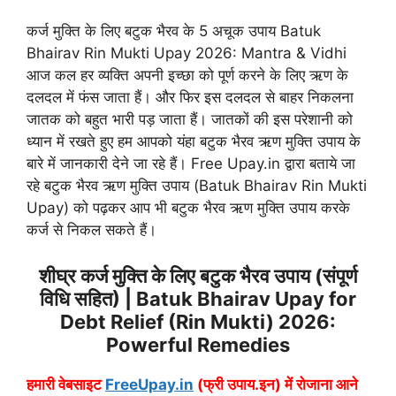
कर्ज मुक्ति के लिए बटुक भैरव के 5 अचूक उपाय Batuk
Bhairav Rin Mukti Upay 2026: Mantra & Vidhi
आज कल हर व्यक्ति अपनी इच्छा को पूर्ण करने के लिए ऋण के
दलदल में फंस जाता हैं। और फिर इस दलदल से बाहर निकलना
जातक को बहुत भारी पड़ जाता हैं। जातकों की इस परेशानी को
ध्यान में रखते हुए हम आपको यंहा बटुक भैरव ऋण मुक्ति उपाय के
बारे में जानकारी देने जा रहे हैं। Free Upay.in द्वारा बताये जा
रहे बटुक भैरव ऋण मुक्ति उपाय (Batuk Bhairav Rin Mukti
Upay) को पढ़कर आप भी बटुक भैरव ऋण मुक्ति उपाय करके
कर्ज से निकल सकते हैं।
शीघ्र कर्ज मुक्ति के लिए बटुक भैरव उपाय (संपूर्ण
विधि सहित) | Batuk Bhairav Upay for
Debt Relief (Rin Mukti) 2026:
Powerful Remedies
हमारी वेबसाइट
FreeUpay.in
(फ्री उपाय.इन) में रोजाना आने