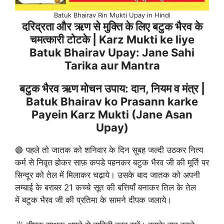
Batuk Bhairav Rin Mukti Upay in Hindi
दरिद्रता और ऋण से मुक्ति के लिए बटुक भैरव के
चमत्कारी टोटके | Karz Mukti ke liye
Batuk Bhairav Upay: Jane Sahi
Tarika aur Mantra
बटुक भैरव ऋण मोचन उपाय: दान, नियम व मंत्र |
Batuk Bhairav ko Prasann karke
Payein Karz Mukti (Jane Asan
Upay)
🟢 पहले तो जातक को शनिवार के दिन सुबह जल्दी उठकर नित्य
कर्म से निवृत होकर साफ़ कपडे पहनकर बटुक भैरव जी की मूर्ति पर
सिन्दूर को तेल में मिलाकर चढ़ाये। उसके बाद जातक को अपनी
लम्बाई के बराबर 21 कच्चे सूत की बत्तियाँ बनाकर तिल के तेल
में बटुक भैरव जी की प्रतिमा के सामने दीपक जलाये।