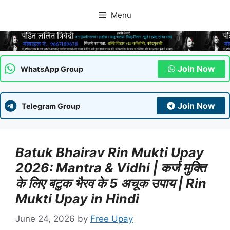
Skip
Menu
to
content
Join Now
WhatsApp Group
Join Now
Telegram Group
Batuk Bhairav Rin Mukti Upay
2026: Mantra & Vidhi | कर्ज मुक्ति
के लिए बटुक भैरव के 5 अचूक उपाय | Rin
Mukti Upay in Hindi
June 24, 2026
by
Free Upay