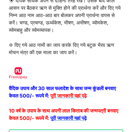
☀️ दीपक साधक अपने से दाहिनी तरह रखें। उसके बाद काले
आसन पर बैठकर ऋण से मुक्ति होने की प्रार्थना करें और दिए गये
निम्न आठ नाम आठ-आठ बार बोलकर अपनी प्रार्थना वापस से
करें। चण्ड, प्रचण्ड, ऊर्ध्वकेश, भीषण, अभीषण, व्योमकेश,
व्योमबाहु और व्योमव्यापक।
✡ दिए गये आठ नामों का जाप करके दिए गये बटुक भैरव ऋण
मोचन मंत्र की एक माला का जाप करें।
वैदिक उपाय और 30 साल फलादेश के साथ जन्म कुंडली बनवाए
केवल 500/- रूपये में:
पूरी जानकारी यहां पढ़े
10 वर्ष के उपाय के साथ अपनी लाल किताब की जन्मपत्री बनवाए
केवल 500/- रूपये में:
पूरी जानकारी यहां पढ़े