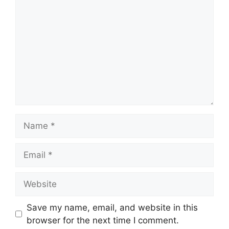
Name
Email
Website
Save my name, email, and website in this
browser for the next time I comment.