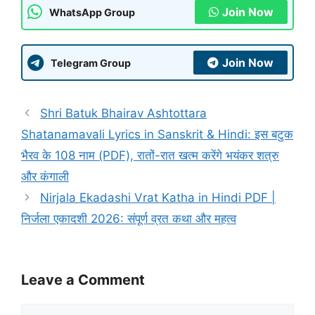
Join Now
WhatsApp Group
Join Now
Telegram Group
Shri Batuk Bhairav Ashtottara
Shatanamavali Lyrics in Sanskrit & Hindi: इस बटुक
भैरव के 108 नाम (PDF), रातों-रात खत्म करेंगे भयंकर शत्रु
और कंगाली
Nirjala Ekadashi Vrat Katha in Hindi PDF |
निर्जला एकादशी 2026: संपूर्ण व्रत कथा और महत्व
Leave a Comment
Comment