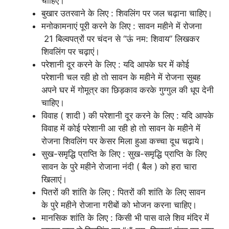
चाहिए।
बुखार उतरवाने के लिए : शिवलिंग पर जल चढ़ाना चाहिए।
मनोकामनाएं पूरी करने के लिए : सावन महीने में रोजना
21 बिल्वपत्रों पर चंदन से “ऊं नम: शिवाय” लिखकर
शिवलिंग पर चढ़ाएं।
परेशानी दूर करने के लिए : यदि आपके घर में कोई
परेशानी चल रही हो तो सावन के महीने में रोजना सुबह
अपने घर में गोमूत्र का छिड़काव करके गुग्गुल की धूप देनी
चाहिए।
विवाह ( शादी ) की परेशानी दूर करने के लिए : यदि आपके
विवाह में कोई परेशानी आ रही हो तो सावन के महीने में
रोजना शिवलिंग पर केसर मिला हुआ कच्चा दूध चढ़ाये।
सुख-समृद्धि प्राप्ति के लिए : सुख-समृद्धि प्राप्ति के लिए
सावन के पुरे महीने रोजाना नंदी ( बैल ) को हरा चारा
खिलाएं।
पितरों की शांति के लिए : पितरों की शांति के लिए सावन
के पुरे महीने रोजाना गरीबों को भोजन करना चाहिए।
मानसिक शांति के लिए : किसी भी पास वाले शिव मंदिर में