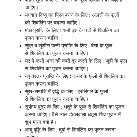
चाहिए।
भगवान विष्णु का प्रिय बनने के लिए : अलसी के फूलों
को शिवलिंग पर चढ़ाना चाहिए।
मोक्ष प्राप्ति के लिए : शमी वृक्ष के पत्तों से शिवलिंग का
पूजन करना चाहिए।
सुंदर व सुशील पत्नी प्राप्ति के लिए : बेला के फूल
से शिवलिंग का पूजन करना चाहिए।
घर में कभी अन्न की कमी दूर करने के लिए : जूही के फूल
से शिवलिंग का पूजन करना चाहिए।
नए वस्त्र प्राप्ति के लिए : कनेर के फूलों से शिवलिंग का
पूजन करना चाहिए।
सुख-सम्पत्ति में वृद्धि के लिए : हरसिंगार के फूलों
से शिवलिंग का पूजन करना चाहिए।
सुयोग्य पुत्र के लिए : धतूरे के फूल से शिवलिंग का पूजन
करना चाहिए। वैसे लाल डंठलवाला धतूरा शिव पूजन में
शुभ माना गया है।
आयु वृद्धि के लिए : दूर्वा से शिवलिंग का पूजन करना