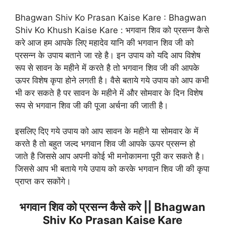
Bhagwan Shiv Ko Prasan Kaise Kare : Bhagwan
Shiv Ko Khush Kaise Kare : भगवान शिव को प्रसन्न कैसे
करे आज हम आपके लिए महादेव यानि की भगवान शिव जी को
प्रसन्न के उपाय बताने जा रहे है। इन उपाय को यदि आप विशेष
रूप से सावन के महीने में करते है तो भगवान शिव जी की आपके
ऊपर विशेष कृपा होने लगती है। वैसे बताये गये उपाय को आप कभी
भी कर सकते है पर सावन के महीने में और सोमवार के दिन विशेष
रूप से भगवान शिव जी की पूजा अर्चना की जाती है।
इसलिए दिए गये उपाय को आप सावन के महीने या सोमवार के में
करते है तो बहुत जल्द भगवान शिव जी आपके ऊपर प्रसन्न हो
जाते है जिससे आप अपनी कोई भी मनोकामना पूरी कर सकते है।
जिससे आप भी बताये गये उपाय को करके भगवान शिव जी की कृपा
प्राप्त कर सकोंगे।
भगवान शिव को प्रसन्न कैसे करे || Bhagwan
Shiv Ko Prasan Kaise Kare