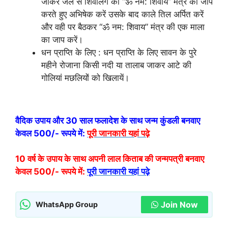
जाकर जल से शिवलिंग का “ॐ नम: शिवाय” मंत्र का जाप
करते हुए अभिषेक करें उसके बाद काले तिल अर्पित करें
और वही पर बैठकर “ॐ नम: शिवाय” मंत्र की एक माला
का जाप करें।
धन प्राप्ति के लिए : धन प्राप्ति के लिए सावन के पुरे
महीने रोजाना किसी नदी या तालाब जाकर आटे की
गोलियां मछलियों को खिलायें।
वैदिक उपाय और 30 साल फलादेश के साथ जन्म कुंडली बनवाए
केवल 500/- रूपये में:
पूरी जानकारी यहां पढ़े
10 वर्ष के उपाय के साथ अपनी लाल किताब की जन्मपत्री बनवाए
केवल 500/- रूपये में:
पूरी जानकारी यहां पढ़े
Join Now
WhatsApp Group