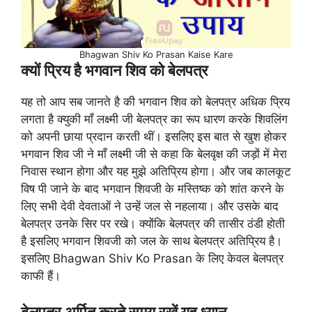
Bhagwan Shiv Ko Prasan Kaise Kare
क्यों प्रिय है भगवान शिव को बेलपत्र
यह तो आप सब जानते है की भगवान शिव को बेलपत्र अधिक प्रिय
लगता है क्युकी माँ लक्ष्मी जी बेलपत्र का रूप धारण करके शिवलिंग
को अपनी छाया प्रदान करती थीं। इसलिए इस बात से खुश होकर
भगवान शिव जी ने माँ लक्ष्मी जी से कहा कि बेलवृक्ष की जड़ों में मेरा
निवास स्थान होगा और यह मुझे अतिप्रिय होगा। और जब कालकूट
विष पी जाने के बाद भगवान शिवजी के मस्तिष्क को शांत करने के
लिए सभी देवी देवताओं ने उन्हें जल से नहलाया। और उसके बाद
बेलपत्र उनके सिर पर रखे। क्योंकि बेलपत्र की तासीर ठंडी होती
है इसलिए भगवान शिवजी को जल के साथ बेलपत्र अतिप्रिय है।
इसलिए Bhagwan Shiv Ko Prasan के लिए केवल बेलपत्र
काफी हैं।
बेलपत्र अर्पित करते समय रखें यह ध्यान