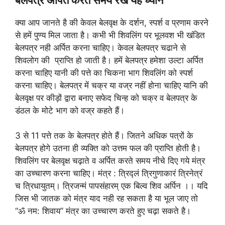
क्या आप जानते है की केवल बेलवृक्ष के दर्शन, स्पर्श व प्रणाम करने
से हमें पुण्य मिल जाता है। कभी भी शिवलिंग पर भूलवश भी खंडित
बेलपत्र नही अर्पित करना चाहिए। केवल बेलपत्र चढाने से
शिवलोग की प्राप्ति हो जाती है। हमें बेलपत्र हमेशा उल्टा अर्पित
करना चाहिए यानी की पत्ते का चिकना भाग शिवलिंग को स्पर्श
करना चाहिए। बेलपत्र में चक्र या वज्र नहीं होना चाहिए यानि की
बेलवृक्ष पर कीड़ों द्वारा बनाए सफेद चिन्ह को चक्र व बेलपत्र के
डंठल के मोटे भाग को वज्र कहते हैं।
3 से 11 पत्ते तक के बेलपत्र होते हैं। जितने अधिक पत्रों के
बेलपत्र होगे उतना ही व्यक्ति को उत्तम फल की प्राप्ति होती है।
शिवलिंग पर बेलवृक्ष चढ़ाते व अर्पित करते समय नीचे दिए गये मंत्र
का उच्चारण करना चाहिए। मंत्र : त्रिद्लं त्रिगुणाकारं त्रिनेत्रं
च त्रिधायुतम्। त्रिजन्मं पापसंहारम् एक बिल्व शिव अर्पिन ।। यदि
जिस भी जातक को मंत्र याद नही रह सकता है या भूल जाए तो
“ॐ नम: शिवाय” मंत्र का उच्चारण करते हुए चढ़ा सकते है।