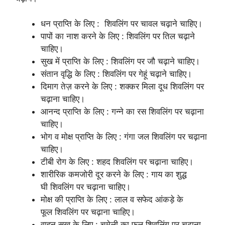
धन प्राप्ति के लिए : शिवलिंग पर चावल चढ़ाने चाहिए।
पापों का नाश करने के लिए : शिवलिंग पर तिल चढ़ाने
चाहिए।
सुख में प्राप्ति के लिए : शिवलिंग पर जौ चढ़ाने चाहिए।
संतान वृद्धि के लिए : शिवलिंग पर गेहूं चढ़ाने चाहिए।
दिमाग तेज़ करने के लिए : शक्कर मिला दूध शिवलिंग पर
चढ़ाना चाहिए।
आनन्द प्राप्ति के लिए : गन्ने का रस शिवलिंग पर चढ़ाना
चाहिए।
भोग व मोक्ष प्राप्ति के लिए : गंगा जल शिवलिंग पर चढ़ाना
चाहिए।
टीबी रोग के लिए : शहद शिवलिंग पर चढ़ाना चाहिए।
शारीरिक कमजोरी दूर करने के लिए : गाय का शुद्ध
घी शिवलिंग पर चढ़ाना चाहिए।
मोक्ष की प्राप्ति के लिए : लाल व सफेद आंकड़े के
फूल शिवलिंग पर चढ़ाना चाहिए।
वाहन सुख के लिए : चमेली का फूल शिवलिंग पर चढ़ाना