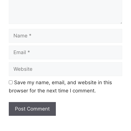
Name
Email
Website
Save my name, email, and website in this
browser for the next time I comment.