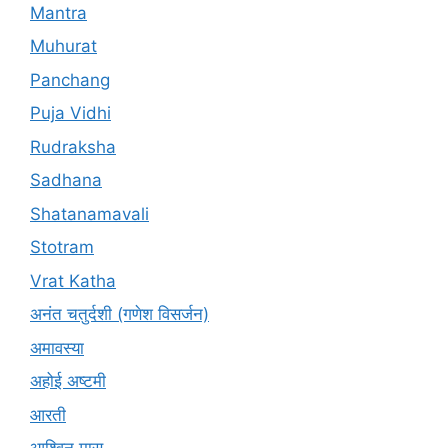
Mantra
Muhurat
Panchang
Puja Vidhi
Rudraksha
Sadhana
Shatanamavali
Stotram
Vrat Katha
अनंत चतुर्दशी (गणेश विसर्जन)
अमावस्या
अहोई अष्टमी
आरती