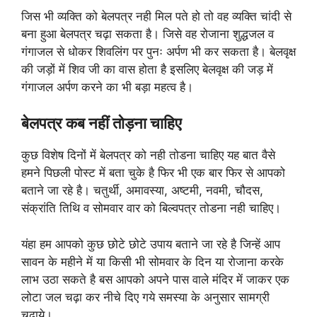
जिस भी व्यक्ति को बेलपत्र नही मिल पते हो तो वह व्यक्ति चांदी से
बना हुआ बेलपत्र चढ़ा सकता है। जिसे वह रोजाना शुद्धजल व
गंगाजल से धोकर शिवलिंग पर पुनः अर्पण भी कर सकता है। बेलवृक्ष
की जड़ों में शिव जी का वास होता है इसलिए बेलवृक्ष की जड़ में
गंगाजल अर्पण करने का भी बड़ा महत्व है।
बेलपत्र कब नहीं तोड़ना चाहिए
कुछ विशेष दिनों में बेलपत्र को नही तोडना चाहिए यह बात वैसे
हमने पिछली पोस्ट में बता चुके है फिर भी एक बार फिर से आपको
बताने जा रहे है। चतुर्थी, अमावस्या, अष्टमी, नवमी, चौदस,
संक्रांति तिथि व सोमवार वार को बिल्वपत्र तोडना नही चाहिए।
यंहा हम आपको कुछ छोटे छोटे उपाय बताने जा रहे है जिन्हें आप
सावन के महीने में या किसी भी सोमवार के दिन या रोजाना करके
लाभ उठा सकते है बस आपको अपने पास वाले मंदिर में जाकर एक
लोटा जल चढ़ा कर नीचे दिए गये समस्या के अनुसार सामग्री
चढ़ाये।