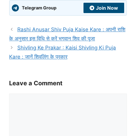
Join Now
Telegram Group
Rashi Anusar Shiv Puja Kaise Kare : अपनी राशि
के अनुसार इस विधि से करें भगवान शिव की पूजा
Shivling Ke Prakar : Kaisi Shivling Ki Puja
Kare : जानें शिवलिंग के प्रकार
Leave a Comment
Comment