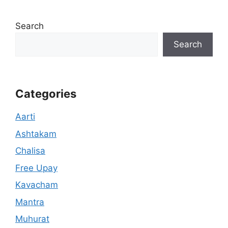
Search
Search
Categories
Aarti
Ashtakam
Chalisa
Free Upay
Kavacham
Mantra
Muhurat