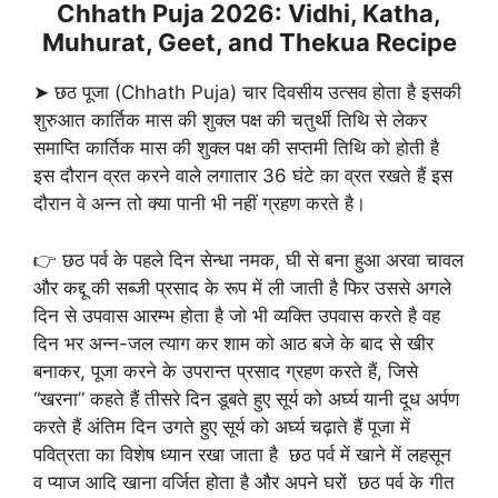
Chhath Puja 2026: Vidhi, Katha,
Muhurat, Geet, and Thekua Recipe
➤ छठ पूजा (Chhath Puja) चार दिवसीय उत्सव होता है इसकी
शुरुआत कार्तिक मास की शुक्ल पक्ष की चतुर्थी तिथि से लेकर
समाप्ति कार्तिक मास की शुक्ल पक्ष की सप्तमी तिथि को होती है
इस दौरान व्रत करने वाले लगातार 36 घंटे का व्रत रखते हैं इस
दौरान वे अन्न तो क्या पानी भी नहीं ग्रहण करते है।
👉 छठ पर्व के पहले दिन सेन्धा नमक, घी से बना हुआ अरवा चावल
और कद्दू की सब्जी प्रसाद के रूप में ली जाती है फिर उससे अगले
दिन से उपवास आरम्भ होता है जो भी व्यक्ति उपवास करते है वह
दिन भर अन्न-जल त्याग कर शाम को आठ बजे के बाद से खीर
बनाकर, पूजा करने के उपरान्त प्रसाद ग्रहण करते हैं, जिसे
“खरना” कहते हैं तीसरे दिन डूबते हुए सूर्य को अर्घ्य यानी दूध अर्पण
करते हैं अंतिम दिन उगते हुए सूर्य को अर्घ्य चढ़ाते हैं पूजा में
पवित्रता का विशेष ध्यान रखा जाता है छठ पर्व में खाने में लहसून
व प्याज आदि खाना वर्जित होता है और अपने घरों छठ पर्व के गीत