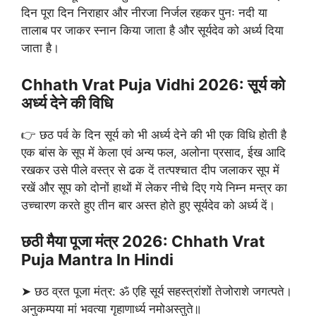
दिन पूरा दिन निराहार और नीरजा निर्जल रहकर पुनः नदी या
तालाब पर जाकर स्नान किया जाता है और सूर्यदेव को अर्ध्य दिया
जाता है।
Chhath Vrat Puja Vidhi 2026: सूर्य को
अर्ध्य देने की विधि
👉 छठ पर्व के दिन सूर्य को भी अर्ध्य देने की भी एक विधि होती है
एक बांस के सूप में केला एवं अन्य फल, अलोना प्रसाद, ईख आदि
रखकर उसे पीले वस्त्र से ढक दें तत्पश्चात दीप जलाकर सूप में
रखें और सूप को दोनों हाथों में लेकर नीचे दिए गये निम्न मन्त्र का
उच्चारण करते हुए तीन बार अस्त होते हुए सूर्यदेव को अर्ध्य दें।
छठी मैया पूजा मंत्र 2026: Chhath Vrat
Puja Mantra In Hindi
➤ छठ व्रत पूजा मंत्र: ॐ एहि सूर्य सहस्त्रांशों तेजोराशे जगत्पते।
अनुकम्पया मां भवत्या गृहाणार्ध्य नमोअस्तुते॥