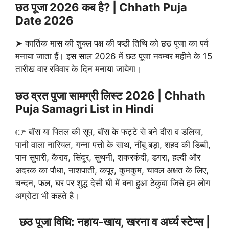
छठ पूजा
2026 कब है? | Chhath Puja
Date 2026
➤ कार्तिक मास की शुक्ल पक्ष की षष्ठी तिथि को छठ पूजा का पर्व
मनाया जाता हैं। इस साल 2026 में छठ पूजा नवम्बर महीने के 15
तारीख वार रविवार के दिन मनाया जायेगा।
छठ व्रत पुजा सामग्री लिस्ट 2026 | Chhath
Puja Samagri List in Hindi
👉 बॉस या पितल की सूप, बॉस के फट्टे से बने दौरा व डलिया,
पानी वाला नारियल, गन्ना पत्तो के साथ, नींबू बड़ा, शहद की डिब्बी,
पान सुपारी, कैराव, सिंदूर, सुथनी, शकरकंदी, डगरा, हल्दी और
अदरक का पौधा, नाशपाती, कपूर, कुमकुम, चावल अक्षत के लिए,
चन्दन, फल, घर पर शुद्ध देसी घी में बना हुआ ठेकुवा जिसे हम लोग
अग्रोटा भी कहते है।
छठ पूजा विधि: नहाय‑खाय, खरना व अर्घ्य स्टेप्स |