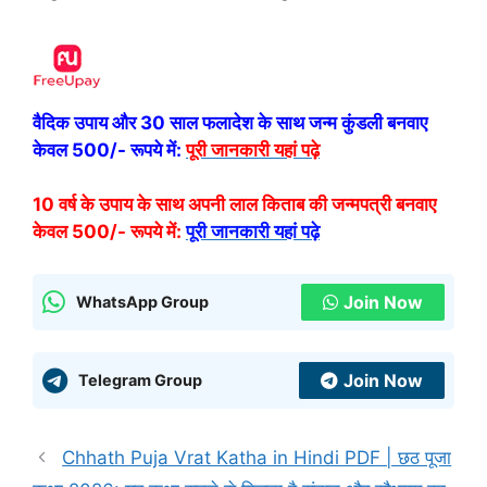
वैदिक उपाय और 30 साल फलादेश के साथ जन्म कुंडली बनवाए
केवल 500/- रूपये में:
पूरी जानकारी यहां पढ़े
10 वर्ष के उपाय के साथ अपनी लाल किताब की जन्मपत्री बनवाए
केवल 500/- रूपये में:
पूरी जानकारी यहां पढ़े
Join Now
WhatsApp Group
Join Now
Telegram Group
Chhath Puja Vrat Katha in Hindi PDF | छठ पूजा