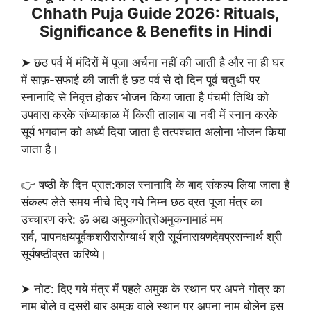
Chhath Puja Guide 2026: Rituals,
Significance & Benefits in Hindi
➤ छठ पर्व में मंदिरों में पूजा अर्चना नहीं की जाती है और ना ही घर
में साफ़-सफाई की जाती है छठ पर्व से दो दिन पूर्व चतुर्थी पर
स्नानादि से निवृत्त होकर भोजन किया जाता है पंचमी तिथि को
उपवास करके संध्याकाळ में किसी तालाब या नदी में स्नान करके
सूर्य भगवान को अर्ध्य दिया जाता है तत्पश्चात अलोना भोजन किया
जाता है।
👉 षष्ठी के दिन प्रात:काल स्नानादि के बाद संकल्प लिया जाता है
संकल्प लेते समय नीचे दिए गये निम्न छठ व्रत पूजा मंत्र का
उच्चारण करे: ॐ अद्य अमुकगोत्रोअमुकनामाहं मम
सर्व, पापनक्षयपूर्वकशरीरारोग्यार्थ श्री सूर्यनारायणदेवप्रसन्नार्थ श्री
सूर्यषष्ठीव्रत करिष्ये।
➤ नोट: दिए गये मंत्र में पहले अमुक के स्थान पर अपने गोत्र का
नाम बोले व दूसरी बार अमुक वाले स्थान पर अपना नाम बोलेन इस