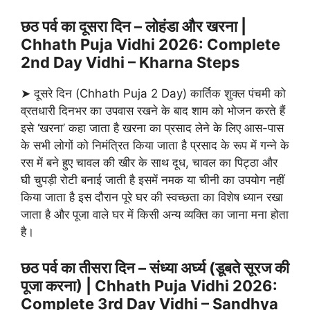
छठ पर्व का दूसरा दिन – लोहंडा और खरना |
Chhath Puja Vidhi 2026: Complete
2nd Day Vidhi – Kharna Steps
➤ दूसरे दिन (Chhath Puja 2 Day) कार्तिक शुक्ल पंचमी को
व्रतधारी दिनभर का उपवास रखने के बाद शाम को भोजन करते हैं
इसे ‘खरना’ कहा जाता है खरना का प्रसाद लेने के लिए आस-पास
के सभी लोगों को निमंत्रित किया जाता है प्रसाद के रूप में गन्ने के
रस में बने हुए चावल की खीर के साथ दूध, चावल का पिट्ठा और
घी चुपड़ी रोटी बनाई जाती है इसमें नमक या चीनी का उपयोग नहीं
किया जाता है इस दौरान पूरे घर की स्वच्छता का विशेष ध्यान रखा
जाता है और पूजा वाले घर में किसी अन्य व्यक्ति का जाना मना होता
है।
छठ पर्व का तीसरा दिन – संध्या अर्घ्य (डूबते सूरज की
पूजा करना) | Chhath Puja Vidhi 2026:
Complete 3rd Day Vidhi – Sandhya