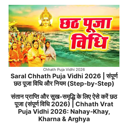
Chhath Puja Vidhi 2026
Saral Chhath Puja Vidhi 2026 | संपूर्ण
छठ पूजा विधि और नियम (Step-by-Step)
संतान प्राप्ति और सुख-समृद्धि के लिए ऐसे करें छठ
पूजा (संपूर्ण विधि 2026) | Chhath Vrat
Puja Vidhi 2026: Nahay‑Khay,
Kharna & Arghya