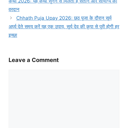
कथा 2026: यह कथा सुनने से मिलता है संतान और सौभाग्य का
वरदान
Chhath Puja Upay 2026: छठ पूजा के दौरान सूर्य
अर्घ्य देते समय करें यह एक उपाय, सूर्य देव की कृपा से पूरी होगी हर
इच्छा
Leave a Comment
Comment