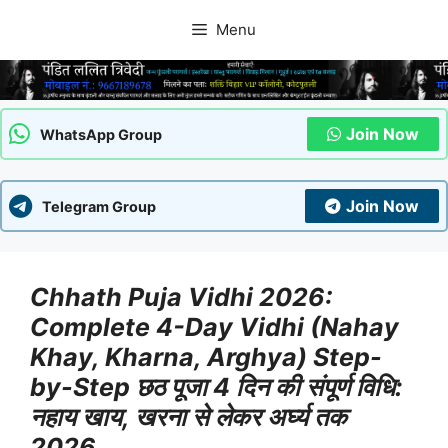
Skip
Menu
to
content
Join Now
WhatsApp Group
Join Now
Telegram Group
Chhath Puja Vidhi 2026:
Complete 4-Day Vidhi (Nahay
Khay, Kharna, Arghya) Step-
by-Step छठ पूजा 4 दिन की संपूर्ण विधि:
नहाय खाय, खरना से लेकर अर्घ्य तक
2026