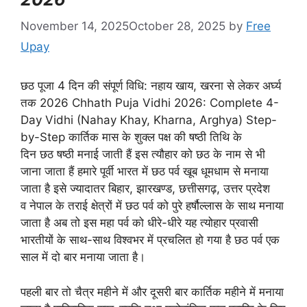
November 14, 2025
October 28, 2025
by
Free
Upay
छठ पूजा 4 दिन की संपूर्ण विधि: नहाय खाय, खरना से लेकर अर्घ्य
तक 2026 Chhath Puja Vidhi 2026: Complete 4-
Day Vidhi (Nahay Khay, Kharna, Arghya) Step-
by-Step कार्तिक मास के शुक्ल पक्ष की षष्ठी तिथि के
दिन छठ षष्ठी मनाई जाती हैं इस त्यौहार को छठ के नाम से भी
जाना जाता हैं हमारे पूर्वी भारत में छठ पर्व खूब धूमधाम से मनाया
जाता है इसे ज्यादातर बिहार, झारखण्ड, छत्तीसगढ़, उत्तर प्रदेश
व नेपाल के तराई क्षेत्रों में छठ पर्व को पुरे हर्षौल्लास के साथ मनाया
जाता है अब तो इस महा पर्व को धीरे-धीरे यह त्योहार प्रवासी
भारतीयों के साथ-साथ विश्वभर में प्रचलित हो गया है छठ पर्व एक
साल में दो बार मनाया जाता है।
पहली बार तो चैत्र महीने में और दूसरी बार कार्तिक महीने में मनाया