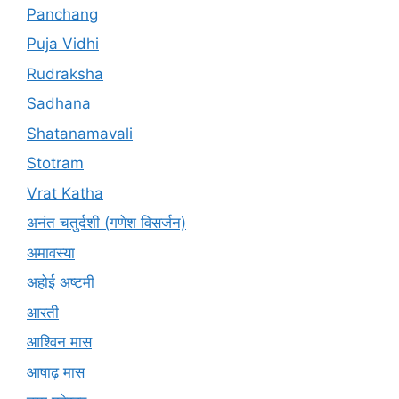
Panchang
Puja Vidhi
Rudraksha
Sadhana
Shatanamavali
Stotram
Vrat Katha
अनंत चतुर्दशी (गणेश विसर्जन)
अमावस्या
अहोई अष्टमी
आरती
आश्विन मास
आषाढ़ मास