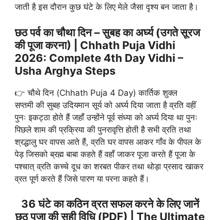
जाती है इस दौरान कुछ घंटे के लिए मेले जैसा दृश्य बन जाता है।
छठ पर्व का चौथा दिन – सुबह का अर्घ्य (उगते सूरज
की पूजा करना) | Chhath Puja Vidhi
2026: Complete 4th Day Vidhi –
Usha Arghya Steps
👉 चौथे दिन (Chhath Puja 4 Day) कार्तिक शुक्ल
सप्तमी की सुबह उदियमान सूर्य को अर्घ्य दिया जाता है व्रति वहीं
पुनः इकट्ठा होते हैं जहाँ उन्होंने पूर्व संध्या को अर्घ्य दिया था पुनः
पिछले शाम की प्रक्रिया की पुनरावृत्ति होती है सभी व्रति तथा
श्रद्धालु घर वापस आते हैं, व्रति घर वापस आकर गाँव के पीपल के
पेड़ जिसको ब्रह्म बाबा कहते हैं वहाँ जाकर पूजा करते हैं पूजा के
पश्चात् व्रति कच्चे दूध का शरबत पीकर तथा थोड़ा प्रसाद खाकर
व्रत पूर्ण करते हैं जिसे पारण या परना कहते हैं।
36 घंटे का कठिन व्रत सफल करने के लिए जानें
छठ पूजा की सही विधि (PDF) | The Ultimate