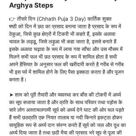
Arghya Steps
👉 तीसरे दिन (Chhath Puja 3 Day) कार्तिक शुक्ल
षष्ठी को दिन में छठ का प्रसाद बनाया जाता है प्रसाद के रूप में
ठेकुआ, जिसे कुछ क्षेत्रों में टिकरी भी कहते हैं, इसके अलावा
चावल के लड्डू, जिसे लड़ुआ भी कहा जाता है, इससे बनाते हैं
इसके अलावा चढ़ावा के रूप में लाया गया साँचा और उस मौसम में
मिलने सभी फल भी छठ प्रसाद के रूप में शामिल होता है सभी
अपने हैसियत के अनुसार फल की खरीदारी करते है गरीब से गरीब
भी इस पर्व में शामिल होने के लिए पैसा इक्कठा करता है और पूजन
करता है।
➤ शाम को पूरी तैयारी और व्यवस्था कर बाँस की टोकरी में अर्घ्य
का सूप सजाया जाता है और व्रति के साथ परिवार तथा पड़ोस के
सारे लोग अस्ताचलगामी सूर्य को अर्घ्य देने घाट की ओर चल पड़ते
हैं सभी छठव्रति एक नियत तालाब या नदी किनारे इकट्ठा होकर
सामूहिक रूप से अर्घ्य दान संपन्न करते हैं सूर्य को जल और दूध का
अर्घ्य दिया जाता है तथा छठी मैया की प्रसाद भरे सूप से पूजा की