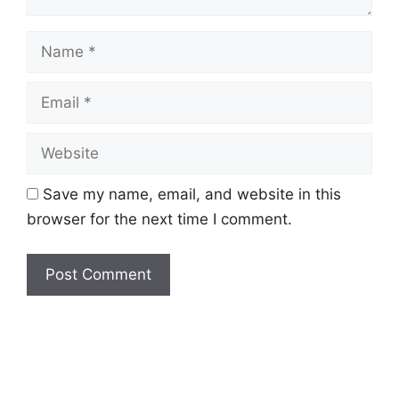
Name
Email
Website
Save my name, email, and website in this
browser for the next time I comment.