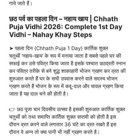
गाये जाते हैं।
छठ पर्व का पहला दिन – नहाय खाय | Chhath
Puja Vidhi 2026: Complete 1st Day
Vidhi – Nahay Khay Steps
➤ पहला दिन (Chhath Puja 1 Day) कार्तिक शुक्ल
चतुर्थी ‘नहाय-खाय’ के रूप में मनाया जाता है सबसे पहले घर की
सफाई कर उसे पवित्र किया जाता है इसके पश्चात छठव्रती स्नान
कर पवित्र तरीके से बने शुद्ध शाकाहारी भोजन ग्रहण कर व्रत की
शुरुआत करते हैं घर के सभी उपवास करने वाले सदस्य भोजन
ग्रहण करते हैं भोजन के रूप में कद्दू-दाल और चावल ग्रहण किया
जाता है यह दाल चने की होती है।
👉 छठ पूजा चार दिवसीय उत्सव है इसकी शुरुआत कार्तिक शुक्ल
चतुर्थी को तथा समाप्ति कार्तिक शुक्ल सप्तमी को होती है इस
दौरान व्रत करने वाले लगातार 36 घंटे का व्रत रखते हैं इस
दौरान वे अन्न तो क्या पानी भी नहीं ग्रहण करते है।