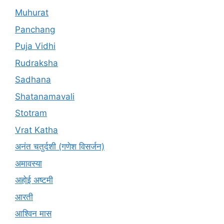
Muhurat
Panchang
Puja Vidhi
Rudraksha
Sadhana
Shatanamavali
Stotram
Vrat Katha
अनंत चतुर्दशी (गणेश विसर्जन)
अमावस्या
अहोई अष्टमी
आरती
आश्विन मास