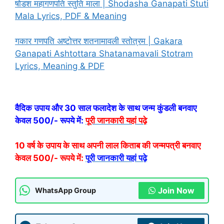
षोडश महागणपति स्तुति माला | Shodasha Ganapati Stuti
Mala Lyrics, PDF & Meaning
गकार गणपति अष्टोत्तर शतनामावली स्तोत्रम | Gakara
Ganapati Ashtottara Shatanamavali Stotram
Lyrics, Meaning & PDF
वैदिक उपाय और 30 साल फलादेश के साथ जन्म कुंडली बनवाए
केवल 500/- रूपये में:
पूरी जानकारी यहां पढ़े
10 वर्ष के उपाय के साथ अपनी लाल किताब की जन्मपत्री बनवाए
केवल 500/- रूपये में:
पूरी जानकारी यहां पढ़े
Join Now
WhatsApp Group