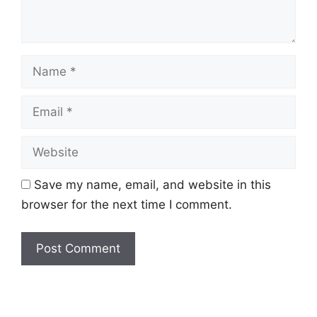
Name
Email
Website
Save my name, email, and website in this
browser for the next time I comment.