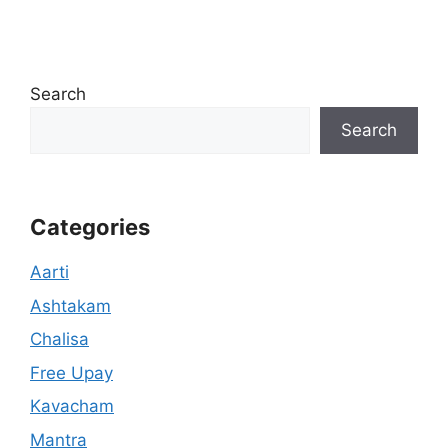
Search
Search
Categories
Aarti
Ashtakam
Chalisa
Free Upay
Kavacham
Mantra