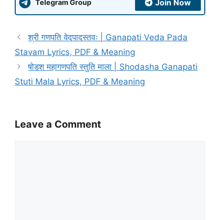
Join Now
Telegram Group
श्री गणपति वेदपादस्तवः | Ganapati Veda Pada
Stavam Lyrics, PDF & Meaning
षोडश महागणपति स्तुति माला | Shodasha Ganapati
Stuti Mala Lyrics, PDF & Meaning
Leave a Comment
Comment