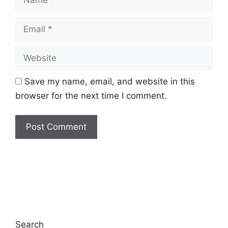
Email
Website
Save my name, email, and website in this
browser for the next time I comment.
Search