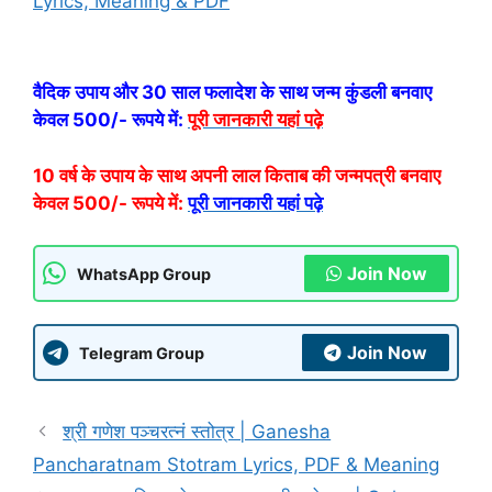
Lyrics, Meaning & PDF
वैदिक उपाय और 30 साल फलादेश के साथ जन्म कुंडली बनवाए
केवल 500/- रूपये में:
पूरी जानकारी यहां पढ़े
10 वर्ष के उपाय के साथ अपनी लाल किताब की जन्मपत्री बनवाए
केवल 500/- रूपये में:
पूरी जानकारी यहां पढ़े
Join Now
WhatsApp Group
Join Now
Telegram Group
श्री गणेश पञ्चरत्नं स्तोत्र | Ganesha
Pancharatnam Stotram Lyrics, PDF & Meaning