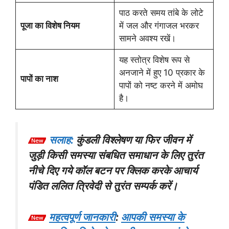
पाठ करते समय तांबे के लोटे
पूजा का विशेष नियम
में जल और गंगाजल भरकर
सामने अवश्य रखें।
यह स्तोत्र विशेष रूप से
अनजाने में हुए 10 प्रकार के
पापों का नाश
पापों को नष्ट करने में अमोघ
है।
सलाह:
कुंडली विश्लेषण या फिर जीवन में
जुड़ी किसी समस्या संबधित समाधान के लिए तुरंत
नीचे दिए गये कॉल बटन पर क्लिक करके आचार्य
पंडित ललित त्रिवेदी से तुरंत सम्पर्क करें।
महत्वपूर्ण जानकारी
:
आपकी समस्या के