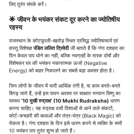
लिए तुरंत संपर्क करें।
🌟 जीवन के भयंकर संकट दूर करने का ज्योतिषीय
रहस्य
राजस्थान के कोटपूतली-बहरोड़ स्थित प्रसिद्ध ज्योतिषाचार्य एवं
वास्तु विशेषज्ञ
पंडित ललित त्रिवेदी
जी बताते हैं कि गंगा दशहरा का
दिन केवल पाप धोने का नहीं, बल्कि नवग्रहों के मारक दोषों और
विशेषकर घर की भयंकर नकारात्मक ऊर्जा (Negative
Energy) को बाहर निकालने का सबसे बड़ा अवसर होता है।
जिन लोगों के जीवन में भारी आर्थिक तंगी है, या काम बनते-बनते
बिगड़ जाते हैं, उन्हें इस पावन अवसर पर साक्षात भगवान विष्णु का
स्वरूप
’10 मुखी रुद्राक्ष’ (10 Mukhi Rudraksha)
धारण
करना चाहिए। यह रुद्राक्ष दसों दिशाओं से आने वाले संकटों,
कोर्ट-कचहरी की बाधाओं और तंत्र-मंत्र (Black Magic) को
रोकता है। गंगा दशहरा के दिन इसे धारण करने से व्यक्ति के सभी
10 भयंकर पाप तुरंत शून्य हो जाते हैं।