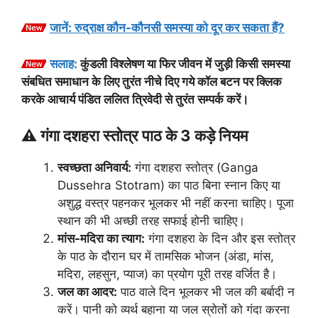
जानें: रुद्राक्ष कौन-कौनसी समस्या को दूर कर सकता हैं?
सलाह:
कुंडली विश्लेषण या फिर जीवन में जुड़ी किसी समस्या
संबधित समाधान के लिए तुरंत नीचे दिए गये कॉल बटन पर क्लिक
करके आचार्य पंडित ललित त्रिवेदी से तुरंत सम्पर्क करें।
⚠️ गंगा दशहरा स्तोत्र पाठ के 3 कड़े नियम
स्वच्छता अनिवार्य:
गंगा दशहरा स्तोत्र (Ganga
Dussehra Stotram) का पाठ बिना स्नान किए या
अशुद्ध वस्त्र पहनकर भूलकर भी नहीं करना चाहिए। पूजा
स्थान की भी अच्छी तरह सफाई होनी चाहिए।
मांस-मदिरा का त्याग:
गंगा दशहरा के दिन और इस स्तोत्र
के पाठ के दौरान घर में तामसिक भोजन (अंडा, मांस,
मदिरा, लहसुन, प्याज) का प्रयोग पूरी तरह वर्जित है।
जल का आदर:
पाठ वाले दिन भूलकर भी जल की बर्बादी न
करें। पानी को व्यर्थ बहाना या जल स्रोतों को गंदा करना