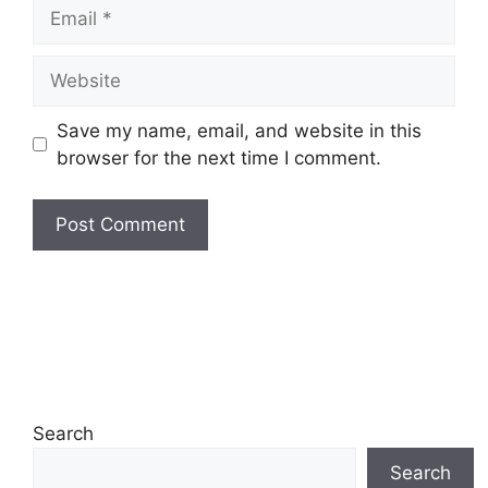
Email
Website
Save my name, email, and website in this
browser for the next time I comment.
Search
Search