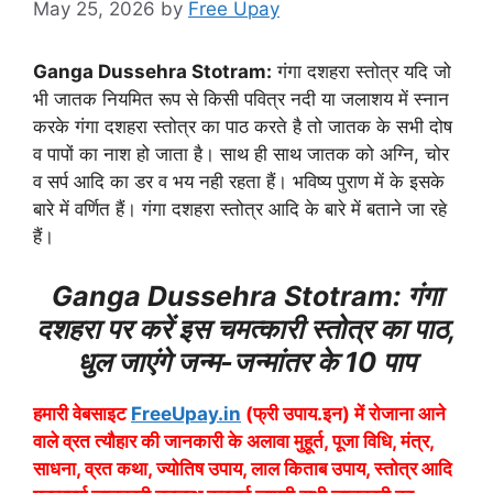
May 25, 2026
by
Free Upay
Ganga Dussehra Stotram:
गंगा दशहरा स्तोत्र यदि जो
भी जातक नियमित रूप से किसी पवित्र नदी या जलाशय में स्नान
करके गंगा दशहरा स्तोत्र का पाठ करते है तो जातक के सभी दोष
व पापों का नाश हो जाता है। साथ ही साथ जातक को अग्नि, चोर
व सर्प आदि का डर व भय नही रहता हैं। भविष्य पुराण में के इसके
बारे में वर्णित हैं। गंगा दशहरा स्तोत्र आदि के बारे में बताने जा रहे
हैं।
Ganga Dussehra Stotram: गंगा
दशहरा पर करें इस चमत्कारी स्तोत्र का पाठ,
धुल जाएंगे जन्म-जन्मांतर के 10 पाप
हमारी वेबसाइट
FreeUpay.in
(फ्री उपाय.इन) में रोजाना आने
वाले व्रत त्यौहार की जानकारी के अलावा मुहूर्त, पूजा विधि, मंत्र,
साधना, व्रत कथा, ज्योतिष उपाय, लाल किताब उपाय, स्तोत्र आदि