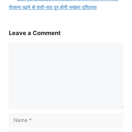
रोज़ाना पढ़ने से रातों-रात दूर होगी भयंकर दरिद्रता
Leave a Comment
Comment
Name