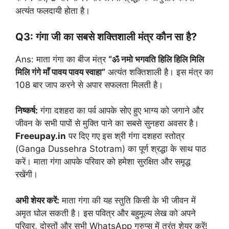
अत्यंत फलदायी होता है।
Q3: गंगा जी का सबसे शक्तिशाली मंत्र कौन सा है?
Ans: माता गंगा का बीज मंत्र
“ॐ नमो भगवति हिलि हिलि मिलि
मिलि गंगे माँ पावय पावय स्वाहा”
अत्यंत शक्तिशाली है। इस मंत्र का
108 बार जाप करने से अपार सफलता मिलती है।
निष्कर्ष:
गंगा दशहरा का पर्व आपके सोए हुए भाग्य को जगाने और
जीवन के सभी पापों से मुक्ति पाने का सबसे सुनहरा अवसर है।
Freeupay.in
पर दिए गए इस श्री गंगा दशहरा स्तोत्र
(Ganga Dussehra Stotram) का पूर्ण श्रद्धा के साथ पाठ
करें। माता गंगा आपके परिवार को हमेशा सुरक्षित और समृद्ध
रखेंगी।
अभी शेयर करें:
माता गंगा की यह स्तुति किसी के भी जीवन में
अमृत घोल सकती है। इस पवित्र और बहुमूल्य लेख को अपने
परिवार, दोस्तों और सभी WhatsApp ग्रुप्स में तुरंत शेयर करें!