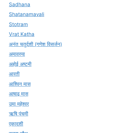
Sadhana
Shatanamavali
Stotram
Vrat Katha
अनंत चतुर्दशी (गणेश विसर्जन)
अमावस्या
अहोई अष्टमी
आरती
आश्विन मास
आषाढ़ मास
उमा महेश्वर
ऋषि पंचमी
एकादशी