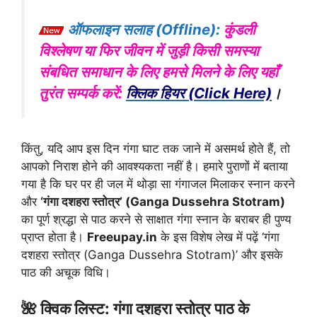
ऑफलाइन सलाह (Offline):
कुंडली
विश्लेषण या फिर जीवन में जुड़ी किसी समस्या
संबधित समाधान के लिए हमसे मिलने के लिए यहाँ
तुरंत सम्पर्क करें:
क्लिक हियर (Click Here)
।
किंतु, यदि आप इस दिन गंगा घाट तक जाने में असमर्थ होते हैं, तो
आपको निराश होने की आवश्यकता नहीं है। हमारे पुराणों में बताया
गया है कि घर पर ही जल में थोड़ा सा गंगाजल मिलाकर स्नान करने
और
‘गंगा दशहरा स्तोत्र’ (Ganga Dussehra Stotram)
का पूर्ण श्रद्धा से पाठ करने से साक्षात गंगा स्नान के बराबर ही पुण्य
प्राप्त होता है।
Freeupay.in
के इस विशेष लेख में पढ़ें ‘गंगा
दशहरा स्तोत्र (Ganga Dussehra Stotram)’ और इसके
पाठ की अचूक विधि।
🌺 क्विक लिस्ट: गंगा दशहरा स्तोत्र पाठ के