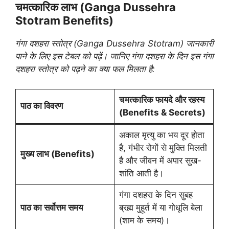
चमत्कारिक लाभ (Ganga Dussehra
Stotram Benefits)
गंगा दशहरा स्तोत्र (Ganga Dussehra Stotram) जानकारी
पाने के लिए इस टेबल को पढ़ें। जानिए गंगा दशहरा के दिन इस गंगा
दशहरा स्तोत्र को पढ़ने का क्या फल मिलता है:
चमत्कारिक फायदे और रहस्य
पाठ का विवरण
(Benefits & Secrets)
अकाल मृत्यु का भय दूर होता
है, गंभीर रोगों से मुक्ति मिलती
मुख्य लाभ (Benefits)
है और जीवन में अपार सुख-
शांति आती है।
गंगा दशहरा के दिन सुबह
पाठ का सर्वोत्तम समय
ब्रह्म मुहूर्त में या गोधूलि बेला
(शाम के समय)।