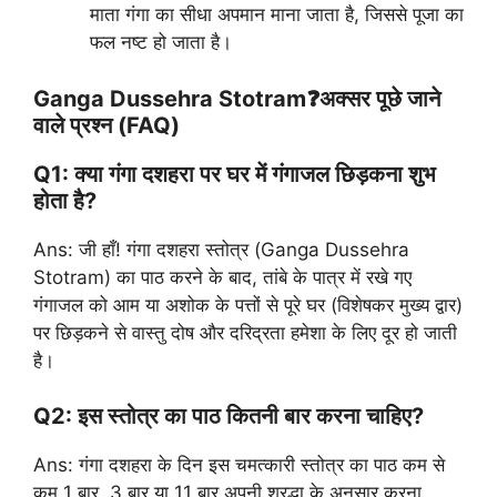
माता गंगा का सीधा अपमान माना जाता है, जिससे पूजा का
फल नष्ट हो जाता है।
Ganga Dussehra Stotram❓अक्सर पूछे जाने
वाले प्रश्न (FAQ)
Q1: क्या गंगा दशहरा पर घर में गंगाजल छिड़कना शुभ
होता है?
Ans: जी हाँ! गंगा दशहरा स्तोत्र (Ganga Dussehra
Stotram) का पाठ करने के बाद, तांबे के पात्र में रखे गए
गंगाजल को आम या अशोक के पत्तों से पूरे घर (विशेषकर मुख्य द्वार)
पर छिड़कने से वास्तु दोष और दरिद्रता हमेशा के लिए दूर हो जाती
है।
Q2: इस स्तोत्र का पाठ कितनी बार करना चाहिए?
Ans: गंगा दशहरा के दिन इस चमत्कारी स्तोत्र का पाठ कम से
कम 1 बार, 3 बार या 11 बार अपनी श्रद्धा के अनुसार करना