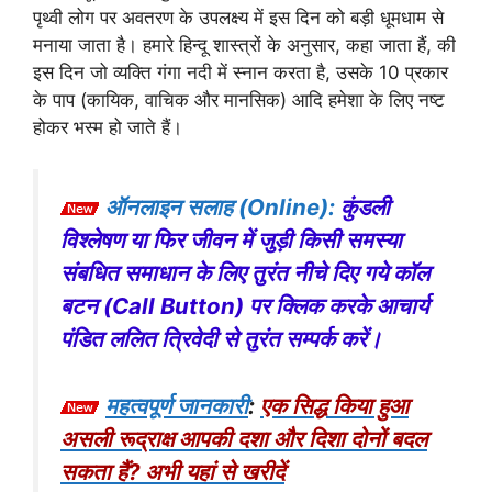
पृथ्वी लोग पर अवतरण के उपलक्ष्य में इस दिन को बड़ी धूमधाम से
मनाया जाता है। हमारे हिन्दू शास्त्रों के अनुसार, कहा जाता हैं, की
इस दिन जो व्यक्ति गंगा नदी में स्नान करता है, उसके 10 प्रकार
के पाप (कायिक, वाचिक और मानसिक) आदि हमेशा के लिए नष्ट
होकर भस्म हो जाते हैं।
ऑनलाइन सलाह (Online):
कुंडली
विश्लेषण या फिर जीवन में जुड़ी किसी समस्या
संबधित समाधान के लिए तुरंत नीचे दिए गये कॉल
बटन (Call Button) पर क्लिक करके आचार्य
पंडित ललित त्रिवेदी से तुरंत सम्पर्क करें।
महत्वपूर्ण जानकारी
:
एक सिद्ध किया हुआ
असली रूद्राक्ष आपकी दशा और दिशा दोनों बदल
सकता हैं? अभी यहां से खरीदें