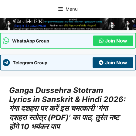
Skip
Menu
to
content
Join Now
WhatsApp Group
Join Now
Telegram Group
Ganga Dussehra Stotram
Lyrics in Sanskrit & Hindi 2026:
गंगा दशहरा पर करें इस चमत्कारी ‘गंगा
दशहरा स्तोत्र (PDF)’ का पाठ, तुरंत नष्ट
होंगे 10 भयंकर पाप