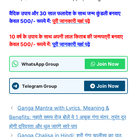
वैदिक उपाय और 30 साल फलादेश के साथ जन्म कुंडली बनवाए
केवल 500/- रूपये में:
पूरी जानकारी यहां पढ़े
10 वर्ष के उपाय के साथ अपनी लाल किताब की जन्मपत्री बनवाए
केवल 500/- रूपये में:
पूरी जानकारी यहां पढ़े
Join Now
WhatsApp Group
Join Now
Telegram Group
Ganga Mantra with Lyrics, Meaning &
Benefits: नहाते समय रोज़ बोलें ये 1 अचूक गंगा मंत्र, तुरंत दूर
होगी दरिद्रता और धुल जाएंगे सारे पाप
Ganga Chalisa in Hindi: श्री गंगा चालीसा का पाठ,