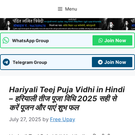
Skip
Menu
to
content
Join Now
WhatsApp Group
Join Now
Telegram Group
Hariyali Teej Puja Vidhi in Hindi
– हरियाली तीज पूजा विधि 2025 सही से
करें पूजन और पाएं शुभ फल
July 27, 2025
by
Free Upay