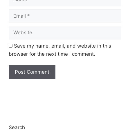
Email
Website
Save my name, email, and website in this
browser for the next time I comment.
Search