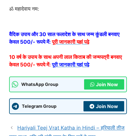
ॐ महादेवाय नम:
वैदिक उपाय और 30 साल फलादेश के साथ जन्म कुंडली बनवाए
केवल 500/- रूपये में:
पूरी जानकारी यहां पढ़े
10 वर्ष के उपाय के साथ अपनी लाल किताब की जन्मपत्री बनवाए
केवल 500/- रूपये में:
पूरी जानकारी यहां पढ़े
Join Now
WhatsApp Group
Join Now
Telegram Group
Hariyali Teej Vrat Katha in Hindi – हरियाली तीज