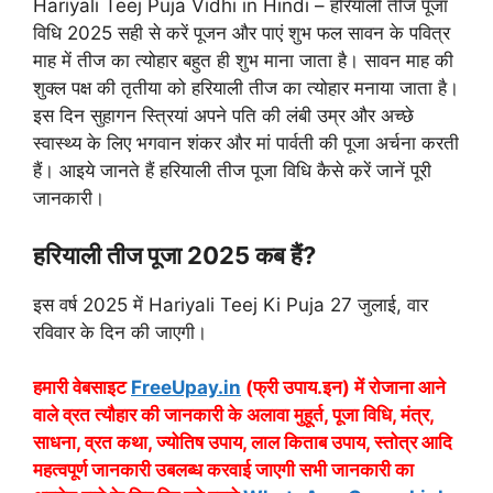
Hariyali Teej Puja Vidhi in Hindi – हरियाली तीज पूजा
विधि 2025 सही से करें पूजन और पाएं शुभ फल सावन के पवित्र
माह में तीज का त्योहार बहुत ही शुभ माना जाता है। सावन माह की
शुक्ल पक्ष की तृतीया को हरियाली तीज का त्योहार मनाया जाता है।
इस दिन सुहागन स्त्रियां अपने पति की लंबी उम्र और अच्छे
स्वास्थ्य के लिए भगवान शंकर और मां पार्वती की पूजा अर्चना करती
हैं। आइये जानते हैं हरियाली तीज पूजा विधि कैसे करें जानें पूरी
जानकारी।
हरियाली तीज पूजा 2025 कब हैं?
इस वर्ष 2025 में Hariyali Teej Ki Puja 27 जुलाई, वार
रविवार के दिन की जाएगी।
हमारी वेबसाइट
FreeUpay.in
(फ्री उपाय.इन) में रोजाना आने
वाले व्रत त्यौहार की जानकारी के अलावा मुहूर्त, पूजा विधि, मंत्र,
साधना, व्रत कथा, ज्योतिष उपाय, लाल किताब उपाय, स्तोत्र आदि
महत्वपूर्ण जानकारी उबलब्ध करवाई जाएगी सभी जानकारी का