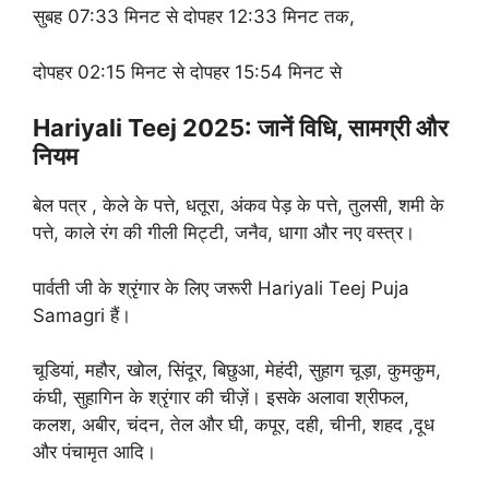
सुबह 07:33 मिनट से दोपहर 12:33 मिनट तक,
दोपहर 02:15 मिनट से दोपहर 15:54 मिनट से
Hariyali Teej 2025: जानें विधि, सामग्री और
नियम
बेल पत्र , केले के पत्ते, धतूरा, अंकव पेड़ के पत्ते, तुलसी, शमी के
पत्ते, काले रंग की गीली मिट्टी, जनैव, धागा और नए वस्त्र।
पार्वती जी के श्रृंगार के लिए जरूरी Hariyali Teej Puja
Samagri हैं।
चूडियां, महौर, खोल, सिंदूर, बिछुआ, मेहंदी, सुहाग चूड़ा, कुमकुम,
कंघी, सुहागिन के श्रृंगार की चीज़ें। इसके अलावा श्रीफल,
कलश, अबीर, चंदन, तेल और घी, कपूर, दही, चीनी, शहद ,दूध
और पंचामृत आदि।