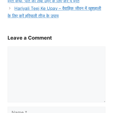
व्रत कथा, पति की लंबी उम्र के लिए करें ये व्रत
Hariyali Teej Ke Upay – वैवाहिक जीवन में खुशहाली
के लिए करें हरियाली तीज के उपाय
Leave a Comment
Comment
Name