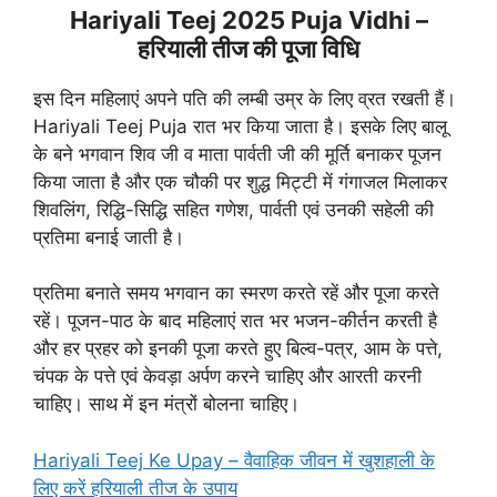
Hariyali Teej 2025 Puja Vidhi –
हरियाली तीज की पूजा विधि
इस दिन महिलाएं अपने पति की लम्बी उम्र के लिए व्रत रखती हैं।
Hariyali Teej Puja रात भर किया जाता है। इसके लिए बालू
के बने भगवान शिव जी व माता पार्वती जी की मूर्ति बनाकर पूजन
किया जाता है और एक चौकी पर शुद्ध मिट्टी में गंगाजल मिलाकर
शिवलिंग, रिद्धि-सिद्धि सहित गणेश, पार्वती एवं उनकी सहेली की
प्रतिमा बनाई जाती है।
प्रतिमा बनाते समय भगवान का स्मरण करते रहें और पूजा करते
रहें। पूजन-पाठ के बाद महिलाएं रात भर भजन-कीर्तन करती है
और हर प्रहर को इनकी पूजा करते हुए बिल्व-पत्र, आम के पत्ते,
चंपक के पत्ते एवं केवड़ा अर्पण करने चाहिए और आरती करनी
चाहिए। साथ में इन मंत्रों बोलना चाहिए।
Hariyali Teej Ke Upay – वैवाहिक जीवन में खुशहाली के
लिए करें हरियाली तीज के उपाय