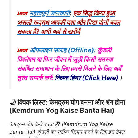
महत्वपूर्ण जानकारी
:
एक सिद्ध किया हुआ
असली रूद्राक्ष आपकी दशा और दिशा दोनों बदल
सकता हैं? अभी यहां से खरीदें
ऑफलाइन सलाह (Offline):
कुंडली
विश्लेषण या फिर जीवन में जुड़ी किसी समस्या
संबधित समाधान के लिए हमसे मिलने के लिए यहाँ
तुरंत सम्पर्क करें:
क्लिक हियर (Click Here)
।
🌙 क्विक लिस्ट: केमद्रुम योग बनना और भंग होना
(Kemdrum Yog Kaise Banta Hai)
केमद्रुम योग कैसे बनता हैं? (Kemdrum Yog Kaise
Banta Hai) कुंडली का सटीक मिलान करने के लिए इस टेबल