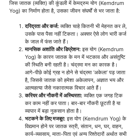
जिस जातक (व्यक्ति) की कुंडली में केमद्रुम योग (Kemdrum
Yog) का निर्माण होता है, उसका जीवन संघर्षों से भर जाता है:
दरिद्रता और कर्ज:
व्यक्ति चाहे कितनी भी मेहनत कर ले,
उसके पास पैसा नहीं टिकता। अक्सर ऐसे लोग भारी कर्ज
के जाल में फंस जाते हैं।
मानसिक अशांति और डिप्रेशन:
इस योग (Kemdrum
Yog) के कारन जातक के मन में भटकाव और असंतुष्टि
की स्थिति बनी रहती है। चंद्रमा मन का कारक है।
आगे-पीछे कोई ग्रह न होने से चंद्रमा ‘अकेला’ पड़ जाता
है, जिससे जातक को हमेशा अकेलापन, अज्ञात भय और
आत्महत्या जैसे नकारात्मक विचार आते हैं।
करियर और नौकरी में अस्थिरता:
व्यक्ति एक जगह टिक
कर काम नहीं कर पाता। बार-बार नौकरी छूटती है या
व्यापार में बड़ा नुकसान होता है।
भटकने के लिए मजबूर:
इस योग (Kemdrum Yog) के
विद्यमान होने पर जातक स्त्री, संतान, धन, घर, वाहन,
कार्य-व्यवसाय, माता-पिता एवं अन्य रिश्तेदारों अर्थात सभी