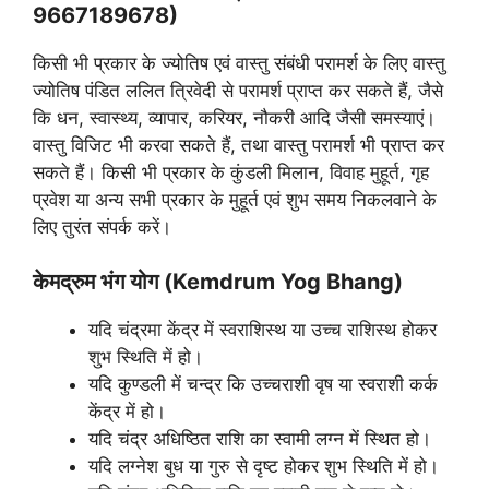
9667189678)
किसी भी प्रकार के ज्योतिष एवं वास्तु संबंधी परामर्श के लिए वास्तु
ज्योतिष पंडित ललित त्रिवेदी से परामर्श प्राप्त कर सकते हैं, जैसे
कि धन, स्वास्थ्य, व्यापार, करियर, नौकरी आदि जैसी समस्याएं।
वास्तु विजिट भी करवा सकते हैं, तथा वास्तु परामर्श भी प्राप्त कर
सकते हैं। किसी भी प्रकार के कुंडली मिलान, विवाह मुहूर्त, गृह
प्रवेश या अन्य सभी प्रकार के मुहूर्त एवं शुभ समय निकलवाने के
लिए तुरंत संपर्क करें।
केमद्रुम भंग योग
(Kemdrum Yog Bhang)
यदि चंद्रमा केंद्र में स्वराशिस्थ या उच्च राशिस्थ होकर
शुभ स्थिति में हो।
यदि कुण्डली में चन्द्र कि उच्चराशी वृष या स्वराशी कर्क
केंद्र में हो।
यदि चंद्र अधिष्ठित राशि का स्वामी लग्न में स्थित हो।
यदि लग्नेश बुध या गुरु से दृष्ट होकर शुभ स्थिति में हो।