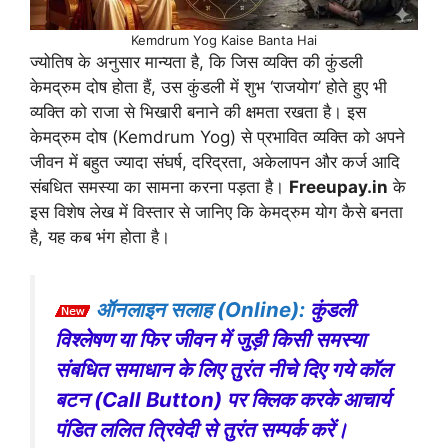
Kemdrum Yog Kaise Banta Hai
ज्योतिष के अनुसार मान्यता है, कि जिस व्यक्ति की कुंडली
केमद्रुम दोष होता हैं, उस कुंडली में शुभ ‘राजयोग’ होते हुए भी
व्यक्ति को राजा से भिखारी बनाने की क्षमता रखता है। इस
केमद्रुम दोष (Kemdrum Yog) से प्रभावित व्यक्ति को अपने
जीवन में बहुत ज्यादा संघर्ष, दरिद्रता, अकेलापन और कर्ज आदि
संबधित समस्या का सामना करना पड़ता है।
Freeupay.in
के
इस विशेष लेख में विस्तार से जानिए कि केमद्रुम योग कैसे बनता
है, यह कब भंग होता है।
ऑनलाइन सलाह (Online):
कुंडली
विश्लेषण या फिर जीवन में जुड़ी किसी समस्या
संबधित समाधान के लिए तुरंत नीचे दिए गये कॉल
बटन (Call Button) पर क्लिक करके आचार्य
पंडित ललित त्रिवेदी से तुरंत सम्पर्क करें।