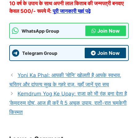
10 वर्ष के उपाय के साथ अपनी लाल किताब की जन्मपत्री बनवाए
केवल 500/- रूपये में:
पूरी जानकारी यहां पढ़े
Join Now
WhatsApp Group
Join Now
Telegram Group
Yoni Ka Phal: आपकी ‘योनि’ खोलती है आपके स्वभाव,
चरित्र और दांपत्य सुख के गहरे राज़, यहाँ जानें पूरा सच
Kemdrum Yog Ke Upay: राजा को भी रंक बना देता है
‘केमद्रुम दोष’, आज ही करें ये 5 अचूक उपाय, रातों-रात चमकेगी
किस्मत