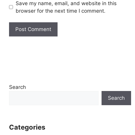
Save my name, email, and website in this
browser for the next time I comment.
Search
Search
Categories