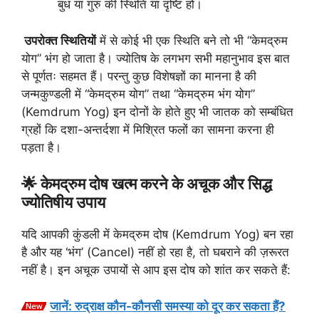
बुध या गुरु की स्थिति या दृष्टि हो।
उपरोक्त स्थितियों
में से कोई भी एक स्थिति बने तो भी “केमद्रुम
योग” भंग हो जाता है। ज्योतिष के लगभग सभी महानुभाव इस बात
से पूर्णतः सहमत हैं। परन्तु कुछ विशेषज्ञों का मानना है की
जन्मकुण्डली में “केमद्रुम योग” तथा “केमद्रुम भंग योग”
(Kemdrum Yog) इन दोनों के होते हुए भी जातक को सम्बंधित
ग्रहों कि दशा-अन्तर्दशा में मिश्रित फलों का सामना करना ही
पड़ता है।
🌟 केमद्रुम दोष खत्म करने के अचूक और सिद्ध
ज्योतिषीय उपाय
यदि आपकी कुंडली में केमद्रुम दोष (Kemdrum Yog) बन रहा
है और यह ‘भंग’ (Cancel) नहीं हो रहा है, तो घबराने की ज़रूरत
नहीं है। इन अचूक उपायों से आप इस दोष को शांत कर सकते हैं:
जानें: रुद्राक्ष कौन-कौनसी समस्या को दूर कर सकता हैं?