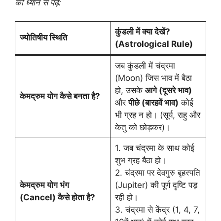
को ध्यान से पढ़ें:
कुंडली में क्या देखें?
ज्योतिषीय स्थिति
(Astrological Rule)
जब कुंडली में चंद्रमा
(Moon) जिस भाव में बैठा
हो, उसके
आगे (दूसरे भाव)
केमद्रुम योग कैसे बनता है?
और
पीछे (बारहवें भाव)
कोई
भी ग्रह न हो। (सूर्य, राहु और
केतु को छोड़कर)।
1. जब चंद्रमा के साथ कोई
शुभ ग्रह बैठा हो।
2. चंद्रमा पर देवगुरु बृहस्पति
केमद्रुम योग भंग
(Jupiter) की पूर्ण दृष्टि पड़
(Cancel) कैसे होता है?
रही हो।
3. चंद्रमा से केंद्र (1, 4, 7,