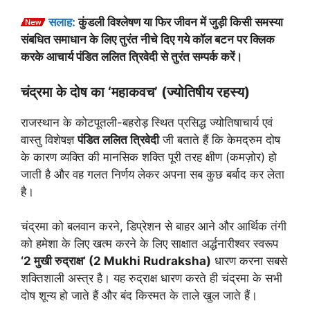
सलाह:
कुंडली विश्लेषण या फिर जीवन में जुड़ी किसी समस्या
संबधित समाधान के लिए तुरंत नीचे दिए गये कॉल बटन पर क्लिक
करके आचार्य पंडित ललित त्रिवेदी से तुरंत सम्पर्क करें।
चंद्रमा के दोष का ‘महाकवच’ (ज्योतिषीय रहस्य)
राजस्थान के कोटपूतली-बहरोड़ स्थित प्रसिद्ध ज्योतिषाचार्य एवं
वास्तु विशेषज्ञ
पंडित ललित त्रिवेदी
जी बताते हैं कि केमद्रुम दोष
के कारण व्यक्ति की मानसिक शक्ति पूरी तरह क्षीण (कमज़ोर) हो
जाती है और वह गलत निर्णय लेकर अपना सब कुछ बर्बाद कर लेता
है।
चंद्रमा को बलवान करने, डिप्रेशन से बाहर आने और आर्थिक तंगी
को हमेशा के लिए खत्म करने के लिए साक्षात अर्द्धनारीश्वर स्वरूप
‘2 मुखी रुद्राक्ष’ (2 Mukhi Rudraksha)
धारण करना सबसे
शक्तिशाली अस्त्र है। यह रुद्राक्ष धारण करते ही चंद्रमा के सभी
दोष शून्य हो जाते हैं और बंद किस्मत के ताले खुल जाते हैं।