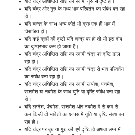
यदि चंद्र अधिष्ठित राशि का स्वामी गुरु से दृष्ट हो।
यदि चंद्र और गुरु के मध्य भाव परिवर्तन का संबंध बन रहा
हो।
यदि चन्द्र के साथ अन्य कोई भी ग्रह एक ही भाव में
विराजित हो।
यदि कई ग्रहों की दृष्टी यदि चन्द्र पर हो तो भी इस दोष
का दु:ष्प्रभाव कम हो जाता है।
यदि चंद्र अधिष्ठित राशि का स्वामी चंद्र पर दृष्टि डाल
रहा हो।
यदि चंद्र अधिष्ठित राशि का स्वामी चंद्र से भाव परिवर्तन
का संबंध बना रहा हो।
यदि चंद्र अधिष्ठित राशि का स्वामी लग्नेश, पंचमेश,
सप्तमेश या नवमेश के साथ युति या दृष्टि संबंध बना रहा
हो।
यदि लग्नेश, पंचमेश, सप्तमेश और नवमेश में से कम से
कम किन्हीं दो भावेशों का आपस में युति या दृष्टि संबंध बन
रहा हो।
यदि चंद्र पर बुध या गुरु की पूर्ण दृष्टि हो अथवा लग्न में