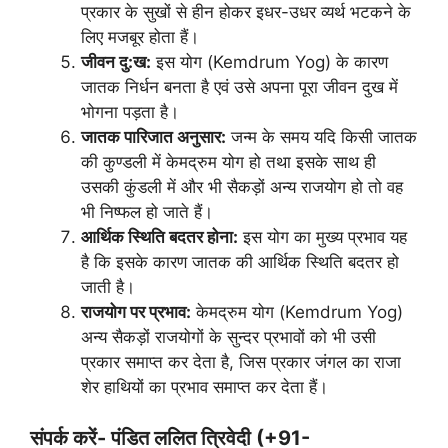
प्रकार के सुखों से हीन होकर इधर-उधर व्यर्थ भटकने के
लिए मजबूर होता हैं।
जीवन दु:ख:
इस योग (Kemdrum Yog) के कारण
जातक निर्धन बनता है एवं उसे अपना पूरा जीवन दुख में
भोगना पड़ता है।
जातक पारिजात अनुसार:
जन्म के समय यदि किसी जातक
की कुण्डली में केमद्रुम योग हो तथा इसके साथ ही
उसकी कुंडली में और भी सैकड़ों अन्य राजयोग हो तो वह
भी निष्फल हो जाते हैं।
आर्थिक स्थिति बदतर होना:
इस योग का मुख्य प्रभाव यह
है कि इसके कारण जातक की आर्थिक स्थिति बदतर हो
जाती है।
राजयोग पर प्रभाव:
केमद्रुम योग (Kemdrum Yog)
अन्य सैकड़ों राजयोगों के सुन्दर प्रभावों को भी उसी
प्रकार समाप्त कर देता है, जिस प्रकार जंगल का राजा
शेर हाथियों का प्रभाव समाप्त कर देता हैं।
संपर्क करें- पंडित ललित त्रिवेदी (+91-