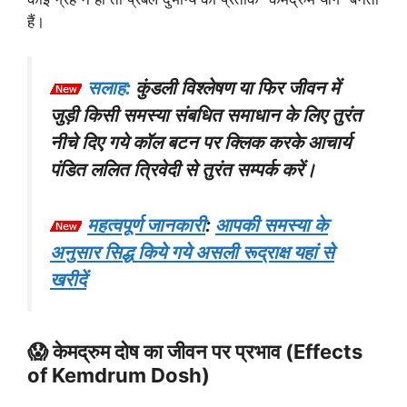
हैं।
सलाह:
कुंडली विश्लेषण या फिर जीवन में
जुड़ी किसी समस्या संबधित समाधान के लिए तुरंत
नीचे दिए गये कॉल बटन पर क्लिक करके आचार्य
पंडित ललित त्रिवेदी से तुरंत सम्पर्क करें।
महत्वपूर्ण जानकारी
:
आपकी समस्या के
अनुसार सिद्ध किये गये असली रूद्राक्ष यहां से
खरीदें
😱 केमद्रुम दोष का जीवन पर प्रभाव (Effects
of Kemdrum Dosh)