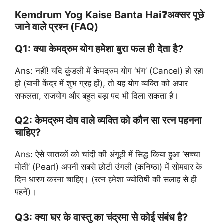
Kemdrum Yog Kaise Banta Hai❓अक्सर पूछे
जाने वाले प्रश्न (FAQ)
Q1: क्या केमद्रुम योग हमेशा बुरा फल ही देता है?
Ans: नहीं! यदि कुंडली में केमद्रुम योग ‘भंग’ (Cancel) हो रहा
हो (यानी केंद्र में शुभ ग्रह हों), तो यह योग व्यक्ति को अपार
सफलता, राजयोग और बहुत बड़ा पद भी दिला सकता है।
Q2: केमद्रुम दोष वाले व्यक्ति को कौन सा रत्न पहनना
चाहिए?
Ans: ऐसे जातकों को चांदी की अंगूठी में सिद्ध किया हुआ ‘सच्चा
मोती’ (Pearl) अपनी सबसे छोटी उंगली (कनिष्ठा) में सोमवार के
दिन धारण करना चाहिए। (रत्न हमेशा ज्योतिषी की सलाह से ही
पहनें)।
Q3: क्या घर के वास्तु का चंद्रमा से कोई संबंध है?