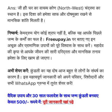
Ans: जी हाँ! घर का वायव्य कोण (North-West) चंद्रमा का
स्थान है। इस दिशा को हमेशा साफ और दोषमुक्त रखने से
मानसिक शांति मिलती है।
निष्कर्ष:
केमद्रुम योग कोई श्राप नहीं है, बल्कि यह आपके पिछले
जन्म के कर्मों का फल है।
Freeupay.in
पर बताए गए इन
अचूक और प्रामाणिक उपायों को पूरे विश्वास के साथ करें। महादेव
की कृपा से आपके जीवन की सारी दरिद्रता और मानसिक तनाव
हमेशा के लिए खत्म हो जाएगा।
अभी शेयर करें:
कुंडली का यह दोष आज बहुत से लोगों के संघर्ष का
कारण है। इस महत्वपूर्ण जानकारी को अपने परिवार, रिश्तेदारों और
सभी WhatsApp ग्रुप्स में तुरंत शेयर करें!
वैदिक उपाय और 30 साल फलादेश के साथ जन्म कुंडली बनवाए
केवल 500/- रूपये में:
पूरी जानकारी यहां पढ़े