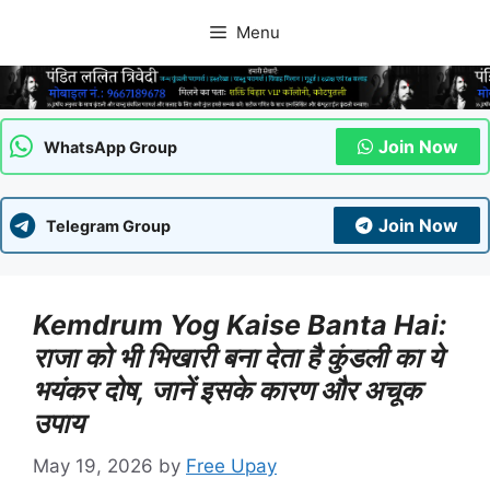
Skip
Menu
to
content
Join Now
WhatsApp Group
Join Now
Telegram Group
Kemdrum Yog Kaise Banta Hai:
राजा को भी भिखारी बना देता है कुंडली का ये
भयंकर दोष, जानें इसके कारण और अचूक
उपाय
May 19, 2026
by
Free Upay