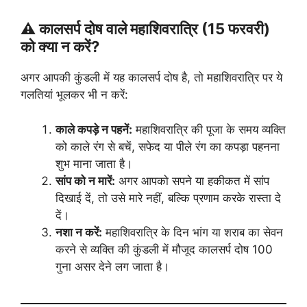
⚠️ कालसर्प दोष वाले महाशिवरात्रि (15 फरवरी)
को क्या न करें?
अगर आपकी कुंडली में यह कालसर्प दोष है, तो महाशिवरात्रि पर ये
गलतियां भूलकर भी न करें:
काले कपड़े न पहनें:
महाशिवरात्रि की पूजा के समय व्यक्ति
को काले रंग से बचें, सफेद या पीले रंग का कपड़ा पहनना
शुभ माना जाता है।
सांप को न मारें:
अगर आपको सपने या हकीकत में सांप
दिखाई दें, तो उसे मारे नहीं, बल्कि प्रणाम करके रास्ता दे
दें।
नशा न करें:
महाशिवरात्रि के दिन भांग या शराब का सेवन
करने से व्यक्ति की कुंडली में मौजूद कालसर्प दोष 100
गुना असर देने लग जाता है।