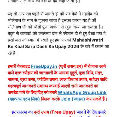
भगवान भोले नाथ को देवों के देव कहा जाता है।
यह तो आप सब पहले से जानते हो की सब देवों में महादेव को
भोलेनाथ के नाम से पुकारा जाता है इसका कारण यह है की
भोलेनाथ जी को थोड़ी पूजा अर्चना से खुश किया जा सकता है।
बहुत से जातकों को कालसर्प दोष से परेशान हो ते हुए देखा गया है
इसी बात को ध्यान में रखते हुए हम आपको
Mahashivratri
Ke Kaal Sarp Dosh Ke Upay 2026
के बारे में बताने जा
रहे हैं।
हमारी वेबसाइट
FreeUpay.in
(फ्री उपाय.इन) में रोजाना आने
वाले व्रत त्यौहार की जानकारी के अलावा मुहूर्त, पूजा विधि, मंत्र,
साधना, व्रत कथा, ज्योतिष उपाय, लाल किताब उपाय, स्तोत्र आदि
महत्वपूर्ण जानकारी उबलब्ध करवाई जाएगी सभी जानकारी का
अपडेट पाने के लिए दिए गये हमारे
WhatsApp Group Link
(व्हात्सप्प ग्रुप लिंक)
क्लिक करके
Join (ज्वाइन)
कर सकते हैं।
हर समस्या का
फ्री उपाय (Free Upay)
जानने के लिए हमारे