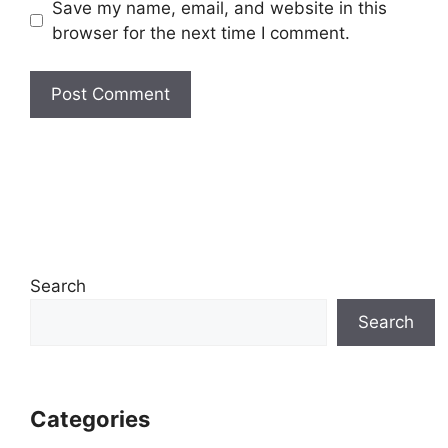
Save my name, email, and website in this
browser for the next time I comment.
Search
Search
Categories