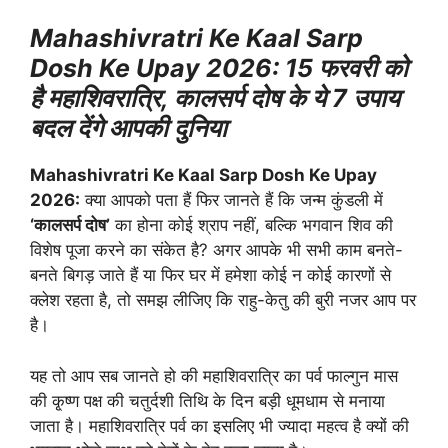
Mahashivratri Ke Kaal Sarp
Dosh Ke Upay 2026: 15 फरवरी को
है महाशिवरात्रि, कालसर्प दोष के ये 7 उपाय
बदल देंगे आपकी दुनिया
Mahashivratri Ke Kaal Sarp Dosh Ke Upay
2026:
क्या आपको पता हैं फिर जानते हैं कि जन्म कुंडली में
‘कालसर्प दोष’
का होना कोई श्राप नहीं, बल्कि भगवान शिव की
विशेष पूजा करने का संकेत है? अगर आपके भी सभी काम बनते-
बनते बिगड़ जाते हैं या फिर घर में हमेशा कोई न कोई कारणों से
क्लेश रहता है, तो समझ लीजिए कि राहु-केतु की बुरी नजर आप पर
है।
यह तो आप सब जानते हो की महाशिवरात्रि का पर्व फाल्गुन मास
की कृ्ष्ण पक्ष की चतुर्दशी तिथि के दिन बड़ी धूमधाम से मनाया
जाता है। महाशिवरात्रि पर्व का इसलिए भी ज्यादा महत्व है क्यों की