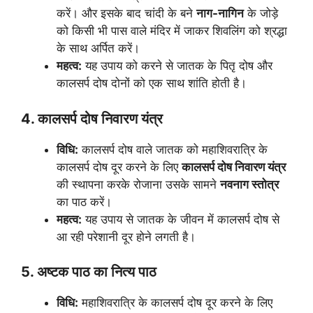
करें। और इसके बाद चांदी के बने
नाग-नागिन
के जोड़े
को किसी भी पास वाले मंदिर में जाकर शिवलिंग को श्रद्धा
के साथ अर्पित करें।
महत्व:
यह उपाय को करने से जातक के पितृ दोष और
कालसर्प दोष दोनों को एक साथ शांति होती है।
4. कालसर्प दोष निवारण यंत्र
विधि:
कालसर्प दोष वाले जातक को महाशिवरात्रि के
कालसर्प दोष दूर करने के लिए
कालसर्प दोष निवारण यंत्र
की स्थापना करके रोजाना उसके सामने
नवनाग स्तोत्र
का पाठ करें।
महत्व:
यह उपाय से जातक के जीवन में कालसर्प दोष से
आ रही परेशानी दूर होने लगती है।
5. अष्टक पाठ का नित्य पाठ
विधि:
महाशिवरात्रि के कालसर्प दोष दूर करने के लिए