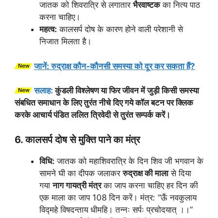
जातक को शिवरात्रि से लगातार
भैरवाष्टक
का नित्य पाठ
करना चाहिए।
महत्व:
कालसर्प दोष के कारण होने वाली परेशानी से
निजात मिलता है।
जानें: रुद्राक्ष कौन-कौनसी समस्या को दूर कर सकता हैं?
सलाह:
कुंडली विश्लेषण या फिर जीवन में जुड़ी किसी समस्या
संबधित समाधान के लिए तुरंत नीचे दिए गये कॉल बटन पर क्लिक
करके आचार्य पंडित ललित त्रिवेदी से तुरंत सम्पर्क करें।
6. कालसर्प दोष से मुक्ति पाने का मंत्र
विधि:
जातक को महाशिवरात्रि के दिन शिव जी भगवान के
सामने घी का दीपक जलाकर
रुद्राक्ष की माला
से दिया
गया
नाग गायत्री मंत्र
का जाप करना चाहिए हर दिन की
एक माला का जाप 108 दिन करें। मंत्र: “ऊँ नवकुलाय
विद्महे विषदन्ताय धीमहि। तन्नः सर्पः प्रचोदयात् ।।”