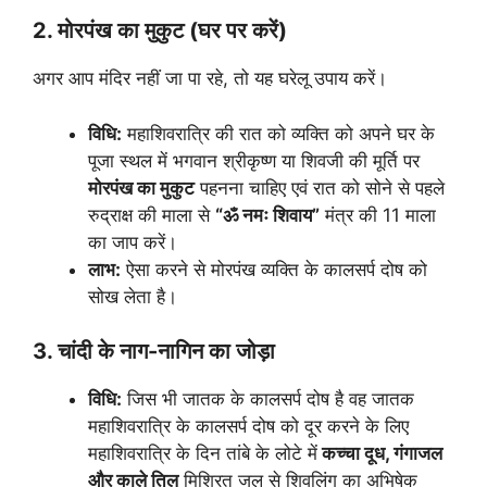
2. मोरपंख का मुकुट (घर पर करें)
अगर आप मंदिर नहीं जा पा रहे, तो यह घरेलू उपाय करें।
विधि:
महाशिवरात्रि की रात को व्यक्ति को अपने घर के
पूजा स्थल में भगवान श्रीकृष्ण या शिवजी की मूर्ति पर
मोरपंख का मुकुट
पहनना चाहिए एवं रात को सोने से पहले
रुद्राक्ष की माला से
“ॐ नमः शिवाय”
मंत्र की 11 माला
का जाप करें।
लाभ:
ऐसा करने से मोरपंख व्यक्ति के कालसर्प दोष को
सोख लेता है।
3. चांदी के नाग-नागिन का जोड़ा
विधि:
जिस भी जातक के कालसर्प दोष है वह जातक
महाशिवरात्रि के कालसर्प दोष को दूर करने के लिए
महाशिवरात्रि के दिन तांबे के लोटे में
कच्चा दूध, गंगाजल
और काले तिल
मिश्रित जल से शिवलिंग का अभिषेक