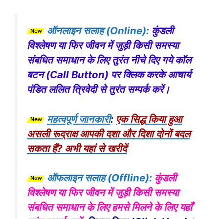
ऑनलाइन सलाह (Online):
कुंडली
विश्लेषण या फिर जीवन में जुड़ी किसी समस्या
संबधित समाधान के लिए तुरंत नीचे दिए गये कॉल
बटन (Call Button) पर क्लिक करके आचार्य
पंडित ललित त्रिवेदी से तुरंत सम्पर्क करें।
महत्वपूर्ण जानकारी
:
एक सिद्ध किया हुआ
असली रूद्राक्ष आपकी दशा और दिशा दोनों बदल
सकता हैं? अभी यहां से खरीदें
ऑफलाइन सलाह (Offline):
कुंडली
विश्लेषण या फिर जीवन में जुड़ी किसी समस्या
संबधित समाधान के लिए हमसे मिलने के लिए यहाँ