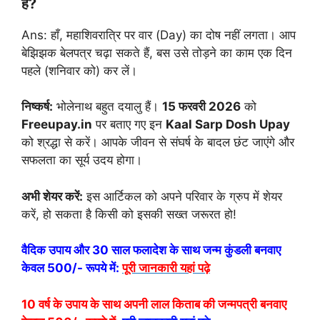
हैं?
Ans: हाँ, महाशिवरात्रि पर वार (Day) का दोष नहीं लगता। आप
बेझिझक बेलपत्र चढ़ा सकते हैं, बस उसे तोड़ने का काम एक दिन
पहले (शनिवार को) कर लें।
निष्कर्ष:
भोलेनाथ बहुत दयालु हैं।
15 फरवरी 2026
को
Freeupay.in
पर बताए गए इन
Kaal Sarp Dosh Upay
को श्रद्धा से करें। आपके जीवन से संघर्ष के बादल छंट जाएंगे और
सफलता का सूर्य उदय होगा।
अभी शेयर करें:
इस आर्टिकल को अपने परिवार के ग्रुप में शेयर
करें, हो सकता है किसी को इसकी सख्त जरूरत हो!
वैदिक उपाय और 30 साल फलादेश के साथ जन्म कुंडली बनवाए
केवल 500/- रूपये में:
पूरी जानकारी यहां पढ़े
10 वर्ष के उपाय के साथ अपनी लाल किताब की जन्मपत्री बनवाए