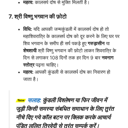
महत्व:
कालसर्प दोष से मुक्ति मिलती है।
7. श्री विष्णु भगवान की फ़ोटो
विधि:
यदि आपकी जन्मकुंडली में कालसर्प दोष हो तो
महाशिवरात्रि के कालसर्प दोष को दूर करने के लिए घर पर
शिव भगवान के समीप ही सर्प पकड़े हुए
गरुड़ासीन
या
शेषशायी
श्री विष्णु भगवान की फ़ोटो लाकर शिवरात्रि के
दिन से लगाकर 108 दिनों तक हर दिन 9 बार
नवनाग
स्तोत्र
पढ़ना चाहिए।
महत्व:
आपकी कुंडली से कालसर्प दोष का निवारण हो
जाता है।
सलाह:
कुंडली विश्लेषण या फिर जीवन में
जुड़ी किसी समस्या संबधित समाधान के लिए तुरंत
नीचे दिए गये कॉल बटन पर क्लिक करके आचार्य
पंडित ललित त्रिवेदी से तुरंत सम्पर्क करें।