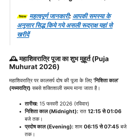
महत्वपूर्ण जानकारी
:
आपकी समस्या के
अनुसार सिद्ध किये गये असली रूद्राक्ष यहां से
खरीदें
🕰️ महाशिवरात्रि पूजा का शुभ मुहूर्त (Puja
Muhurat 2026)
महाशिवरात्रि पर कालसर्प दोष की पूजा के लिए
‘निशिता काल’
(मध्यरात्रि)
सबसे शक्तिशाली समय माना जाता है।
तारीख:
15 फरवरी 2026 (रविवार)
निशिता काल (Midnight):
रात
12:15 से 01:06
बजे तक।
प्रदोष काल (Evening):
शाम
06:15 से 07:45
बजे
तक।