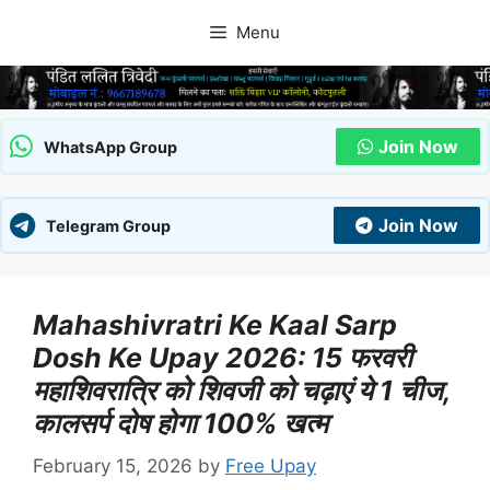
Skip
Menu
to
content
Join Now
WhatsApp Group
Join Now
Telegram Group
Mahashivratri Ke Kaal Sarp
Dosh Ke Upay 2026: 15 फरवरी
महाशिवरात्रि को शिवजी को चढ़ाएं ये 1 चीज,
कालसर्प दोष होगा 100% खत्म
February 15, 2026
by
Free Upay