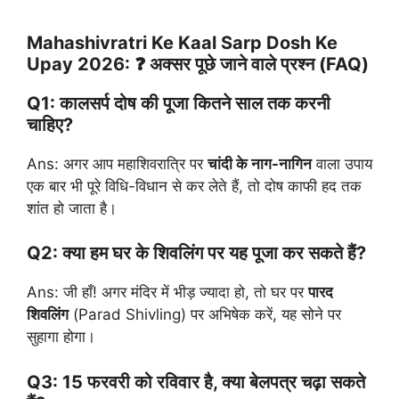
Mahashivratri Ke Kaal Sarp Dosh Ke
Upay 2026: ❓ अक्सर पूछे जाने वाले प्रश्न (FAQ)
Q1: कालसर्प दोष की पूजा कितने साल तक करनी
चाहिए?
Ans: अगर आप महाशिवरात्रि पर
चांदी के नाग-नागिन
वाला उपाय
एक बार भी पूरे विधि-विधान से कर लेते हैं, तो दोष काफी हद तक
शांत हो जाता है।
Q2: क्या हम घर के शिवलिंग पर यह पूजा कर सकते हैं?
Ans: जी हाँ! अगर मंदिर में भीड़ ज्यादा हो, तो घर पर
पारद
शिवलिंग
(Parad Shivling) पर अभिषेक करें, यह सोने पर
सुहागा होगा।
Q3: 15 फरवरी को रविवार है, क्या बेलपत्र चढ़ा सकते