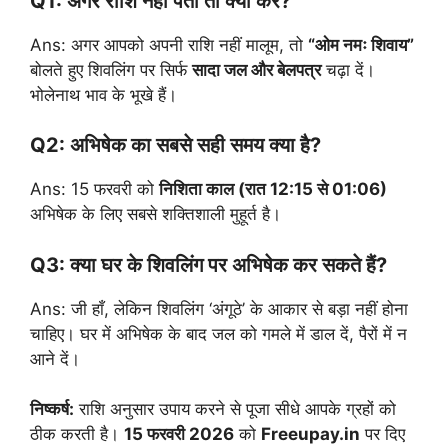
Q1: अगर राशि नहीं पता तो क्या करें?
Ans: अगर आपको अपनी राशि नहीं मालूम, तो
“ओम नमः शिवाय”
बोलते हुए शिवलिंग पर सिर्फ
सादा जल और बेलपत्र
चढ़ा दें।
भोलेनाथ भाव के भूखे हैं।
Q2: अभिषेक का सबसे सही समय क्या है?
Ans: 15 फरवरी को
निशिता काल (रात 12:15 से 01:06)
अभिषेक के लिए सबसे शक्तिशाली मुहूर्त है।
Q3: क्या घर के शिवलिंग पर अभिषेक कर सकते हैं?
Ans: जी हाँ, लेकिन शिवलिंग ‘अंगूठे’ के आकार से बड़ा नहीं होना
चाहिए। घर में अभिषेक के बाद जल को गमले में डाल दें, पैरों में न
आने दें।
निष्कर्ष:
राशि अनुसार उपाय करने से पूजा सीधे आपके ग्रहों को
ठीक करती है।
15 फरवरी 2026
को
Freeupay.in
पर दिए