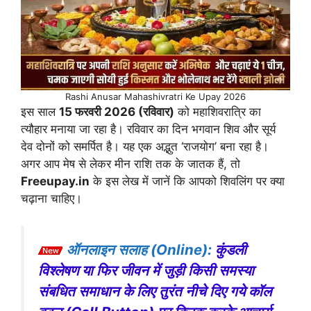
Rashi Anusar Mahashivratri Ke Upay 2026
इस साल
15 फरवरी 2026 (रविवार)
को महाशिवरात्रि का
त्यौहार मनाया जा रहा है। रविवार का दिन भगवान शिव और सूर्य
देव दोनों को समर्पित है। यह एक अद्भुत ‘राजयोग’ बना रहा है।
अगर आप मेष से लेकर मीन राशि तक के जातक हैं, तो
Freeupay.in
के इस लेख में जानें कि आपको शिवलिंग पर क्या
चढ़ाना चाहिए।
ऑनलाइन सलाह (Online):
कुंडली
विश्लेषण या फिर जीवन में जुड़ी किसी समस्या
संबधित समाधान के लिए तुरंत नीचे दिए गये कॉल