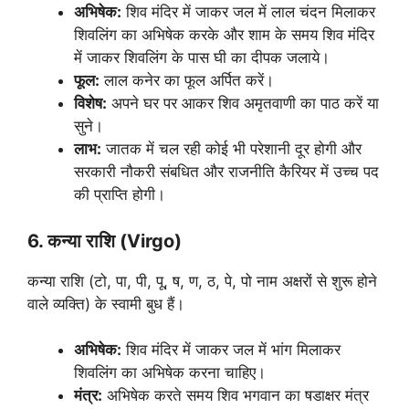
अभिषेक:
शिव मंदिर में जाकर जल में लाल चंदन मिलाकर
शिवलिंग का अभिषेक करके और शाम के समय शिव मंदिर
में जाकर शिवलिंग के पास घी का दीपक जलाये।
फूल:
लाल कनेर का फूल अर्पित करें।
विशेष:
अपने घर पर आकर शिव अमृतवाणी का पाठ करें या
सुने।
लाभ:
जातक में चल रही कोई भी परेशानी दूर होगी और
सरकारी नौकरी संबधित और राजनीति कैरियर में उच्च पद
की प्राप्ति होगी।
6. कन्या राशि (Virgo)
कन्या राशि (टो, पा, पी, पू, ष, ण, ठ, पे, पो नाम अक्षरों से शुरू होने
वाले व्यक्ति) के स्वामी बुध हैं।
अभिषेक:
शिव मंदिर में जाकर जल में भांग मिलाकर
शिवलिंग का अभिषेक करना चाहिए।
मंत्र:
अभिषेक करते समय शिव भगवान का षडाक्षर मंत्र