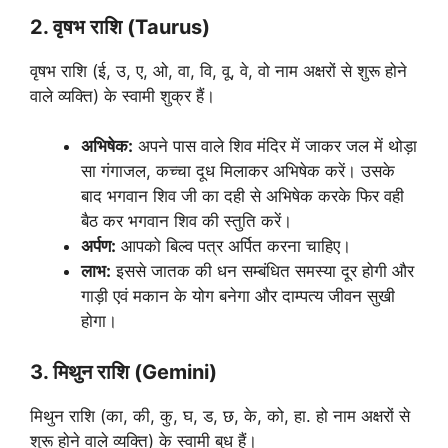
2. वृषभ राशि (Taurus)
वृषभ राशि (ई, उ, ए, ओ, वा, वि, वू, वे, वो नाम अक्षरों से शुरू होने
वाले व्यक्ति) के स्वामी शुक्र हैं।
अभिषेक:
अपने पास वाले शिव मंदिर में जाकर जल में थोड़ा
सा गंगाजल, कच्चा दूध मिलाकर अभिषेक करें। उसके
बाद भगवान शिव जी का दही से अभिषेक करके फिर वही
बैठ कर भगवान शिव की स्तुति करें।
अर्पण
:
आपको बिल्व पत्र अर्पित करना चाहिए।
लाभ:
इससे जातक की धन सम्बंधित समस्या दूर होगी और
गाड़ी एवं मकान के योग बनेगा और दाम्पत्य जीवन सुखी
होगा।
3. मिथुन राशि (Gemini)
मिथुन राशि (का, की, कु, घ, ड, छ, के, को, हा. हो नाम अक्षरों से
शुरू होने वाले व्यक्ति) के स्वामी बुध हैं।