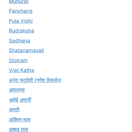
Muhurat
Panchang
Puja Vidhi
Rudraksha
Sadhana
Shatanamavali
Stotram
Vrat Katha
अनंत चतुर्दशी (गणेश विसर्जन)
अमावस्या
अहोई अष्टमी
आरती
आश्विन मास
आषाढ़ मास