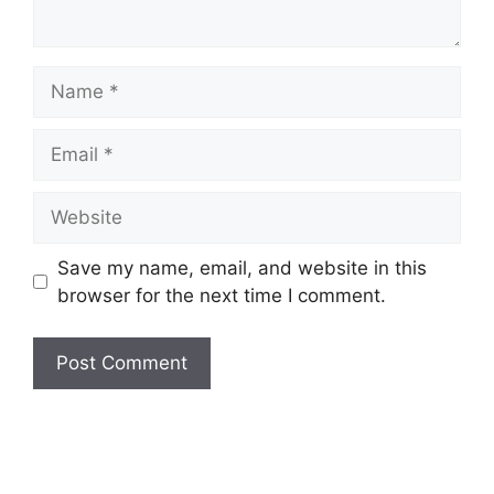
Name
Email
Website
Save my name, email, and website in this
browser for the next time I comment.