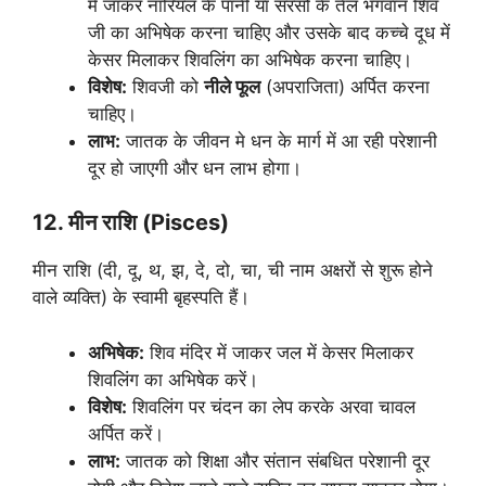
में जाकर नारियल के पानी या सरसों के तेल भगवान शिव
जी का अभिषेक करना चाहिए और उसके बाद कच्चे दूध में
केसर मिलाकर शिवलिंग का अभिषेक करना चाहिए।
विशेष:
शिवजी को
नीले फूल
(अपराजिता) अर्पित करना
चाहिए।
लाभ:
जातक के जीवन मे धन के मार्ग में आ रही परेशानी
दूर हो जाएगी और धन लाभ होगा।
12. मीन राशि (Pisces)
मीन राशि (दी, दू, थ, झ, दे, दो, चा, ची नाम अक्षरों से शुरू होने
वाले व्यक्ति) के स्वामी बृहस्पति हैं।
अभिषेक:
शिव मंदिर में जाकर जल में केसर मिलाकर
शिवलिंग का अभिषेक करें।
विशेष:
शिवलिंग पर चंदन का लेप करके अरवा चावल
अर्पित करें।
लाभ:
जातक को शिक्षा और संतान संबधित परेशानी दूर