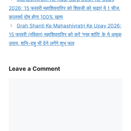
2026: 15 फरवरी महाशिवरात्रि को शिवजी को चढ़ाएं ये 1 चीज,
कालसर्प दोष होगा 100% खत्म
Grah Shanti Ke Mahashivratri Ke Upay 2026:
15 फरवरी (रविवार) महाशिवरात्रि को करें ‘ग्रह शांति’ के ये अचूक
उपाय, शनि-राहु भी देने लगेंगे शुभ फल
Leave a Comment
Comment