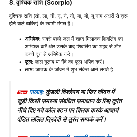
8. वृश्चिक राशि (Scorpio)
वृश्चिक राशि (तो, ला, नी, नू, ने, नो, या, यी, यू नाम अक्षरों से शुरू
होने वाले व्यक्ति) के स्वामी मंगल हैं।
अभिषेक:
सबसे पहले जल में शहद मिलाकर शिवलिंग का
अभिषेक करें और उसके बाद शिवलिंग का शहद से और
कच्चे दूध से अभिषेक करें।
फूल:
लाल गुलाब या गेंदे का फूल अर्पित करें।
लाभ:
जातक के जीवन में शुभ संकेत आने लगते है।
सलाह:
कुंडली विश्लेषण या फिर जीवन में
जुड़ी किसी समस्या संबधित समाधान के लिए तुरंत
नीचे दिए गये कॉल बटन पर क्लिक करके आचार्य
पंडित ललित त्रिवेदी से तुरंत सम्पर्क करें।