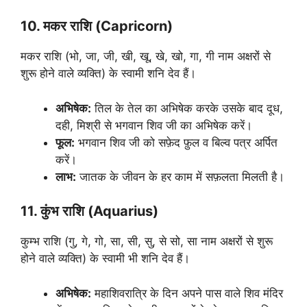
10. मकर राशि (Capricorn)
मकर राशि (भो, जा, जी, खी, खू, खे, खो, गा, गी नाम अक्षरों से
शुरू होने वाले व्यक्ति) के स्वामी शनि देव हैं।
अभिषेक:
तिल के तेल का अभिषेक करके उसके बाद दूध,
दही, मिश्री से भगवान शिव जी का अभिषेक करें।
फूल:
भगवान शिव जी को सफ़ेद फ़ुल व बिल्व पत्र अर्पित
करें।
लाभ:
जातक के जीवन के हर काम में सफ़लता मिलती है।
11. कुंभ राशि (Aquarius)
कुम्भ राशि (गु, गे, गो, सा, सी, सु, से सो, सा नाम अक्षरों से शुरू
होने वाले व्यक्ति) के स्वामी भी शनि देव हैं।
अभिषेक:
महाशिवरात्रि के दिन अपने पास वाले शिव मंदिर