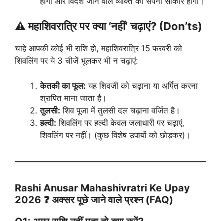
होगी और विदेश जाने वाले व्यक्ति का सपना साकार होगा।
⚠️ महाशिवरात्रि पर क्या ‘नहीं’ चढ़ाएं? (Don’ts)
चाहे आपकी कोई भी राशि हो, महाशिवरात्रि 15 फरवरी को
शिवलिंग पर ये 3 चीजें भूलकर भी न चढ़ाएं:
केतकी का फूल:
यह शिवजी को चढ़ाना या अर्पित करना
श्रापित माना जाता है।
तुलसी:
शिव पूजा में तुलसी दल चढ़ाना वर्जित है।
हल्दी:
शिवलिंग पर हल्दी केवल जलाधारी पर चढ़ाएं,
शिवलिंग पर नहीं। (कुछ विशेष उपायों को छोड़कर)।
Rashi Anusar Mahashivratri Ke Upay
2026 ❓ अक्सर पूछे जाने वाले प्रश्न (FAQ)