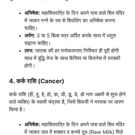
अभिषेक:
महाशिवरात्रि के दिन अपने पास वाले शिव मंदिर
में जाकर गन्ने के रस से शिवलिंग का अभिषेक करना
चाहिए।
अर्पण:
3 या 5 बिल्व पत्र अर्पित करके साथ में धतुरा
चढ़ाना चाहिए।
लाभ:
जातक की हर मनोकामनाए निश्चित ही पूरी होगी
साथ में बुद्धि तेज के साथ कैरियर या बिजनेस में तरक्की
होगी।
4. कर्क राशि (Cancer)
कर्क राशि (ही, हू, हे, हो, डा, डी, डू, डे, डो नाम अक्षरों से शुरू होने
वाले व्यक्ति) के स्वामी चंद्रमा हैं, जिसे शिवजी ने मस्तक पर धारण
किया है।
अभिषेक:
महाशिवरात्रि के दिन अपने पास वाले शिव मंदिर
में जाकर जल में शक्कर व कच्चे दूध (Raw Milk) मिले