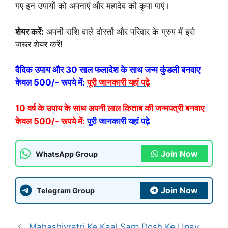
गए इन उपायों को अपनाएं और महादेव की कृपा पाएं।
शेयर करें:
अपनी राशि वाले दोस्तों और परिवार के ग्रुप में इसे
जरूर शेयर करें!
वैदिक उपाय और 30 साल फलादेश के साथ जन्म कुंडली बनवाए
केवल 500/- रूपये में:
पूरी जानकारी यहां पढ़े
10 वर्ष के उपाय के साथ अपनी लाल किताब की जन्मपत्री बनवाए
केवल 500/- रूपये में:
पूरी जानकारी यहां पढ़े
Join Now
WhatsApp Group
Join Now
Telegram Group
Mahashivratri Ke Kaal Sarp Dosh Ke Upay