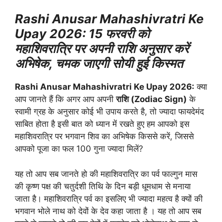
Rashi Anusar Mahashivratri Ke
Upay 2026: 15 फरवरी को
महाशिवरात्रि पर अपनी राशि अनुसार करें
अभिषेक, चमक जाएगी सोयी हुई किस्मत
Rashi Anusar Mahashivratri Ke Upay 2026:
क्या
आप जानते हैं कि अगर आप अपनी
राशि (Zodiac Sign)
के
स्वामी ग्रह के अनुसार कोई भी उपाय करते है, तो ज्यादा फायदेमंद
साबित होता है इसी बात को ध्यान में रखते हुए हम आपको इस
महाशिवरात्रि पर भगवान शिव का अभिषेक किससे करें, जिससे
आपको पूजा का फल 100 गुना ज्यादा मिलें?
यह तो आप सब जानते हो की महाशिवरात्रि का पर्व फाल्गुन मास
की कृष्ण पक्ष की चतुर्दशी तिथि के दिन बड़ी धूमधाम से मनाया
जाता है। महाशिवरात्रि पर्व का इसलिए भी ज्यादा महत्व है क्यों की
भगवान भोले नाथ को देवों के देव कहा जाता है । यह तो आप सब