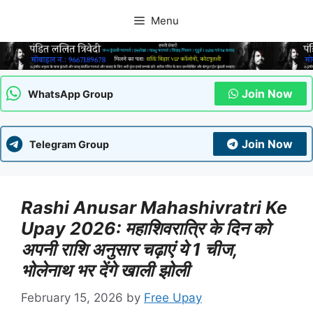
Skip
Menu
to
content
Join Now
WhatsApp Group
Join Now
Telegram Group
Rashi Anusar Mahashivratri Ke
Upay 2026: महाशिवरात्रि के दिन को
अपनी राशि अनुसार चढ़ाएं ये 1 चीज,
भोलेनाथ भर देंगे खाली झोली
February 15, 2026
by
Free Upay