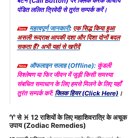
बटन (Call Button) पर क्लिक करके आचार्य
पंडित ललित त्रिवेदी से तुरंत सम्पर्क करें।
महत्वपूर्ण जानकारी
:
एक सिद्ध किया हुआ
असली रूद्राक्ष आपकी दशा और दिशा दोनों बदल
सकता हैं? अभी यहां से खरीदें
ऑफलाइन सलाह (Offline):
कुंडली
विश्लेषण या फिर जीवन में जुड़ी किसी समस्या
संबधित समाधान के लिए हमसे मिलने के लिए यहाँ
तुरंत सम्पर्क करें:
क्लिक हियर (Click Here)
।
♈ से ♓ 12 राशियों के लिए महाशिवरात्रि के अचूक
उपाय (Zodiac Remedies)