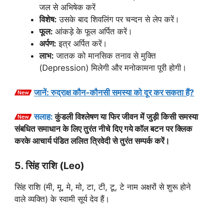
जल से अभिषेक करें
विशेष:
उसके बाद शिवलिंग पर चन्दन से लेप करें।
फूल:
आंकड़े के फूल अर्पित करें।
अर्पण:
इत्र अर्पित करें।
लाभ:
जातक को मानसिक तनाव से मुक्ति
(Depression) मिलेगी और मनोकामना पूरी होगी।
जानें: रुद्राक्ष कौन-कौनसी समस्या को दूर कर सकता हैं?
सलाह:
कुंडली विश्लेषण या फिर जीवन में जुड़ी किसी समस्या
संबधित समाधान के लिए तुरंत नीचे दिए गये कॉल बटन पर क्लिक
करके आचार्य पंडित ललित त्रिवेदी से तुरंत सम्पर्क करें।
5. सिंह राशि (Leo)
सिंह राशि (मी, मू, मे, मो, टा, टी, टू, टे नाम अक्षरों से शुरू होने
वाले व्यक्ति) के स्वामी सूर्य देव हैं।