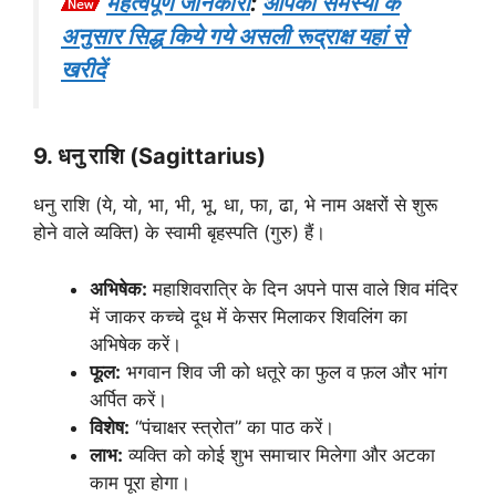
महत्वपूर्ण जानकारी
:
आपकी समस्या के
अनुसार सिद्ध किये गये असली रूद्राक्ष यहां से
खरीदें
9. धनु राशि (Sagittarius)
धनु राशि (ये, यो, भा, भी, भू, धा, फा, ढा, भे नाम अक्षरों से शुरू
होने वाले व्यक्ति) के स्वामी बृहस्पति (गुरु) हैं।
अभिषेक:
महाशिवरात्रि के दिन अपने पास वाले शिव मंदिर
में जाकर कच्चे दूध में केसर मिलाकर शिवलिंग का
अभिषेक करें।
फूल:
भगवान शिव जी को धतूरे का फुल व फ़ल और भांग
अर्पित करें।
विशेष:
“पंचाक्षर स्त्रोत” का पाठ करें।
लाभ:
व्यक्ति को कोई शुभ समाचार मिलेगा और अटका
काम पूरा होगा।