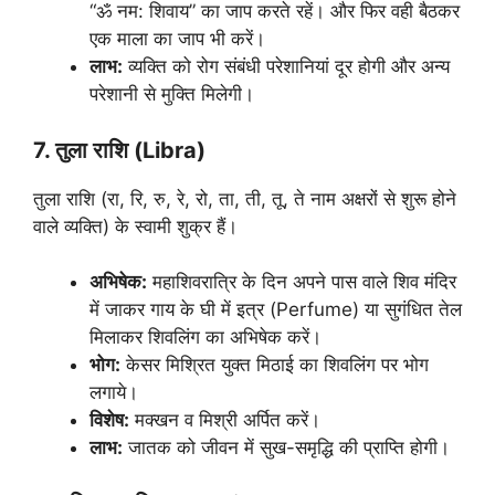
“ॐ नम: शिवाय” का जाप करते रहें। और फिर वही बैठकर
एक माला का जाप भी करें।
लाभ:
व्यक्ति को रोग संबंधी परेशानियां दूर होगी और अन्य
परेशानी से मुक्ति मिलेगी।
7. तुला राशि (Libra)
तुला राशि (रा, रि, रु, रे, रो, ता, ती, तू, ते नाम अक्षरों से शुरू होने
वाले व्यक्ति) के स्वामी शुक्र हैं।
अभिषेक:
महाशिवरात्रि के दिन अपने पास वाले शिव मंदिर
में जाकर गाय के घी में इत्र (Perfume) या सुगंधित तेल
मिलाकर शिवलिंग का अभिषेक करें।
भोग:
केसर मिश्रित युक्त मिठाई का शिवलिंग पर भोग
लगाये।
विशेष:
मक्खन व मिश्री अर्पित करें।
लाभ:
जातक को जीवन में सुख-समृद्धि की प्राप्ति होगी।