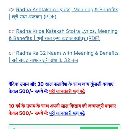
👉
Radha Ashtakam Lyrics, Meaning & Benefits
| श्री राधा अष्टकम् (PDF)
👉
Radha Kripa Kataksh Stotra Lyrics, Meaning
& Benefits | श्री राधा कृपा कटाक्ष स्तोत्र (PDF)
👉
Radha Ke 32 Naam with Meaning & Benefits
| सर्व संकट नाशक श्री राधा के 32 नाम
वैदिक उपाय और 30 साल फलादेश के साथ जन्म कुंडली बनवाए
केवल 500/- रूपये में:
पूरी जानकारी यहां पढ़े
10 वर्ष के उपाय के साथ अपनी लाल किताब की जन्मपत्री बनवाए
केवल 500/- रूपये में:
पूरी जानकारी यहां पढ़े