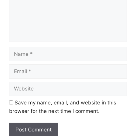
Name
Email
Website
Save my name, email, and website in this
browser for the next time I comment.