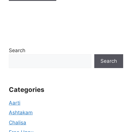
Search
Search
Categories
Aarti
Ashtakam
Chalisa