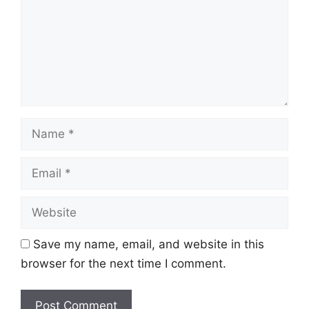
Name
Email
Website
Save my name, email, and website in this
browser for the next time I comment.