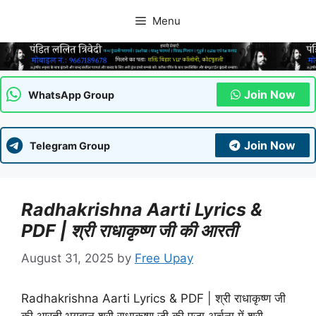
Skip
Menu
to
content
Join Now
WhatsApp Group
Join Now
Telegram Group
Radhakrishna Aarti Lyrics &
PDF | श्री राधाकृष्ण जी की आरती
August 31, 2025
by
Free Upay
Radhakrishna Aarti Lyrics & PDF | श्री राधाकृष्ण जी