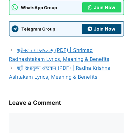
Join Now
WhatsApp Group
Join Now
Telegram Group
श्रीमद् राधा अष्टकम् (PDF) | Shrimad
Radhashtakam Lyrics, Meaning & Benefits
श्री राधाकृष्ण अष्टकम् (PDF) | Radha Krishna
Ashtakam Lyrics, Meaning & Benefits
Leave a Comment
Comment