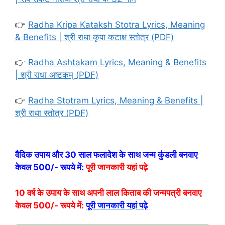
👉
Radha Kripa Kataksh Stotra Lyrics, Meaning
& Benefits | श्री राधा कृपा कटाक्ष स्तोत्र (PDF)
👉
Radha Ashtakam Lyrics, Meaning & Benefits
| श्री राधा अष्टकम् (PDF)
👉
Radha Stotram Lyrics, Meaning & Benefits |
श्री राधा स्तोत्र (PDF)
वैदिक उपाय और 30 साल फलादेश के साथ जन्म कुंडली बनवाए
केवल 500/- रूपये में:
पूरी जानकारी यहां पढ़े
10 वर्ष के उपाय के साथ अपनी लाल किताब की जन्मपत्री बनवाए
केवल 500/- रूपये में:
पूरी जानकारी यहां पढ़े