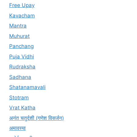
Free Upay
Kavacham
Mantra
Muhurat
Panchang
Puja Vidhi
Rudraksha
Sadhana
Shatanamavali
Stotram
Vrat Katha
अनंत चतुर्दशी (गणेश विसर्जन)
अमावस्या