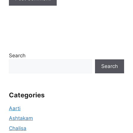
Search
Search
Categories
Aarti
Ashtakam
Chalisa