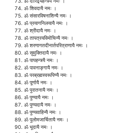
ॐ दारिद्र्यहन्त्र्यै नमः ।
ॐ शिवदायै नमः ।
ॐ संसारविषनाशिन्यै नमः ।
ॐ प्रयागनिलयायै नमः ।
ॐ श्रीदायै नमः ।
ॐ तापत्रयविमोचिन्यै नमः ।
ॐ शरणागतदीनार्तपरित्राणायै नमः ।
ॐ सुमुक्तिदायै नमः ।
ॐ पापहन्त्र्यै नमः ।
ॐ पावनाङ्गायै नमः ।
ॐ परब्रह्मस्वरूपिण्यै नमः ।
ॐ पूर्णायै नमः ।
ॐ पुरातनायै नमः ।
ॐ पुण्यायै नमः ।
ॐ पुण्यदायै नमः ।
ॐ पुण्यवाहिन्यै नमः ।
ॐ पुलोमजार्चितायै नमः ।
ॐ भूदायै नमः ।