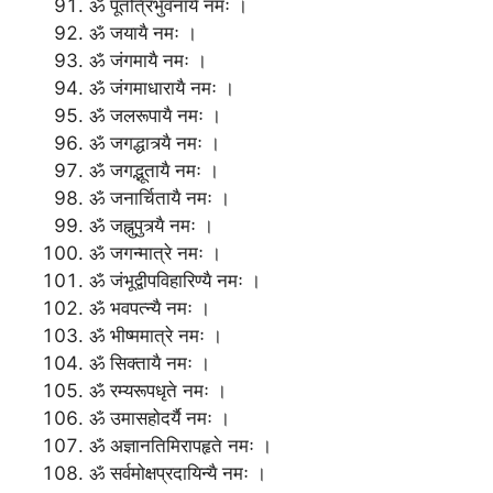
ॐ पूतत्रिभुवनायै नमः ।
ॐ जयायै नमः ।
ॐ जंगमायै नमः ।
ॐ जंगमाधारायै नमः ।
ॐ जलरूपायै नमः ।
ॐ जगद्धात्र्यै नमः ।
ॐ जगद्भूतायै नमः ।
ॐ जनार्चितायै नमः ।
ॐ जह्नुपुत्र्यै नमः ।
ॐ जगन्मात्रे नमः ।
ॐ जंभूद्वीपविहारिण्यै नमः ।
ॐ भवपत्न्यै नमः ।
ॐ भीष्ममात्रे नमः ।
ॐ सिक्तायै नमः ।
ॐ रम्यरूपधृते नमः ।
ॐ उमासहोदर्यै नमः ।
ॐ अज्ञानतिमिरापहृते नमः ।
ॐ सर्वमोक्षप्रदायिन्यै नमः ।