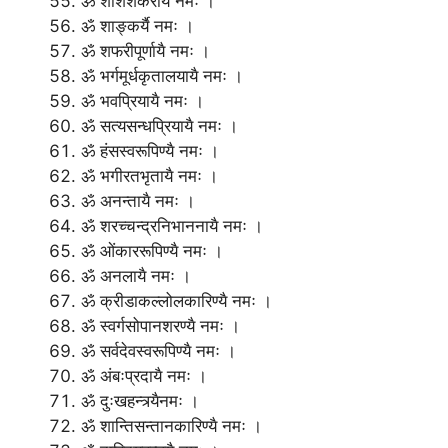
ॐ शशिशेकरायै नमः ।
ॐ शाङ्कर्यै नमः ।
ॐ शफरीपूर्णायै नमः ।
ॐ भर्गमूर्धकृतालयायै नमः ।
ॐ भवप्रियायै नमः ।
ॐ सत्यसन्धप्रियायै नमः ।
ॐ हंसस्वरूपिण्यै नमः ।
ॐ भगीरतभृतायै नमः ।
ॐ अनन्तायै नमः ।
ॐ शरच्चन्द्रनिभाननायै नमः ।
ॐ ओंकाररूपिण्यै नमः ।
ॐ अनलायै नमः ।
ॐ क्रीडाकल्लोलकारिण्यै नमः ।
ॐ स्वर्गसोपानशरण्यै नमः ।
ॐ सर्वदेवस्वरूपिण्यै नमः ।
ॐ अंबःप्रदायै नमः ।
ॐ दुःखहन्त्र्यैनमः ।
ॐ शान्तिसन्तानकारिण्यै नमः ।