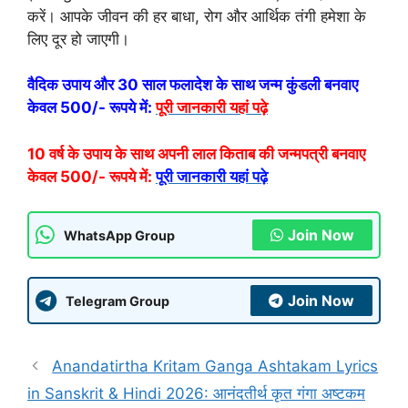
करें। आपके जीवन की हर बाधा, रोग और आर्थिक तंगी हमेशा के
लिए दूर हो जाएगी।
वैदिक उपाय और 30 साल फलादेश के साथ जन्म कुंडली बनवाए
केवल 500/- रूपये में:
पूरी जानकारी यहां पढ़े
10 वर्ष के उपाय के साथ अपनी लाल किताब की जन्मपत्री बनवाए
केवल 500/- रूपये में:
पूरी जानकारी यहां पढ़े
Join Now
WhatsApp Group
Join Now
Telegram Group
Anandatirtha Kritam Ganga Ashtakam Lyrics
in Sanskrit & Hindi 2026: आनंदतीर्थ कृत गंगा अष्टकम