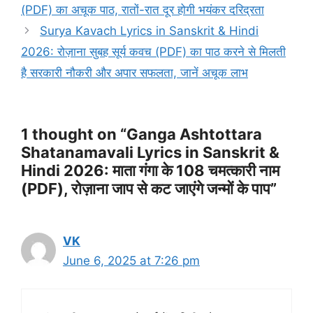
(PDF) का अचूक पाठ, रातों-रात दूर होगी भयंकर दरिद्रता
Surya Kavach Lyrics in Sanskrit & Hindi
2026: रोज़ाना सुबह सूर्य कवच (PDF) का पाठ करने से मिलती
है सरकारी नौकरी और अपार सफलता, जानें अचूक लाभ
1 thought on “Ganga Ashtottara
Shatanamavali Lyrics in Sanskrit &
Hindi 2026: माता गंगा के 108 चमत्कारी नाम
(PDF), रोज़ाना जाप से कट जाएंगे जन्मों के पाप”
VK
June 6, 2025 at 7:26 pm