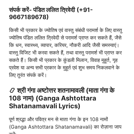
संपर्क करें- पंडित ललित त्रिवेदी (+91-
9667189678)
किसी भी प्रकार के ज्योतिष एवं वास्तु संबंधी परामर्श के लिए वास्तु
ज्योतिष पंडित ललित त्रिवेदी से परामर्श प्राप्त कर सकते हैं, जैसे
कि धन, स्वास्थ्य, व्यापार, करियर, नौकरी आदि जैसी समस्याएं।
वास्तु विजिट भी करवा सकते हैं, तथा वास्तु परामर्श भी प्राप्त कर
सकते हैं। किसी भी प्रकार के कुंडली मिलान, विवाह मुहूर्त, गृह
प्रवेश या अन्य सभी प्रकार के मुहूर्त एवं शुभ समय निकलवाने के
लिए तुरंत संपर्क करें।
📿 श्री गंगा अष्टोत्तर शतनामावली (माता गंगा के
108 नाम) (Ganga Ashtottara
Shatanamavali Lyrics)
पूर्ण श्रद्धा और पवित्र मन से माता गंगा के इन 108 नामों
(Ganga Ashtottara Shatanamavali) का रोज़ाना जाप