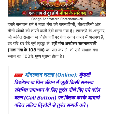
Ganga Ashtottara Shatanamavali
हमारे सनातन धर्म में माता गंगा को पापनाशिनी, मोक्षदायिनी और
तीनों लोकों को तारने वाली देवी माना गया है। शास्त्रों के अनुसार,
जो व्यक्ति रोज़ाना या विशेष पर्वों पर गंगा स्नान करने में असमर्थ है,
वह यदि घर बैठे पूर्ण श्रद्धा से
‘श्री गंगा अष्टोत्तर शतनामावली’
(माता गंगा के 108 नाम)
का पाठ कर ले, तो उसे साक्षात गंगा
स्नान का 100% पुण्य प्राप्त होता है।
ऑनलाइन सलाह (Online):
कुंडली
विश्लेषण या फिर जीवन में जुड़ी किसी समस्या
संबधित समाधान के लिए तुरंत नीचे दिए गये कॉल
बटन (Call Button) पर क्लिक करके आचार्य
पंडित ललित त्रिवेदी से तुरंत सम्पर्क करें।