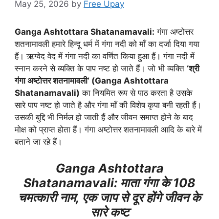
May 25, 2026
by
Free Upay
Ganga Ashtottara Shatanamavali:
गंगा अष्टोत्तर
शतनामावली हमारे हिन्दू धर्म में गंगा नदी को माँ का दर्जा दिया गया
हैं। ऋग्वेद वेद में गंगा नदी का वर्णित किया हुआ हैं। गंगा नदी में
स्नान करने से व्यक्ति के पाप नष्ट हो जाते हैं। जो भी व्यक्ति
‘श्री
गंगा अष्टोत्तर शतनामावली’ (Ganga Ashtottara
Shatanamavali)
का नियमित रूप से पाठ करता है उसके
सारे पाप नष्ट हो जाते है और गंगा माँ की विशेष कृपा बनी रहती हैं।
उसकी बुद्दि भी निर्मल हो जाती हैं और जीवन समाप्त होने के बाद
मोक्ष को प्राप्त होता हैं। गंगा अष्टोत्तर शतनामावली आदि के बारे में
बताने जा रहे हैं।
Ganga Ashtottara
Shatanamavali: माता गंगा के 108
चमत्कारी नाम, एक जाप से दूर होंगे जीवन के
सारे कष्ट