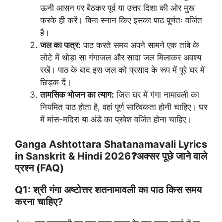
ऊनी आसन पर बैठकर पूर्व या उत्तर दिशा की ओर मुख
करके ही करें। बिना स्नान किए इसका पाठ पूर्णतः वर्जित
है।
जल का पात्र:
पाठ करते समय अपने सामने एक तांबे के
लोटे में थोड़ा सा गंगाजल और सादा जल मिलाकर अवश्य
रखें। पाठ के बाद इस जल को प्रसाद के रूप में पूरे घर में
छिड़क दें।
तामसिक भोजन का त्याग:
जिस घर में गंगा नामावली का
नियमित पाठ होता है, वहां पूर्ण सात्विकता होनी चाहिए। घर
में मांस-मदिरा या अंडे का प्रवेश वर्जित होना चाहिए।
Ganga Ashtottara Shatanamavali Lyrics
in Sanskrit & Hindi 2026❓अक्सर पूछे जाने वाले
प्रश्न (FAQ)
Q1: श्री गंगा अष्टोत्तर शतनामावली का पाठ किस समय
करना चाहिए?