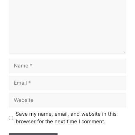
Name
Email
Website
Save my name, email, and website in this
browser for the next time I comment.