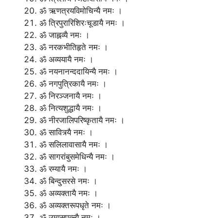
ॐ ऋणत्रयविमोचिन्यै नमः ।
ॐ त्रिपुरारिशिरःचूडायै नमः ।
ॐ जाह्नव्यै नमः ।
ॐ नरकभीतिहृते नमः ।
ॐ अव्ययायै नमः ।
ॐ नयनानन्ददायिन्यै नमः ।
ॐ नगपुत्रिकायै नमः ।
ॐ निरञ्जनायै नमः ।
ॐ नित्यशुद्धायै नमः ।
ॐ नीरजालिपरिष्कृतायै नमः ।
ॐ सावित्र्यै नमः ।
ॐ सलिलावासायै नमः ।
ॐ सागरांबुसमेधिन्यै नमः ।
ॐ रम्यायै नमः ।
ॐ बिन्दुसरसे नमः ।
ॐ अव्यक्तायै नमः ।
ॐ अव्यक्तरूपधृते नमः ।
ॐ उमासपत्न्यै नमः ।