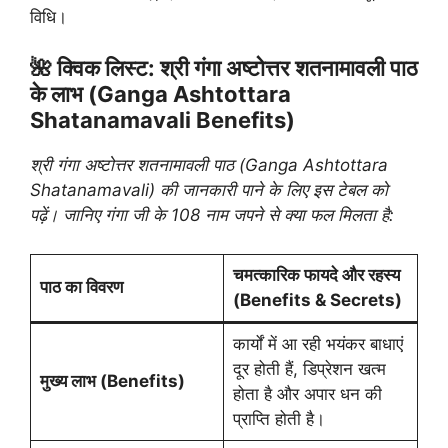
विधि।
🌺 क्विक लिस्ट: श्री गंगा अष्टोत्तर शतनामावली पाठ
के लाभ (Ganga Ashtottara
Shatanamavali Benefits)
श्री गंगा अष्टोत्तर शतनामावली पाठ (Ganga Ashtottara
Shatanamavali) की जानकारी पाने के लिए इस टेबल को
पढ़ें। जानिए गंगा जी के 108 नाम जपने से क्या फल मिलता है:
चमत्कारिक फायदे और रहस्य
पाठ का विवरण
(Benefits & Secrets)
कार्यों में आ रही भयंकर बाधाएं
दूर होती हैं, डिप्रेशन खत्म
मुख्य लाभ (Benefits)
होता है और अपार धन की
प्राप्ति होती है।