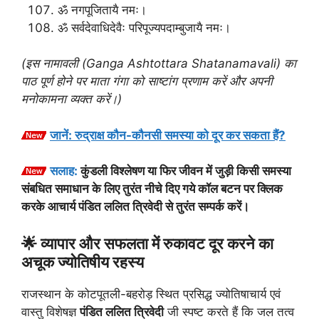
ॐ नगपूजितायै नमः।
ॐ सर्वदेवाधिदेवैः परिपूज्यपदाम्बुजायै नमः।
(इस नामावली (Ganga Ashtottara Shatanamavali) का
पाठ पूर्ण होने पर माता गंगा को साष्टांग प्रणाम करें और अपनी
मनोकामना व्यक्त करें।)
जानें: रुद्राक्ष कौन-कौनसी समस्या को दूर कर सकता हैं?
सलाह:
कुंडली विश्लेषण या फिर जीवन में जुड़ी किसी समस्या
संबधित समाधान के लिए तुरंत नीचे दिए गये कॉल बटन पर क्लिक
करके आचार्य पंडित ललित त्रिवेदी से तुरंत सम्पर्क करें।
🌟 व्यापार और सफलता में रुकावट दूर करने का
अचूक ज्योतिषीय रहस्य
राजस्थान के कोटपूतली-बहरोड़ स्थित प्रसिद्ध ज्योतिषाचार्य एवं
वास्तु विशेषज्ञ
पंडित ललित त्रिवेदी
जी स्पष्ट करते हैं कि जल तत्व