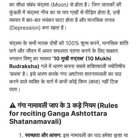
का सीधा संबंध चंद्रमा (Moon) से होता है। जिन जातकों की
कुंडली में चंद्रमा नीच का या पाप ग्रहों से पीड़ित होता है, उन्हें
व्यापार में बार-बार भयंकर घाटा होता है और मानसिक तनाव
(Depression) बना रहता है।
चंद्रमा के सभी मारक दोषों को 100% शून्य करने, मानसिक शांति
पाने और जीवन में अपार सफलता प्राप्त करने के लिए साक्षात
भगवान विष्णु का स्वरूप
’10 मुखी रुद्राक्ष’ (10 Mukhi
Rudraksha)
गले में धारण करना सबसे शक्तिशाली ज्योतिषीय
‘कवच’ है। इसे धारण करके गंगा अष्टोत्तर शतनामावली का पाठ
करने वाले व्यक्ति के मार्ग में कभी कोई विघ्न (बाधा) नहीं टिक
पाता।
⚠️ गंगा नामावली जाप के 3 कड़े नियम (Rules
for reciting Ganga Ashtottara
Shatanamavali)
स्वच्छता और आसन:
इस नामावली का पाठ हमेशा कुशा या