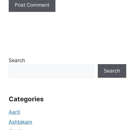
Search
Search
Categories
Aarti
Ashtakam