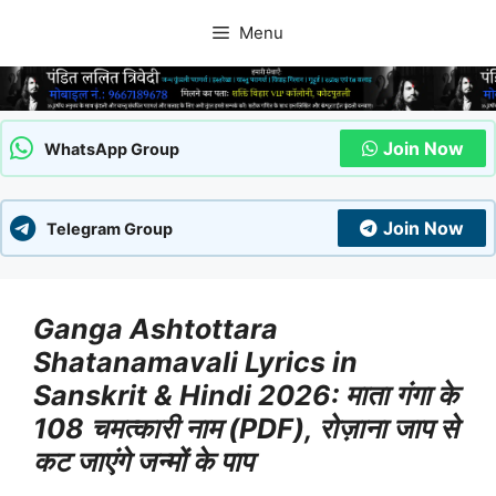
Skip
Menu
to
content
Join Now
WhatsApp Group
Join Now
Telegram Group
Ganga Ashtottara
Shatanamavali Lyrics in
Sanskrit & Hindi 2026: माता गंगा के
108 चमत्कारी नाम (PDF), रोज़ाना जाप से
कट जाएंगे जन्मों के पाप