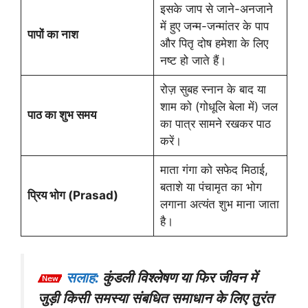
इसके जाप से जाने-अनजाने
में हुए जन्म-जन्मांतर के पाप
पापों का नाश
और पितृ दोष हमेशा के लिए
नष्ट हो जाते हैं।
रोज़ सुबह स्नान के बाद या
शाम को (गोधूलि बेला में) जल
पाठ का शुभ समय
का पात्र सामने रखकर पाठ
करें।
माता गंगा को सफेद मिठाई,
बताशे या पंचामृत का भोग
प्रिय भोग (Prasad)
लगाना अत्यंत शुभ माना जाता
है।
सलाह:
कुंडली विश्लेषण या फिर जीवन में
जुड़ी किसी समस्या संबधित समाधान के लिए तुरंत