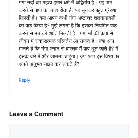
गंगा नदी का महत्व हमारे धर्म में अद्वितीय है। यह पाठ
करने से पापों का नाश होता है, यह सुनकर बहुत प्रेरणा
मिलती है। क्या आपने कभी गंगा अष्टोत्तर शतनामावली
का पाठ किया है? मुझे लगता है कि इसका नियमित पाठ
करने से मन को शांति मिलती है। गंगा माँ की कृपा से
जीवन में सकारात्मक परिवर्तन आ सकते हैं। क्या आप
मानते हैं कि गंगा स्नान से वास्तव में पाप धुल जाते हैं? मैं
इसके बारे में और जानना चाहूंगा। क्या आप इस विषय पर
अपने अनुभव साझा कर सकते हैं?
Reply
Leave a Comment
Comment