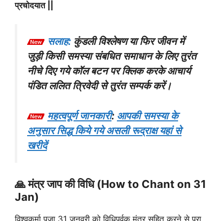
प्रचोदयात
||
सलाह:
कुंडली विश्लेषण या फिर जीवन में
जुड़ी किसी समस्या संबधित समाधान के लिए तुरंत
नीचे दिए गये कॉल बटन पर क्लिक करके आचार्य
पंडित ललित त्रिवेदी से तुरंत सम्पर्क करें।
महत्वपूर्ण जानकारी
:
आपकी समस्या के
अनुसार सिद्ध किये गये असली रूद्राक्ष यहां से
खरीदें
🙏 मंत्र जाप की विधि (How to Chant on 31
Jan)
विश्वकर्मा पूजा 31 जनवरी को विधिपूर्वक मंत्र सहित करने से पूरा