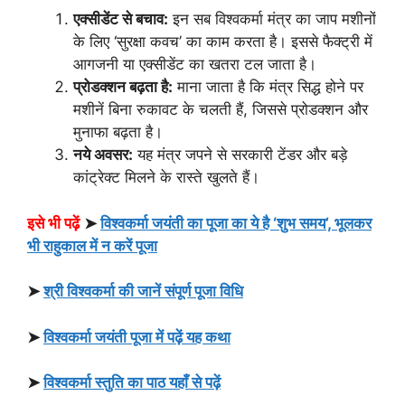
एक्सीडेंट से बचाव:
इन सब विश्वकर्मा मंत्र का जाप मशीनों
के लिए ‘सुरक्षा कवच’ का काम करता है। इससे फैक्ट्री में
आगजनी या एक्सीडेंट का खतरा टल जाता है।
प्रोडक्शन बढ़ता है:
माना जाता है कि मंत्र सिद्ध होने पर
मशीनें बिना रुकावट के चलती हैं, जिससे प्रोडक्शन और
मुनाफा बढ़ता है।
नये अवसर:
यह मंत्र जपने से सरकारी टेंडर और बड़े
कांट्रेक्ट मिलने के रास्ते खुलते हैं।
इसे भी पढ़ें
➤
विश्वकर्मा जयंती का पूजा का ये है ‘शुभ समय’, भूलकर
भी राहुकाल में न करें पूजा
➤
श्री विश्वकर्मा की जानें संपूर्ण पूजा विधि
➤
विश्वकर्मा जयंती पूजा में पढ़ें यह कथा
➤
विश्वकर्मा स्तुति का पाठ यहाँ से पढ़ें