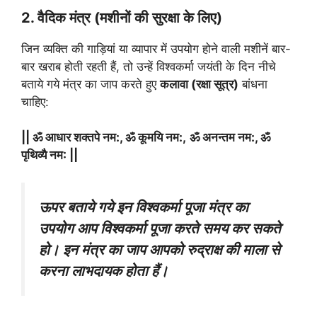
2. वैदिक मंत्र (मशीनों की सुरक्षा के लिए)
जिन व्यक्ति की गाड़ियां या व्यापार में उपयोग होने वाली मशीनें बार-
बार खराब होती रहती हैं, तो उन्हें विश्वकर्मा जयंती के दिन नीचे
बताये गये मंत्र का जाप करते हुए
कलावा (रक्षा सूत्र)
बांधना
चाहिए:
|| ॐ आधार शक्तपे नम:, ॐ कूमयि नम:,
ॐ अनन्तम नम:, ॐ
पृथिव्यै नम: ||
ऊपर बताये गये इन विश्वकर्मा पूजा मंत्र का
उपयोग आप विश्वकर्मा पूजा करते समय कर सकते
हो। इन मंत्र का जाप आपको रुद्राक्ष की माला से
करना लाभदायक होता हैं।