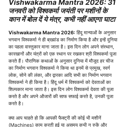
Vishwakarma Mantra 2026: 31
जनवरी को विश्वकर्मा जयंती पर मशीनों के
कान में बोल दें ये मंत्र, कभी नहीं आएगा घाटा
Vishwakarma Mantra 2026:
हिंदू मान्याओं के अनुसार
भगवान विश्वकर्मा ने ही ब्रह्मांड का निर्माण किया है और इन्हें दुनिया
का पहला वास्तुकार माना जाता है। इस दिन लोग अपने संस्थान,
कारखानों और यंत्रों को एक स्थान पर रखकर श्री विश्वकर्मा पूजा
करते हैं। पौराणिक कथाओं के अनुसार दुनिया में मौजूद हर चीज
का निर्माण भगवान विश्वकर्मा ने किया था इनमें से प्रमुख, स्वर्ग
लोक, सोने की लंका, और द्वारका आदि सभी का निर्माण भगवान
विश्वकर्मा ने ही किया है। हिंदू धर्म में विश्वकर्मा को देवताओं का
शिल्पकार माना जाता है। इस दिन लोग विश्वकर्मा देवता की पूजा
करते है और अपने औजारों की साफ सफाई करते है, उनकी पूजा
करते है।
क्या आप चाहते हो कि आपकी फैक्ट्री की कोई भी मशीनें
(Machines) काम करती हुई या असमय कभी न रुकें और