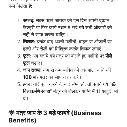
फल मिलता है:
सफाई:
सबसे पहले जातक को इस दिन अपनी दुकान,
फैक्ट्री या फिर कार्य स्थल में रखे गये सभी औजारों को
सही से साफ करना चाहिए।
तिलक:
इसके बाद अपनी मशीनों, वाहन या औजारों पर
हल्दी और रोली को मिश्रित करके तिलक लगाएं।
फूल:
अब बताये गये मंत्र को बोलते हुए मशीनों पर
पीले
फूल
चढ़ाएं।
जाप संख्या:
कम से कम व्यक्ति को एक माला यानि की
108 बार
मंत्र का जाप जरुर करें।
हवन:
यदि पूजा करने के बाद संभव हो, तो बताये गये
“ॐ
विश्वकर्मणे स्वाहा”
मंत्र को बोलकर अग्नि में 11 आहुति भी
दें।
🌟 मंत्र जाप के 3 बड़े फायदे (Business
Benefits)