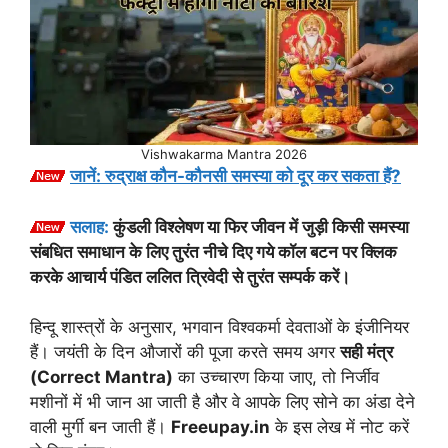
Vishwakarma Mantra 2026
जानें: रुद्राक्ष कौन-कौनसी समस्या को दूर कर सकता हैं?
सलाह:
कुंडली विश्लेषण या फिर जीवन में जुड़ी किसी समस्या
संबधित समाधान के लिए तुरंत नीचे दिए गये कॉल बटन पर क्लिक
करके आचार्य पंडित ललित त्रिवेदी से तुरंत सम्पर्क करें।
हिन्दू शास्त्रों के अनुसार, भगवान विश्वकर्मा देवताओं के इंजीनियर
हैं। जयंती के दिन औजारों की पूजा करते समय अगर
सही मंत्र
(Correct Mantra)
का उच्चारण किया जाए, तो निर्जीव
मशीनों में भी जान आ जाती है और वे आपके लिए सोने का अंडा देने
वाली मुर्गी बन जाती हैं।
Freeupay.in
के इस लेख में नोट करें