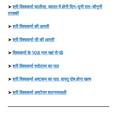
➤
श्री विश्वकर्मा चालीसा, व्यापार में होगी दिन-दूनी रात-चौगुनी
तरक्की
➤
श्री विश्वकर्मा की आरती
➤
श्री विश्वकर्मा जी की आरती
➤
विश्वकर्मा के 108 नाम यहां से पढ़े
➤
श्री विश्वकर्मा स्तोत्रम का पाठ
➤
श्री विश्वकर्मा अष्टकम का पाठ, वास्तु दोष होगा खत्म
➤
श्री विश्वकर्मा अष्टोत्तर शतनामावली