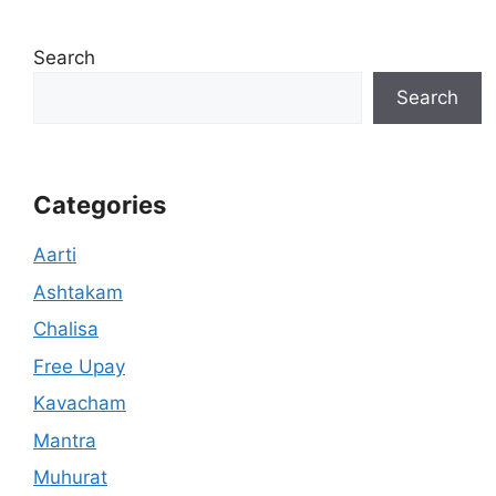
Search
Search
Categories
Aarti
Ashtakam
Chalisa
Free Upay
Kavacham
Mantra
Muhurat