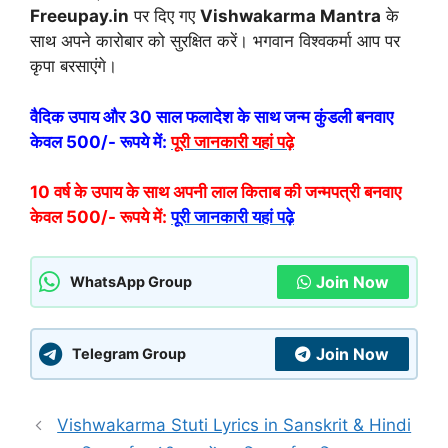
Freeupay.in
पर दिए गए
Vishwakarma Mantra
के
साथ अपने कारोबार को सुरक्षित करें। भगवान विश्वकर्मा आप पर
कृपा बरसाएंगे।
वैदिक उपाय और 30 साल फलादेश के साथ जन्म कुंडली बनवाए
केवल 500/- रूपये में:
पूरी जानकारी यहां पढ़े
10 वर्ष के उपाय के साथ अपनी लाल किताब की जन्मपत्री बनवाए
केवल 500/- रूपये में:
पूरी जानकारी यहां पढ़े
Join Now
WhatsApp Group
Join Now
Telegram Group
Vishwakarma Stuti Lyrics in Sanskrit & Hindi