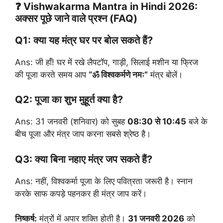
❓ Vishwakarma Mantra in Hindi 2026:
अक्सर पूछे जाने वाले प्रश्न (FAQ)
Q1: क्या यह मंत्र घर पर बोल सकते हैं?
Ans: जी हाँ! घर में रखे लैपटॉप, गाड़ी, सिलाई मशीन या फ्रिज
की पूजा करते समय आप
“ॐ विश्वकर्मणे नमः”
मंत्र बोलें।
Q2: पूजा का शुभ मुहूर्त क्या है?
Ans: 31 जनवरी (शनिवार) को सुबह
08:30 से 10:45
बजे के
बीच पूजा और मंत्र जाप करना सबसे श्रेष्ठ है।
Q3: क्या बिना नहाए मंत्र जप सकते हैं?
Ans: नहीं, विश्वकर्मा पूजा के लिए पवित्रता जरूरी है। स्नान
करके साफ कपड़े पहनकर ही मंत्र जाप करें।
निष्कर्ष:
मंत्रों में अपार शक्ति होती है।
31 जनवरी 2026
को