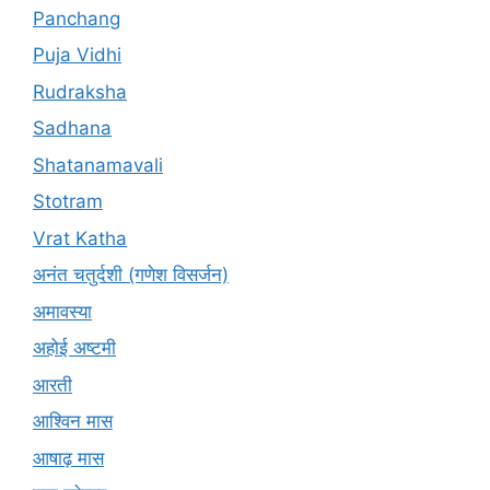
Panchang
Puja Vidhi
Rudraksha
Sadhana
Shatanamavali
Stotram
Vrat Katha
अनंत चतुर्दशी (गणेश विसर्जन)
अमावस्या
अहोई अष्टमी
आरती
आश्विन मास
आषाढ़ मास