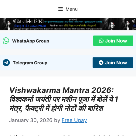
Skip
Menu
to
content
Join Now
WhatsApp Group
Join Now
Telegram Group
Vishwakarma Mantra 2026:
विश्वकर्मा जयंती पर मशीन पूजा में बोलें ये 1
मंत्र, फैक्ट्री में होगी नोटों की बारिश
January 30, 2026
by
Free Upay