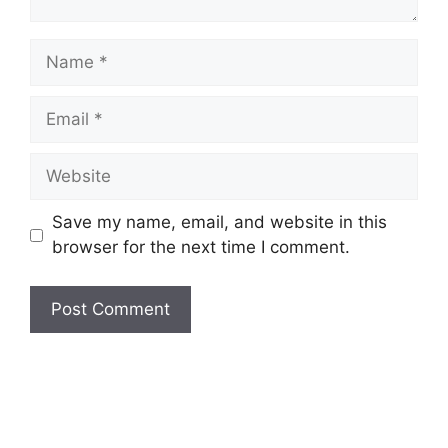
Name
Email
Website
Save my name, email, and website in this
browser for the next time I comment.