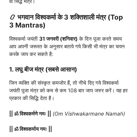
वो सिद्ध मंत्र।
📿 भगवान विश्वकर्मा के 3 शक्तिशाली मंत्र (Top
3 Mantras)
विश्वकर्मा जयंती
31 जनवरी (शनिवार)
के दिन पूजा करते समय
आप अपनी जरूरत के अनुसार बताये गये किसी भी मंत्र का चयन
करके जाप कर सकते है:
1. लघु बीज मंत्र (सबसे आसान)
जिन व्यक्ति की संस्कृत कमजोर हैं, तो नीचे दिए गये विश्वकर्मा
जयंती पूजा मंत्र को कम से कम 108 बार जाप जरुर करें। यह हर
प्रकार की सिद्धि देता है।
|| ॐ विश्वकर्मणे नमः ||
(Om Vishwakarmane Namah)
|| ॐ विश्वकर्माय नमः ||