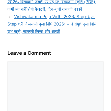
2026: विश्वकर्मा जयंती पर पढ़ें यह विश्वकर्मा स्तुति (PDF),
कभी बंद नहीं होगी फैक्ट्री, दिन-दूनी तरक्की पक्की
Vishwakarma Puja Vidhi 2026: Step-by-
Step श्री विश्वकर्मा पूजा विधि 2026: जानें संपूर्ण पूजा विधि,
शुभ मुहूर्त, सामग्री लिस्ट और आरती
Leave a Comment
Comment