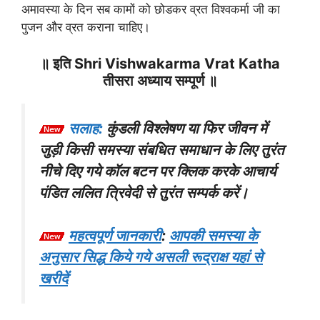
अमावस्या के दिन सब कामों को छोडकर व्रत विश्वकर्मा जी का
पुजन और व्रत कराना चाहिए।
॥ इति Shri Vishwakarma Vrat Katha
तीसरा अध्याय सम्पूर्ण ॥
सलाह:
कुंडली विश्लेषण या फिर जीवन में
जुड़ी किसी समस्या संबधित समाधान के लिए तुरंत
नीचे दिए गये कॉल बटन पर क्लिक करके आचार्य
पंडित ललित त्रिवेदी से तुरंत सम्पर्क करें।
महत्वपूर्ण जानकारी
:
आपकी समस्या के
अनुसार सिद्ध किये गये असली रूद्राक्ष यहां से
खरीदें