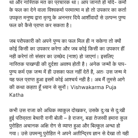
था और नास्तिक मत का प्रचारक था। आप जानते हो यदि- कर्मो
के फल का देने वाला विश्वकर्मा परमात्मा म हो तो उपकार का कर्ता
उपकृत मनुष्य द्वारा मृत्यु के अनन्तर दिये आर्शीवादों से उत्पन्न पुण्य
फल को कैसे प्राप्त कर सकता है।
जब परोपकारी को अपने पुण्य का फल मिल ही न सकेगा तो क्यों
कोई किसी का उपकार करेगा और जब कोई किसी का उपकार हीं
नही करेगां तो संसार का उच्छेद (नाश) हो जाएगां। इसलिए
नास्तिक पाखण्डी की दुर्दशा अवश्य होती है। अनेक जन्मों के पाप-
पुण्य कर्म एक जन्म में ही उसका फल नहीं देतें है, अतः उस जन्म मे
यह फल प्राप्त हुआ इसमें कोई आश्चर्य नही है। अब मैं तुमसे आगे
की कथा कहता हूँ ध्यान से सुनों। Vishwakarma Puja
Katha
कभी उस राजा को अधिक व्याकुल दोखकर, उसके दुःख से दुःखी
हुई पतिव्रता बेचारी रानी बोली – हे राजन्, बडा तेजस्वी हमारा कुल
पुरोहित अचानक अक्षि रोग से व्याप्त हुआ और बिल्कुल अन्धा हो
गया। उसे उपमन्यु पुरोहित ने अपने अतीन्द्रिय ज्ञान से देखा तो यही