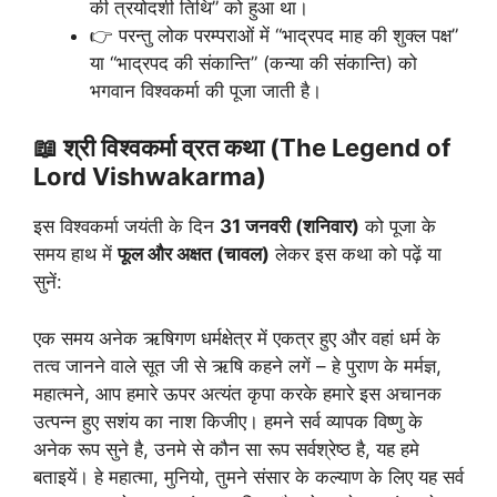
की त्रयोदशी तिथि” को हुआ था।
👉 परन्तु लोक परम्पराओं में “भाद्रपद माह की शुक्ल पक्ष”
या “भाद्रपद की संकान्ति” (कन्या की संकान्ति) को
भगवान विश्वकर्मा की पूजा जाती है।
📖 श्री विश्वकर्मा व्रत कथा (The Legend of
Lord Vishwakarma)
इस विश्वकर्मा जयंती के दिन
31 जनवरी (शनिवार)
को पूजा के
समय हाथ में
फूल और अक्षत (चावल)
लेकर इस कथा को पढ़ें या
सुनें:
एक समय अनेक ऋषिगण धर्मक्षेत्र में एकत्र हुए और वहां धर्म के
तत्व जानने वाले सूत जी से ऋषि कहने लगें – हे पुराण के मर्मज्ञ,
महात्मने, आप हमारे ऊपर अत्यंत कृपा करके हमारे इस अचानक
उत्पन्न हुए सशंय का नाश किजीए। हमने सर्व व्यापक विष्णु के
अनेक रूप सुने है, उनमे से कौन सा रूप सर्वश्रेष्ठ है, यह हमे
बताइयें। हे महात्मा, मुनियो, तुमने संसार के कल्याण के लिए यह सर्व