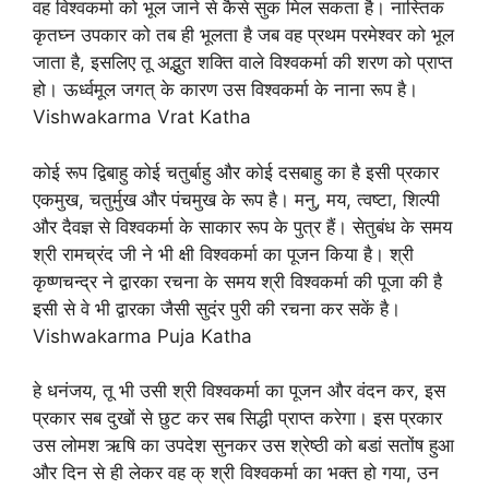
वह विश्वकर्मा को भूल जाने से कैसे सुक मिल सकता है। नास्तिक
कृतघ्न उपकार को तब ही भूलता है जब वह प्रथम परमेश्वर को भूल
जाता है, इसलिए तू अद्भुत शक्ति वाले विश्वकर्मा की शरण को प्राप्त
हो। ऊर्ध्वमूल जगत् के कारण उस विश्वकर्मा के नाना रूप है।
Vishwakarma Vrat Katha
कोई रूप द्विबाहु कोई चतुर्बाहु और कोई दसबाहु का है इसी प्रकार
एकमुख, चतुर्मुख और पंचमुख के रूप है। मनु, मय, त्वष्टा, शिल्पी
और दैवज्ञ से विश्वकर्मा के साकार रूप के पुत्र हैं। सेतुबंध के समय
श्री रामच्रंद जी ने भी क्षी विश्वकर्मा का पूजन किया है। श्री
कृष्णचन्द्र ने द्वारका रचना के समय श्री विश्वकर्मा की पूजा की है
इसी से वे भी द्वारका जैसी सुदंर पुरी की रचना कर सकें है।
Vishwakarma Puja Katha
हे धनंजय, तू भी उसी श्री विश्वकर्मा का पूजन और वंदन कर, इस
प्रकार सब दुखों से छुट कर सब सिद्धी प्राप्त करेगा। इस प्रकार
उस लोमश ऋषि का उपदेश सुनकर उस श्रेष्ठी को बडां सतोंष हुआ
और दिन से ही लेकर वह क् श्री विश्वकर्मा का भक्त हो गया, उन