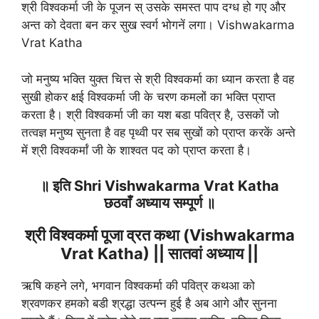
श्री विश्वकर्मा जी के पूजन स् उसके समस्त पाप दग्ध हो गए और
अन्त को देवता बन कर सुख स्वर्ग भोगनें लगा। Vishwakarma
Vrat Katha
जो मनुष्य भक्ति युक्त चित्त से श्री विश्वकर्मा का ध्यान करता है वह
सुखी होकर क्षई विश्वकर्मा जी के चरण कमलों का भक्ति प्राप्त
करता है। श्री विश्वकर्मा जी का यश बडा पवित्र है, उसकों जो
तत्वज्ञ मनुष्य सुनता है वह पृथ्वी पर सब सुखों को प्राप्त करकें अन्ते
में श्री विश्वकर्मां जी के शाश्वत पद को प्राप्त करता है।
॥ इति Shri Vishwakarma Vrat Katha
छठवाँ अध्याय सम्पूर्ण ॥
श्री विश्वकर्मा पूजा व्रत कथा (Vishwakarma
Vrat Katha) || सातवां अध्याय ||
ऋषि कहने लगे, भगवान विश्वकर्मा की पवित्र कथआ को
श्रवणकर हमको बडी श्रद्धा उत्पन्न हुई है अब आगे और सुनना