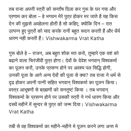
तब राजा अपनी स्त्री को सन्तोंष दिला कर गुरू के घर गया और
प्रणाम कर बोला – हे भगवन मेरे पुत्र होकर मर जाते है यह किस
देन की मुझसे अवहेलना होती है सो कहिए, क्योकि दिन – रात
उत्पन्न हुए पुत्रों को याद करके रानी बहुत रूदन करती हैं और धैर्य
धारण नही करती हैं। Vishwakarma Vrat Katha
गुरू बोले हे – राजन, अब बहुत शोक मत करो, तुम्हारे एक वशं को
बढाने वाला चिरंजीवी पुत्र होगा। देवों के देवेश भगवान् विश्वकर्मा
का पूजन करों, उनके प्रसन्न होने पर अवश्य पल सिद्धि होगी,
उनकी पूजा के आगे अन्य देवों की पूजा से क्या? तब राजा ने धर्म से
दृढ होकर अपनी पत्नी सहित भगवान् विश्वकर्मा का पूजन किया।
वस्त्र आभूषणों से ब्रह्मणों को सनतुष्टं किया । तब भगवान्
विश्वकर्मा के प्रसन्न होने पर उसकी स्त्री ने गर्भ धारण किया और
दसवें महीनें में सुन्दर से पुत्र को जन्म दिया। Vishwakarma
Vrat Katha
तबी से वह विश्वकर्मा का महीने-महीने मे पूजन करने लगा अन्त मे