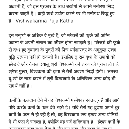
अज्ञानी है, जो इस प्रकार के व्यर्थ उद्योगों से अपने मनोरथ सिद्ध
करना चाहतें है। कहीं व्यर्थ उद्योग करने पर भी मनोगथ सिद्ध हुए
है। Vishwakarma Puja Katha
इन मनुष्यों से अधिक वे मूर्ख है, जो म्लेच्छों की फूकं की अग्नि
ज्वाला से अपनी संतान का जीवन होना समझते है। म्लेच्छों की फूकं
से दग्ध हुए कुमाता के पुत्रों की फिर धर्मशास्त्र के अमुकूल उत्तम
बुद्धि उत्पन्न नहीं हो सकती है। इसलिए तू सब वृथा के उपायों कों
छोड दे और केवल दयालु श्री विश्वकर्मा की शरण को प्राप्त हो। हे
श्रेष्ठ पुरूष, विश्वकर्मा की कृपा से तेरी अवश्य सिद्धी होगी। समस्त
दुःखों कें नाश करने में श्री विश्वकर्मा के अतिरिक्त अन्य कोई भी
समर्थ नहीं है।
कर्मों के फलदान देने में वह विश्वकर्मा परमेश्वर स्वतन्त्र है और आगे
पीछे करके कर्मो के फल देते रहते है। यदि तेरी यह दुर्दशा अपने बुरे
कर्मो के फल से हो रही है तो, वह विश्वकर्मा रूप ईश्वर अन्य योनियों
में भी फल दे सकता है, क्योकिं वह सर्व शक्तिमान है। ईश्वर कर्मो के