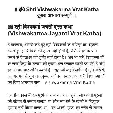
॥ इति Shri Vishwakarma Vrat Katha
दूसरा अध्याय सम्पूर्ण ॥
📖 श्री विश्वकर्मा जयंती व्रत कथा
(Vishwakarma Jayanti Vrat Katha)
हे महाराज, आपसे कहे हुए श्री विश्वकर्मा के चरित्र को श्रवण
करते हुए हमारे चित्त की तृप्ति नहीं होती है, जैसे अमृत के पान
करने से देवताओं की तृप्ति नहीं होती है। अब भी श्री विश्वकर्मा जी
के सच्चरित्र के श्रवण की इच्छा अस प्रकार बढती जा रही है जैसे
हवा से बार बार अग्नि बढती है। सूत जी कहने लगे – है मुनि श्रेष्ठों,
एकाग्र मन से तुम जगत्पूज्य, सच्चिदानन्दस्वरूप, श्री विश्वकर्मा जी
का दिव्य आख्यान सुनों। Vishwakarma Vrat Katha
प्राचीन काल में एक प्रमंगद नाम का राजा हुआ, जो अपनी प्रजा
को संतान से समान पालता था औऱ सब धर्म के कामों में बिल्कुल
प्रमाद नही किया करता था। वह अपनी प्रजा का स्नेह से शासन