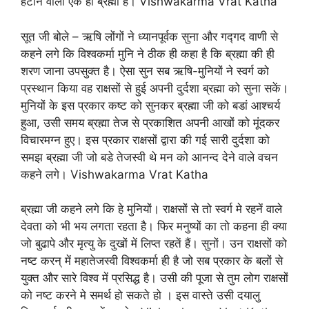
हटाने वाला एक ही ब्रह्मा है। Vishwakarma Vrat Katha
सूत जी बोले – ऋषि लोंगों ने ध्यानपूर्वक सुना और गद्गद वाणी से
कहने लगे कि विश्वकर्मा मुनि ने ठीक ही कहा है कि ब्रह्मा की ही
शरण जाना उपसुक्त है। ऐसा सुन सब ऋषि-मुनियों ने स्वर्ग को
प्रस्थान किया वह राक्षसों से हुई अपनी दुर्दशा ब्रह्मा को सुना सकें।
मुनियों के इस प्रकार कष्ट को सुनकर ब्रह्मा जी को बडां आश्चर्य
हुआ, उसी समय ब्रह्मा तेज से प्रकाशित अपनी आखों को मूंदकर
विचारमग्न हुए। इस प्रकार राक्षसों द्वारा की गई सारी दुर्दशा को
समझ ब्रह्मा जी जो बडे तेजस्वी थे मन को आनन्द देने वाले वचन
कहने लगे। Vishwakarma Vrat Katha
ब्रह्मा जी कहने लगे कि हे मुनियों। राक्षसों से तो स्वर्ग मे रहनें वाले
देवता को भी भय लगता रहता है। फिर मनुष्यों का तो कहना ही क्या
जो बुढापे और मृत्यु के दुखों में लिप्त रहतें हैं। सुनों। उन राक्षसों को
नष्ट करन् में महातेजस्वी विश्वकर्मा ही है जो सब प्रकार के बलों से
युक्त और सारे विश्व में प्रसिद्ध है। उसी की पूजा से तुम लोग राक्षसों
को नष्ट करने मे समर्थ हो सकते हो । इस वास्ते उसी दयालु