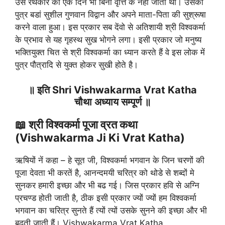
उस रथकार का एक दिन भी बिना वृत्ति के नहीं जाता था। उसका
पुत्र बडां सुशील गुणवान विद्वान और अपने माता-पिता की सुश्रूषा
करने वाला हुआ। इस प्रकार सब देंवो से अतिशायी श्री विश्वकर्मा
के प्रभाव से यह गृहस्थ सुख भोगने लगा। इसी प्रकार जो मनुष्य
भक्तियुक्त चित से श्री विश्वकर्मा का ध्यान करते हैं वे इस लोक में
पुत्र पौत्रादि से युक्त होकर सुखी होते है।
॥ इति Shri Vishwakarma Vrat Katha
चौथा अध्याय सम्पूर्ण ॥
📖 श्री विश्वकर्मा पूजा व्रत कथा
(Vishwakarma Ji Ki Vrat Katha)
ऋषियों नें कहा – हे सूत जी, विश्वकर्मा भगवान के जिन चरणों की
पूजा देवता भी करतें है, आनन्दमयी चरित्र को थोडे से शब्दों मे
सुनकर हमारी इच्छा और भी बढ गई। जिस प्रकार हवि से अग्नि
प्रचण्ड होती जाती है, ठीक इसी प्रकार ज्यों ज्यों हम विश्वकर्मा
भगवान का चरित्र सुनते हैं त्यों त्यों उसके सुनने की इच्छा और भी
बढती जाती हैं। Vishwakarma Vrat Katha