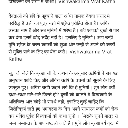
विश्वकर्मा की शरण में जाओ। Vishwakarma Vrat Katha
देवताओं को हवि के पहुचानें वाला अग्नि नामक देवता संसार में
प्रसिद्ध है उसी का पुत्र यज्ञों में श्रेष्ठ पुरोहित होता हैं। अगिरा
उसका नाम है और सब मुनियों में श्रेष्ठ है। वही आपकों दुखों से पार
कर देगा इसमें कोई सदेंह नही है। इसलिए हे मुनियों। आप उन्हीं
मुनि श्रेष्ठ के चरण कमलों को छुआ और उन्ही से अपने को कष्टों
से मुक्ति पाने के लिए प्रार्थना करो। Vishwakarma Vrat
Katha
सूत जी बोलें कि ब्रह्मा जी के कथन के अनुसार ऋषियों नें सब यज्ञ
अनुष्ठान आदि किए और अंगिरा ऋषि के वचनों को सुनने के लिए
उत्सुक हुए। अगिंरा ऋषि कहनें लगे कि हे मुनियों। तुम लोग क्यों
इधर-उधर मारे-मारे फिरते हो? दुखों को काटने मे विश्वकर्मा के
अतिरिक्त और कोई भी समर्थ नही, इसलिए तुम्हें चाहिए कि
जितेन्द्रियं रहते हुए अमावस्या के दिन अपने साधारण कर्मों को रोक
कर भक्ति पूर्वक विश्वकर्मा की कथा सुनों । जिसके सुनने मात्र से
जन्म जन्मान्तर के पाप नष्ट हो जाते है। मुनि लोग ब्रह्माचर्य व्रत में