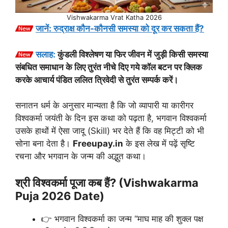
Vishwakarma Vrat Katha 2026
जानें: रुद्राक्ष कौन-कौनसी समस्या को दूर कर सकता हैं?
सलाह:
कुंडली विश्लेषण या फिर जीवन में जुड़ी किसी समस्या
संबधित समाधान के लिए तुरंत नीचे दिए गये कॉल बटन पर क्लिक
करके आचार्य पंडित ललित त्रिवेदी से तुरंत सम्पर्क करें।
सनातन धर्म के अनुसार मान्यता है कि जो व्यापारी या कारीगर
विश्वकर्मा जयंती के दिन इस कथा को पढ़ता है, भगवान विश्वकर्मा
उसके हाथों में ऐसा जादू (Skill) भर देते हैं कि वह मिट्टी को भी
सोना बना देता है।
Freeupay.in
के इस लेख में पढ़ें सृष्टि
रचना और भगवान के जन्म की अद्भुत कथा।
श्री विश्वकर्मा पूजा कब हैं? (Vishwakarma
Puja 2026 Date)
👉 भगवान विश्वकर्मा का जन्म “माघ माह की शुक्ल पक्ष