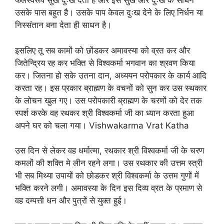
फलस्वरूप सुख दुःख देता है और इस सुख और दुःख के साधन
उसके पास बहुत है। उसके पाप केवल दुःख देने के लिए निर्धन या
निस्संतान बना देता ही साधन है।
इसलिए तू सब कामों को छोंडकर अमावस्या को व्रत कर और
जितेन्द्रिय रह कर भक्ति से विश्वकर्मा भगवान का श्रवण किया
कर। जितना हो सके उतना दान, अध्ययन परोपकार के कार्य आदि
करता रह। इस प्रकार ब्राह्मण के वचनों को सुन कर उस स्थकार
के लोचन खुल गए। उस परोपकारी ब्राह्मण के चरणों को देर तक
स्पर्श करके वह रथकर श्री विश्वकर्मा जी का ध्यान करता हुआ
अपने घर को चला गया। Vishwakarma Vrat Katha
उस दिन से लेकर वह धर्मात्मा, रथकार श्री विश्वकर्मा जी के चरण
कमलों की शक्ति मे लीन रहने लगा। उस रथकार की उत्तम स्त्री
भी सब मिथ्या उपायों को छोडकर श्री विश्वकर्मा के उत्तम गुणों में
भक्ति करने लगी। अमावस्या के दिन इस दिव्य व्रत के प्रमाण से
वह दम्पत्ती धन और पुत्रों से युक्त हुई।