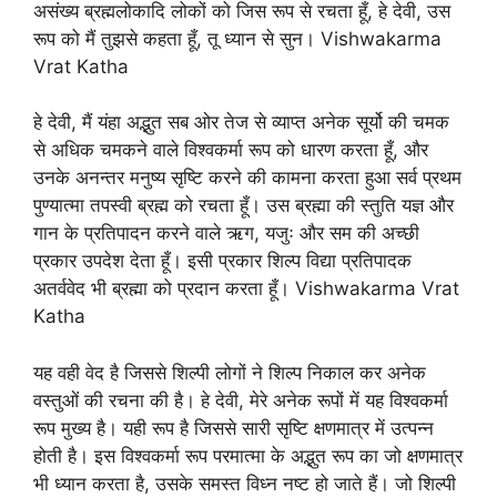
असंख्य ब्रह्मलोकादि लोकों को जिस रूप से रचता हूँ, हे देवी, उस
रूप को मैं तुझसे कहता हूँ, तू ध्यान से सुन। Vishwakarma
Vrat Katha
हे देवी, मैं यंहा अद्भुत सब ओर तेज से व्याप्त अनेक सूर्यो की चमक
से अधिक चमकने वाले विश्वकर्मा रूप को धारण करता हूँ, और
उनके अनन्तर मनुष्य सृष्टि करने की कामना करता हुआ सर्व प्रथम
पुण्यात्मा तपस्वी ब्रह्म को रचता हूँ। उस ब्रह्मा की स्तुति यज्ञ और
गान के प्रतिपादन करने वाले ऋग, यजुः और सम की अच्छी
प्रकार उपदेश देता हूँ। इसी प्रकार शिल्प विद्या प्रतिपादक
अतर्ववेद भी ब्रह्मा को प्रदान करता हूँ। Vishwakarma Vrat
Katha
यह वही वेद है जिससे शिल्पी लोगों ने शिल्प निकाल कर अनेक
वस्तुओं की रचना की है। हे देवी, मेरे अनेक रूपों में यह विश्वकर्मा
रूप मुख्य है। यही रूप है जिससे सारी सृष्टि क्षणमात्र में उत्पन्न
होती है। इस विश्वकर्मा रूप परमात्मा के अद्भुत रूप का जो क्षणमात्र
भी ध्यान करता है, उसके समस्त विध्न नष्ट हो जाते हैं। जो शिल्पी