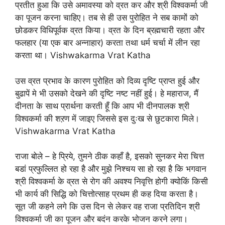
प्रतीत हुआ कि उसे अमावस्या को व्रत कर और श्री विश्वकर्मा जी
का पूजन करना चाहिए। तब से ही उस पुरोहित ने सब कामों को
छोडकर विधिपूर्वक व्रत किया। व्रत के दिन ब्रह्मचारी रहता और
फलहार (या एक बार अन्नाहार) करता तथा धर्म चर्चा में लीन रहा
करता था। Vishwakarma Vrat Katha
उस व्रत प्रभाव के कारण पुरोहित को दिव्य दृष्टि प्राप्त हुई और
बुढापें मे भी उसको देखने की दृष्टि नष्ट नहीं हुई। हे महाराज, मैं
दीनता के साथ प्रार्थना करती हूँ कि आप भी दीनपालक श्री
विश्वकर्मा की शऱण में जाइए जिससे इस दुःख से छुटकारा मिले।
Vishwakarma Vrat Katha
राजा बोले – हे प्रिये, तुमने ठीक कहाँ है, इसको सुनकर मेरा चित्त
बडां प्रफुल्लित हो रहा है और मुझे निश्चय सा हो रहा है कि भगवान
श्री विश्वकर्मा के व्रत से रोग की अवश्य निवृत्ति होगी क्योकिं किसी
भी कार्य की सिद्धि को चित्तोत्साह प्रथम ही कह दिया करता है।
सूत जी कहने लगे कि उस दिन से लेकर वह राजा प्रतिदिन श्री
विश्वकर्मा जी का पूजन और बदंन करके भोजन करने लगा।