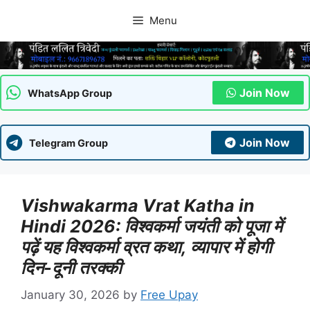
Skip
Menu
to
content
Join Now
WhatsApp Group
Join Now
Telegram Group
Vishwakarma Vrat Katha in
Hindi 2026: विश्वकर्मा जयंती को पूजा में
पढ़ें यह विश्वकर्मा व्रत कथा, व्यापार में होगी
दिन-दूनी तरक्की
January 30, 2026
by
Free Upay