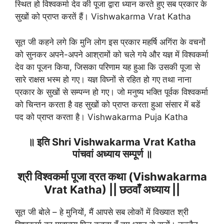
स्थित हो विश्वकर्मा देव की पूजा द्वारा ध्यान करते हुए सब प्रकार के
सुखों को प्राप्त करतें हैं। Vishwakarma Vrat Katha
सूत जी कहने लगे कि मुनि लोग इस प्रकार महर्षि अगिंरा के वचनों
को सुनकर अपने-अपने आश्रामों को चले गये और यज्ञ में विश्वकर्मा
देव का पूजन किया, जिसका परिणाम यह हुआ कि उसकी पूजा से
सारे राक्षस भस्म हो गए। यज्ञ विघ्नों से रहित हो गए तथा नाना
प्रकार के सुखों से सम्पन्न हो गए। जो मनुष्य भक्ति पूर्वक विश्वकर्मा
को चिन्तन करता है वह सुखों को प्राप्त करता हुआ संसार में बडें
पद को प्राप्त करता है। Vishwakarma Puja Katha
॥ इति Shri Vishwakarma Vrat Katha
पांचवां अध्याय सम्पूर्ण ॥
श्री विश्वकर्मा पूजा व्रत कथा (Vishwakarma
Vrat Katha) || छठवाँ अध्याय ||
सूत जी बोले – हे मुनियों, मैं आपसे सब लोकों में विख्यात श्री