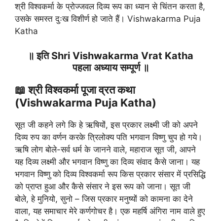
श्री विश्वकर्मा के प्रोज्जवल दिव्य रूप का ध्यान से चिंतन करता है,
उसके समस्त दुःख विशीर्ण हो जाते हैं। Vishwakarma Puja
Katha
॥ इति Shri Vishwakarma Vrat Katha
पहला अध्याय सम्पूर्ण ॥
📖 श्री विश्वकर्मा पूजा व्रत कथा
(Vishwakarma Puja Katha)
सूत जी कहने लगे कि हे ऋषियों, इस प्रकार लक्ष्मी जी को अपने
दिव्य रुप का वर्णन करके त्रिलोक्य पति भगवान विष्णु चुप हो गये।
ऋषि लोग बोले-सर्व धर्म के जानने वाले, महाराज सूत जी, आपने
यह दिव्य लक्ष्मी और भगवान विष्णु का दिव्य संवाद कैसे जाना। यह
भगवान विष्णु को दिव्य विश्वकर्मा रूप किस प्रकार संसार में प्रसिद्धि
को प्राप्त हुआ और कैसे संसार ने इस रूप को जाना। सूत जी
बोले, हे मुनियो, सुनो – जिस प्रकार मनुष्यों को कामना का देने
वाला, यह समाचार मेरे कर्णगोचर है। एक महर्षि अंगिरा नाम वाले हुए