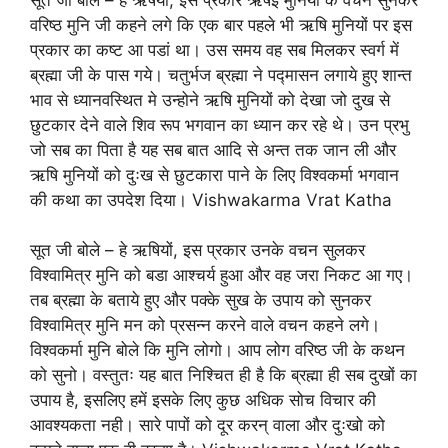
वरिष्ठ मुनि जी कहने लगे कि एक बार पहले भी ऋषि मुनियों पर इस
प्रकार का कष्ट आ पडां था। उस समय वह सब मिलकर स्वर्ग में
ब्रह्मा जी के पास गये। चतुर्भज ब्रह्मा ने पद्मासन लगाये हुए शान्त
भाव से ध्यानवस्थित मे उन्होने ऋषि मुनियों को देखा जो दुख से
छुटकार देने वाले शिव रूप भगवान का ध्यान कर रहे थे। उन प्रभु
जो सब का पिता है यह सब बात आदि से अन्त तक जान ली और
ऋषि मुनियों को दुःख से छुटकारा पाने के लिए विश्वकर्मा भगवान
की कथा का उपदेश दिया। Vishwakarma Vrat Katha
सूत जी बोले – हे ऋषियों, इस प्रकार उनके वचन सुलकर
विश्वामित्र मुनि को बडा आश्चर्य हुआ और वह जरा निकट आ गए।
तब ब्रह्मा के बताये हुए और पक्के सुख के उपाय को सुनकर
विश्वामित्र मुनि मन को प्रसन्न करने वाले वचन कहने लगे।
विश्वकर्मा मुनि बोले कि मुनि लोगो। आप लोग वरिष्ठ जी के कथन
को सुनो। वस्तुतः यह बात निश्चित ही है कि ब्रह्मा ही सब दुखों का
उपाय है, इसलिए हमें इसके लिए कुछ अधिक सोच विचार की
आवश्यकता नही। सारे पापों को दूर करन् वाला और दुःखो को