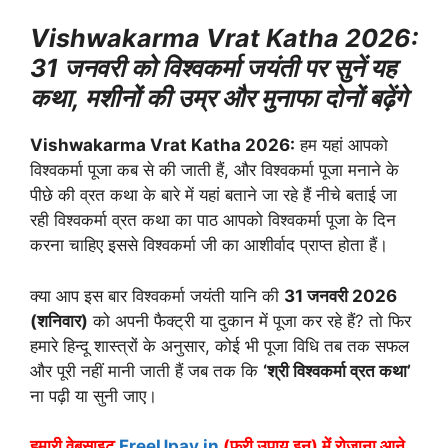
Vishwakarma Vrat Katha 2026:
31 जनवरी को विश्वकर्मा जयंती पर सुनें यह
कथा, मशीनों की उम्र और मुनाफा दोनों बढ़ेंगे
Vishwakarma Vrat Katha 2026:
हम यहां आपको
विश्वकर्मा पूजा कब से की जाती हैं, और विश्वकर्मा पूजा मनाने के
पीछे की व्रत कथा के बारे में यहां बताने जा रहे हैं नीचे बताई जा
रही विश्वकर्मा व्रत कथा का पाठ आपको विश्वकर्मा पूजा के दिन
करना चाहिए इससे विश्वकर्मा जी का आशीर्वाद प्राप्त होता हैं।
क्या आप इस बार विश्वकर्मा जयंती यानि की
31 जनवरी 2026
(शनिवार)
को अपनी फैक्ट्री या दुकान में पूजा कर रहे हैं? तो फिर
हमारे हिन्दू शास्त्रों के अनुसार, कोई भी पूजा विधि तब तक सफल
और पूरी नहीं मानी जाती हैं जब तक कि
‘श्री विश्वकर्मा व्रत कथा’
ना पढ़ी या सुनी जाए।
हमारी वेबसाइट
FreeUpay.in
(फ्री उपाय.इन) में रोजाना आने